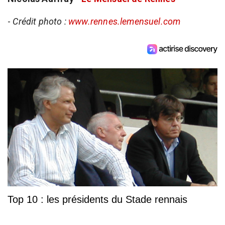
-
Crédit photo :
www.rennes.lemensuel.com
Top 10 : les présidents du Stade rennais