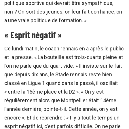
politique sportive qui devrait être sympathique,
non ? On sort des jeunes, on leur fait confiance, on
a une vraie politique de formation. »
« Esprit négatif »
Ce lundi matin, le coach rennais en a après le public
et la presse. « La bouteille est trois-quarts pleine et
l’on ne parle que du quart vide. » Il insiste sur le fait
que depuis dix ans, le Stade rennais reste bien
classé en Ligue 1 quand dans le passé, il oscillait
« entre la 15ème place et la D2 ». « On y est
régulièrement alors que Montpellier était 14ème
l’année dernière, pointe-t-il. Cette année, on y est
encore ». Et de reprendre : « Il y a tout le temps un
esprit négatif ici, c’est parfois difficile. On ne parle