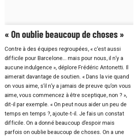
« On oublie beaucoup de choses »
Contre à des équipes regroupées, « c’est aussi
difficile pour Barcelone... mais pour nous, il n’y a
aucune indulgence », déplore Frédéric Antonetti. Il
aimerait davantage de soutien. « Dans la vie quand
on vous aime, s’il n’y a jamais de preuve qu’on vous
aime, vous commencez à être sceptique, non ? »,
dit-il par exemple. « On peut nous aider un peu de
temps en temps ?, ajoute-t-il. Je fais un constat
difficile. On a donné beaucoup d’espoir mais
parfois on oublie beaucoup de choses. On a une