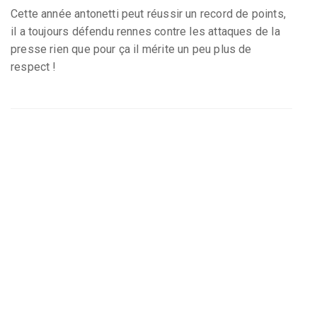
Cette année antonetti peut réussir un record de points,
il a toujours défendu rennes contre les attaques de la
presse rien que pour ça il mérite un peu plus de
respect !