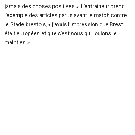
jamais des choses positives ». L’entraîneur prend
l’exemple des articles parus avant le match contre
le Stade brestois, « j’avais l’impression que Brest
était européen et que c’est nous qui jouions le
maintien ».