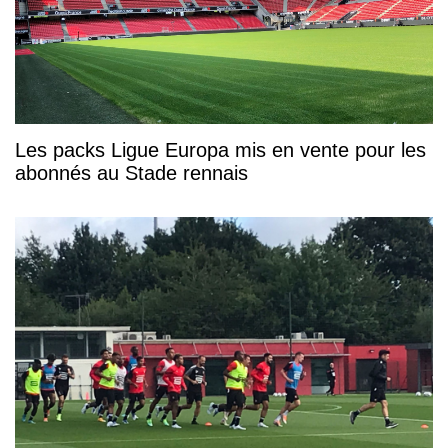
Les packs Ligue Europa mis en vente pour les
abonnés au Stade rennais