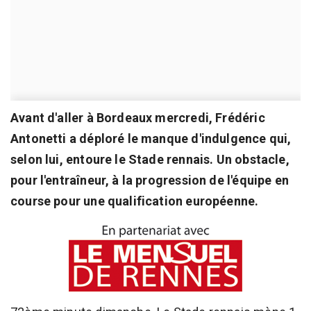
Avant d'aller à Bordeaux mercredi, Frédéric
Antonetti a déploré le manque d'indulgence qui,
selon lui, entoure le Stade rennais. Un obstacle,
pour l'entraîneur, à la progression de l'équipe en
course pour une qualification européenne.