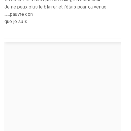
Je ne peux plus le blairer et j’étais pour ça venue
......pauvre con
que je suis .