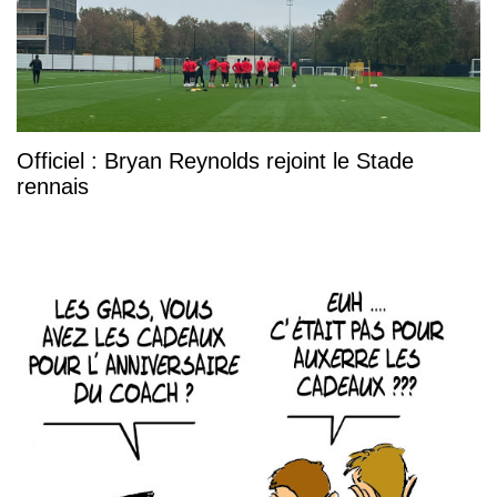
Officiel : Bryan Reynolds rejoint le Stade
rennais