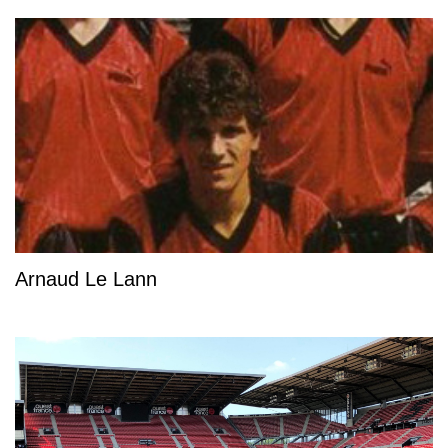
Arnaud Le Lann