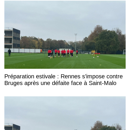
Préparation estivale : Rennes s’impose contre
Bruges après une défaite face à Saint-Malo