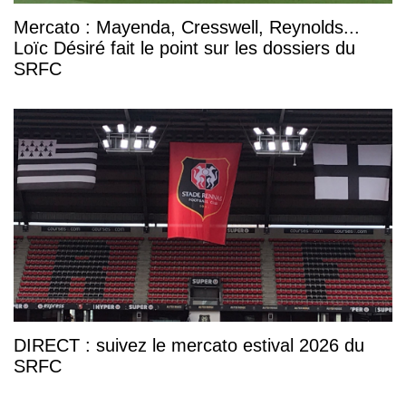
Mercato : Mayenda, Cresswell, Reynolds...
Loïc Désiré fait le point sur les dossiers du
SRFC
DIRECT : suivez le mercato estival 2026 du
SRFC