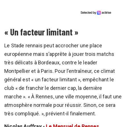
« Un facteur limitant »
Le Stade rennais peut accrocher une place
européenne mais s’apprête à jouer trois matchs
très délicats à Bordeaux, contre le leader
Montpellier et à Paris. Pour l’entraîneur, ce climat
général est « un facteur limitant », empêchant le
club « de franchir le dernier cap, la dernière
marche ». « À Rennes, une ville moyenne, il faut une
atmosphère normale pour réussir. Sinon, ce sera
très compliqué. », prévient-il finalement.
Nicolas Auffray -
Le Mensuel de Rennes