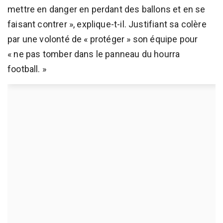
mettre en danger en perdant des ballons et en se
faisant contrer », explique-t-il. Justifiant sa colère
par une volonté de « protéger » son équipe pour
« ne pas tomber dans le panneau du hourra
football. »