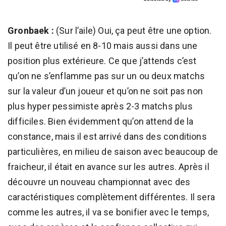
Gronbaek :
(Sur l’aile) Oui, ça peut être une option.
Il peut être utilisé en 8-10 mais aussi dans une
position plus extérieure. Ce que j’attends c’est
qu’on ne s’enflamme pas sur un ou deux matchs
sur la valeur d’un joueur et qu’on ne soit pas non
plus hyper pessimiste après 2-3 matchs plus
difficiles. Bien évidemment qu’on attend de la
constance, mais il est arrivé dans des conditions
particulières, en milieu de saison avec beaucoup de
fraicheur, il était en avance sur les autres. Après il
découvre un nouveau championnat avec des
caractéristiques complètement différentes. Il sera
comme les autres, il va se bonifier avec le temps,