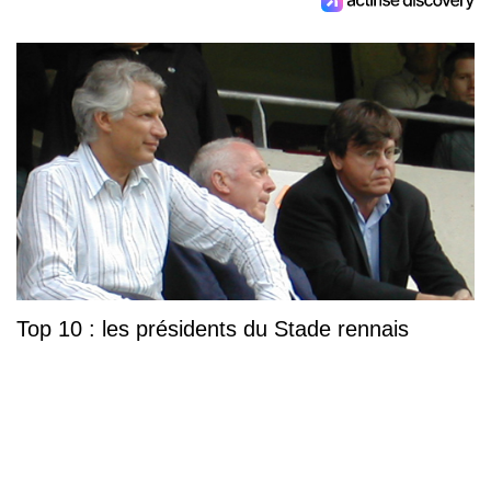
Top 10 : les présidents du Stade rennais