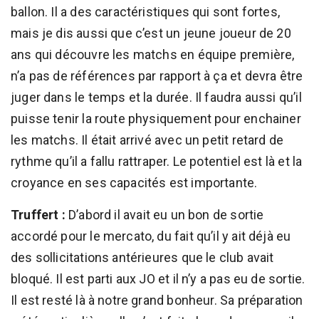
ballon. Il a des caractéristiques qui sont fortes,
mais je dis aussi que c’est un jeune joueur de 20
ans qui découvre les matchs en équipe première,
n’a pas de références par rapport à ça et devra être
juger dans le temps et la durée. Il faudra aussi qu’il
puisse tenir la route physiquement pour enchainer
les matchs. Il était arrivé avec un petit retard de
rythme qu’il a fallu rattraper. Le potentiel est là et la
croyance en ses capacités est importante.
Truffert :
D’abord il avait eu un bon de sortie
accordé pour le mercato, du fait qu’il y ait déjà eu
des sollicitations antérieures que le club avait
bloqué. Il est parti aux JO et il n’y a pas eu de sortie.
Il est resté là à notre grand bonheur. Sa préparation