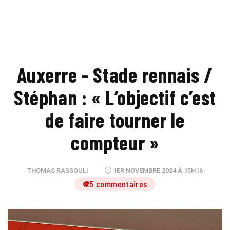
Auxerre - Stade rennais /
Stéphan : « L’objectif c’est
de faire tourner le
compteur »
THOMAS RASSOULI
1ER NOVEMBRE 2024 À 15H16
25 commentaires