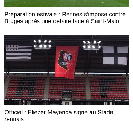
Préparation estivale : Rennes s’impose contre
Bruges après une défaite face à Saint-Malo
Officiel : Eliezer Mayenda signe au Stade
rennais