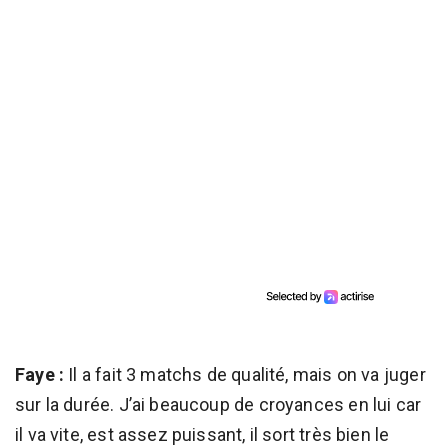
Faye :
Il a fait 3 matchs de qualité, mais on va juger
sur la durée. J’ai beaucoup de croyances en lui car
il va vite, est assez puissant, il sort très bien le