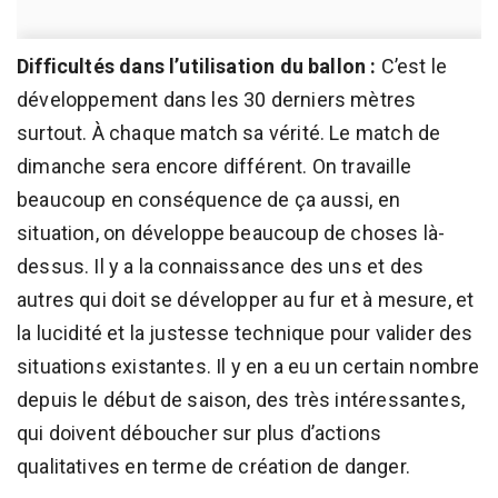
Difficultés dans l’utilisation du ballon :
C’est le
développement dans les 30 derniers mètres
surtout. À chaque match sa vérité. Le match de
dimanche sera encore différent. On travaille
beaucoup en conséquence de ça aussi, en
situation, on développe beaucoup de choses là-
dessus. Il y a la connaissance des uns et des
autres qui doit se développer au fur et à mesure, et
la lucidité et la justesse technique pour valider des
situations existantes. Il y en a eu un certain nombre
depuis le début de saison, des très intéressantes,
qui doivent déboucher sur plus d’actions
qualitatives en terme de création de danger.