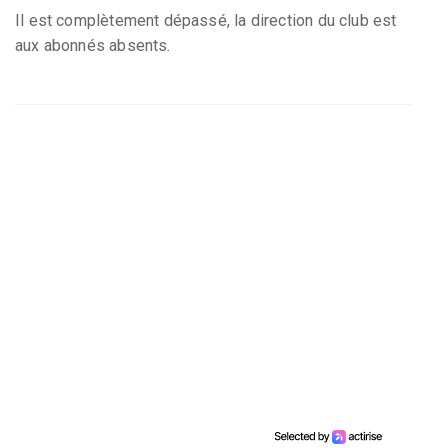
Il est complètement dépassé, la direction du club est
aux abonnés absents.