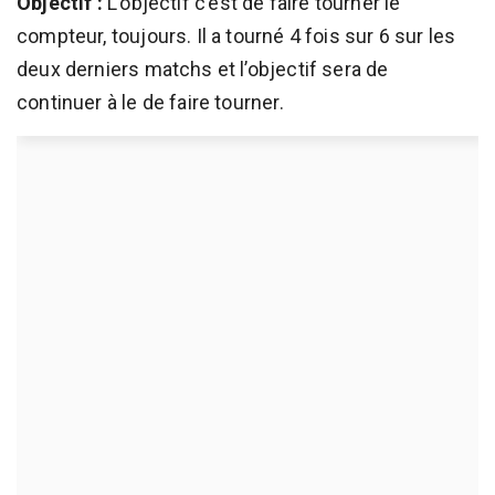
Objectif :
L’objectif c’est de faire tourner le
compteur, toujours. Il a tourné 4 fois sur 6 sur les
deux derniers matchs et l’objectif sera de
continuer à le de faire tourner.