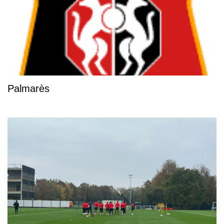
Palmarès