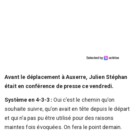
Avant le déplacement à Auxerre, Julien Stéphan
était en conférence de presse ce vendredi.
Système en 4-3-3 :
Oui c’est le chemin qu’on
souhaite suivre, qu’on avait en tête depuis le départ
et qui n’a pas pu être utilisé pour des raisons
maintes fois évoquées. On fera le point demain.