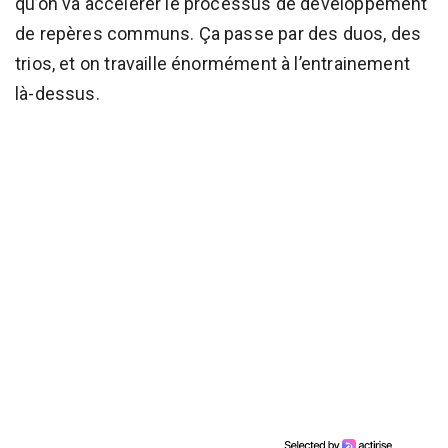
qu’on va accélérer le processus de développement
de repères communs. Ça passe par des duos, des
trios, et on travaille énormément à l’entrainement
là-dessus.