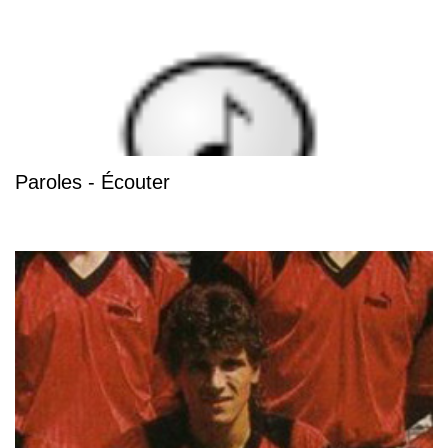
Paroles - Écouter