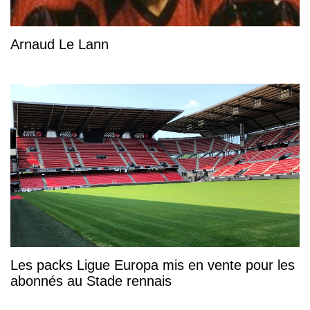
Arnaud Le Lann
Les packs Ligue Europa mis en vente pour les
abonnés au Stade rennais