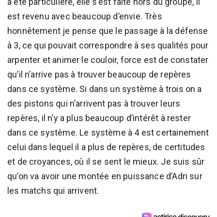
a été particulière, elle s’est faite hors du groupe, il
est revenu avec beaucoup d’envie. Très
honnêtement je pense que le passage à la défense
à 3, ce qui pouvait correspondre à ses qualités pour
arpenter et animer le couloir, force est de constater
qu’il n’arrive pas à trouver beaucoup de repères
dans ce système. Si dans un système à trois on a
des pistons qui n’arrivent pas à trouver leurs
repères, il n’y a plus beaucoup d’intérêt à rester
dans ce système. Le système à 4 est certainement
celui dans lequel il a plus de repères, de certitudes
et de croyances, où il se sent le mieux. Je suis sûr
qu’on va avoir une montée en puissance d’Adri sur
les matchs qui arrivent.