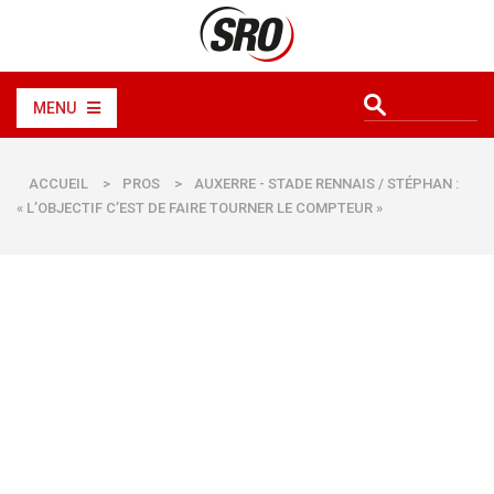
MENU
ACCUEIL
>
PROS
>
AUXERRE - STADE RENNAIS / STÉPHAN :
« L’OBJECTIF C’EST DE FAIRE TOURNER LE COMPTEUR »