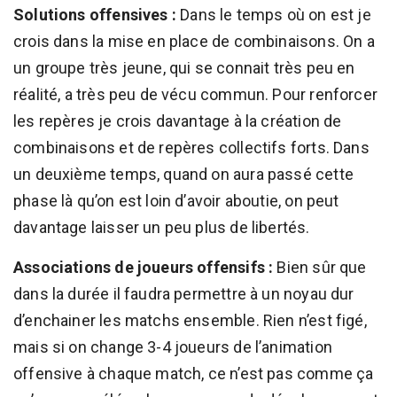
Solutions offensives :
Dans le temps où on est je
crois dans la mise en place de combinaisons. On a
un groupe très jeune, qui se connait très peu en
réalité, a très peu de vécu commun. Pour renforcer
les repères je crois davantage à la création de
combinaisons et de repères collectifs forts. Dans
un deuxième temps, quand on aura passé cette
phase là qu’on est loin d’avoir aboutie, on peut
davantage laisser un peu plus de libertés.
Associations de joueurs offensifs :
Bien sûr que
dans la durée il faudra permettre à un noyau dur
d’enchainer les matchs ensemble. Rien n’est figé,
mais si on change 3-4 joueurs de l’animation
offensive à chaque match, ce n’est pas comme ça