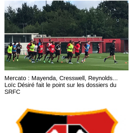
Mercato : Mayenda, Cresswell, Reynolds...
Loïc Désiré fait le point sur les dossiers du
SRFC