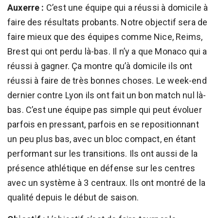
Auxerre :
C’est une équipe qui a réussi à domicile à
faire des résultats probants. Notre objectif sera de
faire mieux que des équipes comme Nice, Reims,
Brest qui ont perdu là-bas. Il n’y a que Monaco qui a
réussi à gagner. Ça montre qu’à domicile ils ont
réussi à faire de très bonnes choses. Le week-end
dernier contre Lyon ils ont fait un bon match nul là-
bas. C’est une équipe pas simple qui peut évoluer
parfois en pressant, parfois en se repositionnant
un peu plus bas, avec un bloc compact, en étant
performant sur les transitions. Ils ont aussi de la
présence athlétique en défense sur les centres
avec un système à 3 centraux. Ils ont montré de la
qualité depuis le début de saison.