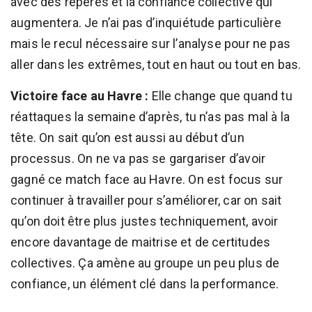
avec des repères et la confiance collective qui
augmentera. Je n’ai pas d’inquiétude particulière
mais le recul nécessaire sur l’analyse pour ne pas
aller dans les extrêmes, tout en haut ou tout en bas.
Victoire face au Havre :
Elle change que quand tu
réattaques la semaine d’après, tu n’as pas mal à la
tête. On sait qu’on est aussi au début d’un
processus. On ne va pas se gargariser d’avoir
gagné ce match face au Havre. On est focus sur
continuer à travailler pour s’améliorer, car on sait
qu’on doit être plus justes techniquement, avoir
encore davantage de maitrise et de certitudes
collectives. Ça amène au groupe un peu plus de
confiance, un élément clé dans la performance.