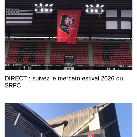
DIRECT : suivez le mercato estival 2026 du
SRFC