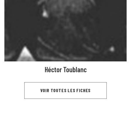
Héctor Toublanc
VOIR TOUTES LES FICHES