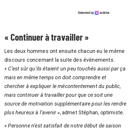
« Continuer à travailler »
Les deux hommes ont ensuite chacun eu le même
discours concernant la suite des évènements.
« C’est sûr qu’ils étaient un peu touchés aussi par ça
mais en même temps on doit comprendre et
chercher à expliquer le mécontentement du public,
mais continuer à travailler pour que ce soit une
source de motivation supplémentaire pour les rendre
plus heureux à l’avenir »
, admet Stéphan, optimiste.
« Personne n’est satisfait de notre début de saison