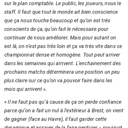
sur le plan comptable. Le public, les joueurs, nous le
staff. Il faut que tout le monde ait bien conscience
que ça nous touche beaucoup et qu’on est très
conscients de ça, qu’on fait le nécessaire pour
continuer de nous améliorer. Mais pour autant on
est là, on n’est pas très loin et ça va très vite dans ce
championnat dense et homogène. Tout peut arriver
dans les semaines qui arrivent. L’enchainement des
prochains matchs déterminera une position un peu
plus claire sur ce qu’on va pouvoir faire dans les
mois qui arrivent ».
« Il ne faut pas qu’à cause de ça on perde confiance
parce qu’on a fait un nul à l’extérieur à Brest, on vient
de gagner (face au Havre), il faut garder cette
dynamique et essayer de la faire perdurer »
, poursuit