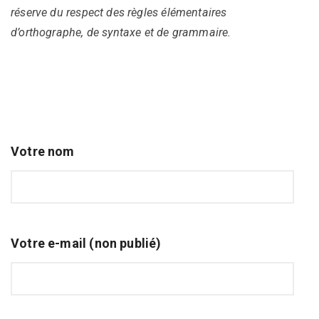
réserve du respect des règles élémentaires
d’orthographe, de syntaxe et de grammaire.
Votre nom
Votre e-mail (non publié)