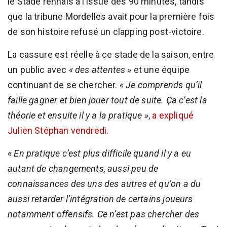
le Stade rennais à l’issue des 90 minutes, tandis
que la tribune Mordelles avait pour la première fois
de son histoire refusé un clapping post-victoire.
La cassure est réelle à ce stade de la saison, entre
un public avec
« des attentes »
et une équipe
continuant de se chercher.
« Je comprends qu’il
faille gagner et bien jouer tout de suite. Ça c’est la
théorie et ensuite il y a la pratique »
,
a expliqué
Julien Stéphan vendredi.
« En pratique c’est plus difficile quand il y a eu
autant de changements, aussi peu de
connaissances des uns des autres et qu’on a du
aussi retarder l’intégration de certains joueurs
notamment offensifs. Ce n’est pas chercher des