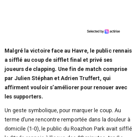
Malgré la victoire face au Havre, le public rennais
a sifflé au coup de sifflet final et privé ses
joueurs de clapping. Une fin de match comprise
par Julien Stéphan et Adrien Truffert, qui
affirment vouloir s’améliorer pour renouer avec
les supporters.
Un geste symbolique, pour marquer le coup. Au
terme d’une rencontre remportée dans la douleur à
domicile (1-0), le public du Roazhon Park avait sifflé