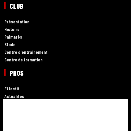
CLUB
Présentation
Histoire
Palmarès
Stade
Centre d'entraînement
Centre de formation
PROS
Effectif
Actualités
JEUNES
Effectif