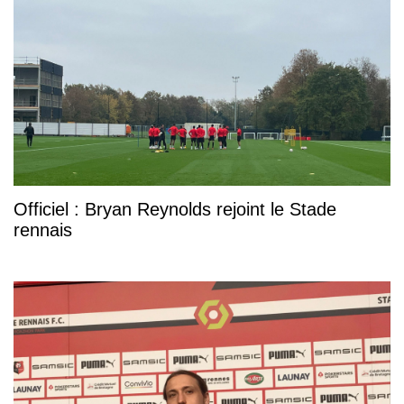
Officiel : Bryan Reynolds rejoint le Stade
rennais