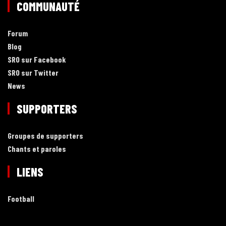
COMMUNAUTÉ
Forum
Blog
SRO sur Facebook
SRO sur Twitter
News
SUPPORTERS
Groupes de supporters
Chants et paroles
LIENS
Football