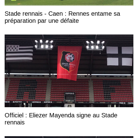
Stade rennais - Caen : Rennes entame sa
préparation par une défaite
Officiel : Eliezer Mayenda signe au Stade
rennais