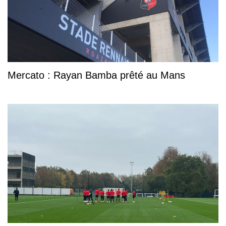
Mercato : Rayan Bamba prêté au Mans