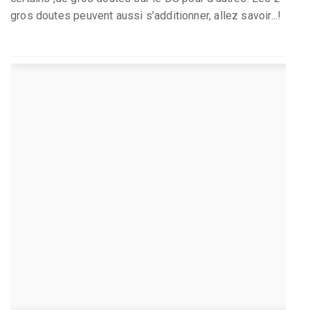
gros doutes peuvent aussi s’additionner, allez savoir...!