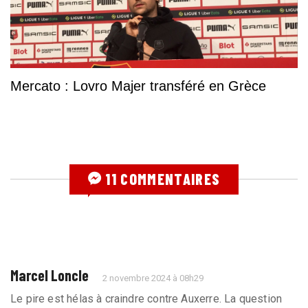
Mercato : Lovro Majer transféré en Grèce
11 COMMENTAIRES
Marcel Loncle
2 novembre 2024 à 08h29
Le pire est hélas à craindre contre Auxerre. La question