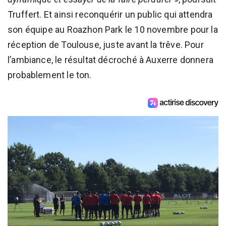
Truffert. Et ainsi reconquérir un public qui attendra
son équipe au Roazhon Park le 10 novembre pour la
réception de Toulouse, juste avant la trêve. Pour
l’ambiance, le résultat décroché à Auxerre donnera
probablement le ton.