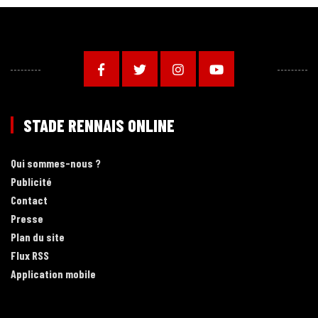
STADE RENNAIS ONLINE
Qui sommes-nous ?
Publicité
Contact
Presse
Plan du site
Flux RSS
Application mobile