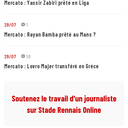
Mercato : Yassir Zabiri prêté en Liga
29/07
1
Mercato : Rayan Bamba prêté au Mans ?
29/07
10
Mercato : Lovro Majer transféré en Grèce
Soutenez le travail d'un journaliste
sur Stade Rennais Online