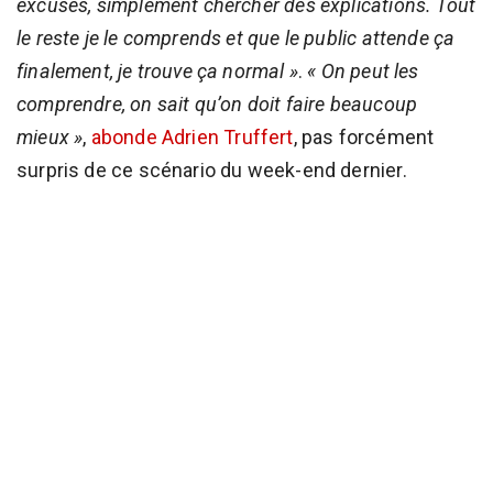
excuses, simplement chercher des explications. Tout
le reste je le comprends et que le public attende ça
finalement, je trouve ça normal »
.
« On peut les
comprendre, on sait qu’on doit faire beaucoup
mieux »
,
abonde Adrien Truffert
, pas forcément
surpris de ce scénario du week-end dernier.