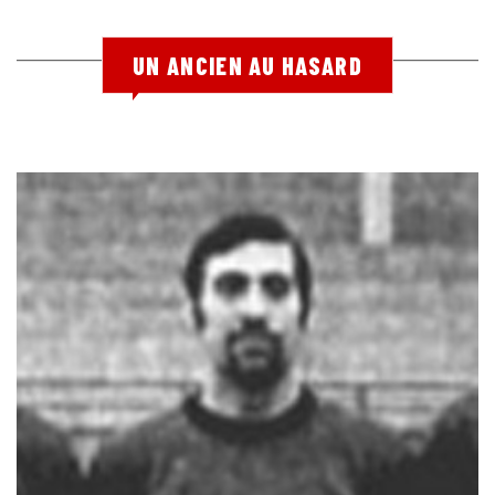
UN ANCIEN AU HASARD