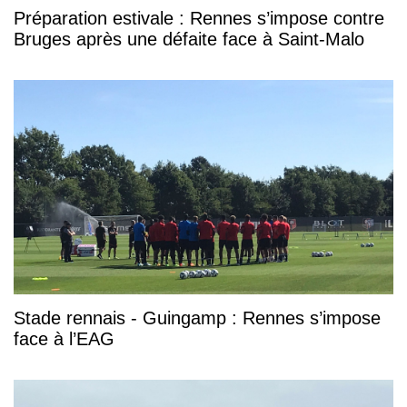
Préparation estivale : Rennes s’impose contre
Bruges après une défaite face à Saint-Malo
Stade rennais - Guingamp : Rennes s’impose
face à l’EAG