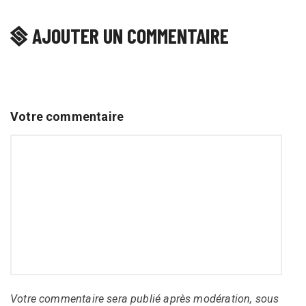
AJOUTER UN COMMENTAIRE
Votre commentaire
Votre commentaire sera publié après modération, sous