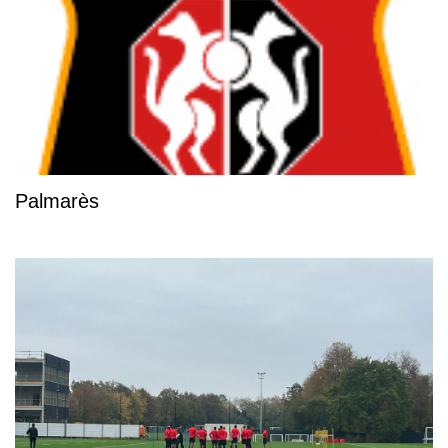
Palmarès