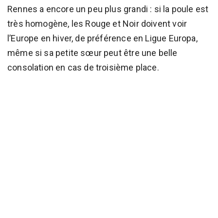
Rennes a encore un peu plus grandi : si la poule est
très homogène, les Rouge et Noir doivent voir
l’Europe en hiver, de préférence en Ligue Europa,
même si sa petite sœur peut être une belle
consolation en cas de troisième place.