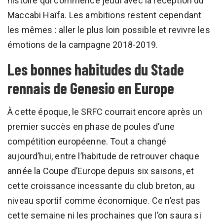
histoire qui commence jeudi avec la réception du
Maccabi Haïfa. Les ambitions restent cependant
les mêmes : aller le plus loin possible et revivre les
émotions de la campagne 2018-2019.
Les bonnes habitudes du Stade
rennais de Genesio en Europe
À cette époque, le SRFC courrait encore après un
premier succès en phase de poules d’une
compétition européenne. Tout a changé
aujourd’hui, entre l’habitude de retrouver chaque
année la Coupe d’Europe depuis six saisons, et
cette croissance incessante du club breton, au
niveau sportif comme économique. Ce n’est pas
cette semaine ni les prochaines que l’on saura si