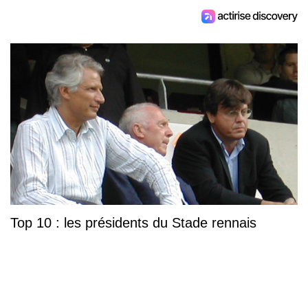
Top 10 : les présidents du Stade rennais