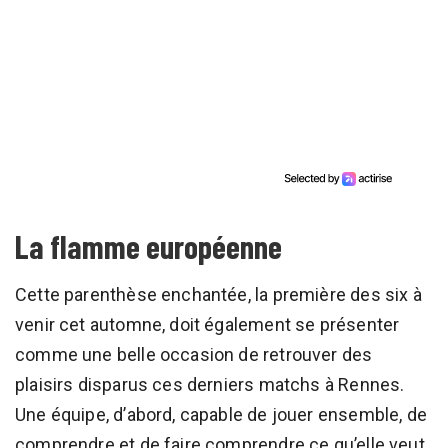
La flamme européenne
Cette parenthèse enchantée, la première des six à
venir cet automne, doit également se présenter
comme une belle occasion de retrouver des
plaisirs disparus ces derniers matchs à Rennes.
Une équipe, d’abord, capable de jouer ensemble, de
comprendre et de faire comprendre ce qu’elle veut