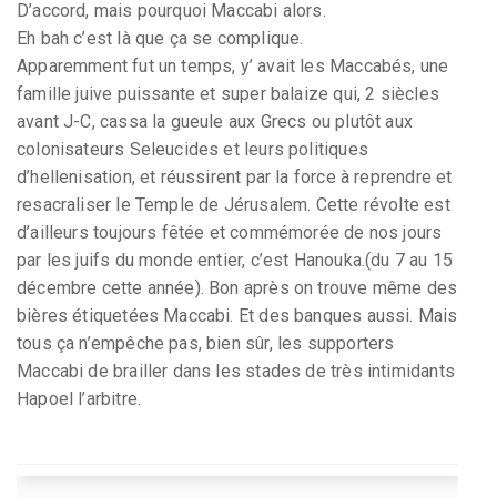
D’accord, mais pourquoi Maccabi alors.
Eh bah c’est là que ça se complique.
Apparemment fut un temps, y’ avait les Maccabés, une
famille juive puissante et super balaize qui, 2 siècles
avant J-C, cassa la gueule aux Grecs ou plutôt aux
colonisateurs Seleucides et leurs politiques
d’hellenisation, et réussirent par la force à reprendre et
resacraliser le Temple de Jérusalem. Cette révolte est
d’ailleurs toujours fêtée et commémorée de nos jours
par les juifs du monde entier, c’est Hanouka.(du 7 au 15
décembre cette année). Bon après on trouve même des
bières étiquetées Maccabi. Et des banques aussi. Mais
tous ça n’empêche pas, bien sûr, les supporters
Maccabi de brailler dans les stades de très intimidants
Hapoel l’arbitre.