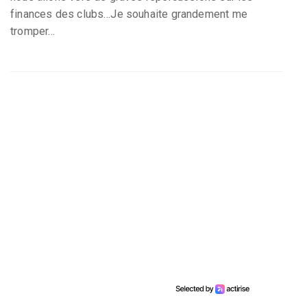
finances des clubs…Je souhaite grandement me
tromper…