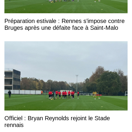
Préparation estivale : Rennes s’impose contre
Bruges après une défaite face à Saint-Malo
Officiel : Bryan Reynolds rejoint le Stade
rennais