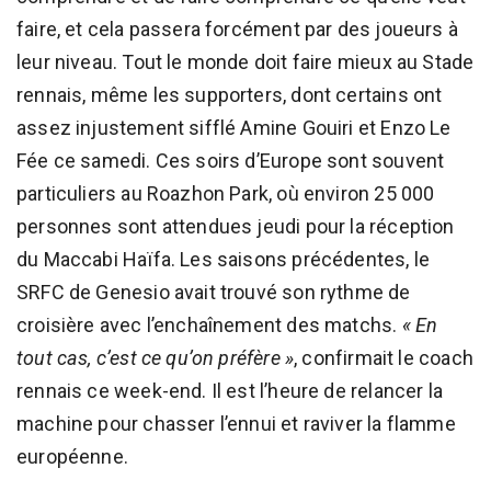
faire, et cela passera forcément par des joueurs à
leur niveau. Tout le monde doit faire mieux au Stade
rennais, même les supporters, dont certains ont
assez injustement sifflé Amine Gouiri et Enzo Le
Fée ce samedi. Ces soirs d’Europe sont souvent
particuliers au Roazhon Park, où environ 25 000
personnes sont attendues jeudi pour la réception
du Maccabi Haïfa. Les saisons précédentes, le
SRFC de Genesio avait trouvé son rythme de
croisière avec l’enchaînement des matchs.
« En
tout cas, c’est ce qu’on préfère »
, confirmait le coach
rennais ce week-end. Il est l’heure de relancer la
machine pour chasser l’ennui et raviver la flamme
européenne.