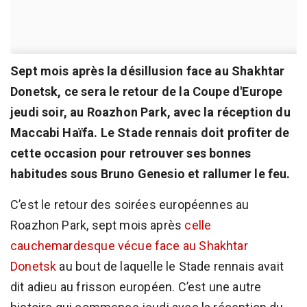
Sept mois après la désillusion face au Shakhtar
Donetsk, ce sera le retour de la Coupe d'Europe
jeudi soir, au Roazhon Park, avec la réception du
Maccabi Haïfa. Le Stade rennais doit profiter de
cette occasion pour retrouver ses bonnes
habitudes sous Bruno Genesio et rallumer le feu.
C’est le retour des soirées européennes au
Roazhon Park, sept mois après
celle
cauchemardesque vécue face au Shakhtar
Donetsk
au bout de laquelle le Stade rennais avait
dit adieu au frisson européen. C’est une autre