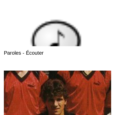
Paroles - Écouter