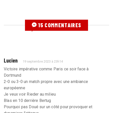
15 COMMENTAIRES
Lucien
19 septembre 2023 à 23h14
Victoire impérative comme Paris ce soir face à
Dortmund
2-0 ou 3-0 un match propre avec une ambiance
européenne
Je veux voir Rieder au milieu
Blas en 10 derrière Bertug
Pourquoi pas Doué sur un côté pour provoquer et