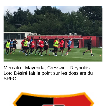
Mercato : Mayenda, Cresswell, Reynolds...
Loïc Désiré fait le point sur les dossiers du
SRFC