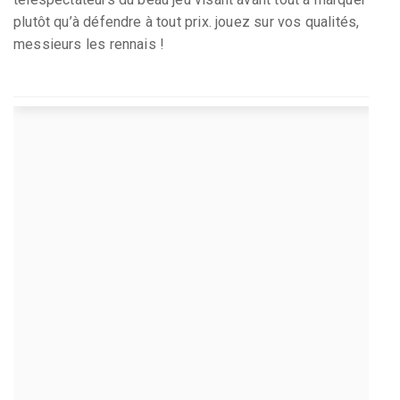
plutôt qu’à défendre à tout prix. jouez sur vos qualités,
messieurs les rennais !