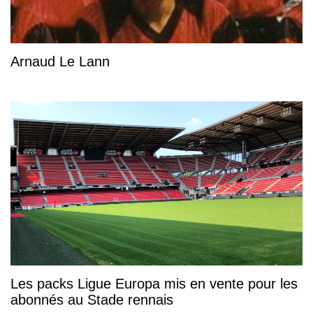
Arnaud Le Lann
Les packs Ligue Europa mis en vente pour les
abonnés au Stade rennais