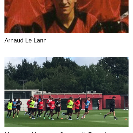
Arnaud Le Lann