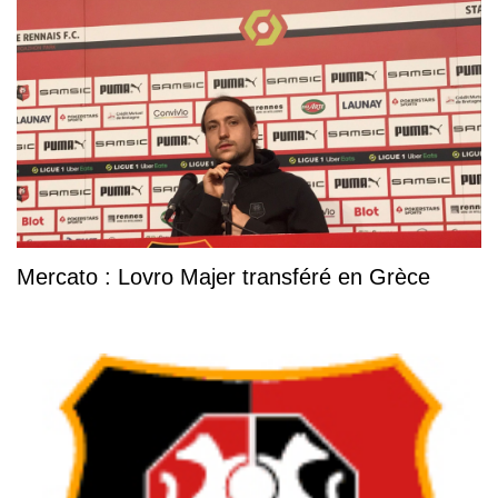
Mercato : Lovro Majer transféré en Grèce