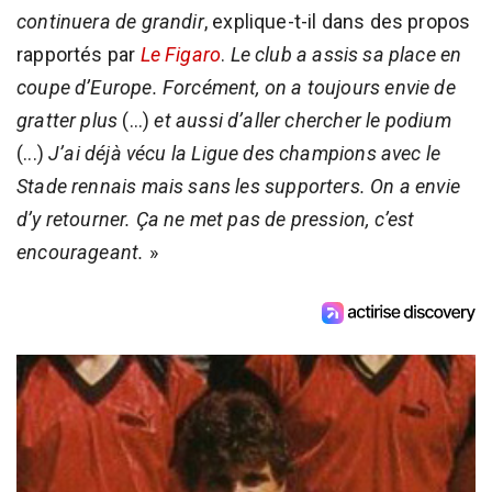
continuera de grandir
, explique-t-il dans des propos
rapportés par
Le Figaro
.
Le club a assis sa place en
coupe d’Europe. Forcément, on a toujours envie de
gratter plus
(...)
et aussi d’aller chercher le podium
(...)
J’ai déjà vécu la Ligue des champions avec le
Stade rennais mais sans les supporters. On a envie
d’y retourner. Ça ne met pas de pression, c’est
encourageant.
»