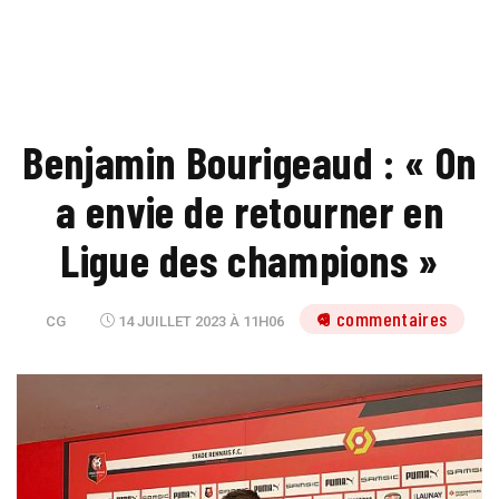
Benjamin Bourigeaud : « On
a envie de retourner en
Ligue des champions »
9 commentaires
CG
14 JUILLET 2023 À 11H06