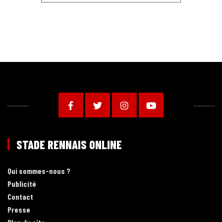
STADE RENNAIS ONLINE
Qui sommes-nous ?
Publicité
Contact
Presse