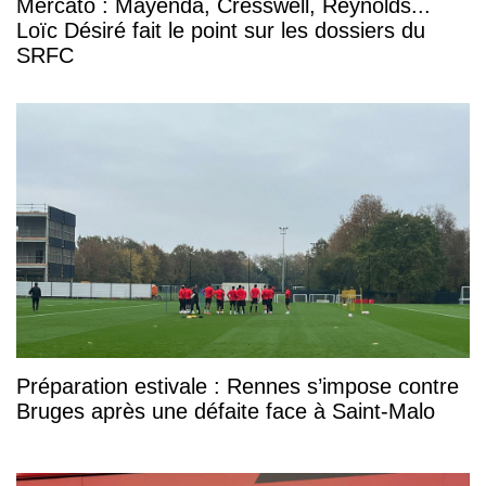
Mercato : Mayenda, Cresswell, Reynolds...
Loïc Désiré fait le point sur les dossiers du
SRFC
Préparation estivale : Rennes s’impose contre
Bruges après une défaite face à Saint-Malo