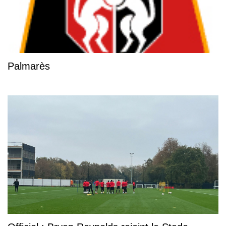
Palmarès