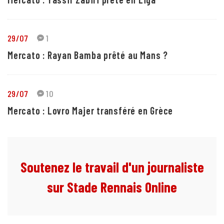
29/07
1
Mercato : Rayan Bamba prêté au Mans ?
29/07
10
Mercato : Lovro Majer transféré en Grèce
Soutenez le travail d'un journaliste
sur Stade Rennais Online