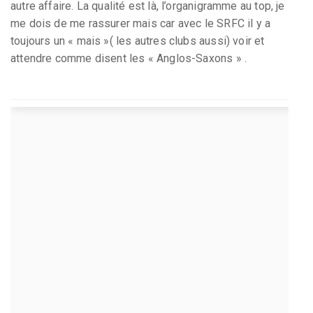
autre affaire. La qualité est là, l’organigramme au top, je
me dois de me rassurer mais car avec le SRFC il y a
toujours un « mais »( les autres clubs aussi) voir et
attendre comme disent les « Anglos-Saxons » .