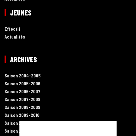
JEUNES
Effectif
Actualités
ARCHIVES
Saison 2004-2005
Saison 2005-2006
Saison 2006-2007
Saison 2007-2008
Saison 2008-2009
Saison 2009-2010
Saison 2010-2011
Saison 2011-2012