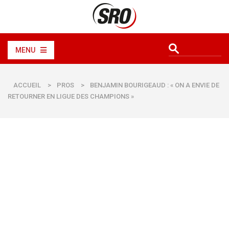
MENU
ACCUEIL
>
PROS
>
BENJAMIN BOURIGEAUD : « ON A ENVIE DE
RETOURNER EN LIGUE DES CHAMPIONS »