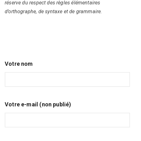
réserve du respect des règles élémentaires
d’orthographe, de syntaxe et de grammaire.
Votre nom
Votre e-mail (non publié)