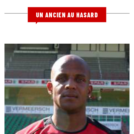
UN ANCIEN AU HASARD