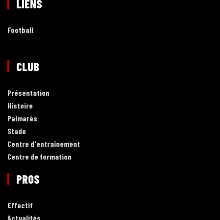
LIENS
Football
CLUB
Présentation
Histoire
Palmarès
Stade
Centre d'entraînement
Centre de formation
PROS
Effectif
Actualités