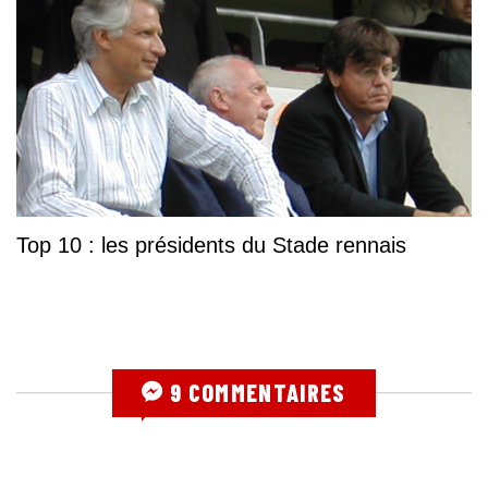
Top 10 : les présidents du Stade rennais
9 COMMENTAIRES