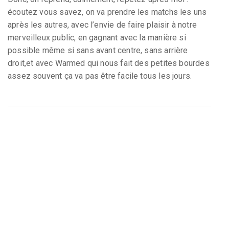
écoutez vous savez, on va prendre les matchs les uns
après les autres, avec l’envie de faire plaisir à notre
merveilleux public, en gagnant avec la manière si
possible même si sans avant centre, sans arrière
droit,et avec Warmed qui nous fait des petites bourdes
assez souvent ça va pas être facile tous les jours.