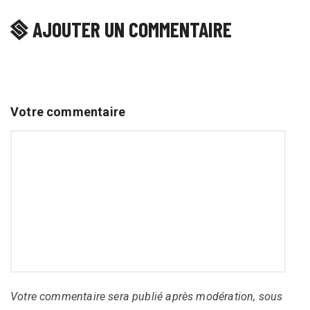
AJOUTER UN COMMENTAIRE
Votre commentaire
Votre commentaire sera publié après modération, sous