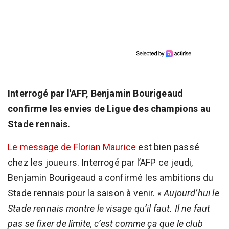
Interrogé par l'AFP, Benjamin Bourigeaud
confirme les envies de Ligue des champions au
Stade rennais.
Le message de Florian Maurice
est bien passé
chez les joueurs. Interrogé par l’AFP ce jeudi,
Benjamin Bourigeaud a confirmé les ambitions du
Stade rennais pour la saison à venir.
« Aujourd’hui le
Stade rennais montre le visage qu’il faut. Il ne faut
pas se fixer de limite, c’est comme ça que le club