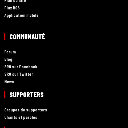
Plan du site
Flux RSS
Application mobile
COMMUNAUTÉ
Forum
Blog
SRO sur Facebook
SRO sur Twitter
News
SUPPORTERS
Groupes de supporters
Chants et paroles