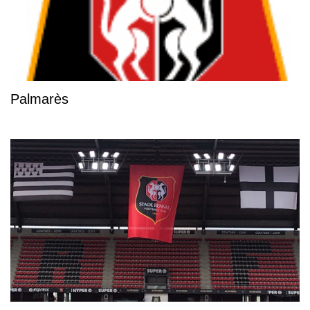
Palmarès