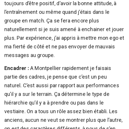
toujours d’être positif, d’avoir la bonne attitude, à
l’entraînement ou même quand j’étais dans le
groupe en match. Ça se fera encore plus
naturellement si je suis amené à enchainer et jouer
plus. Par expérience, j’ai appris à mettre mon ego et
ma fierté de côté et ne pas envoyer de mauvais
messages au groupe.
Encadrer :
A Montpellier rapidement je faisais
partie des cadres, je pense que c’est un peu
naturel. C’est aussi par rapport aux performances
qu’il y a sur le terrain. Ça détermine le type de
hiérarchie qu’il y a à prendre ou pas dans le
vestiaire. On a tous un rôle assez bien établi. Les
anciens, aucun ne veut se montrer plus que l’autre,
on est des caractères différents, à nous de s’en