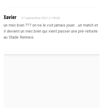
Xavier
27 septembre 2021 à 15h28
un mec bien ??? on ne le voit jamais jouer ...un match et
il devient un mec bien qui vient passer une pré-retraite
au Stade Rennais.