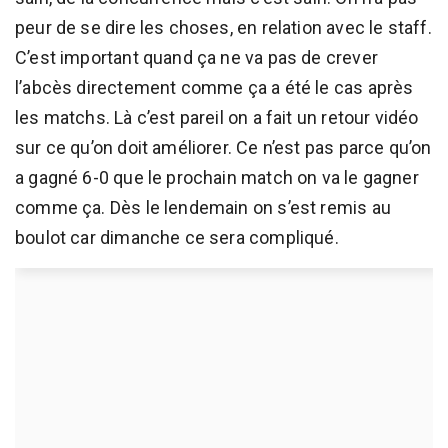
peur de se dire les choses, en relation avec le staff.
C’est important quand ça ne va pas de crever
l’abcès directement comme ça a été le cas après
les matchs. Là c’est pareil on a fait un retour vidéo
sur ce qu’on doit améliorer. Ce n’est pas parce qu’on
a gagné 6-0 que le prochain match on va le gagner
comme ça. Dès le lendemain on s’est remis au
boulot car dimanche ce sera compliqué.