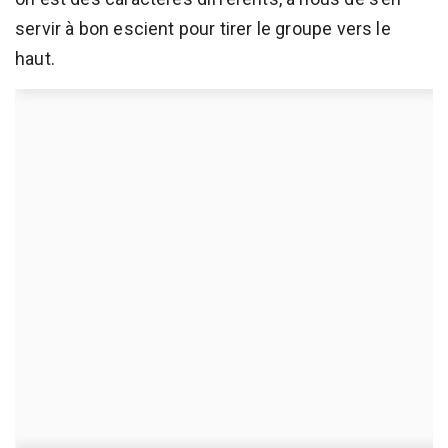
servir à bon escient pour tirer le groupe vers le
haut.