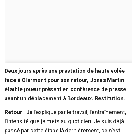
Deux jours après une prestation de haute volée
face à Clermont pour son retour, Jonas Martin
était le joueur présent en conférence de presse
avant un déplacement à Bordeaux. Restitution.
Retour :
Je l’explique par le travail, l’entraînement,
l’intensité que je mets au quotidien. Je suis déjà
passé par cette étape là dernièrement, ce n’est