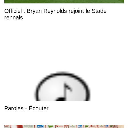
Officiel : Bryan Reynolds rejoint le Stade
rennais
Paroles - Écouter