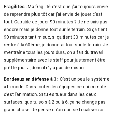
Fragilités :
Ma fragilité c’est que j’ai toujours envie
de reprendre plus tôt car j’ai envie de jouer c’est
tout. Capable de jouer 90 minutes ? Je ne sais pas
encore mais je donne tout sur le terrain. Si ça tient
90 minutes tant mieux, si ça tient 30 minutes car je
rentre à la 60ème, je donnerai tout sur le terrain. Je
m’entraîne tous les jours durs, on a fait du travail
supplémentaire avec le staff pour justement être
prêt le jour J, donc il n’y a pas de raison.
Bordeaux en défense à 3 :
C’est un peu le système
à la mode. Dans toutes les équipes ce qui compte
c’est l’animation. Si tu es tueur dans les deux
surfaces, que tu sois à 2 ou à 6, ça ne change pas
grand chose. Je pense qu’on doit se focaliser sur