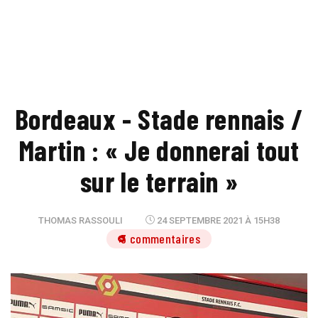
Bordeaux - Stade rennais /
Martin : « Je donnerai tout
sur le terrain »
THOMAS RASSOULI
24 SEPTEMBRE 2021 À 15H38
3 commentaires