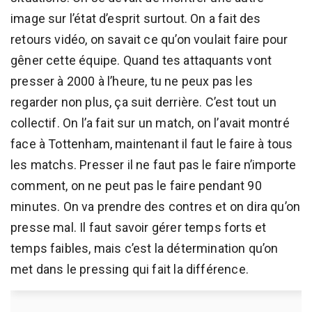
image sur l’état d’esprit surtout. On a fait des
retours vidéo, on savait ce qu’on voulait faire pour
gêner cette équipe. Quand tes attaquants vont
presser à 2000 à l’heure, tu ne peux pas les
regarder non plus, ça suit derrière. C’est tout un
collectif. On l’a fait sur un match, on l’avait montré
face à Tottenham, maintenant il faut le faire à tous
les matchs. Presser il ne faut pas le faire n’importe
comment, on ne peut pas le faire pendant 90
minutes. On va prendre des contres et on dira qu’on
presse mal. Il faut savoir gérer temps forts et
temps faibles, mais c’est la détermination qu’on
met dans le pressing qui fait la différence.