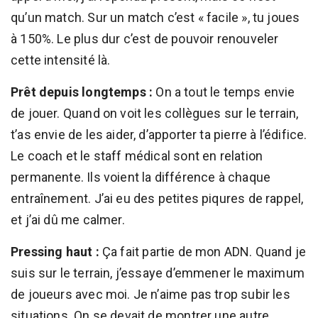
qu’un match. Sur un match c’est « facile », tu joues
à 150%. Le plus dur c’est de pouvoir renouveler
cette intensité là.
Prêt depuis longtemps :
On a tout le temps envie
de jouer. Quand on voit les collègues sur le terrain,
t’as envie de les aider, d’apporter ta pierre à l’édifice.
Le coach et le staff médical sont en relation
permanente. Ils voient la différence à chaque
entraînement. J’ai eu des petites piqures de rappel,
et j’ai dû me calmer.
Pressing haut :
Ça fait partie de mon ADN. Quand je
suis sur le terrain, j’essaye d’emmener le maximum
de joueurs avec moi. Je n’aime pas trop subir les
situations. On se devait de montrer une autre