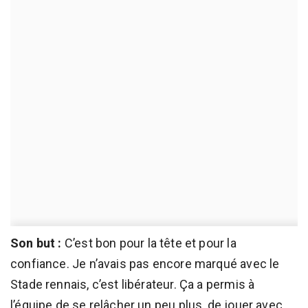
Son but :
C’est bon pour la tête et pour la
confiance. Je n’avais pas encore marqué avec le
Stade rennais, c’est libérateur. Ça a permis à
l’équipe de se relâcher un peu plus, de jouer avec