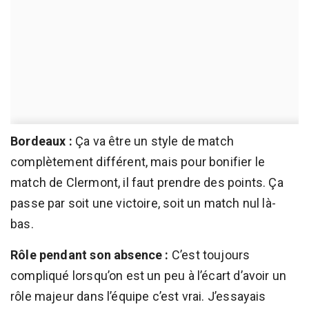
Bordeaux :
Ça va être un style de match
complètement différent, mais pour bonifier le
match de Clermont, il faut prendre des points. Ça
passe par soit une victoire, soit un match nul là-
bas.
Rôle pendant son absence :
C’est toujours
compliqué lorsqu’on est un peu à l’écart d’avoir un
rôle majeur dans l’équipe c’est vrai. J’essayais