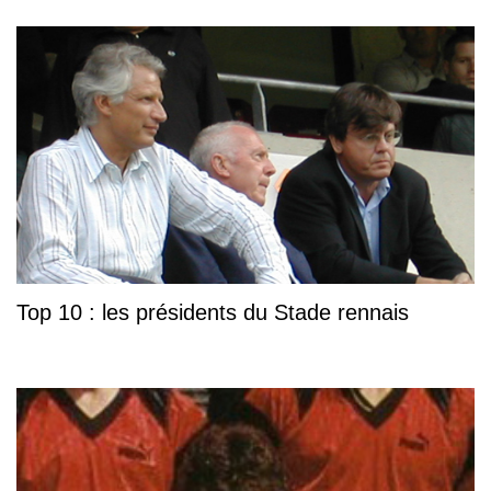
Top 10 : les présidents du Stade rennais