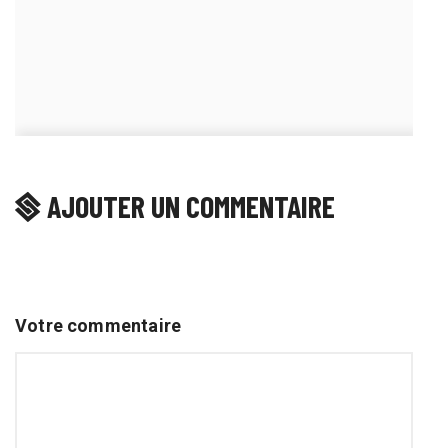
AJOUTER UN COMMENTAIRE
Votre commentaire