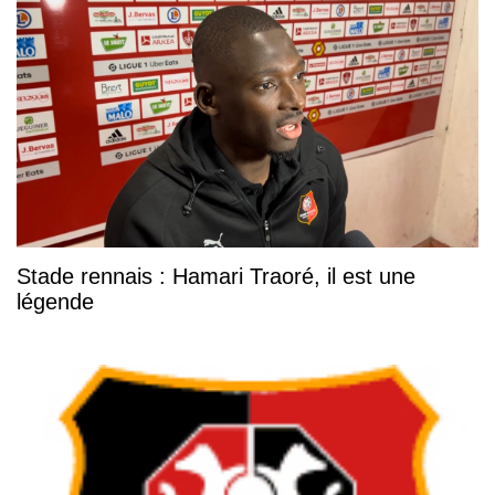
Stade rennais : Hamari Traoré, il est une
légende