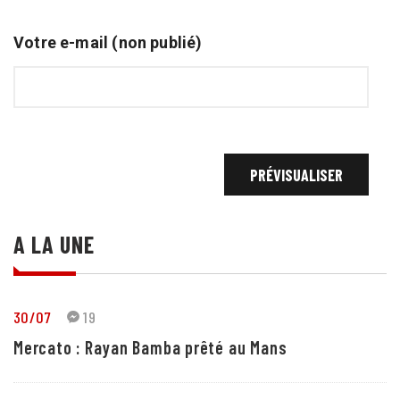
Votre e-mail (non publié)
A LA UNE
30/07
19
Mercato : Rayan Bamba prêté au Mans