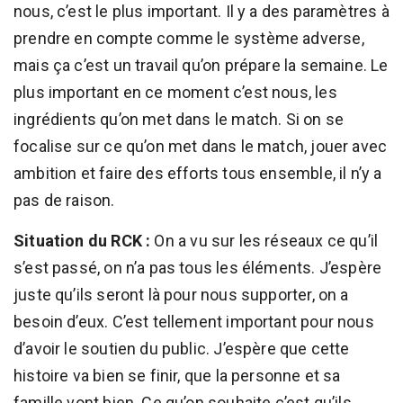
nous, c’est le plus important. Il y a des paramètres à
prendre en compte comme le système adverse,
mais ça c’est un travail qu’on prépare la semaine. Le
plus important en ce moment c’est nous, les
ingrédients qu’on met dans le match. Si on se
focalise sur ce qu’on met dans le match, jouer avec
ambition et faire des efforts tous ensemble, il n’y a
pas de raison.
Situation du RCK :
On a vu sur les réseaux ce qu’il
s’est passé, on n’a pas tous les éléments. J’espère
juste qu’ils seront là pour nous supporter, on a
besoin d’eux. C’est tellement important pour nous
d’avoir le soutien du public. J’espère que cette
histoire va bien se finir, que la personne et sa
famille vont bien. Ce qu’on souhaite c’est qu’ils