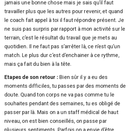
jamais une bonne chose mais je sais qu’il faut
travailler plus que les autres pour revenir, et quand
le coach fait appel à toi il faut répondre présent. Je
ne suis pas surpris par rapport à mon activité sur le
terrain, c’est le résultat du travail que je mets au
quotidien. Il ne faut pas s’arrêter là, ce n’est qu’un
match. Le plus dur c’est d’enchainer à ce rythme,
mais ça fait du bien à la tête.
Etapes de son retour :
Bien sûr il y a eu des
moments difficiles, tu passes par des moments de
doute. Quand ton corps ne va pas comme tu le
souhaites pendant des semaines, tu es obligé de
passer par là. Mais on a un staff médical de haut
niveau, on est bien conseillés, on passe par
plusieurs sentiments. Parfois on a envie d’être