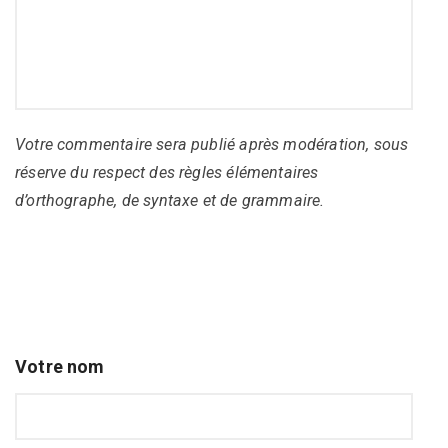
Votre commentaire sera publié après modération, sous
réserve du respect des règles élémentaires
d’orthographe, de syntaxe et de grammaire.
Votre nom