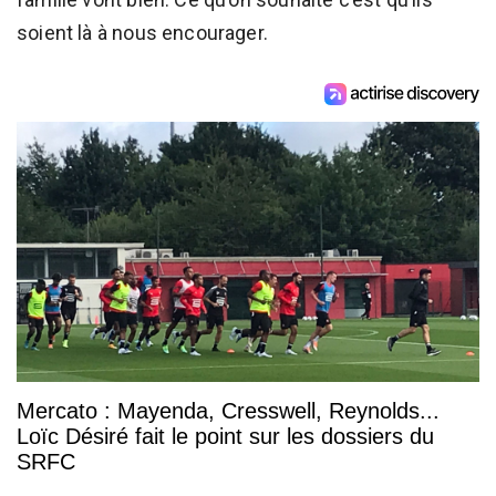
soient là à nous encourager.
Mercato : Mayenda, Cresswell, Reynolds...
Loïc Désiré fait le point sur les dossiers du
SRFC