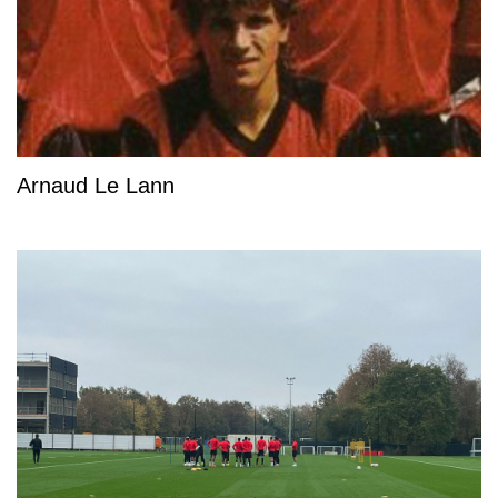
Arnaud Le Lann