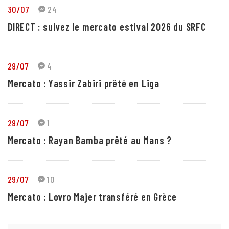
30/07
24
DIRECT : suivez le mercato estival 2026 du SRFC
29/07
4
Mercato : Yassir Zabiri prêté en Liga
29/07
1
Mercato : Rayan Bamba prêté au Mans ?
29/07
10
Mercato : Lovro Majer transféré en Grèce