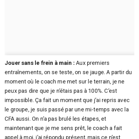
Jouer sans le frein à main :
Aux premiers
entraînements, on se teste, on se jauge. A partir du
moment où le coach me met sur le terrain, je ne
peux pas dire que je n’étais pas à 100%. C’est
impossible. Ça fait un moment que j’ai repris avec
le groupe, je suis passé par une mi-temps avec la
CFA aussi. On n’a pas brulé les étapes, et
maintenant que je me sens prêt, le coach a fait
appel à moi, j’ai répondu présent, mais ce n’est