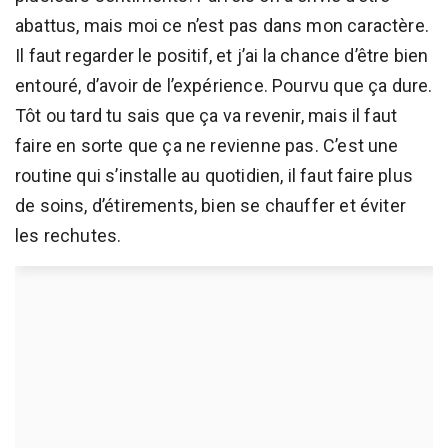
abattus, mais moi ce n’est pas dans mon caractère.
Il faut regarder le positif, et j’ai la chance d’être bien
entouré, d’avoir de l’expérience. Pourvu que ça dure.
Tôt ou tard tu sais que ça va revenir, mais il faut
faire en sorte que ça ne revienne pas. C’est une
routine qui s’installe au quotidien, il faut faire plus
de soins, d’étirements, bien se chauffer et éviter
les rechutes.