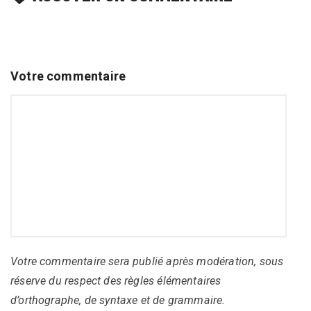
Votre commentaire
Votre commentaire sera publié après modération, sous
réserve du respect des règles élémentaires
d’orthographe, de syntaxe et de grammaire.