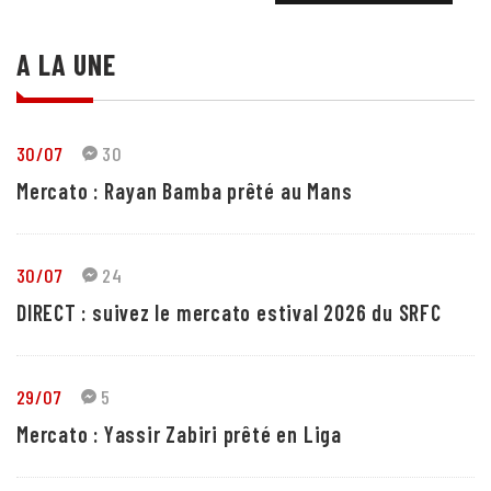
A LA UNE
30/07
30
Mercato : Rayan Bamba prêté au Mans
30/07
24
DIRECT : suivez le mercato estival 2026 du SRFC
29/07
5
Mercato : Yassir Zabiri prêté en Liga