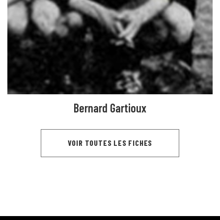
Bernard Gartioux
VOIR TOUTES LES FICHES