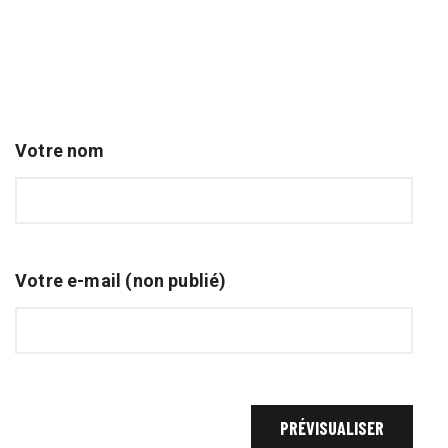
Votre nom
Votre e-mail (non publié)