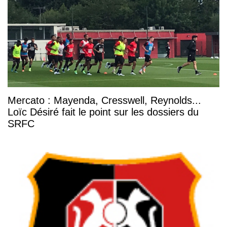
Mercato : Mayenda, Cresswell, Reynolds...
Loïc Désiré fait le point sur les dossiers du
SRFC