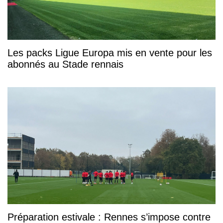
Les packs Ligue Europa mis en vente pour les
abonnés au Stade rennais
Préparation estivale : Rennes s’impose contre