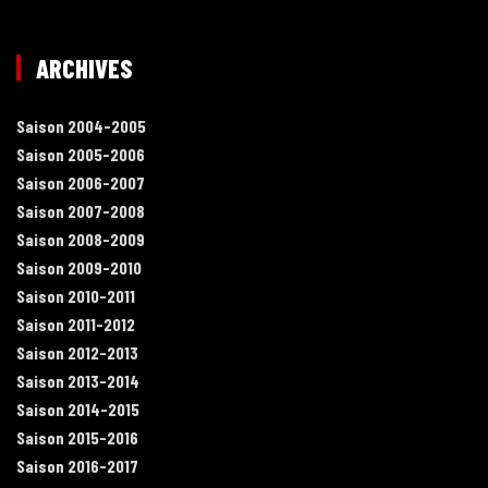
ARCHIVES
Saison 2004-2005
Saison 2005-2006
Saison 2006-2007
Saison 2007-2008
Saison 2008-2009
Saison 2009-2010
Saison 2010-2011
Saison 2011-2012
Saison 2012-2013
Saison 2013-2014
Saison 2014-2015
Saison 2015-2016
Saison 2016-2017