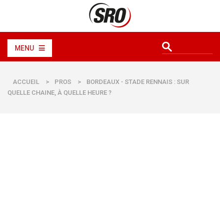
MENU
ACCUEIL
>
PROS
>
BORDEAUX - STADE RENNAIS : SUR
QUELLE CHAINE, À QUELLE HEURE ?