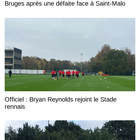
Bruges après une défaite face à Saint-Malo
Officiel : Bryan Reynolds rejoint le Stade
rennais