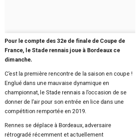
Pour le compte des 32e de finale de Coupe de
France, le Stade rennais joue à Bordeaux ce
dimanche.
C’est la première rencontre de la saison en coupe !
Englué dans une mauvaise dynamique en
championnat, le Stade rennais a l’occasion de se
donner de l’air pour son entrée en lice dans une
compétition remportée en 2019.
Rennes se déplace à Bordeaux, adversaire
rétrogradé récemment et actuellement