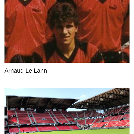
Arnaud Le Lann