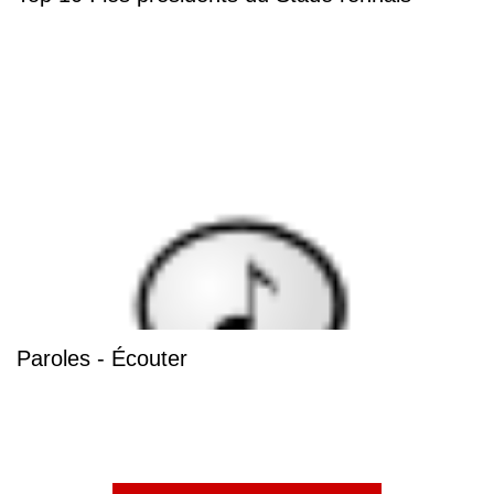
Paroles - Écouter