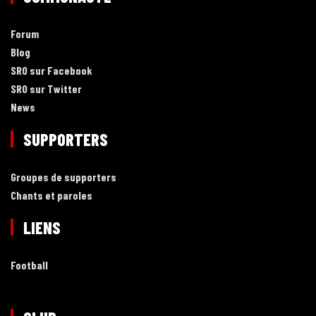
Forum
Blog
SRO sur Facebook
SRO sur Twitter
News
SUPPORTERS
Groupes de supporters
Chants et paroles
LIENS
Football