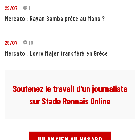
29/07
1
Mercato : Rayan Bamba prêté au Mans ?
29/07
10
Mercato : Lovro Majer transféré en Grèce
Soutenez le travail d'un journaliste
sur Stade Rennais Online
UN ANCIEN AU HASARD