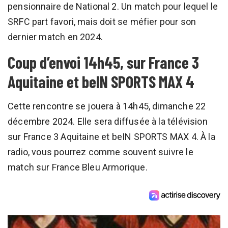
pensionnaire de National 2. Un match pour lequel le
SRFC part favori, mais doit se méfier pour son
dernier match en 2024.
Coup d’envoi 14h45, sur France 3
Aquitaine et beIN SPORTS MAX 4
Cette rencontre se jouera à 14h45, dimanche 22
décembre 2024. Elle sera diffusée à la télévision
sur France 3 Aquitaine et beIN SPORTS MAX 4. À la
radio, vous pourrez comme souvent suivre le
match sur France Bleu Armorique.