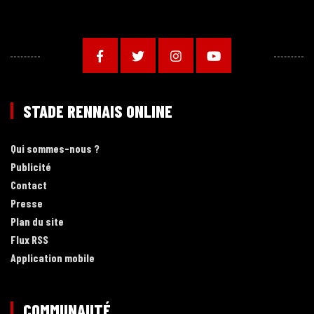
STADE RENNAIS ONLINE
Qui sommes-nous ?
Publicité
Contact
Presse
Plan du site
Flux RSS
Application mobile
COMMUNAUTÉ