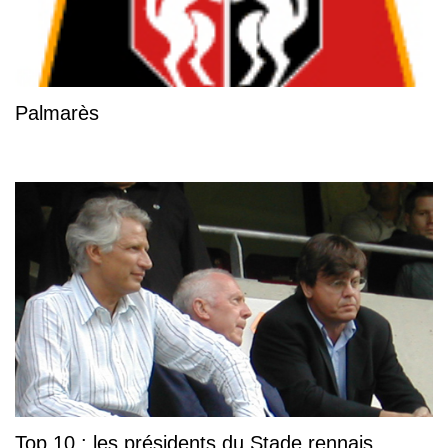
Palmarès
Top 10 : les présidents du Stade rennais