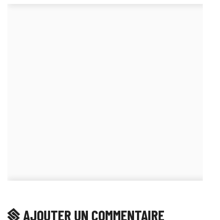
AJOUTER UN COMMENTAIRE