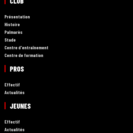
CLUB
Présentation
Histoire
Palmarès
Stade
Centre d'entraînement
Centre de formation
PROS
Effectif
Actualités
JEUNES
Effectif
Actualités