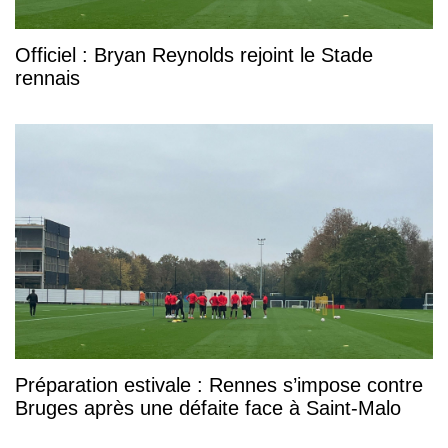
Officiel : Bryan Reynolds rejoint le Stade
rennais
Préparation estivale : Rennes s’impose contre
Bruges après une défaite face à Saint-Malo