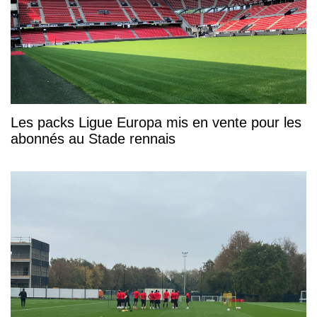
Les packs Ligue Europa mis en vente pour les
abonnés au Stade rennais