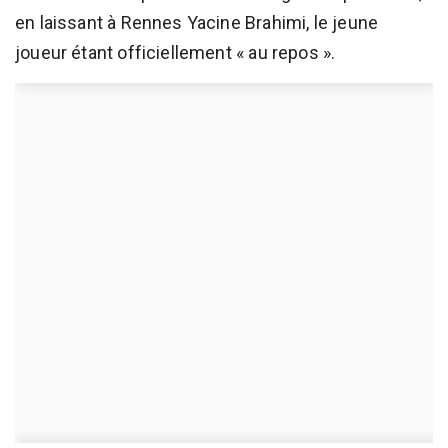
en laissant à Rennes Yacine Brahimi, le jeune
joueur étant officiellement « au repos ».