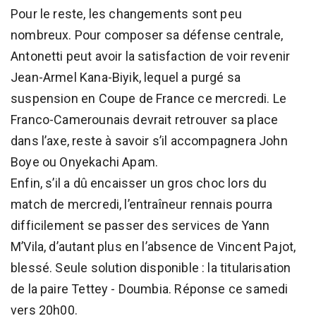
Pour le reste, les changements sont peu
nombreux. Pour composer sa défense centrale,
Antonetti peut avoir la satisfaction de voir revenir
Jean-Armel Kana-Biyik, lequel a purgé sa
suspension en Coupe de France ce mercredi. Le
Franco-Camerounais devrait retrouver sa place
dans l’axe, reste à savoir s’il accompagnera John
Boye ou Onyekachi Apam.
Enfin, s’il a dû encaisser un gros choc lors du
match de mercredi, l’entraîneur rennais pourra
difficilement se passer des services de Yann
M’Vila, d’autant plus en l’absence de Vincent Pajot,
blessé. Seule solution disponible : la titularisation
de la paire Tettey - Doumbia. Réponse ce samedi
vers 20h00.