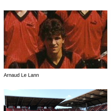
Arnaud Le Lann