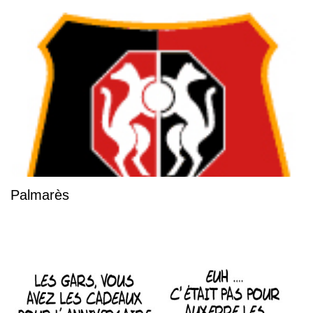
Palmarès