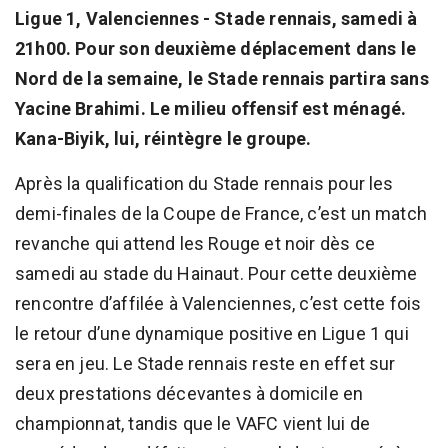
Ligue 1, Valenciennes - Stade rennais, samedi à
21h00. Pour son deuxième déplacement dans le
Nord de la semaine, le Stade rennais partira sans
Yacine Brahimi. Le milieu offensif est ménagé.
Kana-Biyik, lui, réintègre le groupe.
Après la qualification du Stade rennais pour les
demi-finales de la Coupe de France, c’est un match
revanche qui attend les Rouge et noir dès ce
samedi au stade du Hainaut. Pour cette deuxième
rencontre d’affilée à Valenciennes, c’est cette fois
le retour d’une dynamique positive en Ligue 1 qui
sera en jeu. Le Stade rennais reste en effet sur
deux prestations décevantes à domicile en
championnat, tandis que le VAFC vient lui de