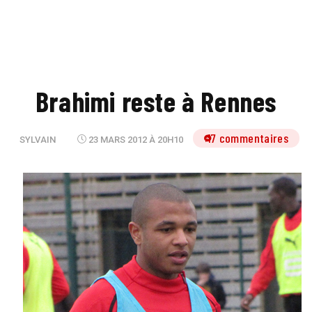
Brahimi reste à Rennes
17 commentaires
SYLVAIN
23 MARS 2012 À 20H10