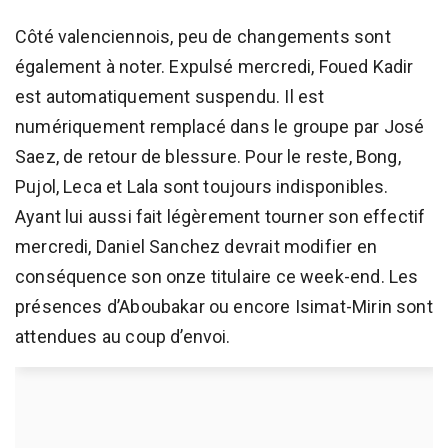
Côté valenciennois, peu de changements sont
également à noter. Expulsé mercredi, Foued Kadir
est automatiquement suspendu. Il est
numériquement remplacé dans le groupe par José
Saez, de retour de blessure. Pour le reste, Bong,
Pujol, Leca et Lala sont toujours indisponibles.
Ayant lui aussi fait légèrement tourner son effectif
mercredi, Daniel Sanchez devrait modifier en
conséquence son onze titulaire ce week-end. Les
présences d’Aboubakar ou encore Isimat-Mirin sont
attendues au coup d’envoi.