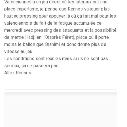
Valenciennes a un jeu direct où les latéraux ont une
place importante, je pense que Rennes va jouer plus
haut au pressing pour appuyer là où ça fait mal pour les
valenciennois du fait de la fatigue accumulée ce
mercredi avec pressing des attaquants et la possibilité
de mettre Hadji en 10(après Féret), place où il porte
moins le ballon que Brahimi et donc donne plus de
vitesse au jeu.
Les conditions sont réunies mais si ils ne sont pas
sérieux, ça ne passera pas.
Allez Rennes