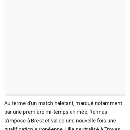
Au terme d’un match haletant, marqué notamment
par une première mi-temps animée, Rennes
s’impose à Brest et valide une nouvelle fois une
qualification européenne. Lille neutralisé à Troyes,