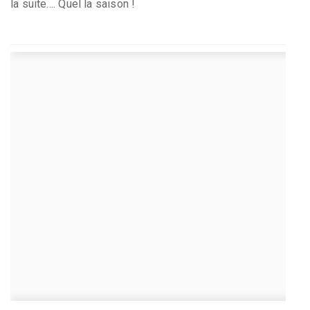
la suite.... Quel la saison !