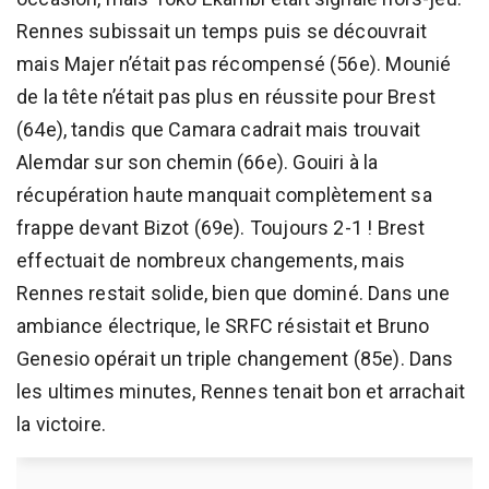
Rennes subissait un temps puis se découvrait
mais Majer n’était pas récompensé (56e). Mounié
de la tête n’était pas plus en réussite pour Brest
(64e), tandis que Camara cadrait mais trouvait
Alemdar sur son chemin (66e). Gouiri à la
récupération haute manquait complètement sa
frappe devant Bizot (69e). Toujours 2-1 ! Brest
effectuait de nombreux changements, mais
Rennes restait solide, bien que dominé. Dans une
ambiance électrique, le SRFC résistait et Bruno
Genesio opérait un triple changement (85e). Dans
les ultimes minutes, Rennes tenait bon et arrachait
la victoire.