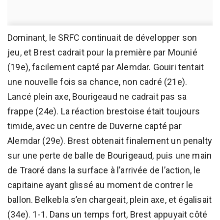
Dominant, le SRFC continuait de développer son
jeu, et Brest cadrait pour la première par Mounié
(19e), facilement capté par Alemdar. Gouiri tentait
une nouvelle fois sa chance, non cadré (21e).
Lancé plein axe, Bourigeaud ne cadrait pas sa
frappe (24e). La réaction brestoise était toujours
timide, avec un centre de Duverne capté par
Alemdar (29e). Brest obtenait finalement un penalty
sur une perte de balle de Bourigeaud, puis une main
de Traoré dans la surface à l’arrivée de l’action, le
capitaine ayant glissé au moment de contrer le
ballon. Belkebla s’en chargeait, plein axe, et égalisait
(34e). 1-1. Dans un temps fort, Brest appuyait côté