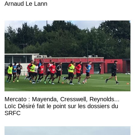
Arnaud Le Lann
Mercato : Mayenda, Cresswell, Reynolds...
Loïc Désiré fait le point sur les dossiers du
SRFC