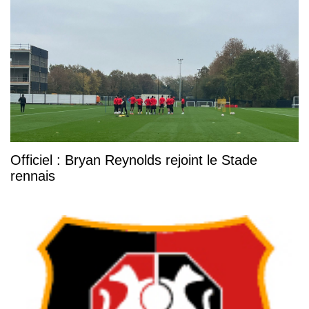
Officiel : Bryan Reynolds rejoint le Stade
rennais