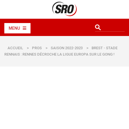
MENU
ACCUEIL
>
PROS
>
SAISON 2022-2023
>
BREST - STADE
RENNAIS : RENNES DÉCROCHE LA LIGUE EUROPA SUR LE GONG !