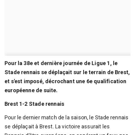
Pour la 38e et dernière journée de Ligue 1, le
Stade rennais se déplaçait sur le terrain de Brest,
et s'est imposé, décrochant une 6e qualification
européenne de suite.
Brest 1-2 Stade rennais
Pour le dernier match de la saison, le Stade rennais
se déplaçait à Brest. La victoire assurait les