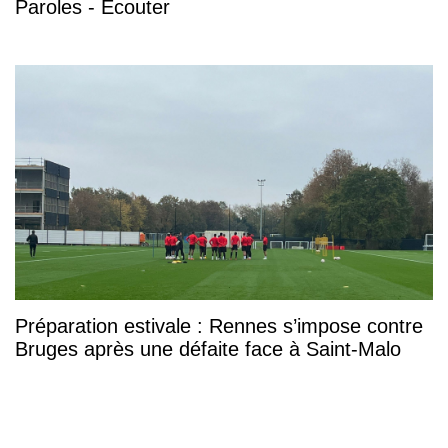
Paroles - Écouter
Préparation estivale : Rennes s’impose contre
Bruges après une défaite face à Saint-Malo