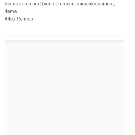
Rennes s’en sort bien et termine, miraculeusement,
4eme.
Allez Rennes !