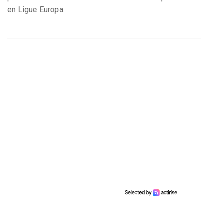
en Ligue Europa.