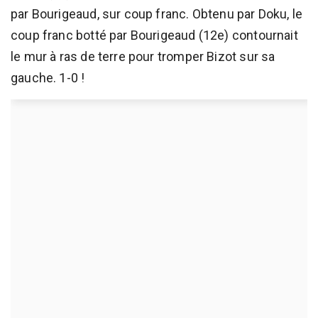
par Bourigeaud, sur coup franc. Obtenu par Doku, le
coup franc botté par Bourigeaud (12e) contournait
le mur à ras de terre pour tromper Bizot sur sa
gauche. 1-0 !