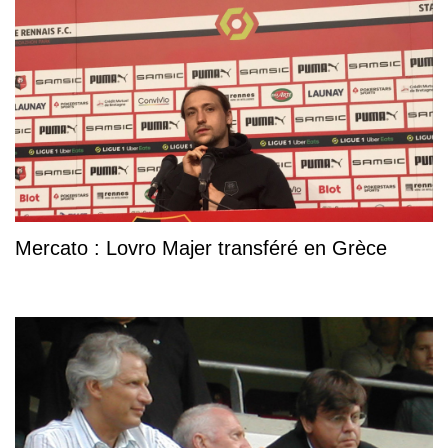
Mercato : Lovro Majer transféré en Grèce