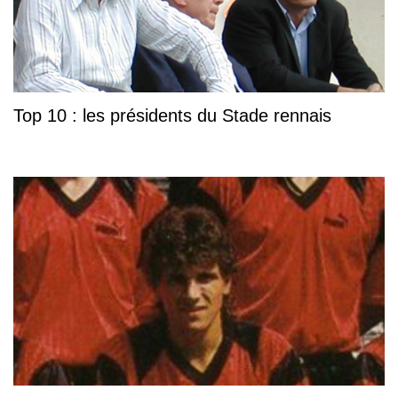
Top 10 : les présidents du Stade rennais