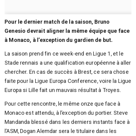
Pour le dernier match de la saison, Bruno
Genesio devrait aligner la même équipe que face
à Monaco, à l’exception du gardien de but.
La saison prend fin ce week-end en Ligue 1, et le
Stade rennais a une qualification européenne à aller
chercher. En cas de succès à Brest, ce sera chose
faite pour la Ligue Europa Conference, voire la Ligue
Europa si Lille fait un mauvais résultat à Troyes.
Pour cette rencontre, le même onze que face à
Monaco est attendu, à l’exception du portier. Steve
Mandanda blessé dans les derniers instants face à
l’ASM, Dogan Alemdar sera le titulaire dans les