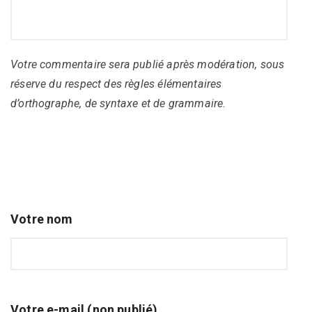
Votre commentaire sera publié après modération, sous
réserve du respect des règles élémentaires
d’orthographe, de syntaxe et de grammaire.
Votre nom
Votre e-mail (non publié)