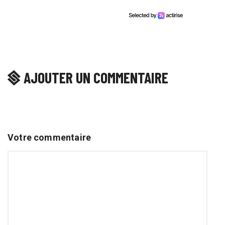
AJOUTER UN COMMENTAIRE
Votre commentaire