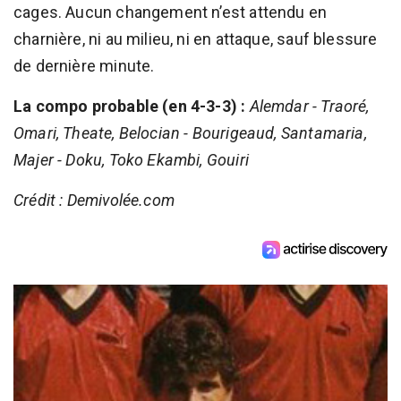
cages. Aucun changement n’est attendu en
charnière, ni au milieu, ni en attaque, sauf blessure
de dernière minute.
La compo probable (en 4-3-3) :
Alemdar - Traoré,
Omari, Theate, Belocian - Bourigeaud, Santamaria,
Majer - Doku, Toko Ekambi, Gouiri
Crédit : Demivolée.com