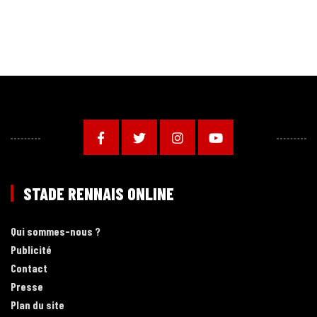
STADE RENNAIS ONLINE
Qui sommes-nous ?
Publicité
Contact
Presse
Plan du site