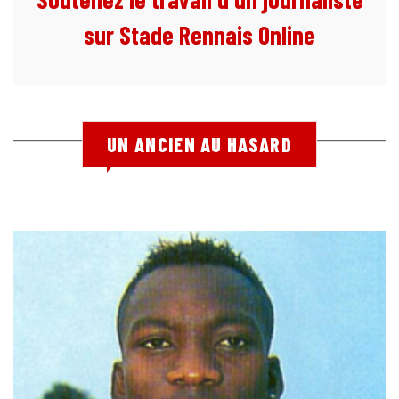
sur Stade Rennais Online
UN ANCIEN AU HASARD