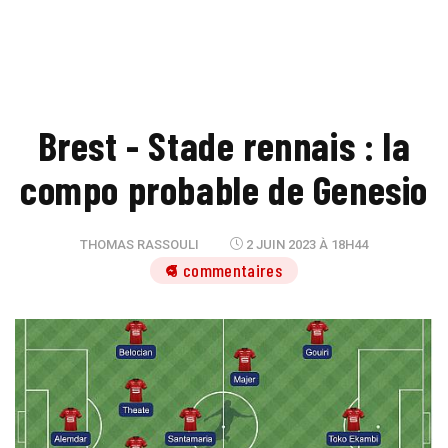
Brest - Stade rennais : la
compo probable de Genesio
THOMAS RASSOULI
2 JUIN 2023 À 18H44
3 commentaires