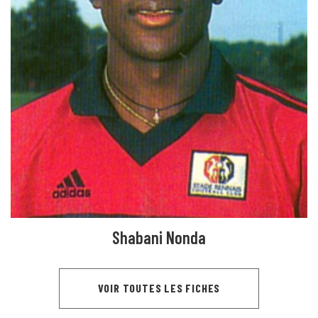
Shabani Nonda
VOIR TOUTES LES FICHES