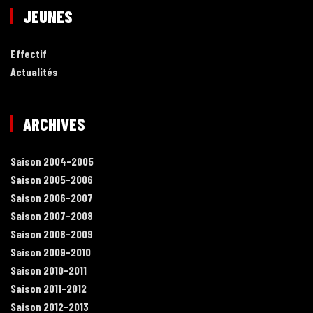
JEUNES
Effectif
Actualités
ARCHIVES
Saison 2004-2005
Saison 2005-2006
Saison 2006-2007
Saison 2007-2008
Saison 2008-2009
Saison 2009-2010
Saison 2010-2011
Saison 2011-2012
Saison 2012-2013