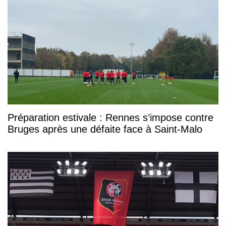
Préparation estivale : Rennes s’impose contre
Bruges après une défaite face à Saint-Malo