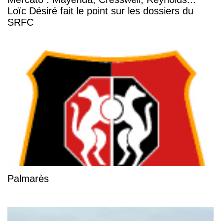
Loïc Désiré fait le point sur les dossiers du
SRFC
Palmarès