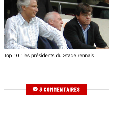
Top 10 : les présidents du Stade rennais
3 COMMENTAIRES