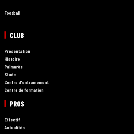
Football
CLUB
Présentation
Histoire
Palmarès
Stade
Centre d'entraînement
Centre de formation
PROS
Effectif
Actualités