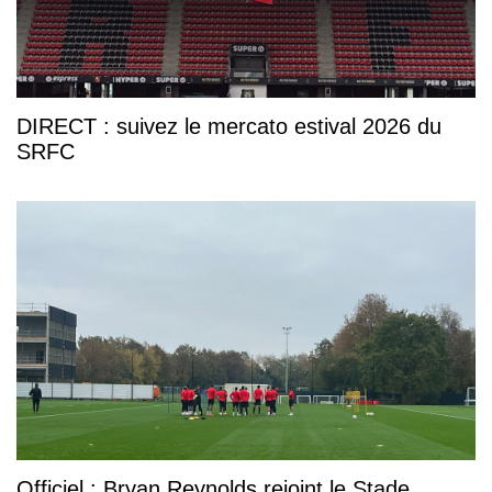
DIRECT : suivez le mercato estival 2026 du
SRFC
Officiel : Bryan Reynolds rejoint le Stade