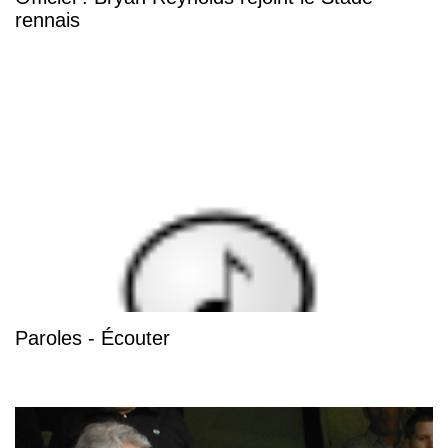
rennais
Paroles - Écouter