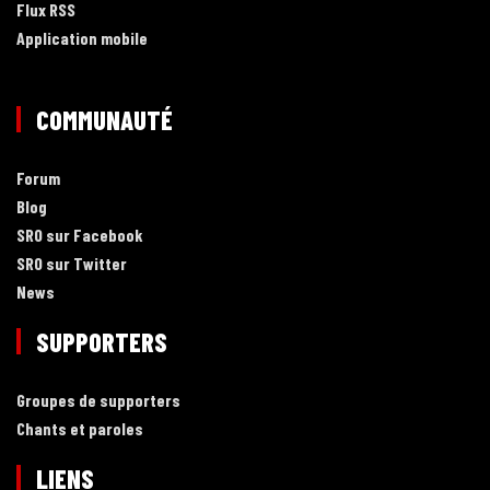
Flux RSS
Application mobile
COMMUNAUTÉ
Forum
Blog
SRO sur Facebook
SRO sur Twitter
News
SUPPORTERS
Groupes de supporters
Chants et paroles
LIENS