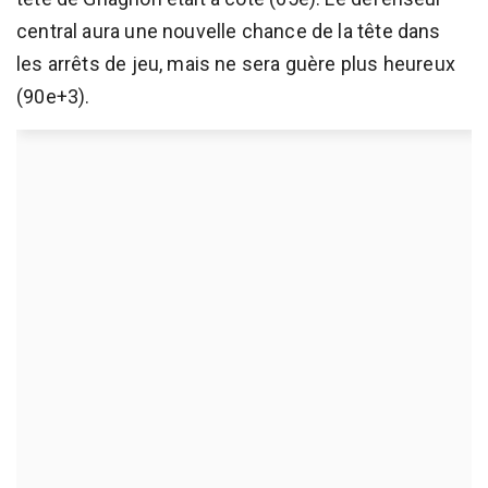
central aura une nouvelle chance de la tête dans
les arrêts de jeu, mais ne sera guère plus heureux
(90e+3).