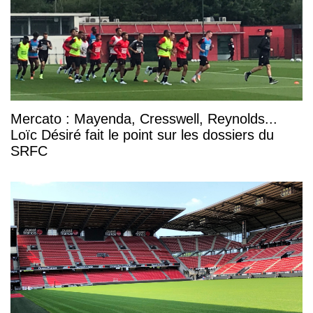
Mercato : Mayenda, Cresswell, Reynolds...
Loïc Désiré fait le point sur les dossiers du
SRFC