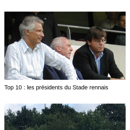
Top 10 : les présidents du Stade rennais