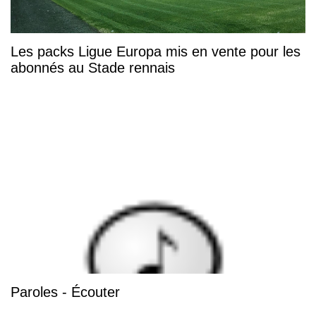
Les packs Ligue Europa mis en vente pour les
abonnés au Stade rennais
Paroles - Écouter