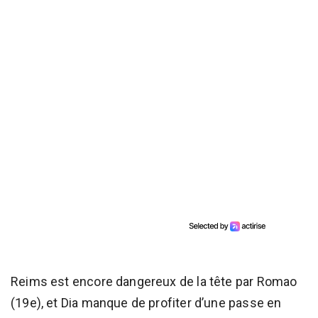
Reims est encore dangereux de la tête par Romao
(19e), et Dia manque de profiter d’une passe en