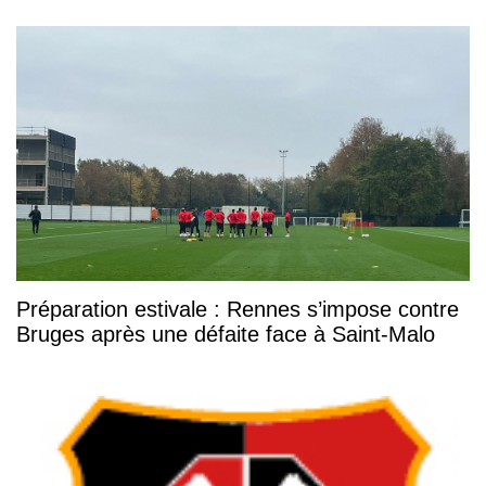
Préparation estivale : Rennes s’impose contre
Bruges après une défaite face à Saint-Malo