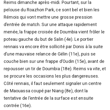
Reims dimanche après-midi. Pourtant, sur la
pelouse du Roazhon Park, ce sont bel et bien les
Rémois qui vont mettre une grosse pression
d’entrée de match. Sur une attaque rapidement
menée, la frappe croisée de Doumbia vient frôler le
poteau gauche du but de Salin (4e). Le portier
rennais va encore être sollicité par Donis à la suite
d’une mauvaise relance de Gélin (11e), puis se
couche bien sur une frappe d’Oudin (15e), avant de
repousser un tir de Doumbia (18e). Reims va vite, et
se procure les occasions les plus dangereuses.
Côté rennais, il faut seulement signaler un centre
de Maouassa coupé par Niang (8e), dont la
tentative de l’entrée de la surface est ensuite
contrée (16e).