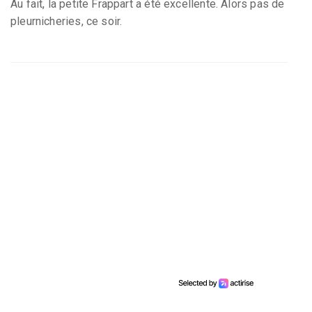
Au fait, la petite Frappart a été excellente. Alors pas de
pleurnicheries, ce soir.