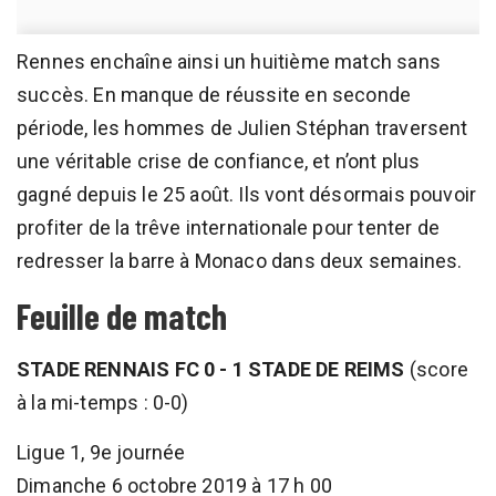
Rennes enchaîne ainsi un huitième match sans
succès. En manque de réussite en seconde
période, les hommes de Julien Stéphan traversent
une véritable crise de confiance, et n’ont plus
gagné depuis le 25 août. Ils vont désormais pouvoir
profiter de la trêve internationale pour tenter de
redresser la barre à Monaco dans deux semaines.
Feuille de match
STADE RENNAIS FC 0 - 1 STADE DE REIMS
(score
à la mi-temps : 0-0)
Ligue 1, 9e journée
Dimanche 6 octobre 2019 à 17 h 00