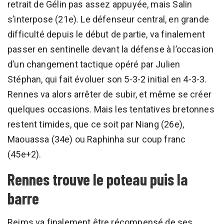
retrait de Gélin pas assez appuyée, mais Salin
s’interpose (21e). Le défenseur central, en grande
difficulté depuis le début de partie, va finalement
passer en sentinelle devant la défense à l’occasion
d’un changement tactique opéré par Julien
Stéphan, qui fait évoluer son 5-3-2 initial en 4-3-3.
Rennes va alors arrêter de subir, et même se créer
quelques occasions. Mais les tentatives bretonnes
restent timides, que ce soit par Niang (26e),
Maouassa (34e) ou Raphinha sur coup franc
(45e+2).
Rennes trouve le poteau puis la
barre
Reims va finalement être récompensé de ses