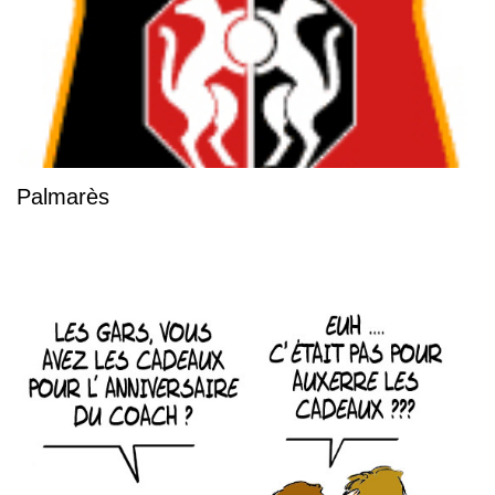
Palmarès