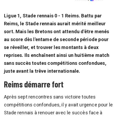
Ligue 1, Stade rennais 0 - 1 Reims. Battu par
Reims, le Stade rennais aurait mérité meilleur
sort. Mais les Bretons ont attendu d'être menés
au score dès l'entame de seconde période pour
se réveiller, et trouver les montants à deux
reprises. Ils enchaînent ainsi un huitième match
sans succès toutes compétitions confondues,
juste avant la trêve internationale.
Reims démarre fort
Après sept rencontres sans victoire toutes
compétitions confondues, il y avait urgence pour le
Stade rennais à renouer avec le succès face à