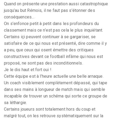
Quand on présente une prestation aussi catastrophique
jusqu’au but Rémois, il ne faut pas s’étonner des
conséquences...
On s’enfonce petit à petit dans les profondeurs du
classement mais ce n’est pas cela le plus inquiétant.
Certains içi peuvent continuer à se gargariser, se
satisfaire de ce qui nous est présenté, dire comme il y
a peu, que ceux qui osent émettre des critiques
constructives devant ce football infâme qui nous est
proposé, ne sont pas des inconditionnels.
Je le dis haut et fort oui !
Cette équipe est à l’heure actuelle une belle arnaque.
Un coach visiblement complètement dépassé, qui tape
dans ses mains à longueur de match mais qui semble
incapable de trouver un schéma qui sorte ce groupe de
sa léthargie.
Certains joueurs sont totalement hors du coup et
malgré tout, on les retrouve systématiquement sur la