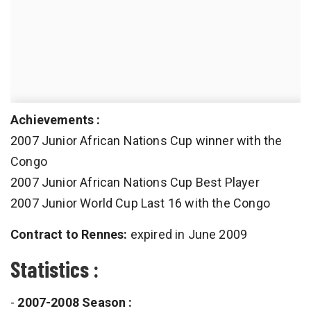
Achievements :
2007 Junior African Nations Cup winner with the
Congo
2007 Junior African Nations Cup Best Player
2007 Junior World Cup Last 16 with the Congo
Contract to Rennes:
expired in June 2009
Statistics :
-
2007-2008 Season :