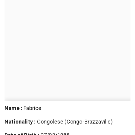
Name :
Fabrice
Nationality :
Congolese (Congo-Brazzaville)