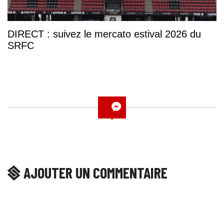
DIRECT : suivez le mercato estival 2026 du
SRFC
AJOUTER UN COMMENTAIRE