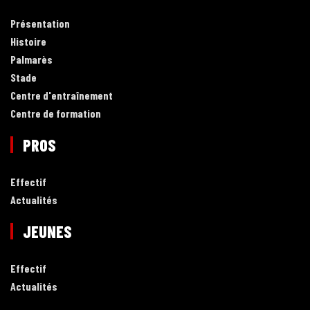
Présentation
Histoire
Palmarès
Stade
Centre d'entraînement
Centre de formation
PROS
Effectif
Actualités
JEUNES
Effectif
Actualités