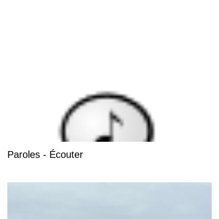
Paroles - Écouter