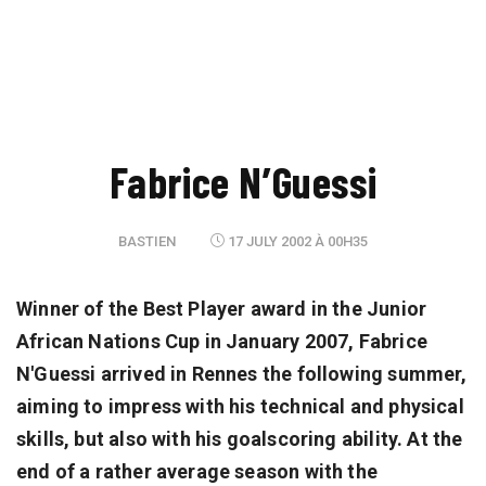
Fabrice N’Guessi
BASTIEN
17 JULY 2002 À 00H35
Winner of the Best Player award in the Junior
African Nations Cup in January 2007, Fabrice
N'Guessi arrived in Rennes the following summer,
aiming to impress with his technical and physical
skills, but also with his goalscoring ability. At the
end of a rather average season with the