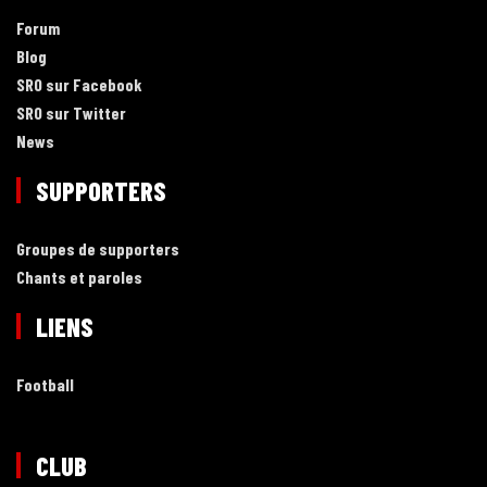
Forum
Blog
SRO sur Facebook
SRO sur Twitter
News
SUPPORTERS
Groupes de supporters
Chants et paroles
LIENS
Football
CLUB