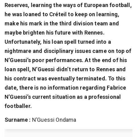
Reserves, learning the ways of European football,
he was loaned to Créteil to keep on learning,
make his mark in the third division team and
maybe brighten his future with Rennes.
Unfortunately, his loan spell turned into a
nightmare and disciplinary issues came on top of
N’Guessi’s poor performances. At the end of his
loan spell, N’Guessi didn’t return to Rennes and
his contract was eventually terminated. To this
date, there is no information regarding Fabrice
N’Guessi’s current situation as a professional
footballer.
Surname :
N’Guessi Ondama