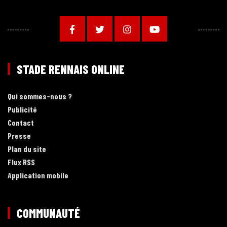
STADE RENNAIS ONLINE
Qui sommes-nous ?
Publicité
Contact
Presse
Plan du site
Flux RSS
Application mobile
COMMUNAUTÉ