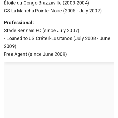
Étoile du Congo Brazzaville (2003-2004)
CS La Mancha Pointe-Noire (2005 - July 2007)
Professional :
Stade Rennais FC (since July 2007)
- Loaned to US Créteil-Lusitanos (July 2008 - June
2009)
Free Agent (since June 2009)