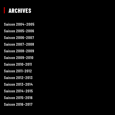
ARCHIVES
Saison 2004-2005
Saison 2005-2006
Saison 2006-2007
Saison 2007-2008
Saison 2008-2009
Saison 2009-2010
Saison 2010-2011
Saison 2011-2012
Saison 2012-2013
Saison 2013-2014
Saison 2014-2015
Saison 2015-2016
Saison 2016-2017