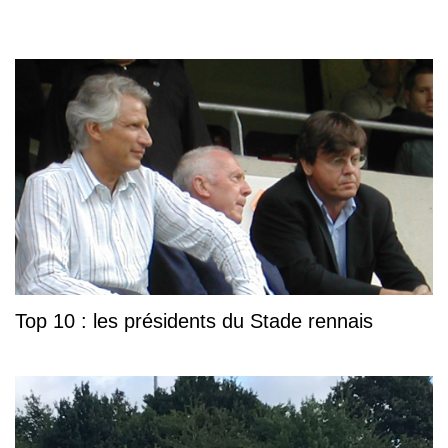
Top 10 : les présidents du Stade rennais