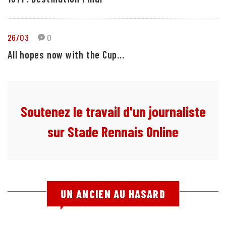
26/03
0
All hopes now with the Cup...
Soutenez le travail d'un journaliste
sur Stade Rennais Online
UN ANCIEN AU HASARD