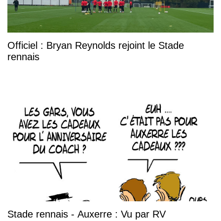
Officiel : Bryan Reynolds rejoint le Stade
rennais
Stade rennais - Auxerre : Vu par RV