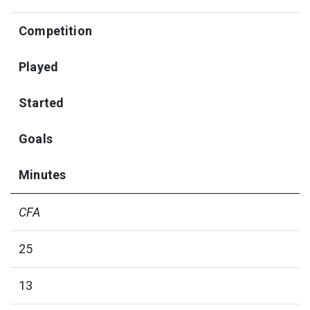
Competition
Played
Started
Goals
Minutes
CFA
25
13