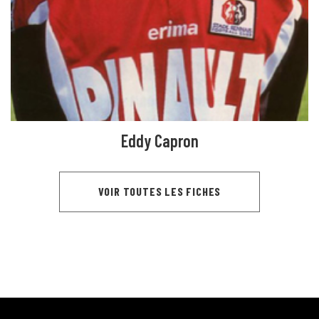
Eddy Capron
VOIR TOUTES LES FICHES