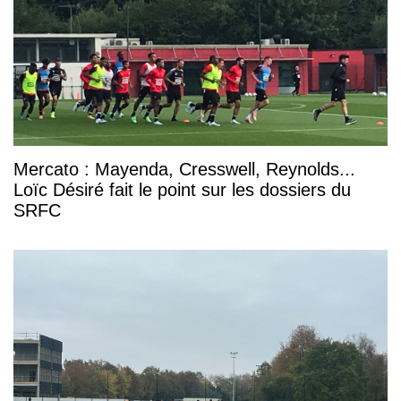
Mercato : Mayenda, Cresswell, Reynolds...
Loïc Désiré fait le point sur les dossiers du
SRFC