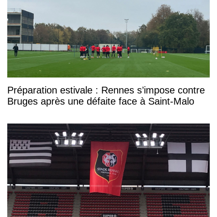
Préparation estivale : Rennes s’impose contre
Bruges après une défaite face à Saint-Malo