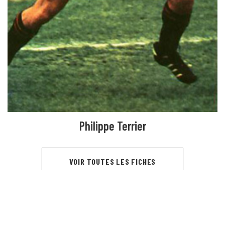
Philippe Terrier
VOIR TOUTES LES FICHES