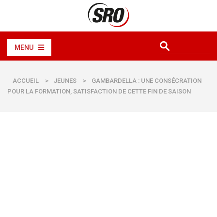
MENU
ACCUEIL
>
JEUNES
>
GAMBARDELLA : UNE CONSÉCRATION
POUR LA FORMATION, SATISFACTION DE CETTE FIN DE SAISON