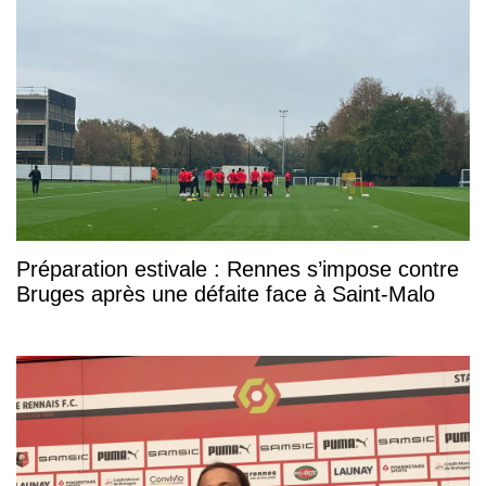
Préparation estivale : Rennes s’impose contre
Bruges après une défaite face à Saint-Malo