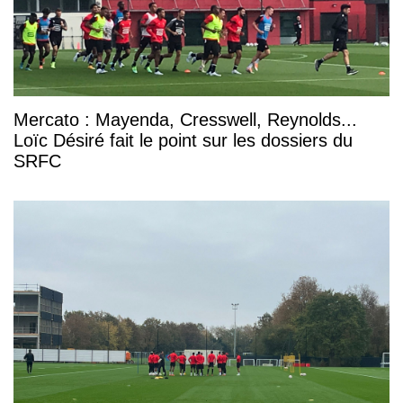
Mercato : Mayenda, Cresswell, Reynolds...
Loïc Désiré fait le point sur les dossiers du
SRFC