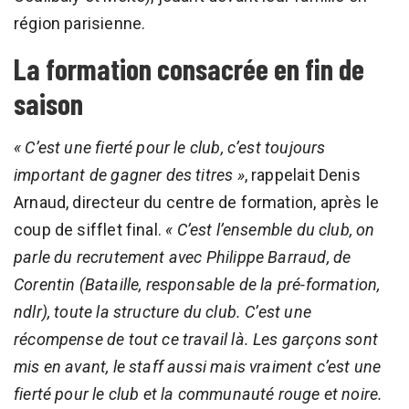
région parisienne.
La formation consacrée en fin de
saison
« C’est une fierté pour le club, c’est toujours
important de gagner des titres »
, rappelait Denis
Arnaud, directeur du centre de formation, après le
coup de sifflet final.
« C’est l’ensemble du club, on
parle du recrutement avec Philippe Barraud, de
Corentin (Bataille, responsable de la pré-formation,
ndlr), toute la structure du club. C’est une
récompense de tout ce travail là. Les garçons sont
mis en avant, le staff aussi mais vraiment c’est une
fierté pour le club et la communauté rouge et noire.