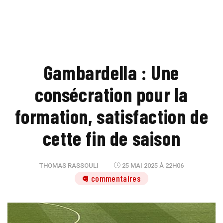
Gambardella : Une
consécration pour la
formation, satisfaction de
cette fin de saison
THOMAS RASSOULI
25 MAI 2025 À 22H06
9 commentaires