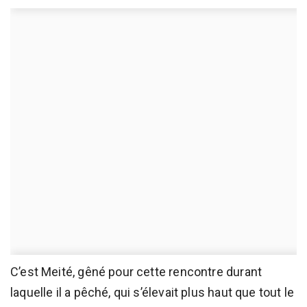
C’est Meité, gêné pour cette rencontre durant
laquelle il a pêché, qui s’élevait plus haut que tout le