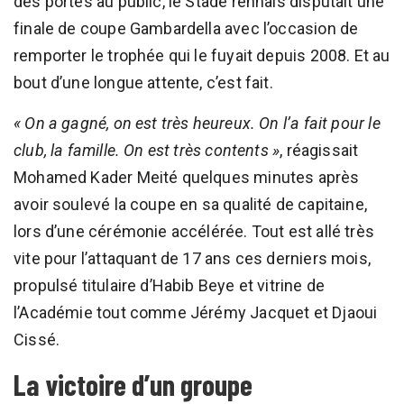
des portes au public, le Stade rennais disputait une
finale de coupe Gambardella avec l’occasion de
remporter le trophée qui le fuyait depuis 2008. Et au
bout d’une longue attente, c’est fait.
« On a gagné, on est très heureux. On l’a fait pour le
club, la famille. On est très contents »
, réagissait
Mohamed Kader Meité quelques minutes après
avoir soulevé la coupe en sa qualité de capitaine,
lors d’une cérémonie accélérée. Tout est allé très
vite pour l’attaquant de 17 ans ces derniers mois,
propulsé titulaire d’Habib Beye et vitrine de
l’Académie tout comme Jérémy Jacquet et Djaoui
Cissé.
La victoire d’un groupe