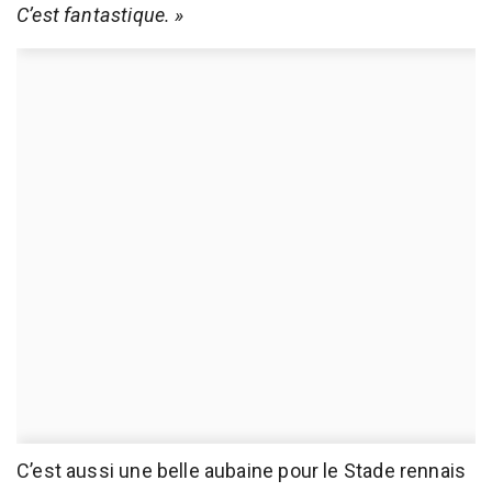
C’est fantastique. »
C’est aussi une belle aubaine pour le Stade rennais