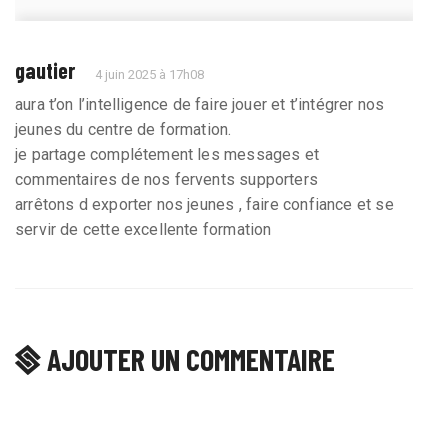
gautier
4 juin 2025 à 17h08
aura t’on l’intelligence de faire jouer et t’intégrer nos
jeunes du centre de formation.
je partage complétement les messages et
commentaires de nos fervents supporters
arrêtons d exporter nos jeunes , faire confiance et se
servir de cette excellente formation
AJOUTER UN COMMENTAIRE