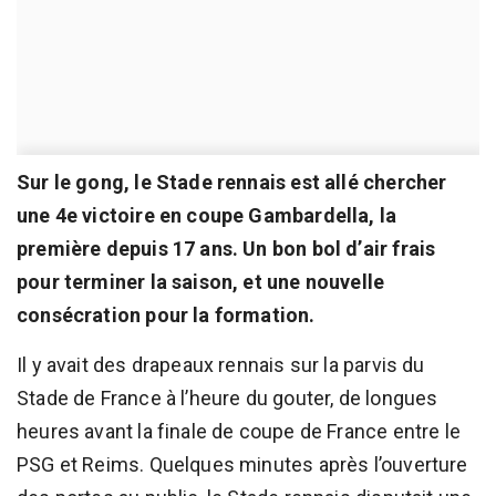
Sur le gong, le Stade rennais est allé chercher
une 4e victoire en coupe Gambardella, la
première depuis 17 ans. Un bon bol d’air frais
pour terminer la saison, et une nouvelle
consécration pour la formation.
Il y avait des drapeaux rennais sur la parvis du
Stade de France à l’heure du gouter, de longues
heures avant la finale de coupe de France entre le
PSG et Reims. Quelques minutes après l’ouverture