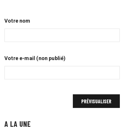
Votre nom
Votre e-mail (non publié)
A LA UNE