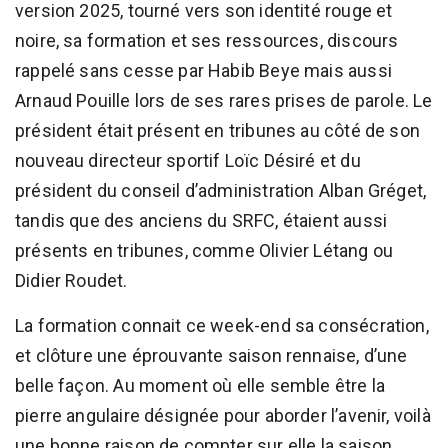
version 2025, tourné vers son identité rouge et
noire, sa formation et ses ressources, discours
rappelé sans cesse par Habib Beye mais aussi
Arnaud Pouille lors de ses rares prises de parole. Le
président était présent en tribunes au côté de son
nouveau directeur sportif Loïc Désiré et du
président du conseil d’administration Alban Gréget,
tandis que des anciens du SRFC, étaient aussi
présents en tribunes, comme Olivier Létang ou
Didier Roudet.
La formation connait ce week-end sa consécration,
et clôture une éprouvante saison rennaise, d’une
belle façon. Au moment où elle semble être la
pierre angulaire désignée pour aborder l’avenir, voilà
une bonne raison de compter sur elle la saison