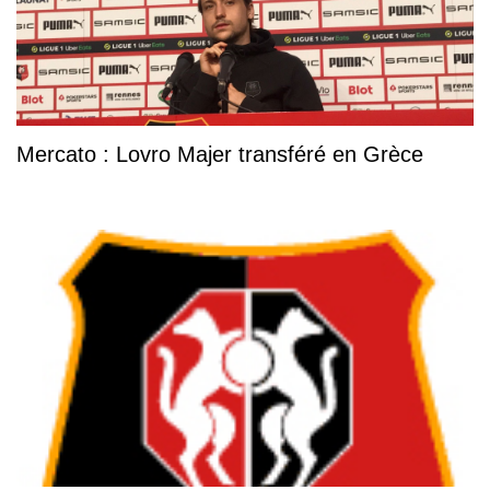
Mercato : Lovro Majer transféré en Grèce