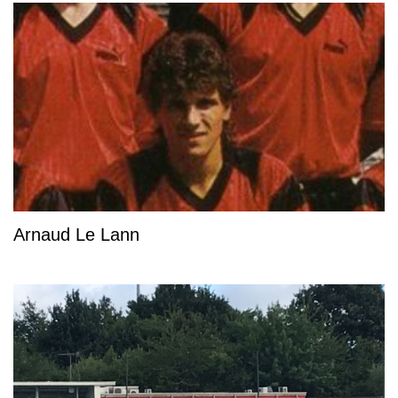
Arnaud Le Lann