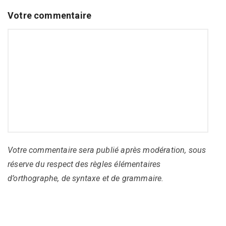
Votre commentaire
Votre commentaire sera publié après modération, sous
réserve du respect des règles élémentaires
d’orthographe, de syntaxe et de grammaire.