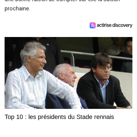
prochaine.
Top 10 : les présidents du Stade rennais