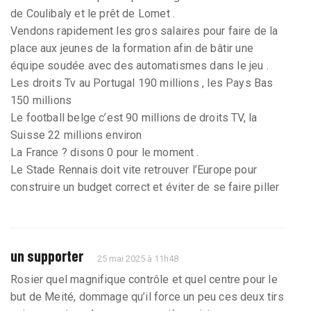
de Coulibaly et le prêt de Lomet .
Vendons rapidement les gros salaires pour faire de la
place aux jeunes de la formation afin de bâtir une
équipe soudée avec des automatismes dans le jeu .
Les droits Tv au Portugal 190 millions , les Pays Bas
150 millions
Le football belge c’est 90 millions de droits TV, la
Suisse 22 millions environ
La France ? disons 0 pour le moment .
Le Stade Rennais doit vite retrouver l’Europe pour
construire un budget correct et éviter de se faire piller
un supporter
25 mai 2025 à 11h48
Rosier quel magnifique contrôle et quel centre pour le
but de Meité, dommage qu’il force un peu ces deux tirs