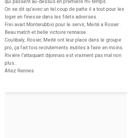
qui passent au-dessus en première mi-temps.
On se dit qu’avec un tel coup de patte il a tout pour les
loger en finesse dans les filets adverses.
Frei avait Monterubbio pour le servir, Meité a Rosier .
Beau match et belle victoire rennaise.
Coulibaly, Rosier, Meité ont leur place dans le groupe
pro, ça fait tois recrutements inutiles à faire en moins.
Rivière l’attaquant dijonnais est vraiment pas mal non
plus...
Allez Rennes