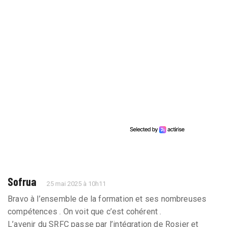
Sofrua
25 mai 2025 à 10h11
Bravo à l’ensemble de la formation et ses nombreuses
compétences . On voit que c’est cohérent .
L’avenir du SRFC passe par l’intégration de Rosier et