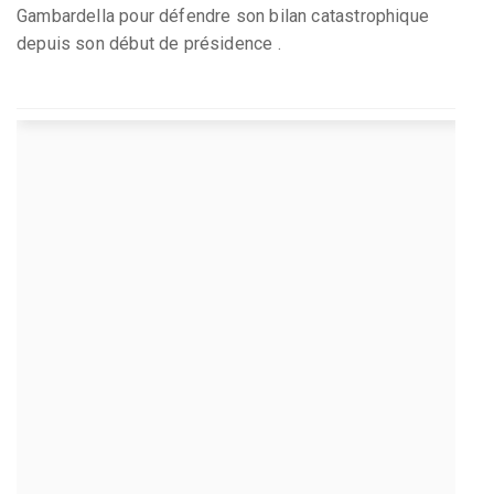
Gambardella pour défendre son bilan catastrophique
depuis son début de présidence .