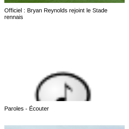
Officiel : Bryan Reynolds rejoint le Stade
rennais
Paroles - Écouter