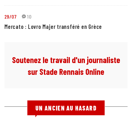
29/07
10
Mercato : Lovro Majer transféré en Grèce
Soutenez le travail d'un journaliste
sur Stade Rennais Online
UN ANCIEN AU HASARD