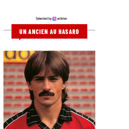
UN ANCIEN AU HASARD