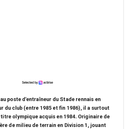
au poste d'entraîneur du Stade rennais en
u club (entre 1985 et fin 1986), il a surtout
 titre olympique acquis en 1984. Originaire de
ière de milieu de terrain en Division 1, jouant