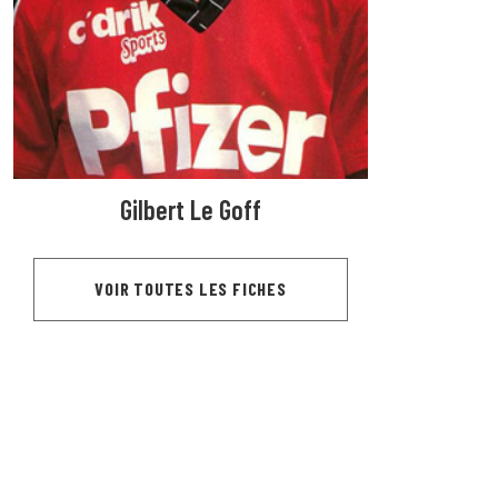
Gilbert Le Goff
VOIR TOUTES LES FICHES