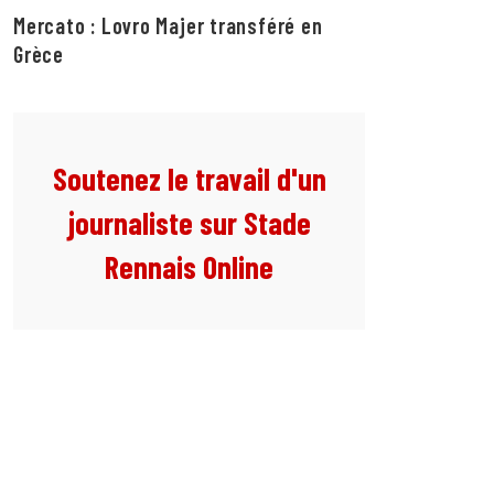
Mercato : Lovro Majer transféré en
Grèce
Soutenez le travail d'un
journaliste sur Stade
Rennais Online