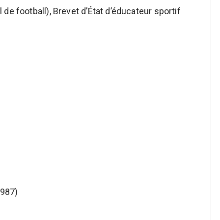
de football), Brevet d’État d’éducateur sportif
1987)