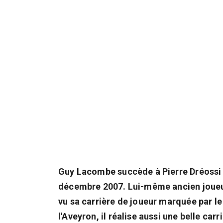
Guy Lacombe succède à Pierre Dréossi 
décembre 2007. Lui-même ancien joueur d
vu sa carrière de joueur marquée par le
l'Aveyron, il réalise aussi une belle carr