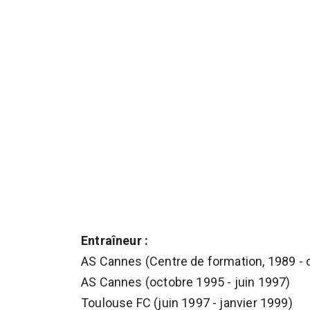
Entraîneur :
AS Cannes (Centre de formation, 1989 - 
AS Cannes (octobre 1995 - juin 1997)
Toulouse FC (juin 1997 - janvier 1999)