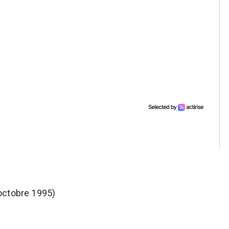
octobre 1995)