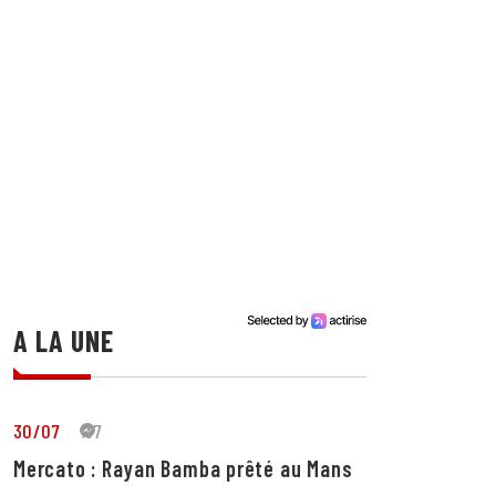
A LA UNE
30/07
37
Mercato : Rayan Bamba prêté au Mans