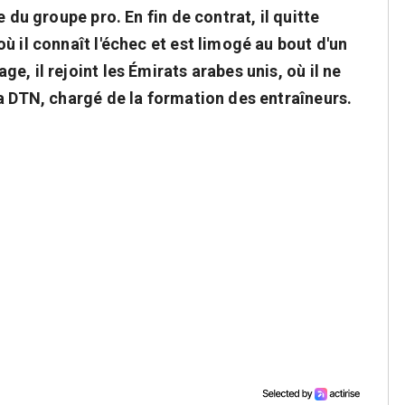
 du groupe pro. En fin de contrat, il quitte
ù il connaît l'échec et est limogé au bout d'un
, il rejoint les Émirats arabes unis, où il ne
a DTN, chargé de la formation des entraîneurs.