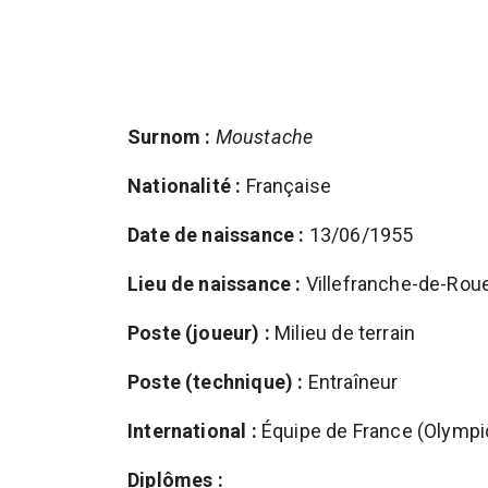
Surnom :
Moustache
Nationalité :
Française
Date de naissance :
13/06/1955
Lieu de naissance :
Villefranche-de-Rou
Poste (joueur) :
Milieu de terrain
Poste (technique) :
Entraîneur
International :
Équipe de France (Olympi
Diplômes :