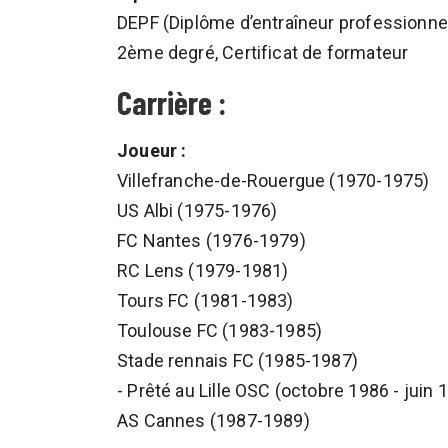
DEPF (Diplôme d’entraîneur professionnel 
2ème degré, Certificat de formateur
Carrière :
Joueur :
Villefranche-de-Rouergue (1970-1975)
US Albi (1975-1976)
FC Nantes (1976-1979)
RC Lens (1979-1981)
Tours FC (1981-1983)
Toulouse FC (1983-1985)
Stade rennais FC (1985-1987)
- Prêté au Lille OSC (octobre 1986 - juin 
AS Cannes (1987-1989)