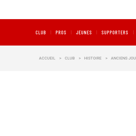
CLUB
PROS
JEUNES
SUPPORTERS
ACCUEIL
>
CLUB
>
HISTOIRE
>
ANCIENS JOU