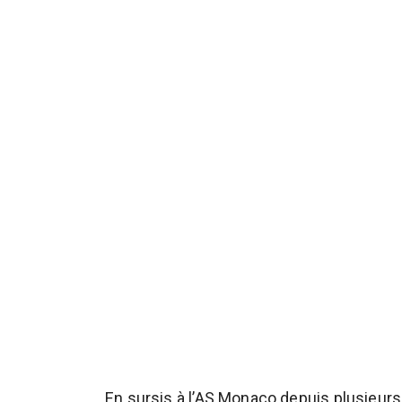
En sursis à l’AS Monaco depuis plusieur