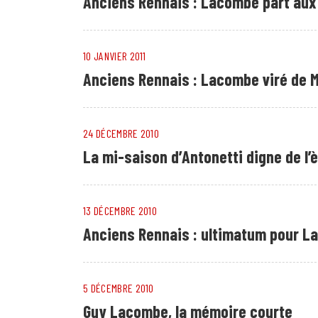
Anciens Rennais : Lacombe part aux
10 JANVIER 2011
Anciens Rennais : Lacombe viré de 
24 DÉCEMBRE 2010
La mi-saison d’Antonetti digne de l
13 DÉCEMBRE 2010
Anciens Rennais : ultimatum pour 
5 DÉCEMBRE 2010
Guy Lacombe, la mémoire courte