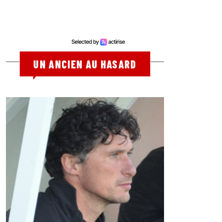
UN ANCIEN AU HASARD