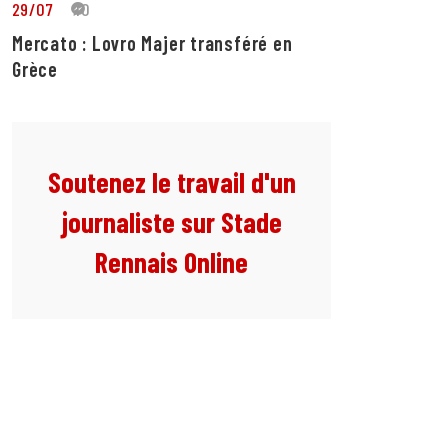
29/07
10
Mercato : Lovro Majer transféré en
Grèce
Soutenez le travail d'un
journaliste sur Stade
Rennais Online