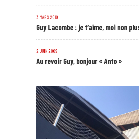
3 MARS 2010
Guy Lacombe : je t’aime, moi non plu
2 JUIN 2009
Au revoir Guy, bonjour « Anto »