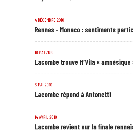
4 DÉCEMBRE 2010
Rennes - Monaco : sentiments parti
16 MAI 2010
Lacombe trouve M’Vila « amnésique 
6 MAI 2010
Lacombe répond à Antonetti
14 AVRIL 2010
Lacombe revient sur la finale rennai