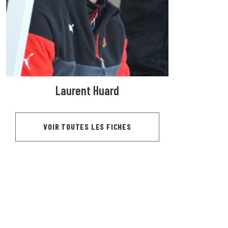
Laurent Huard
VOIR TOUTES LES FICHES