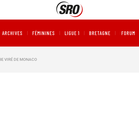
ARCHIVES
FÉMININES
LIGUE 1
BRETAGNE
FORUM
BE VIRÉ DE MONACO