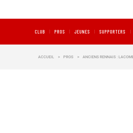
CLUB
PROS
JEUNES
SUPPORTERS
ACCUEIL
>
PROS
>
ANCIENS RENNAIS : LACOM