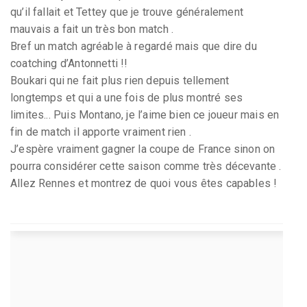
qu’il fallait et Tettey que je trouve généralement
mauvais a fait un très bon match .
Bref un match agréable à regardé mais que dire du
coatching d’Antonnetti !!
Boukari qui ne fait plus rien depuis tellement
longtemps et qui a une fois de plus montré ses
limites... Puis Montano, je l’aime bien ce joueur mais en
fin de match il apporte vraiment rien .
J’espère vraiment gagner la coupe de France sinon on
pourra considérer cette saison comme très décevante .
Allez Rennes et montrez de quoi vous êtes capables !