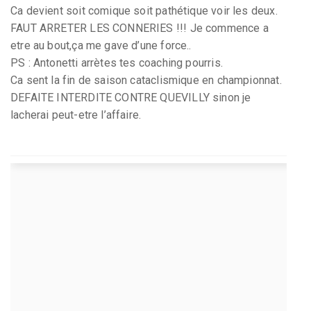
Ca devient soit comique soit pathétique voir les deux.
FAUT ARRETER LES CONNERIES !!! Je commence a
etre au bout,ça me gave d’une force..
PS : Antonetti arrètes tes coaching pourris.
Ca sent la fin de saison cataclismique en championnat.
DEFAITE INTERDITE CONTRE QUEVILLY sinon je
lacherai peut-etre l’affaire.