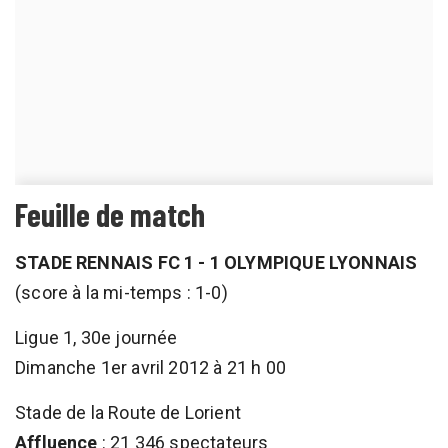
Feuille de match
STADE RENNAIS FC 1 - 1 OLYMPIQUE LYONNAIS
(score à la mi-temps : 1-0)
Ligue 1, 30e journée
Dimanche 1er avril 2012 à 21 h 00
Stade de la Route de Lorient
Affluence
: 21 346 spectateurs