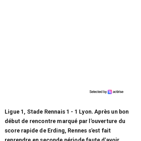
Ligue 1, Stade Rennais 1 - 1 Lyon. Après un bon
début de rencontre marqué par l'ouverture du
score rapide de Erding, Rennes s'est fait
reprendre en seconde période faute d'avoir