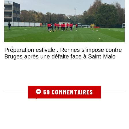
Préparation estivale : Rennes s’impose contre
Bruges après une défaite face à Saint-Malo
59 COMMENTAIRES