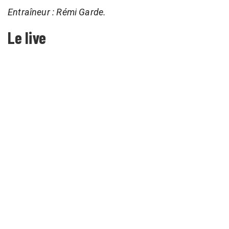
Entraîneur : Rémi Garde.
Le live