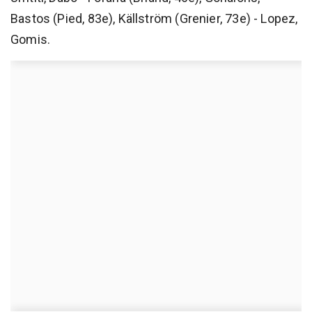
Bastos (Pied, 83e), Källström (Grenier, 73e) - Lopez,
Gomis.