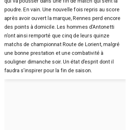
qui va pousser dans une fin de match qui sent la
poudre. En vain. Une nouvelle fois repris au score
après avoir ouvert la marque, Rennes perd encore
des points à domicile. Les hommes d’Antonetti
n’ont ainsi remporté que cinq de leurs quinze
matchs de championnat Route de Lorient, malgré
une bonne prestation et une combativité à
souligner dimanche soir. Un état d’esprit dont il
faudra s’inspirer pour la fin de saison.