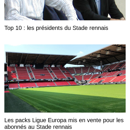
Top 10 : les présidents du Stade rennais
Les packs Ligue Europa mis en vente pour les
abonnés au Stade rennais