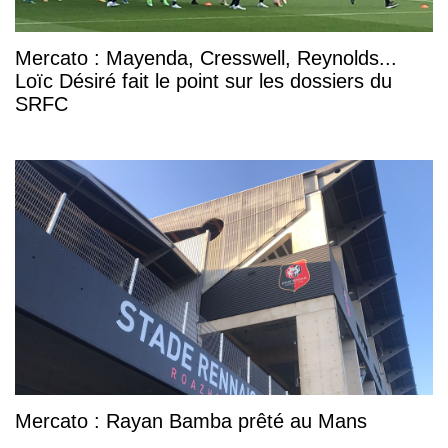
Mercato : Mayenda, Cresswell, Reynolds...
Loïc Désiré fait le point sur les dossiers du
SRFC
Mercato : Rayan Bamba prêté au Mans