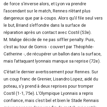
de force s’inverse alors, et Lyon va prendre
l’ascendant sur le match, Rennes n’étant plus
dangereux que par à-coups. Alors qu’il file seul vers
le but, Briand s’effondre dans la surface de
réparation après un contact avec Costil (53e).
M. Malige décide de ne pas siffler penalty. Puis,
c’est au tour de Gomis - couvert par Théophile-
Catherine -, de récupérer un ballon dans la surface,
mais l’attaquant lyonnais manque sa reprise (72e).
C’était le dernier avertissement pour Rennes. Sur
un coup franc de Grenier, Lisandro Lopez, aidé du
poteau, s’y prend à deux reprises pour tromper
Costil (1-1, 75e). L’Olympique Lyonnais a repris
confiance, mais c’est bel et bien le Stade Rennais