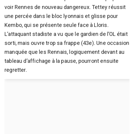
voir Rennes de nouveau dangereux. Tettey réussit
une percée dans le bloc lyonnais et glisse pour
Kembo, qui se présente seule face à Lloris.
L’attaquant stadiste a vu que le gardien de l’OL était
sorti, mais ouvre trop sa frappe (43e). Une occasion
manquée que les Rennais, logiquement devant au
tableau d’affichage à la pause, pourront ensuite
regretter.