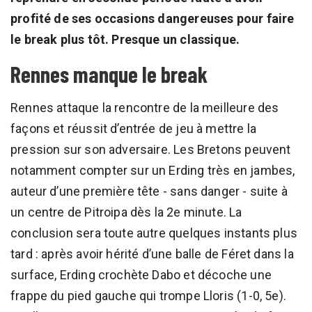
profité de ses occasions dangereuses pour faire
le break plus tôt. Presque un classique.
Rennes manque le break
Rennes attaque la rencontre de la meilleure des
façons et réussit d’entrée de jeu à mettre la
pression sur son adversaire. Les Bretons peuvent
notamment compter sur un Erding très en jambes,
auteur d’une première tête - sans danger - suite à
un centre de Pitroipa dès la 2e minute. La
conclusion sera toute autre quelques instants plus
tard : après avoir hérité d’une balle de Féret dans la
surface, Erding crochète Dabo et décoche une
frappe du pied gauche qui trompe Lloris (1-0, 5e).