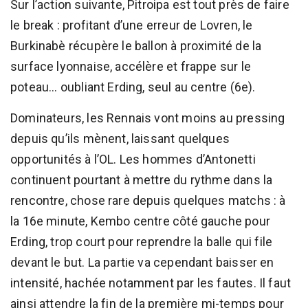
Sur l’action suivante, Pitroipa est tout près de faire
le break : profitant d’une erreur de Lovren, le
Burkinabè récupère le ballon à proximité de la
surface lyonnaise, accélère et frappe sur le
poteau... oubliant Erding, seul au centre (6e).
Dominateurs, les Rennais vont moins au pressing
depuis qu’ils mènent, laissant quelques
opportunités à l’OL. Les hommes d’Antonetti
continuent pourtant à mettre du rythme dans la
rencontre, chose rare depuis quelques matchs : à
la 16e minute, Kembo centre côté gauche pour
Erding, trop court pour reprendre la balle qui file
devant le but. La partie va cependant baisser en
intensité, hachée notamment par les fautes. Il faut
ainsi attendre la fin de la première mi-temps pour