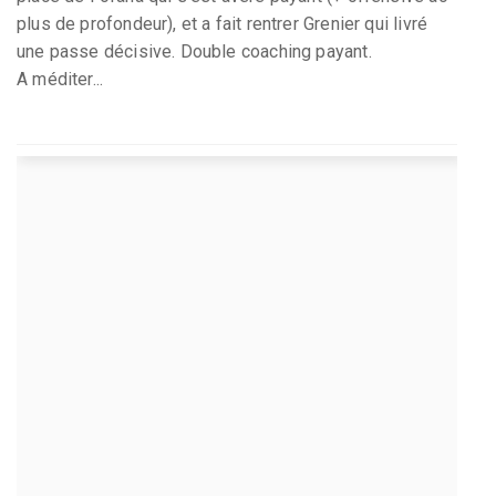
plus de profondeur), et a fait rentrer Grenier qui livré
une passe décisive. Double coaching payant.
A méditer...