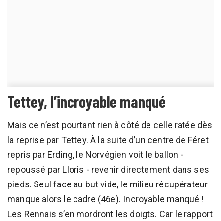
Tettey, l’incroyable manqué
Mais ce n’est pourtant rien à côté de celle ratée dès
la reprise par Tettey. À la suite d’un centre de Féret
repris par Erding, le Norvégien voit le ballon -
repoussé par Lloris - revenir directement dans ses
pieds. Seul face au but vide, le milieu récupérateur
manque alors le cadre (46e). Incroyable manqué !
Les Rennais s’en mordront les doigts. Car le rapport