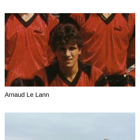
Arnaud Le Lann