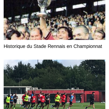
Historique du Stade Rennais en Championnat