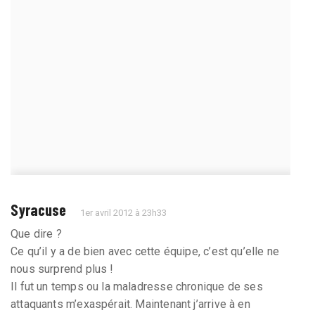
Syracuse
1er avril 2012 à 23h33
Que dire ?
Ce qu’il y a de bien avec cette équipe, c’est qu’elle ne
nous surprend plus !
Il fut un temps ou la maladresse chronique de ses
attaquants m’exaspérait. Maintenant j’arrive à en