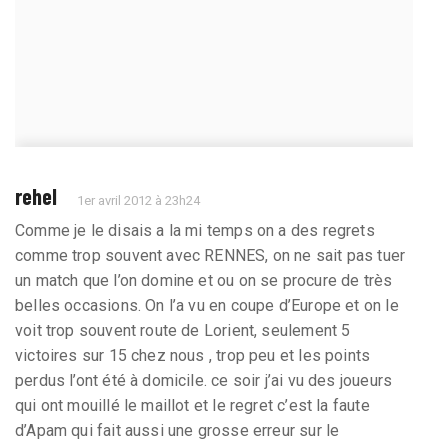
rehel
1er avril 2012 à 23h24
Comme je le disais a la mi temps on a des regrets
comme trop souvent avec RENNES, on ne sait pas tuer
un match que l’on domine et ou on se procure de très
belles occasions. On l’a vu en coupe d’Europe et on le
voit trop souvent route de Lorient, seulement 5
victoires sur 15 chez nous , trop peu et les points
perdus l’ont été à domicile. ce soir j’ai vu des joueurs
qui ont mouillé le maillot et le regret c’est la faute
d’Apam qui fait aussi une grosse erreur sur le