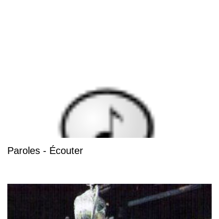
Paroles - Écouter