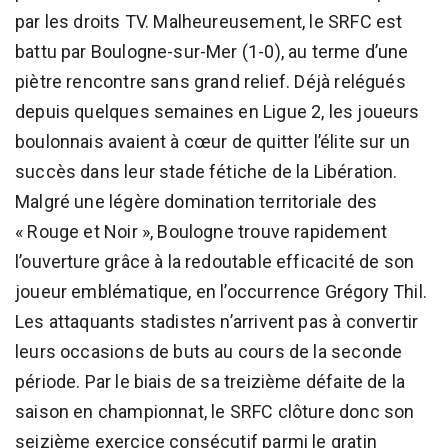
par les droits TV. Malheureusement, le SRFC est
battu par Boulogne-sur-Mer (1-0), au terme d’une
piètre rencontre sans grand relief. Déjà relégués
depuis quelques semaines en Ligue 2, les joueurs
boulonnais avaient à cœur de quitter l’élite sur un
succès dans leur stade fétiche de la Libération.
Malgré une légère domination territoriale des
« Rouge et Noir », Boulogne trouve rapidement
l’ouverture grâce à la redoutable efficacité de son
joueur emblématique, en l’occurrence Grégory Thil.
Les attaquants stadistes n’arrivent pas à convertir
leurs occasions de buts au cours de la seconde
période. Par le biais de sa treizième défaite de la
saison en championnat, le SRFC clôture donc son
seizième exercice consécutif parmi le gratin