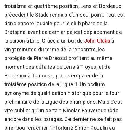
troisième et quatrième position, Lens et Bordeaux
précédent le Stade rennais d’un seul point. Tout est
donc encore jouable pour le club phare de la
Bretagne, avant ce dernier délicat déplacement de
la saison à Lille. Grâce à un but de
John Utaka
à
vingt minutes du terme de la rencontre, les
protégés de Pierre Dréossi profitent au même
moment des défaites de Lens à Troyes, et de
Bordeaux à Toulouse, pour s’emparer de la
troisième position de la Ligue 1. Un podium
synonyme de qualification historique pour le tour
préliminaire de la Ligue des champions. Mais c’est
vite oublier qu’un certain Nicolas Fauvergue rôde
encore dans les parages. Ce dernier ne se fait pas
prier pour crucifier l’infortuné Simon Pouplin au