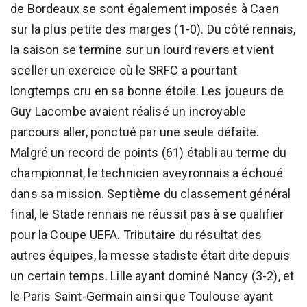
de Bordeaux se sont également imposés à Caen
sur la plus petite des marges (1-0). Du côté rennais,
la saison se termine sur un lourd revers et vient
sceller un exercice où le SRFC a pourtant
longtemps cru en sa bonne étoile. Les joueurs de
Guy Lacombe avaient réalisé un incroyable
parcours aller, ponctué par une seule défaite.
Malgré un record de points (61) établi au terme du
championnat, le technicien aveyronnais a échoué
dans sa mission. Septième du classement général
final, le Stade rennais ne réussit pas à se qualifier
pour la Coupe UEFA. Tributaire du résultat des
autres équipes, la messe stadiste était dite depuis
un certain temps. Lille ayant dominé Nancy (3-2), et
le Paris Saint-Germain ainsi que Toulouse ayant