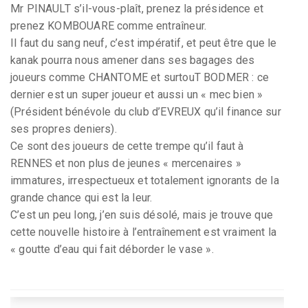
Mr PINAULT s’il-vous-plaît, prenez la présidence et
prenez KOMBOUARE comme entraîneur.
Il faut du sang neuf, c’est impératif, et peut être que le
kanak pourra nous amener dans ses bagages des
joueurs comme CHANTOME et surtouT BODMER : ce
dernier est un super joueur et aussi un « mec bien »
(Président bénévole du club d’EVREUX qu’il finance sur
ses propres deniers).
Ce sont des joueurs de cette trempe qu’il faut à
RENNES et non plus de jeunes « mercenaires »
immatures, irrespectueux et totalement ignorants de la
grande chance qui est la leur.
C’est un peu long, j’en suis désolé, mais je trouve que
cette nouvelle histoire à l’entraînement est vraiment la
« goutte d’eau qui fait déborder le vase ».