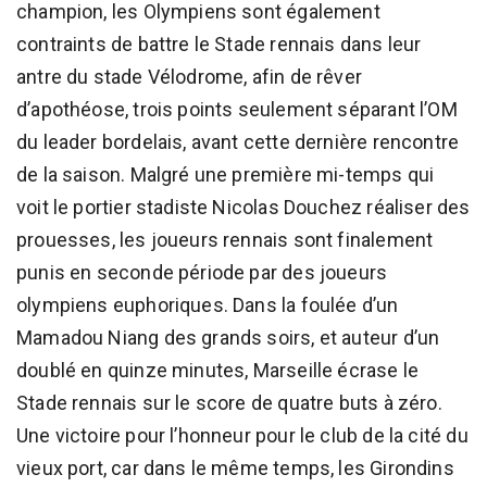
champion, les Olympiens sont également
contraints de battre le Stade rennais dans leur
antre du stade Vélodrome, afin de rêver
d’apothéose, trois points seulement séparant l’OM
du leader bordelais, avant cette dernière rencontre
de la saison. Malgré une première mi-temps qui
voit le portier stadiste Nicolas Douchez réaliser des
prouesses, les joueurs rennais sont finalement
punis en seconde période par des joueurs
olympiens euphoriques. Dans la foulée d’un
Mamadou Niang des grands soirs, et auteur d’un
doublé en quinze minutes, Marseille écrase le
Stade rennais sur le score de quatre buts à zéro.
Une victoire pour l’honneur pour le club de la cité du
vieux port, car dans le même temps, les Girondins