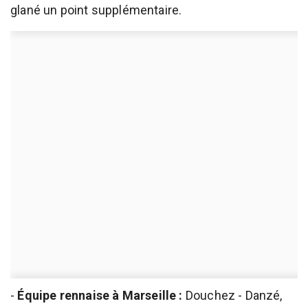
glané un point supplémentaire.
-
Équipe rennaise à Marseille :
Douchez - Danzé,