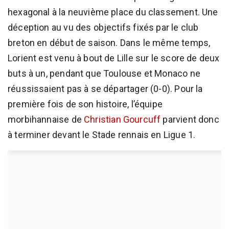
hexagonal à la neuvième place du classement. Une
déception au vu des objectifs fixés par le club
breton en début de saison. Dans le même temps,
Lorient est venu à bout de Lille sur le score de deux
buts à un, pendant que Toulouse et Monaco ne
réussissaient pas à se départager (0-0). Pour la
première fois de son histoire, l’équipe
morbihannaise de
Christian Gourcuff
parvient donc
à terminer devant le Stade rennais en Ligue 1.