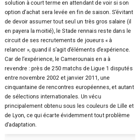
solution à court terme en attendant de voir si son
option d’achat sera levée en fin de saison. S’évitant
de devoir assumer tout seul un très gros salaire (il
en payera la moitié), le Stade rennais reste dans le
circuit de ses recrutements de joueurs « à
relancer », quand il s’agit d’éléments d’expérience.
Car de l’expérience, le Camerounais en a à
revendre : près de 250 matchs de Ligue 1 disputés
entre novembre 2002 et janvier 2011, une
cinquantaine de rencontres européennes, et autant
de sélections internationales. Un vécu
principalement obtenu sous les couleurs de Lille et
de Lyon, ce qui écarte évidemment tout problème
d’adaptation.