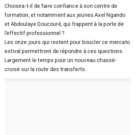
Choisira-t-il de faire confiance à son centre de
formation, et notamment aux jeunes Axel Ngando
et Abdoulaye Doucouré, qui frappent à la porte de
l’effectif professionnel ?
Les onze jours qui restent pour boucler ce mercato
estival permettront de répondre à ces questions.
Largement le temps pour un nouveau chassé-
croisé sur la route des transferts.