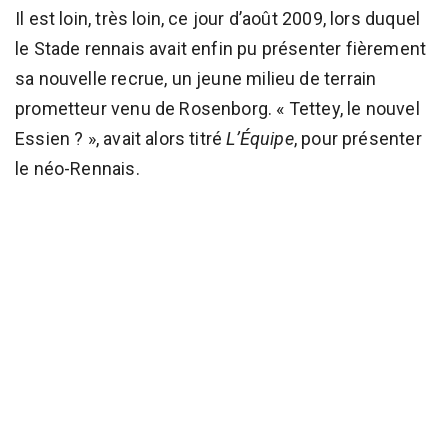
Il est loin, très loin, ce jour d’août 2009, lors duquel
le Stade rennais avait enfin pu présenter fièrement
sa nouvelle recrue, un jeune milieu de terrain
prometteur venu de Rosenborg. « Tettey, le nouvel
Essien ? », avait alors titré
L’Équipe
, pour présenter
le néo-Rennais.