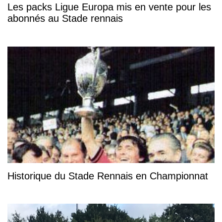
Les packs Ligue Europa mis en vente pour les
abonnés au Stade rennais
Historique du Stade Rennais en Championnat