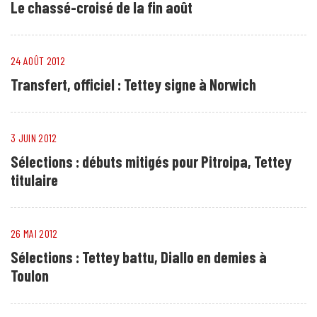
Le chassé-croisé de la fin août
24 AOÛT 2012
Transfert, officiel : Tettey signe à Norwich
3 JUIN 2012
Sélections : débuts mitigés pour Pitroipa, Tettey
titulaire
26 MAI 2012
Sélections : Tettey battu, Diallo en demies à
Toulon