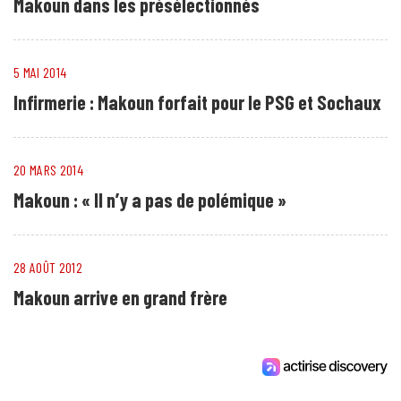
Makoun dans les présélectionnés
5 MAI 2014
Infirmerie : Makoun forfait pour le PSG et Sochaux
20 MARS 2014
Makoun : « Il n’y a pas de polémique »
28 AOÛT 2012
Makoun arrive en grand frère