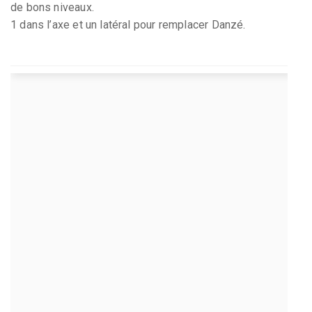
de bons niveaux.
1 dans l’axe et un latéral pour remplacer Danzé.