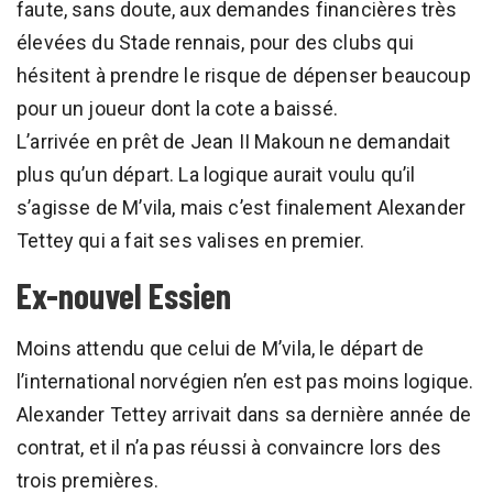
faute, sans doute, aux demandes financières très
élevées du Stade rennais, pour des clubs qui
hésitent à prendre le risque de dépenser beaucoup
pour un joueur dont la cote a baissé.
L’arrivée en prêt de Jean II Makoun ne demandait
plus qu’un départ. La logique aurait voulu qu’il
s’agisse de M’vila, mais c’est finalement Alexander
Tettey qui a fait ses valises en premier.
Ex-nouvel Essien
Moins attendu que celui de M’vila, le départ de
l’international norvégien n’en est pas moins logique.
Alexander Tettey arrivait dans sa dernière année de
contrat, et il n’a pas réussi à convaincre lors des
trois premières.