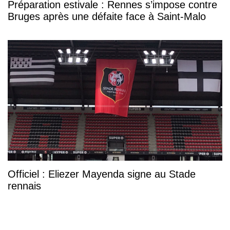
Préparation estivale : Rennes s’impose contre
Bruges après une défaite face à Saint-Malo
Officiel : Eliezer Mayenda signe au Stade
rennais