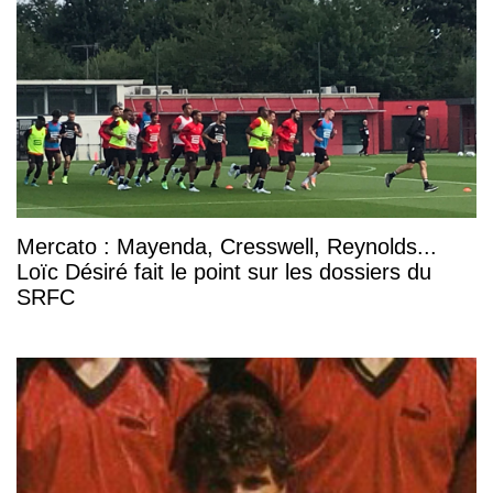
Mercato : Mayenda, Cresswell, Reynolds...
Loïc Désiré fait le point sur les dossiers du
SRFC