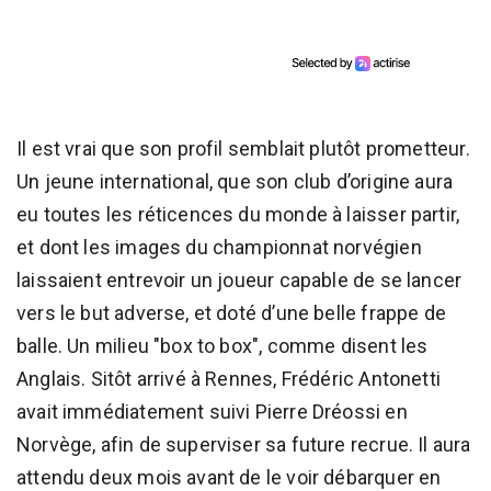
Il est vrai que son profil semblait plutôt prometteur.
Un jeune international, que son club d’origine aura
eu toutes les réticences du monde à laisser partir,
et dont les images du championnat norvégien
laissaient entrevoir un joueur capable de se lancer
vers le but adverse, et doté d’une belle frappe de
balle. Un milieu "box to box", comme disent les
Anglais. Sitôt arrivé à Rennes, Frédéric Antonetti
avait immédiatement suivi Pierre Dréossi en
Norvège, afin de superviser sa future recrue. Il aura
attendu deux mois avant de le voir débarquer en