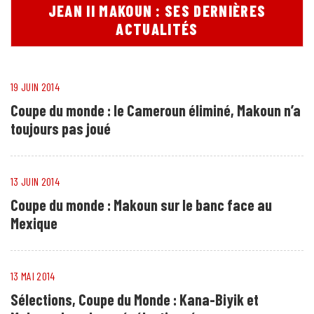
JEAN II MAKOUN : SES DERNIÈRES
ACTUALITÉS
19 JUIN 2014
Coupe du monde : le Cameroun éliminé, Makoun n’a
toujours pas joué
13 JUIN 2014
Coupe du monde : Makoun sur le banc face au
Mexique
13 MAI 2014
Sélections, Coupe du Monde : Kana-Biyik et