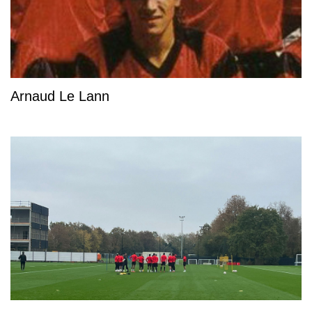
Arnaud Le Lann