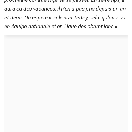
aura eu des vacances, il n’en a pas pris depuis un an
et demi. On espère voir le vrai Tettey, celui qu’on a vu
en équipe nationale et en Ligue des champions
».