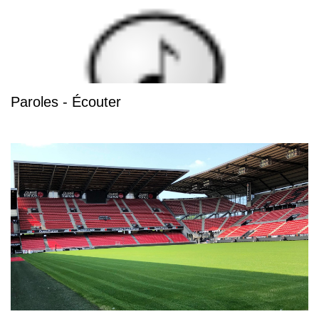
Paroles - Écouter