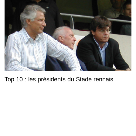
Top 10 : les présidents du Stade rennais