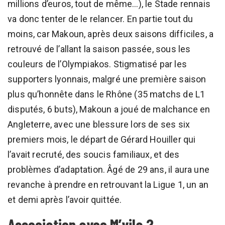
millions d’euros, tout de même…), le Stade rennais
va donc tenter de le relancer. En partie tout du
moins, car Makoun, après deux saisons difficiles, a
retrouvé de l’allant la saison passée, sous les
couleurs de l’Olympiakos. Stigmatisé par les
supporters lyonnais, malgré une première saison
plus qu’honnête dans le Rhône (35 matchs de L1
disputés, 6 buts), Makoun a joué de malchance en
Angleterre, avec une blessure lors de ses six
premiers mois, le départ de Gérard Houiller qui
l’avait recruté, des soucis familiaux, et des
problèmes d’adaptation. Âgé de 29 ans, il aura une
revanche à prendre en retrouvant la Ligue 1, un an
et demi après l’avoir quittée.
Association avec M’vila ?