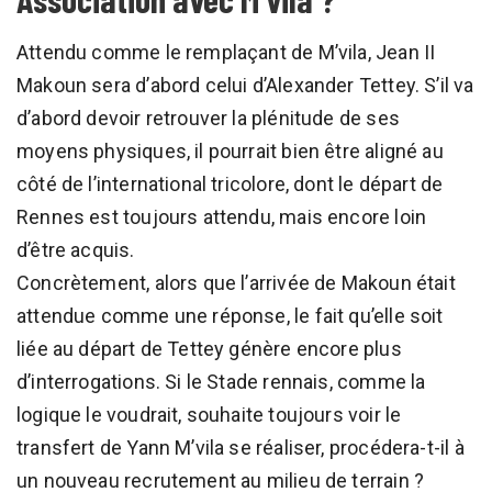
Attendu comme le remplaçant de M’vila, Jean II
Makoun sera d’abord celui d’Alexander Tettey. S’il va
d’abord devoir retrouver la plénitude de ses
moyens physiques, il pourrait bien être aligné au
côté de l’international tricolore, dont le départ de
Rennes est toujours attendu, mais encore loin
d’être acquis.
Concrètement, alors que l’arrivée de Makoun était
attendue comme une réponse, le fait qu’elle soit
liée au départ de Tettey génère encore plus
d’interrogations. Si le Stade rennais, comme la
logique le voudrait, souhaite toujours voir le
transfert de Yann M’vila se réaliser, procédera-t-il à
un nouveau recrutement au milieu de terrain ?