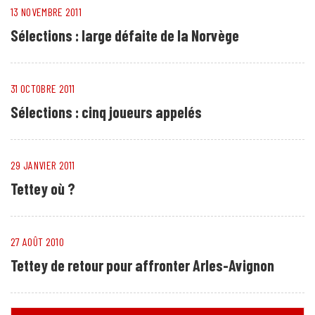
13 NOVEMBRE 2011
Sélections : large défaite de la Norvège
31 OCTOBRE 2011
Sélections : cinq joueurs appelés
29 JANVIER 2011
Tettey où ?
27 AOÛT 2010
Tettey de retour pour affronter Arles-Avignon