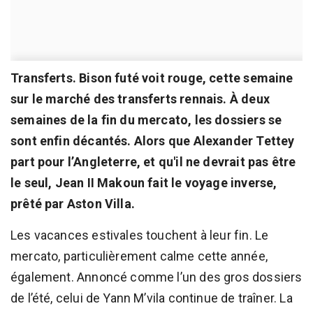
Transferts. Bison futé voit rouge, cette semaine
sur le marché des transferts rennais. À deux
semaines de la fin du mercato, les dossiers se
sont enfin décantés. Alors que Alexander Tettey
part pour l’Angleterre, et qu'il ne devrait pas être
le seul, Jean II Makoun fait le voyage inverse,
prêté par Aston Villa.
Les vacances estivales touchent à leur fin. Le
mercato, particulièrement calme cette année,
également. Annoncé comme l’un des gros dossiers
de l’été, celui de Yann M’vila continue de traîner. La