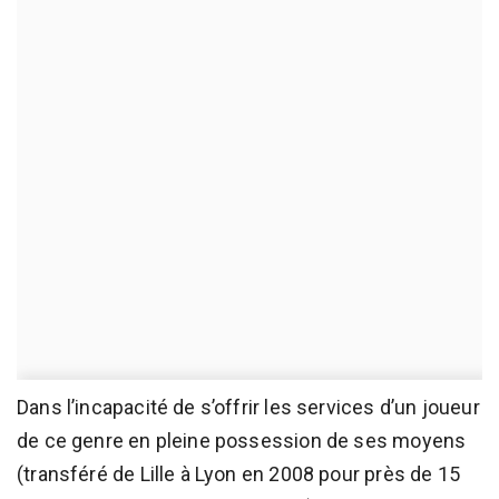
Dans l’incapacité de s’offrir les services d’un joueur
de ce genre en pleine possession de ses moyens
(transféré de Lille à Lyon en 2008 pour près de 15