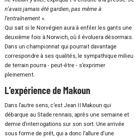
n’avais jamais été gardien, pas même à
l’entraînement
».
Qui sait si le Norvégien aura à enfiler les gants une
deuxième fois à Norwich, où il évoluera désormais.
Dans un championnat qui pourrait davantage
correspondre à ses qualités, le sympathique milieu
de terrain pourra - peut-être - s’exprimer
pleinement.
L’expérience de Makoun
Dans l’autre sens, c’est Jean II Makoun qui
débarque au Stade rennais, après une semaine et
demie d’interrogations sur son sort. Une arrivée
sous forme de prêt, qui a donc l’allure d’une