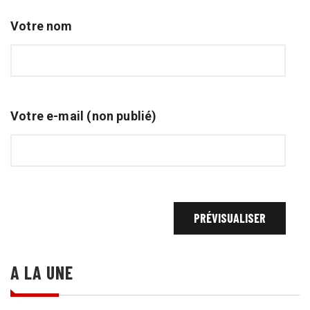
Votre nom
Votre e-mail (non publié)
A LA UNE