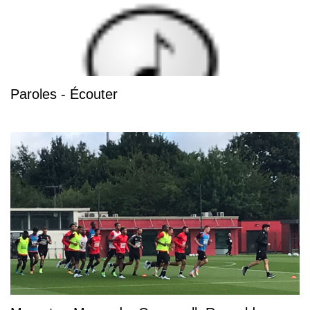
Paroles - Écouter