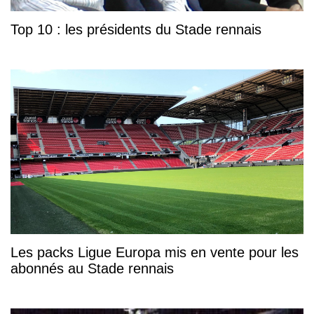
Top 10 : les présidents du Stade rennais
Les packs Ligue Europa mis en vente pour les
abonnés au Stade rennais