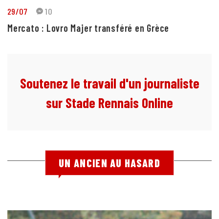
29/07
10
Mercato : Lovro Majer transféré en Grèce
Soutenez le travail d'un journaliste
sur Stade Rennais Online
UN ANCIEN AU HASARD