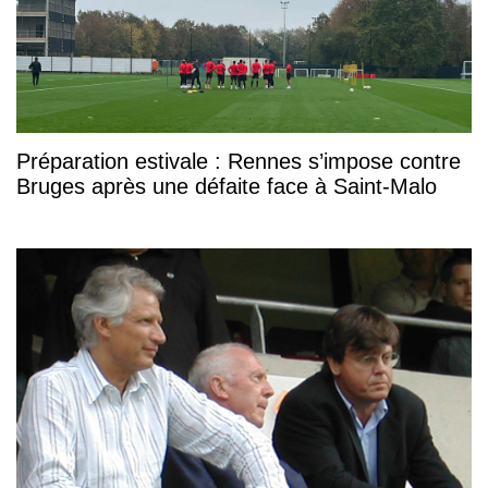
Préparation estivale : Rennes s’impose contre
Bruges après une défaite face à Saint-Malo