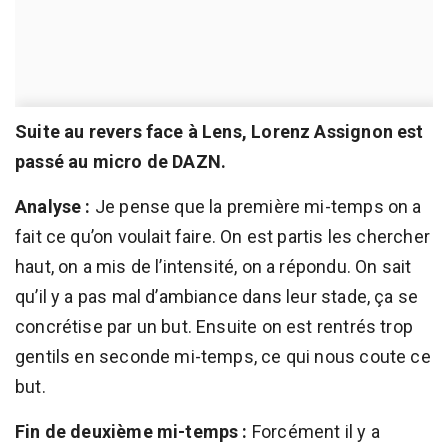
Suite au revers face à Lens, Lorenz Assignon est
passé au micro de DAZN.
Analyse :
Je pense que la première mi-temps on a
fait ce qu’on voulait faire. On est partis les chercher
haut, on a mis de l’intensité, on a répondu. On sait
qu’il y a pas mal d’ambiance dans leur stade, ça se
concrétise par un but. Ensuite on est rentrés trop
gentils en seconde mi-temps, ce qui nous coute ce
but.
Fin de deuxième mi-temps :
Forcément il y a