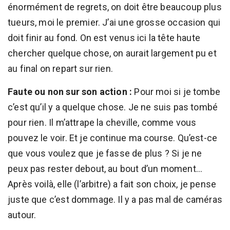
énormément de regrets, on doit être beaucoup plus
tueurs, moi le premier. J’ai une grosse occasion qui
doit finir au fond. On est venus ici la tête haute
chercher quelque chose, on aurait largement pu et
au final on repart sur rien.
Faute ou non sur son action :
Pour moi si je tombe
c’est qu’il y a quelque chose. Je ne suis pas tombé
pour rien. Il m’attrape la cheville, comme vous
pouvez le voir. Et je continue ma course. Qu’est-ce
que vous voulez que je fasse de plus ? Si je ne
peux pas rester debout, au bout d’un moment…
Après voilà, elle (l’arbitre) a fait son choix, je pense
juste que c’est dommage. Il y a pas mal de caméras
autour.