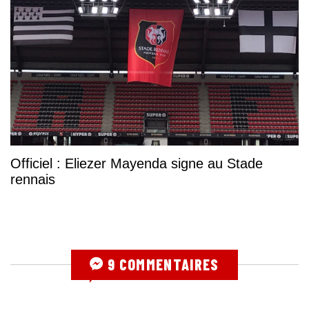
Officiel : Eliezer Mayenda signe au Stade
rennais
9 COMMENTAIRES