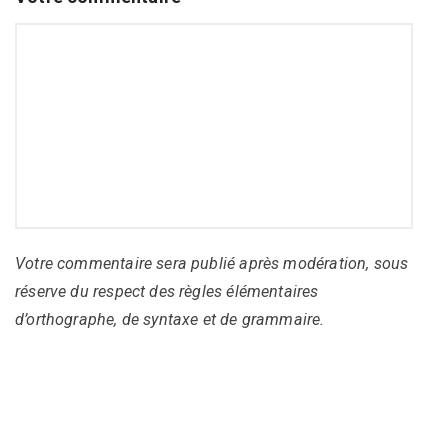
Votre commentaire sera publié après modération, sous
réserve du respect des règles élémentaires
d’orthographe, de syntaxe et de grammaire.