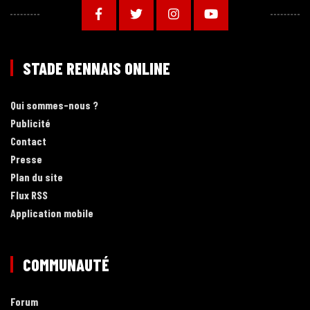
STADE RENNAIS ONLINE
Qui sommes-nous ?
Publicité
Contact
Presse
Plan du site
Flux RSS
Application mobile
COMMUNAUTÉ
Forum