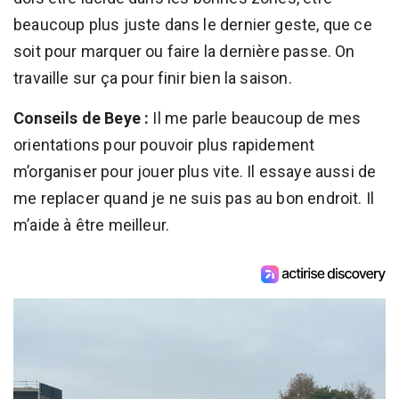
beaucoup plus juste dans le dernier geste, que ce
soit pour marquer ou faire la dernière passe. On
travaille sur ça pour finir bien la saison.
Conseils de Beye :
Il me parle beaucoup de mes
orientations pour pouvoir plus rapidement
m’organiser pour jouer plus vite. Il essaye aussi de
me replacer quand je ne suis pas au bon endroit. Il
m’aide à être meilleur.