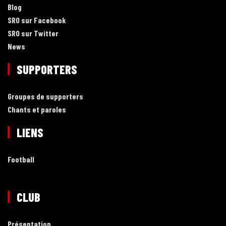
Blog
SRO sur Facebook
SRO sur Twitter
News
SUPPORTERS
Groupes de supporters
Chants et paroles
LIENS
Football
CLUB
Présentation