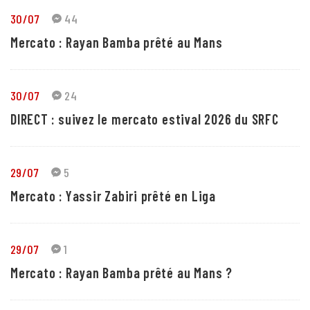
30/07
44
Mercato : Rayan Bamba prêté au Mans
30/07
24
DIRECT : suivez le mercato estival 2026 du SRFC
29/07
5
Mercato : Yassir Zabiri prêté en Liga
29/07
1
Mercato : Rayan Bamba prêté au Mans ?