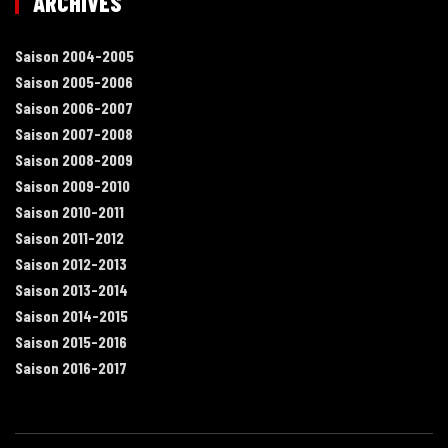
ARCHIVES
Saison 2004-2005
Saison 2005-2006
Saison 2006-2007
Saison 2007-2008
Saison 2008-2009
Saison 2009-2010
Saison 2010-2011
Saison 2011-2012
Saison 2012-2013
Saison 2013-2014
Saison 2014-2015
Saison 2015-2016
Saison 2016-2017