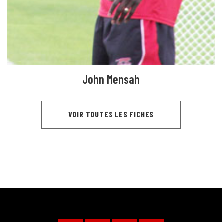
John Mensah
VOIR TOUTES LES FICHES