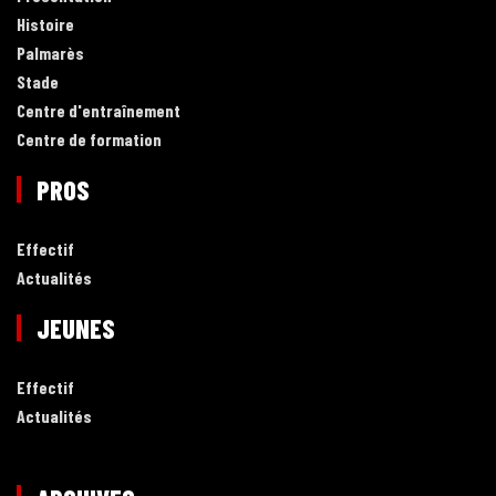
Histoire
Palmarès
Stade
Centre d'entraînement
Centre de formation
PROS
Effectif
Actualités
JEUNES
Effectif
Actualités