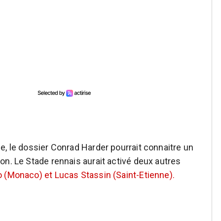
e, le dossier Conrad Harder pourrait connaitre un
on. Le Stade rennais aurait activé deux autres
 (Monaco) et Lucas Stassin (Saint-Etienne).