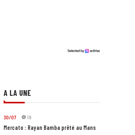
A LA UNE
30/07
19
Mercato : Rayan Bamba prêté au Mans