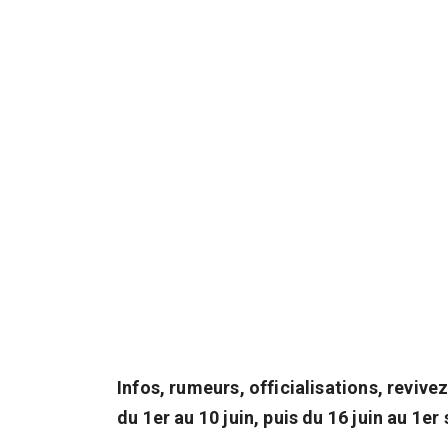
Infos, rumeurs, officialisations, revive
du 1er au 10 juin, puis du 16 juin au 1e