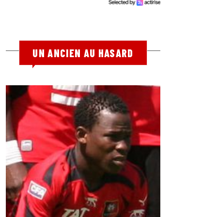
UN ANCIEN AU HASARD