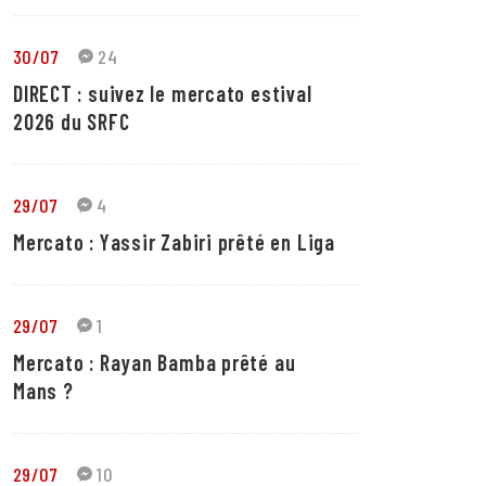
30/07
24
DIRECT : suivez le mercato estival
2026 du SRFC
29/07
4
Mercato : Yassir Zabiri prêté en Liga
29/07
1
Mercato : Rayan Bamba prêté au
Mans ?
29/07
10