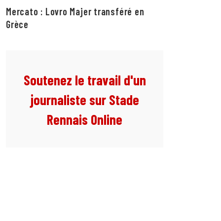
Mercato : Lovro Majer transféré en
Grèce
Soutenez le travail d'un
journaliste sur Stade
Rennais Online