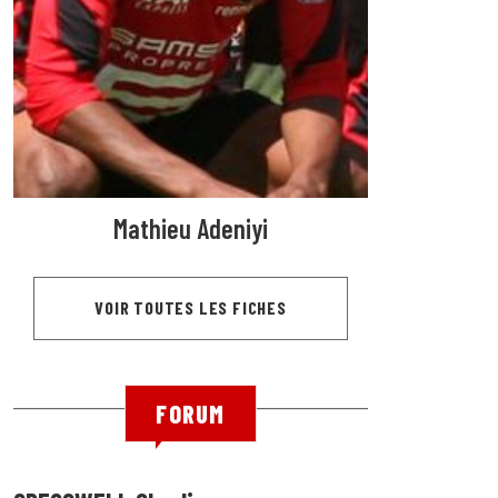
Mathieu Adeniyi
VOIR TOUTES LES FICHES
FORUM