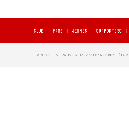
CLUB
PROS
JEUNES
SUPPORTERS
ACCUEIL
>
PROS
>
MERCATO : REVIVEZ L’ÉTÉ 