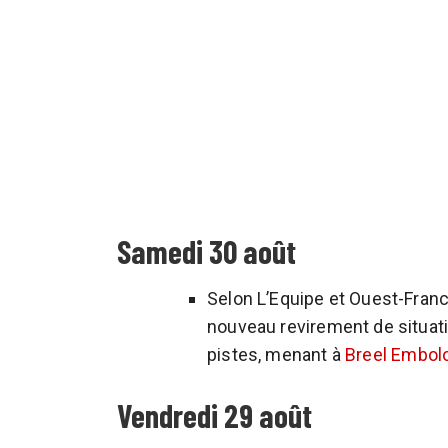
Samedi 30 août
Selon L’Equipe et Ouest-Franc
nouveau revirement de situati
pistes, menant à
Breel Embolo
Vendredi 29 août