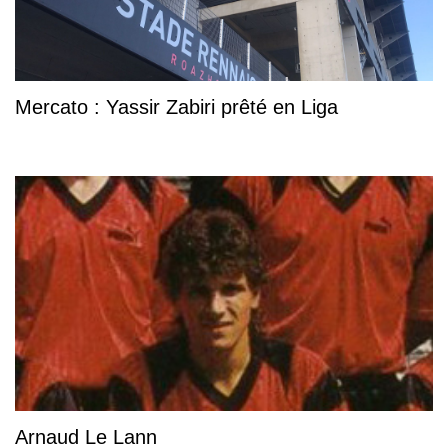
Mercato : Yassir Zabiri prêté en Liga
Arnaud Le Lann