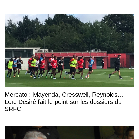
Mercato : Mayenda, Cresswell, Reynolds...
Loïc Désiré fait le point sur les dossiers du
SRFC