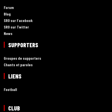
Forum
Blog
SRO sur Facebook
SRO sur Twitter
News
SUPPORTERS
Groupes de supporters
Chants et paroles
LIENS
Football
CLUB