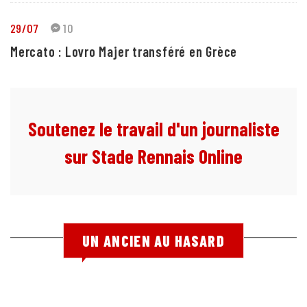
29/07
10
Mercato : Lovro Majer transféré en Grèce
Soutenez le travail d'un journaliste
sur Stade Rennais Online
UN ANCIEN AU HASARD