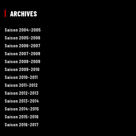
ARCHIVES
Saison 2004-2005
Saison 2005-2006
Saison 2006-2007
Saison 2007-2008
Saison 2008-2009
Saison 2009-2010
Saison 2010-2011
Saison 2011-2012
Saison 2012-2013
Saison 2013-2014
Saison 2014-2015
Saison 2015-2016
Saison 2016-2017