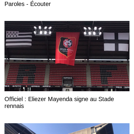
Paroles - Écouter
Officiel : Eliezer Mayenda signe au Stade
rennais