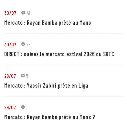
30/07
41
Mercato : Rayan Bamba prêté au Mans
30/07
24
DIRECT : suivez le mercato estival 2026 du SRFC
29/07
5
Mercato : Yassir Zabiri prêté en Liga
29/07
1
Mercato : Rayan Bamba prêté au Mans ?