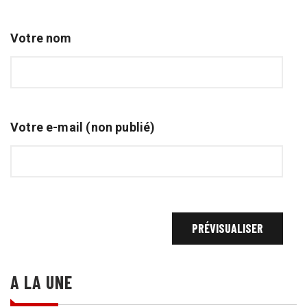
Votre nom
Votre e-mail (non publié)
A LA UNE