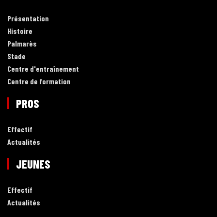
Présentation
Histoire
Palmarès
Stade
Centre d'entraînement
Centre de formation
PROS
Effectif
Actualités
JEUNES
Effectif
Actualités