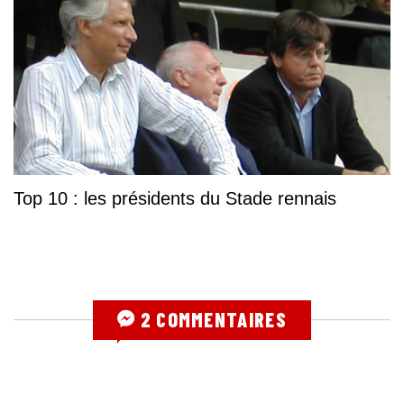
Top 10 : les présidents du Stade rennais
2 COMMENTAIRES