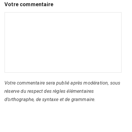
Votre commentaire
Votre commentaire sera publié après modération, sous
réserve du respect des règles élémentaires
d’orthographe, de syntaxe et de grammaire.