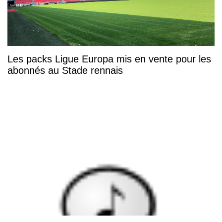
Les packs Ligue Europa mis en vente pour les
abonnés au Stade rennais