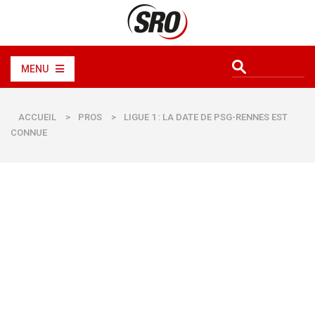
MENU
ACCUEIL
>
PROS
>
LIGUE 1 : LA DATE DE PSG-RENNES EST
CONNUE