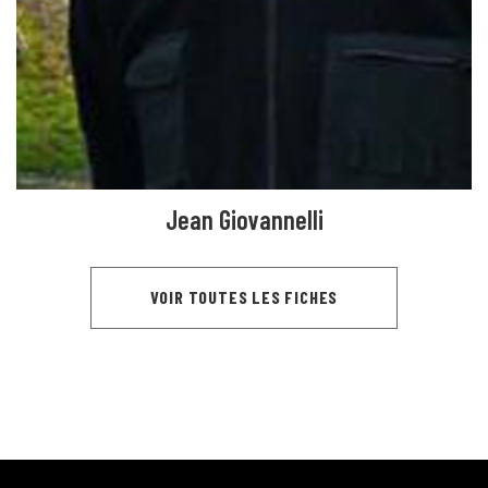
Jean Giovannelli
VOIR TOUTES LES FICHES