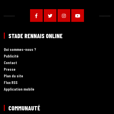
STADE RENNAIS ONLINE
Qui sommes-nous ?
Publicité
Contact
Presse
Plan du site
Flux RSS
Application mobile
COMMUNAUTÉ