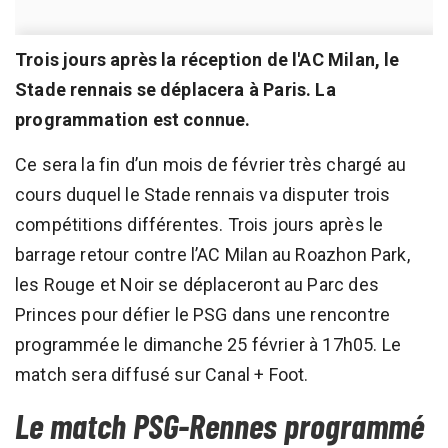
Trois jours après la réception de l'AC Milan, le
Stade rennais se déplacera à Paris. La
programmation est connue.
Ce sera la fin d’un mois de février très chargé au
cours duquel le Stade rennais va disputer trois
compétitions différentes. Trois jours après le
barrage retour contre l’AC Milan au Roazhon Park,
les Rouge et Noir se déplaceront au Parc des
Princes pour défier le PSG dans une rencontre
programmée le dimanche 25 février à 17h05. Le
match sera diffusé sur Canal + Foot.
Le match PSG-Rennes programmé