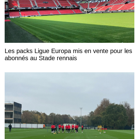
Les packs Ligue Europa mis en vente pour les
abonnés au Stade rennais