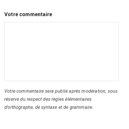
Votre commentaire
Votre commentaire sera publié après modération, sous
réserve du respect des règles élémentaires
d’orthographe, de syntaxe et de grammaire.