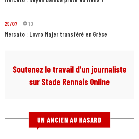
29/07
10
Mercato : Lovro Majer transféré en Grèce
Soutenez le travail d'un journaliste
sur Stade Rennais Online
UN ANCIEN AU HASARD