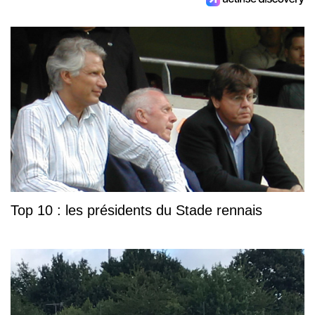
Top 10 : les présidents du Stade rennais