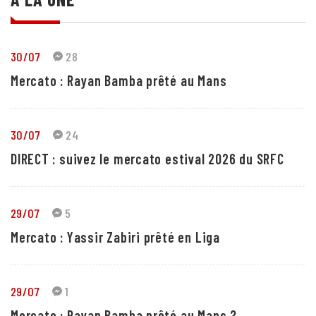
30/07
28
Mercato : Rayan Bamba prêté au Mans
30/07
24
DIRECT : suivez le mercato estival 2026 du SRFC
29/07
5
Mercato : Yassir Zabiri prêté en Liga
29/07
1
Mercato : Rayan Bamba prêté au Mans ?