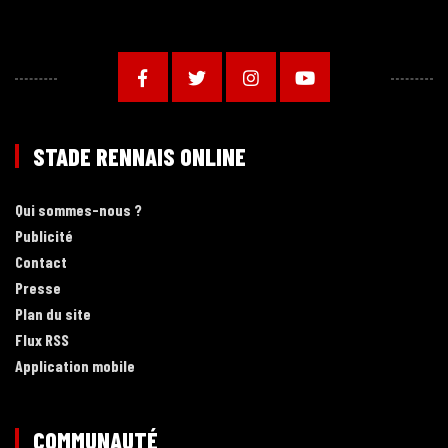
STADE RENNAIS ONLINE
Qui sommes-nous ?
Publicité
Contact
Presse
Plan du site
Flux RSS
Application mobile
COMMUNAUTÉ