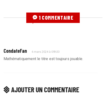
1 COMMENTAIRE
CondateFan
6 mars 2024 à 09h33
Mathématiquement le titre est toujours jouable.
AJOUTER UN COMMENTAIRE