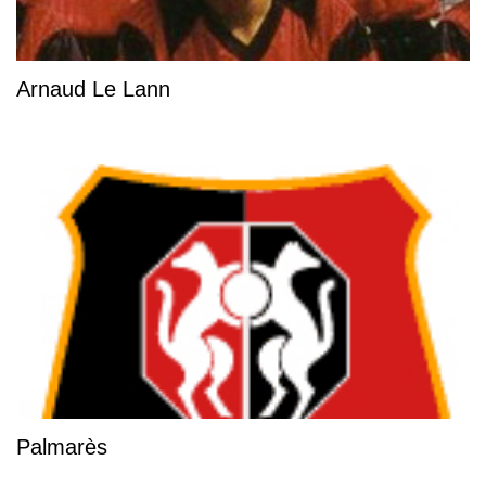
Arnaud Le Lann
Palmarès