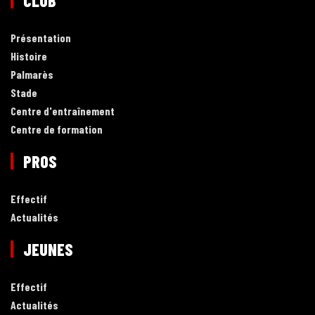
CLUB
Présentation
Histoire
Palmarès
Stade
Centre d'entraînement
Centre de formation
PROS
Effectif
Actualités
JEUNES
Effectif
Actualités