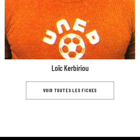
Loïc Kerbiriou
VOIR TOUTES LES FICHES