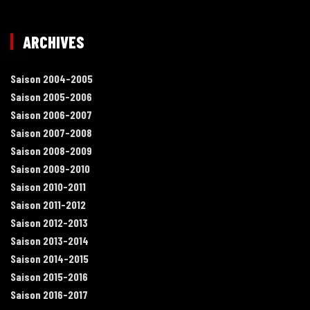
ARCHIVES
Saison 2004-2005
Saison 2005-2006
Saison 2006-2007
Saison 2007-2008
Saison 2008-2009
Saison 2009-2010
Saison 2010-2011
Saison 2011-2012
Saison 2012-2013
Saison 2013-2014
Saison 2014-2015
Saison 2015-2016
Saison 2016-2017