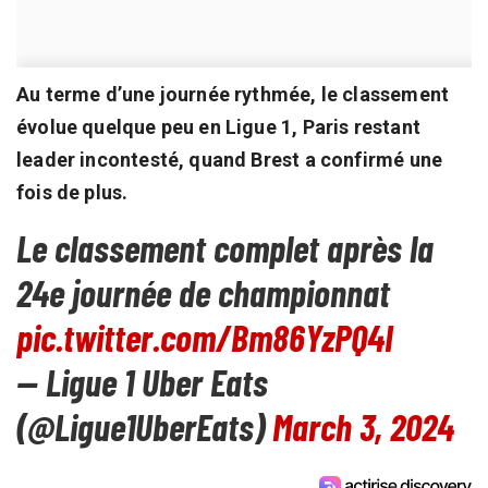
Au terme d’une journée rythmée, le classement
évolue quelque peu en Ligue 1, Paris restant
leader incontesté, quand Brest a confirmé une
fois de plus.
Le classement complet après la
24e journée de championnat
pic.twitter.com/Bm86YzPQ4I
— Ligue 1 Uber Eats
(@Ligue1UberEats)
March 3, 2024