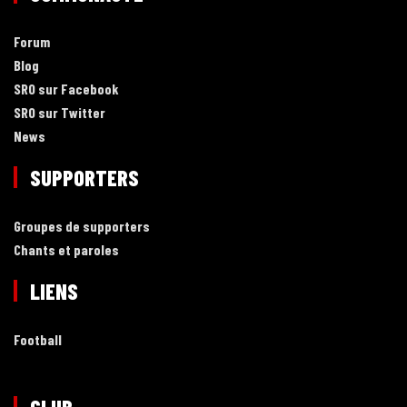
Forum
Blog
SRO sur Facebook
SRO sur Twitter
News
SUPPORTERS
Groupes de supporters
Chants et paroles
LIENS
Football