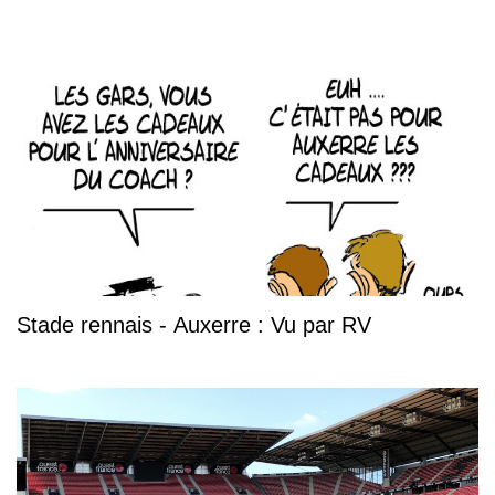
Stade rennais - Auxerre : Vu par RV