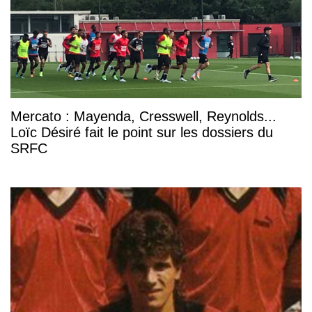
Mercato : Mayenda, Cresswell, Reynolds...
Loïc Désiré fait le point sur les dossiers du
SRFC