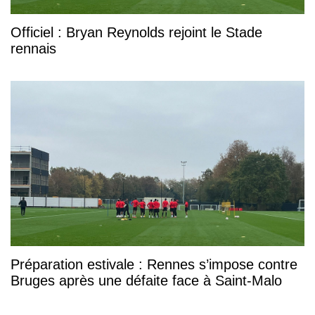
Officiel : Bryan Reynolds rejoint le Stade
rennais
Préparation estivale : Rennes s’impose contre
Bruges après une défaite face à Saint-Malo