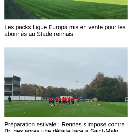
Les packs Ligue Europa mis en vente pour les
abonnés au Stade rennais
Préparation estivale : Rennes s’impose contre
Bruges après une défaite face à Saint-Malo