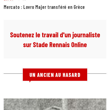
Mercato : Lovro Majer transféré en Grèce
Soutenez le travail d'un journaliste
sur Stade Rennais Online
UN ANCIEN AU HASARD