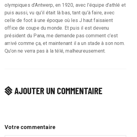
olympiques d’Antwerp, en 1920, avec l’équipe d’athlé et
puis aussi, vu qu’il était là bas, tant qu’à faire, avec
celle de foot à une époque où les J haut faisaient
office de coupe du monde. Et puis il est devenu
président du Pana, me demande pas comment c’est
arrivé comme ça, et maintenant il a un stade à son nom.
Qu’on ne verra pas à la télé, malheureusement.
AJOUTER UN COMMENTAIRE
Votre commentaire