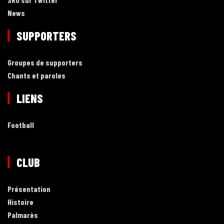
News
SUPPORTERS
Groupes de supporters
Chants et paroles
LIENS
Football
CLUB
Présentation
Histoire
Palmarès