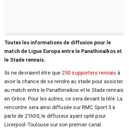
Toutes les informations de diffusion pour le
match de Ligue Europa entre le Panathinaïkos et
le Stade rennais.
Ils ne devraient être que
250 supporters rennais
à
avoir la chance de se rendre au stade pour assister
au match entre le Panathinaïkos et le Stade rennais
en Grèce. Pour les autres, ce sera devant la télé. La
rencontre sera ainsi diffusée sur RMC Sport 3 à
partir de 21h00, le diffuseur ayant opté pour
Liverpool-Toulouse sur son premier canal.