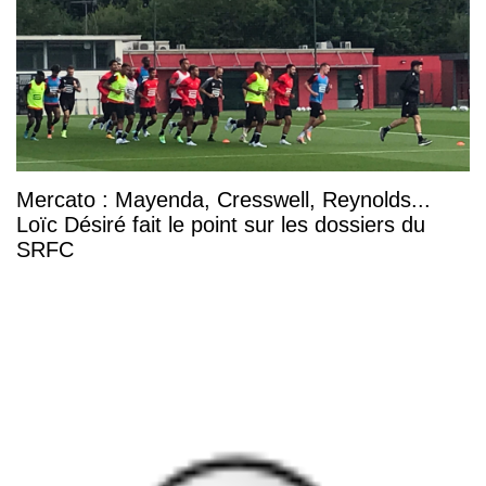
Mercato : Mayenda, Cresswell, Reynolds...
Loïc Désiré fait le point sur les dossiers du
SRFC