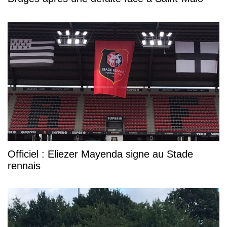
Officiel : Eliezer Mayenda signe au Stade
rennais