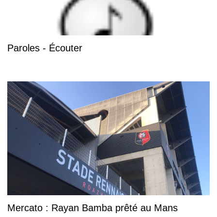
Paroles - Écouter
Mercato : Rayan Bamba prêté au Mans