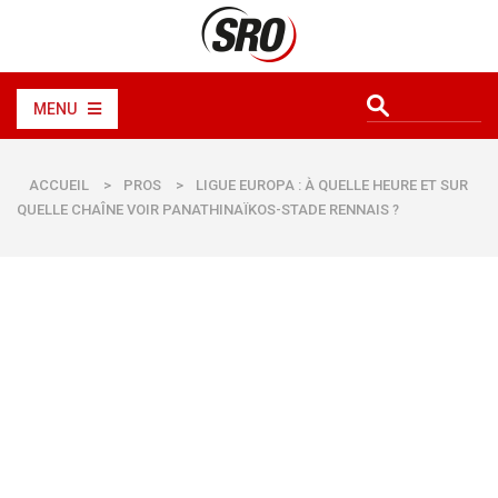
MENU
ACCUEIL
>
PROS
>
LIGUE EUROPA : À QUELLE HEURE ET SUR
QUELLE CHAÎNE VOIR PANATHINAÏKOS-STADE RENNAIS ?