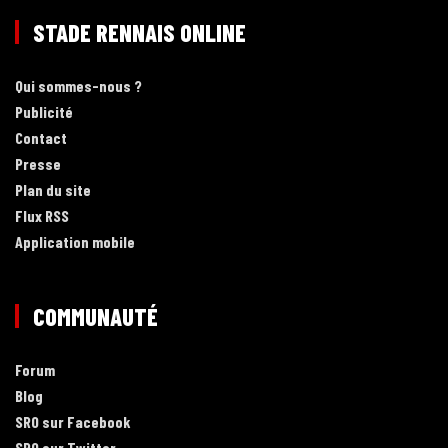
STADE RENNAIS ONLINE
Qui sommes-nous ?
Publicité
Contact
Presse
Plan du site
Flux RSS
Application mobile
COMMUNAUTÉ
Forum
Blog
SRO sur Facebook
SRO sur Twitter