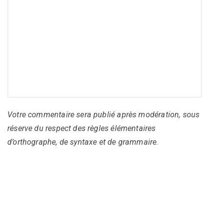
Votre commentaire sera publié après modération, sous
réserve du respect des règles élémentaires
d’orthographe, de syntaxe et de grammaire.