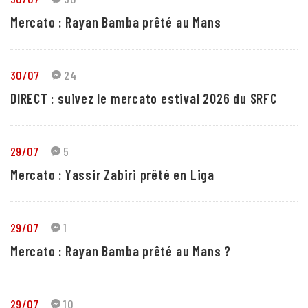
Mercato : Rayan Bamba prêté au Mans
30/07
24
DIRECT : suivez le mercato estival 2026 du SRFC
29/07
5
Mercato : Yassir Zabiri prêté en Liga
29/07
1
Mercato : Rayan Bamba prêté au Mans ?
29/07
10