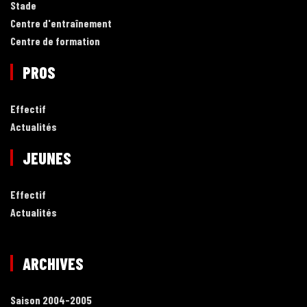
Stade
Centre d'entraînement
Centre de formation
PROS
Effectif
Actualités
JEUNES
Effectif
Actualités
ARCHIVES
Saison 2004-2005