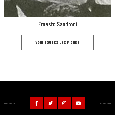
Ernesto Sandroni
VOIR TOUTES LES FICHES