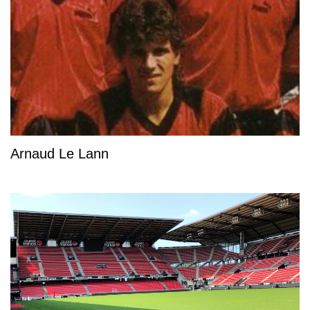
Arnaud Le Lann