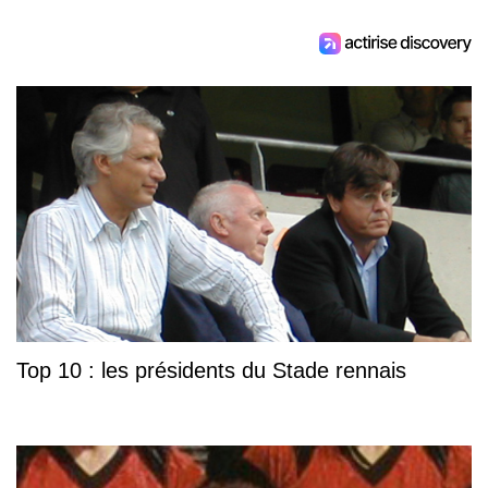
Top 10 : les présidents du Stade rennais