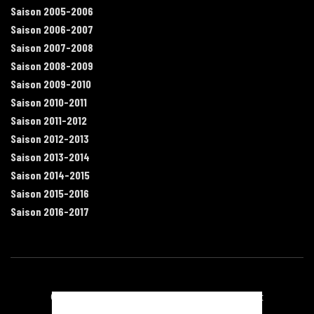
Saison 2005-2006
Saison 2006-2007
Saison 2007-2008
Saison 2008-2009
Saison 2009-2010
Saison 2010-2011
Saison 2011-2012
Saison 2012-2013
Saison 2013-2014
Saison 2014-2015
Saison 2015-2016
Saison 2016-2017
Contact
Mentions légales
Recrutement