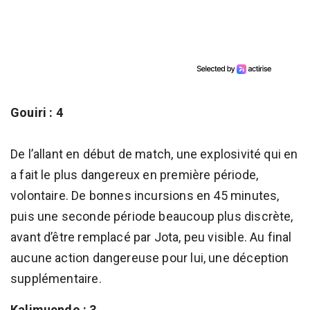
Gouiri : 4
De l’allant en début de match, une explosivité qui en
a fait le plus dangereux en première période,
volontaire. De bonnes incursions en 45 minutes,
puis une seconde période beaucoup plus discrète,
avant d’être remplacé par Jota, peu visible. Au final
aucune action dangereuse pour lui, une déception
supplémentaire.
Kalimuendo : 3