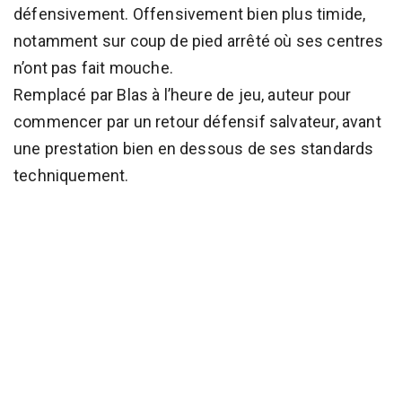
défensivement. Offensivement bien plus timide,
notamment sur coup de pied arrêté où ses centres
n’ont pas fait mouche.
Remplacé par Blas à l’heure de jeu, auteur pour
commencer par un retour défensif salvateur, avant
une prestation bien en dessous de ses standards
techniquement.