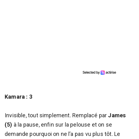
Kamara : 3
Invisible, tout simplement. Remplacé par
James
(5)
à la pause, enfin sur la pelouse et on se
demande pourquoi on ne l’a pas vu plus tôt. Le