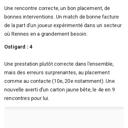
Une rencontre correcte, un bon placement, de
bonnes interventions. Un match de bonne facture
de la part d’un joueur expérimenté dans un secteur
où Rennes en a grandement besoin.
Ostigard : 4
Une prestation plutôt correcte dans l’ensemble,
mais des erreurs surprenantes, au placement
comme au contacte (10e, 20e notamment). Une
nouvelle averti d’un carton jaune bête, le 4e en 9
rencontres pour lui.