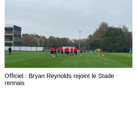
Officiel : Bryan Reynolds rejoint le Stade
rennais