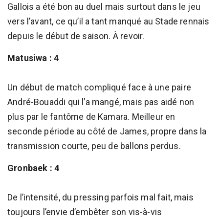
Gallois a été bon au duel mais surtout dans le jeu
vers l’avant, ce qu’il a tant manqué au Stade rennais
depuis le début de saison. À revoir.
Matusiwa : 4
Un début de match compliqué face à une paire
André-Bouaddi qui l’a mangé, mais pas aidé non
plus par le fantôme de Kamara. Meilleur en
seconde période au côté de James, propre dans la
transmission courte, peu de ballons perdus.
Gronbaek : 4
De l’intensité, du pressing parfois mal fait, mais
toujours l’envie d’embêter son vis-à-vis