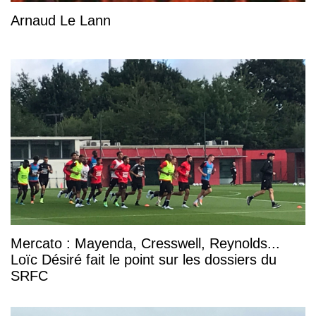
Arnaud Le Lann
Mercato : Mayenda, Cresswell, Reynolds...
Loïc Désiré fait le point sur les dossiers du
SRFC