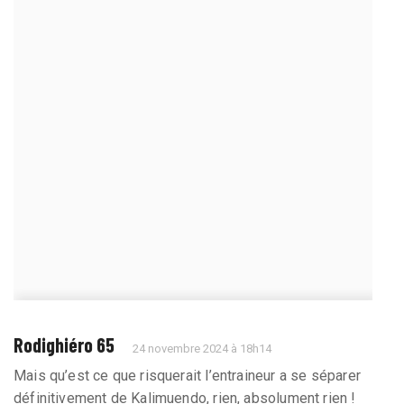
Rodighiéro 65
24 novembre 2024 à 18h14
Mais qu’est ce que risquerait l’entraineur a se séparer
définitivement de Kalimuendo, rien, absolument rien !