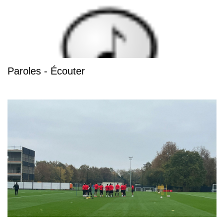
Paroles - Écouter