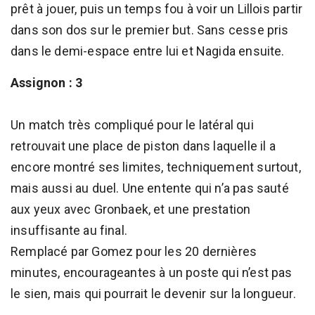
prêt à jouer, puis un temps fou à voir un Lillois partir
dans son dos sur le premier but. Sans cesse pris
dans le demi-espace entre lui et Nagida ensuite.
Assignon : 3
Un match très compliqué pour le latéral qui
retrouvait une place de piston dans laquelle il a
encore montré ses limites, techniquement surtout,
mais aussi au duel. Une entente qui n’a pas sauté
aux yeux avec Gronbaek, et une prestation
insuffisante au final.
Remplacé par Gomez pour les 20 dernières
minutes, encourageantes à un poste qui n’est pas
le sien, mais qui pourrait le devenir sur la longueur.