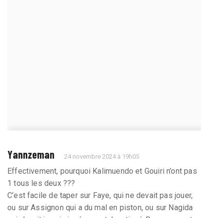
Yannzeman
24 novembre 2024 à 19h05
Effectivement, pourquoi Kalimuendo et Gouiri n’ont pas
1 tous les deux ???
C’est facile de taper sur Faye, qui ne devait pas jouer,
ou sur Assignon qui a du mal en piston, ou sur Nagida