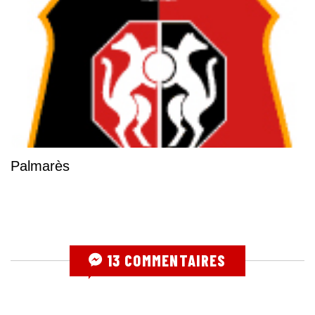
Palmarès
13 COMMENTAIRES