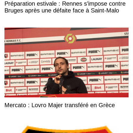
Préparation estivale : Rennes s’impose contre
Bruges après une défaite face à Saint-Malo
Mercato : Lovro Majer transféré en Grèce