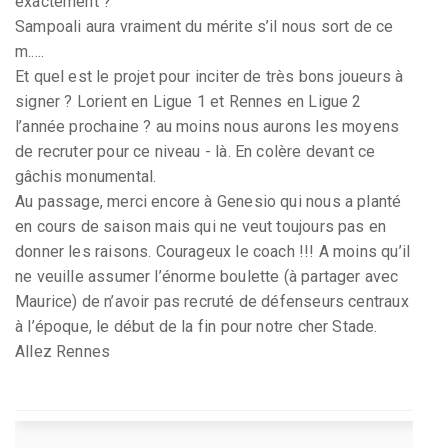
exactement ?
Sampoali aura vraiment du mérite s’il nous sort de ce
m.....
Et quel est le projet pour inciter de très bons joueurs à
signer ? Lorient en Ligue 1 et Rennes en Ligue 2
l’année prochaine ? au moins nous aurons les moyens
de recruter pour ce niveau - là. En colère devant ce
gâchis monumental.
Au passage, merci encore à Genesio qui nous a planté
en cours de saison mais qui ne veut toujours pas en
donner les raisons. Courageux le coach !!! A moins qu’il
ne veuille assumer l’énorme boulette (à partager avec
Maurice) de n’avoir pas recruté de défenseurs centraux
à l’époque, le début de la fin pour notre cher Stade.
Allez Rennes