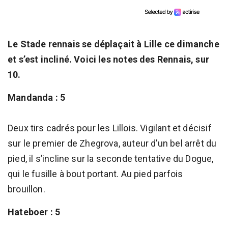
Le Stade rennais se déplaçait à Lille ce dimanche
et s’est incliné. Voici les notes des Rennais, sur
10.
Mandanda : 5
Deux tirs cadrés pour les Lillois. Vigilant et décisif
sur le premier de Zhegrova, auteur d’un bel arrêt du
pied, il s’incline sur la seconde tentative du Dogue,
qui le fusille à bout portant. Au pied parfois
brouillon.
Hateboer : 5