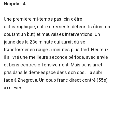
Nagida : 4
Une première mi-temps pas loin d’être
catastrophique, entre errements défensifs (dont un
coutant un but) et mauvaises interventions. Un
jaune dès la 23e minute qui aurait dû se
transformer en rouge 5 minutes plus tard. Heureux,
il a livré une meilleure seconde période, avec envie
et bons centres offensivement. Mais sans arrêt
pris dans le demi-espace dans son dos, il a subi
face à Zhegrova. Un coup franc direct contré (55e)
à relever.