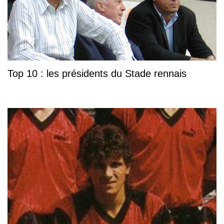
Top 10 : les présidents du Stade rennais