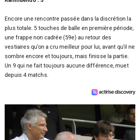
Encore une rencontre passée dans la discrétion la
plus totale. 5 touches de balle en première période,
une frappe non cadrée (59e) au retour des
vestiaires qu’on a cru meilleur pour lui, avant qu’il ne
sombre encore et toujours, mais finisse la partie.
Un 9 qui ne fait toujours aucune différence, muet
depuis 4 matchs.