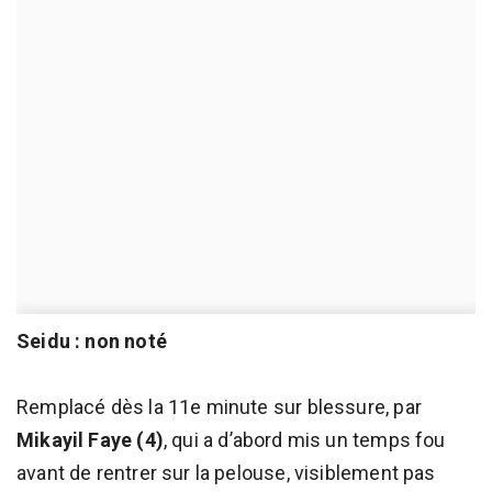
Seidu : non noté
Remplacé dès la 11e minute sur blessure, par
Mikayil Faye (4)
, qui a d’abord mis un temps fou
avant de rentrer sur la pelouse, visiblement pas