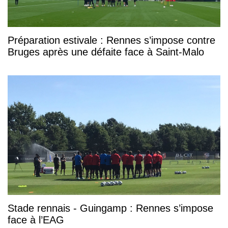
Préparation estivale : Rennes s’impose contre
Bruges après une défaite face à Saint-Malo
Stade rennais - Guingamp : Rennes s’impose
face à l’EAG