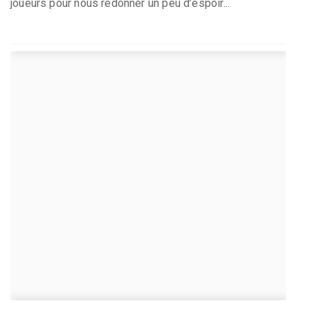
joueurs pour nous redonner un peu d’espoir...