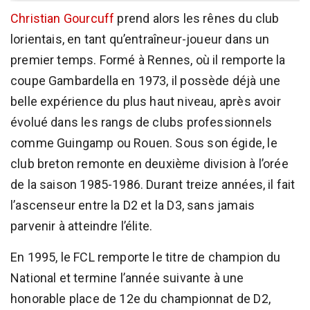
Christian Gourcuff
prend alors les rênes du club
lorientais, en tant qu’entraîneur-joueur dans un
premier temps. Formé à Rennes, où il remporte la
coupe Gambardella en 1973, il possède déjà une
belle expérience du plus haut niveau, après avoir
évolué dans les rangs de clubs professionnels
comme Guingamp ou Rouen. Sous son égide, le
club breton remonte en deuxième division à l’orée
de la saison 1985-1986. Durant treize années, il fait
l’ascenseur entre la D2 et la D3, sans jamais
parvenir à atteindre l’élite.
En 1995, le FCL remporte le titre de champion du
National et termine l’année suivante à une
honorable place de 12e du championnat de D2,