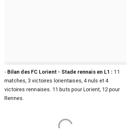
-
Bilan des FC Lorient - Stade rennais en L1 :
11
matches, 3 victoires lorientaises, 4 nuls et 4
victoires rennaises. 11 buts pour Lorient, 12 pour
Rennes.