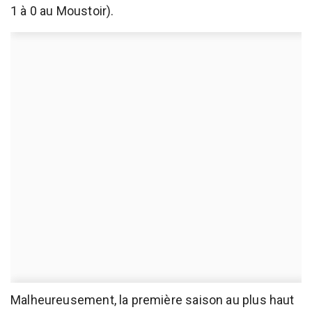
1 à 0 au Moustoir).
Malheureusement, la première saison au plus haut