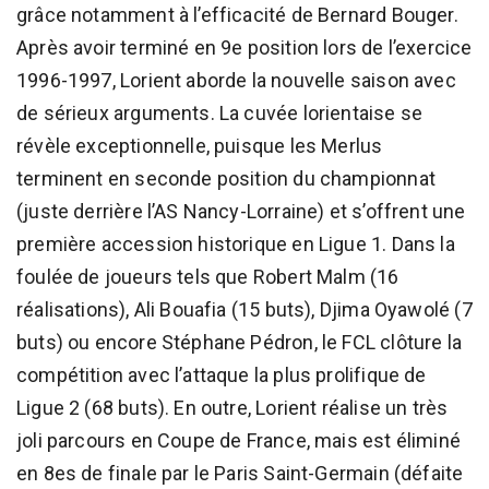
grâce notamment à l’efficacité de Bernard Bouger.
Après avoir terminé en 9e position lors de l’exercice
1996-1997, Lorient aborde la nouvelle saison avec
de sérieux arguments. La cuvée lorientaise se
révèle exceptionnelle, puisque les Merlus
terminent en seconde position du championnat
(juste derrière l’AS Nancy-Lorraine) et s’offrent une
première accession historique en Ligue 1. Dans la
foulée de joueurs tels que Robert Malm (16
réalisations), Ali Bouafia (15 buts), Djima Oyawolé (7
buts) ou encore Stéphane Pédron, le FCL clôture la
compétition avec l’attaque la plus prolifique de
Ligue 2 (68 buts). En outre, Lorient réalise un très
joli parcours en Coupe de France, mais est éliminé
en 8es de finale par le Paris Saint-Germain (défaite