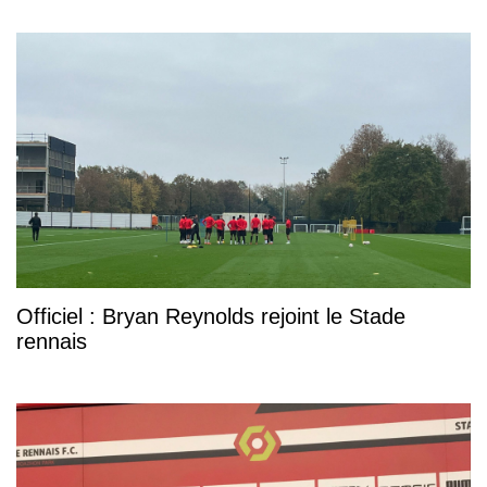
Officiel : Bryan Reynolds rejoint le Stade
rennais