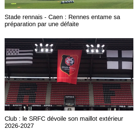
Stade rennais - Caen : Rennes entame sa
préparation par une défaite
Club : le SRFC dévoile son maillot extérieur
2026-2027