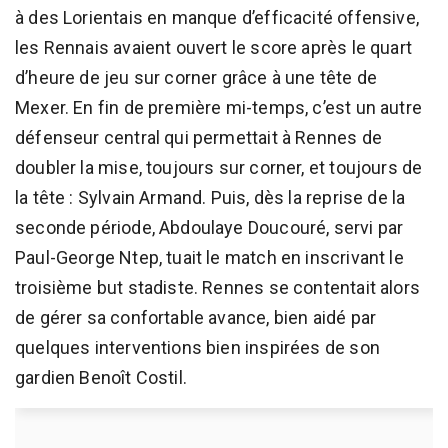
à des Lorientais en manque d’efficacité offensive,
les Rennais avaient ouvert le score après le quart
d’heure de jeu sur corner grâce à une tête de
Mexer. En fin de première mi-temps, c’est un autre
défenseur central qui permettait à Rennes de
doubler la mise, toujours sur corner, et toujours de
la tête : Sylvain Armand. Puis, dès la reprise de la
seconde période, Abdoulaye Doucouré, servi par
Paul-George Ntep, tuait le match en inscrivant le
troisième but stadiste. Rennes se contentait alors
de gérer sa confortable avance, bien aidé par
quelques interventions bien inspirées de son
gardien Benoît Costil.