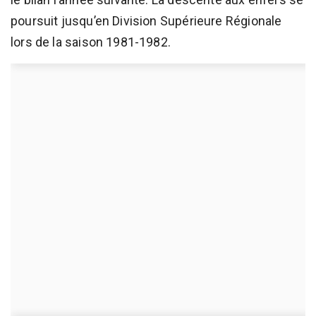
poursuit jusqu’en Division Supérieure Régionale
lors de la saison 1981-1982.