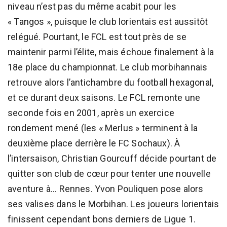
niveau n’est pas du même acabit pour les
« Tangos », puisque le club lorientais est aussitôt
relégué. Pourtant, le FCL est tout près de se
maintenir parmi l’élite, mais échoue finalement à la
18e place du championnat. Le club morbihannais
retrouve alors l’antichambre du football hexagonal,
et ce durant deux saisons. Le FCL remonte une
seconde fois en 2001, après un exercice
rondement mené (les « Merlus » terminent à la
deuxième place derrière le FC Sochaux). À
l’intersaison, Christian Gourcuff décide pourtant de
quitter son club de cœur pour tenter une nouvelle
aventure à... Rennes. Yvon Pouliquen pose alors
ses valises dans le Morbihan. Les joueurs lorientais
finissent cependant bons derniers de Ligue 1.