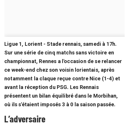
Ligue 1, Lorient - Stade rennais, samedi à 17h.
Sur une série de cinq matchs sans victoire en
championnat, Rennes a l'occasion de se relancer
ce week-end chez son voisin lorientais, après
notamment la claque reçue contre Nice (1-4) et
avant la réception du PSG. Les Rennais
présentent un bilan équilibré dans le Morbihan,
où ils s'étaient imposés 3 à 0 la saison passée.
L’adversaire