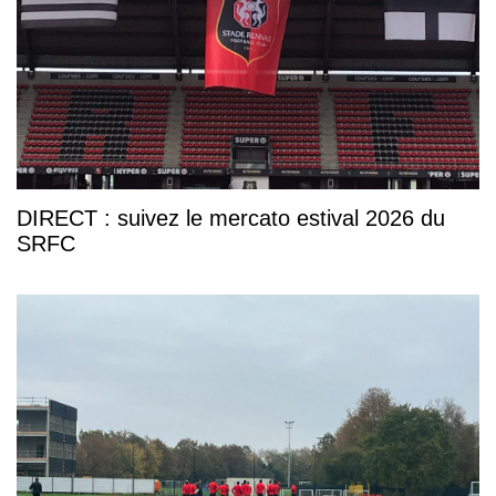
DIRECT : suivez le mercato estival 2026 du
SRFC