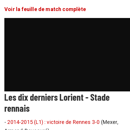
Voir la feuille de match complète
Les dix derniers Lorient - Stade
rennais
-
2014-2015 (L1) : victoire de Rennes 3-0
(Mexer,