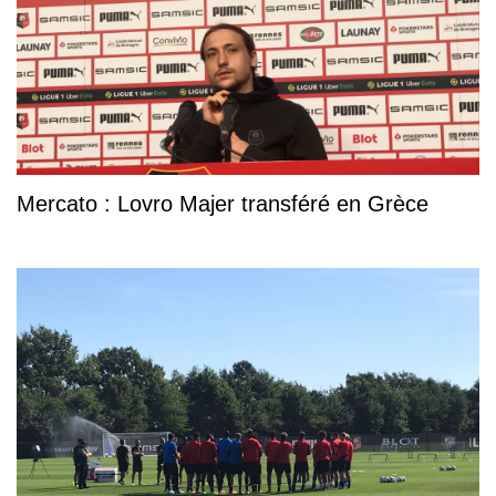
Mercato : Lovro Majer transféré en Grèce