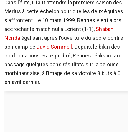
Dans l’élite, il faut attendre la première saison des
Merlus à cette échelon pour que les deux équipes
s’affrontent. Le 10 mars 1999, Rennes vient alors
accrocher le match nul à Lorient (1-1),
Shabani
Nonda
égalisant après l’ouverture du score contre
son camp de
David Sommeil
. Depuis, le bilan des
confrontations est équilibré, Rennes réalisant au
passage quelques bons résultats sur la pelouse
morbihannaise, à l’image de sa victoire 3 buts à 0
en avril dernier.