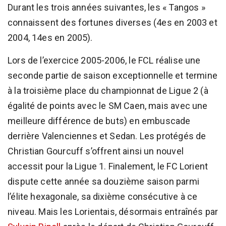
Durant les trois années suivantes, les « Tangos »
connaissent des fortunes diverses (4es en 2003 et
2004, 14es en 2005).
Lors de l’exercice 2005-2006, le FCL réalise une
seconde partie de saison exceptionnelle et termine
à la troisième place du championnat de Ligue 2 (à
égalité de points avec le SM Caen, mais avec une
meilleure différence de buts) en embuscade
derrière Valenciennes et Sedan. Les protégés de
Christian Gourcuff s’offrent ainsi un nouvel
accessit pour la Ligue 1. Finalement, le FC Lorient
dispute cette année sa douzième saison parmi
l’élite hexagonale, sa dixième consécutive à ce
niveau. Mais les Lorientais, désormais entraînés par