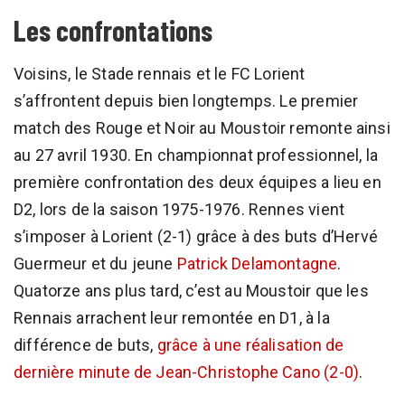
Les confrontations
Voisins, le Stade rennais et le FC Lorient
s’affrontent depuis bien longtemps. Le premier
match des Rouge et Noir au Moustoir remonte ainsi
au 27 avril 1930. En championnat professionnel, la
première confrontation des deux équipes a lieu en
D2, lors de la saison 1975-1976. Rennes vient
s’imposer à Lorient (2-1) grâce à des buts d’Hervé
Guermeur et du jeune
Patrick Delamontagne
.
Quatorze ans plus tard, c’est au Moustoir que les
Rennais arrachent leur remontée en D1, à la
différence de buts,
grâce à une réalisation de
dernière minute de Jean-Christophe Cano (2-0)
.