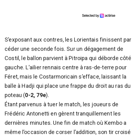
S’exposant aux contres, les Lorientais finissent par
céder une seconde fois. Sur un dégagement de
Costil, le ballon parvient à Pitroipa qui déborde côté
gauche. L’ailier rennais centre à ras-de-terre pour
Féret, mais le Costarmoricain s’efface, laissant la
balle à Hadji qui place une frappe du droit au ras du
poteau (
0-2, 79e
).
Étant parvenus à tuer le match, les joueurs de
Frédéric Antonetti en gèrent tranquillement les
dernières minutes. Une fin de match où Kembo a
même l’occasion de corser l’addition, son tir croisé