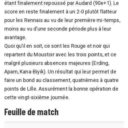
étant finalement repoussé par Audard (90e+1). Le
score en reste finalement à un 2-0 plutôt flatteur
pour les Rennais au vu de leur première mi-temps,
moins au vu d’une seconde période plus à leur
avantage.
Quoi qu’il en soit, ce sont les Rouge et noir qui
repartent du Moustoir avec les trois points, et ce
malgré plusieurs absences majeures (Erding,
Apam, Kana-Biyik). Un résultat qui leur permet de
faire un bond au classement, quatrièmes à quatre
points de Lille. Assurément la bonne opération de
cette vingt-sixième journée.
Feuille de match