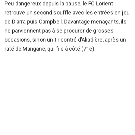
Peu dangereux depuis la pause, le FC Lorient
retrouve un second souffle avec les entrées en jeu
de Diarra puis Campbell. Davantage menaçants, ils
ne parviennent pas à se procurer de grosses
occasions, sinon un tir contré d’Aliadière, après un
raté de Mangane, qui file à côté (71e).