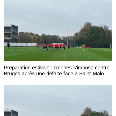
Préparation estivale : Rennes s’impose contre
Bruges après une défaite face à Saint-Malo