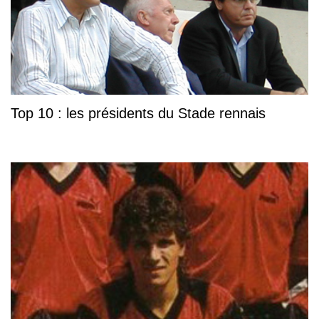
Top 10 : les présidents du Stade rennais