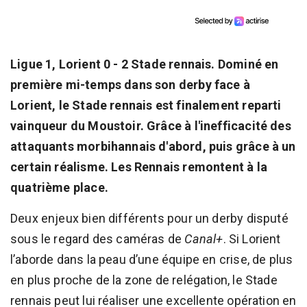
Ligue 1, Lorient 0 - 2 Stade rennais. Dominé en
première mi-temps dans son derby face à
Lorient, le Stade rennais est finalement reparti
vainqueur du Moustoir. Grâce à l'inefficacité des
attaquants morbihannais d'abord, puis grâce à un
certain réalisme. Les Rennais remontent à la
quatrième place.
Deux enjeux bien différents pour un derby disputé
sous le regard des caméras de
Canal+
. Si Lorient
l’aborde dans la peau d’une équipe en crise, de plus
en plus proche de la zone de relégation, le Stade
rennais peut lui réaliser une excellente opération en