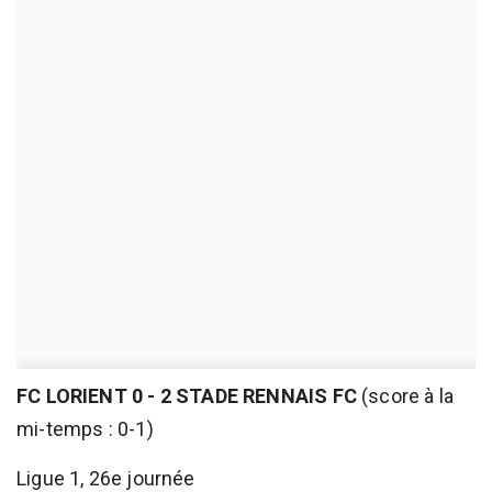
FC LORIENT 0 - 2 STADE RENNAIS FC
(score à la
mi-temps : 0-1)
Ligue 1, 26e journée