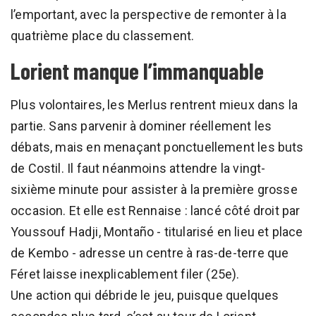
l’emportant, avec la perspective de remonter à la
quatrième place du classement.
Lorient manque l’immanquable
Plus volontaires, les Merlus rentrent mieux dans la
partie. Sans parvenir à dominer réellement les
débats, mais en menaçant ponctuellement les buts
de Costil. Il faut néanmoins attendre la vingt-
sixième minute pour assister à la première grosse
occasion. Et elle est Rennaise : lancé côté droit par
Youssouf Hadji, Montaño - titularisé en lieu et place
de Kembo - adresse un centre à ras-de-terre que
Féret laisse inexplicablement filer (25e).
Une action qui débride le jeu, puisque quelques