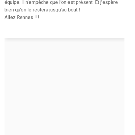
équipe. Il n’empêche que l’on est présent. Et j’espère
bien qu’on le restera jusqu’au bout !
Allez Rennes !!!