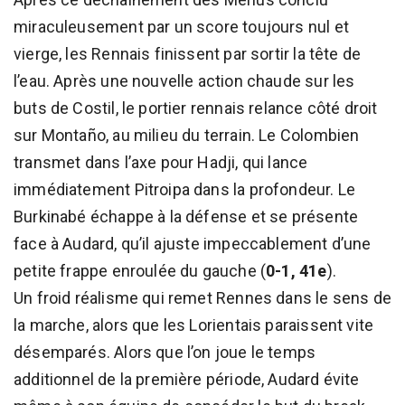
miraculeusement par un score toujours nul et
vierge, les Rennais finissent par sortir la tête de
l’eau. Après une nouvelle action chaude sur les
buts de Costil, le portier rennais relance côté droit
sur Montaño, au milieu du terrain. Le Colombien
transmet dans l’axe pour Hadji, qui lance
immédiatement Pitroipa dans la profondeur. Le
Burkinabé échappe à la défense et se présente
face à Audard, qu’il ajuste impeccablement d’une
petite frappe enroulée du gauche (
0-1, 41e
).
Un froid réalisme qui remet Rennes dans le sens de
la marche, alors que les Lorientais paraissent vite
désemparés. Alors que l’on joue le temps
additionnel de la première période, Audard évite