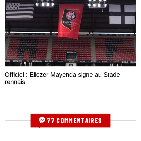
Officiel : Eliezer Mayenda signe au Stade
rennais
77 COMMENTAIRES