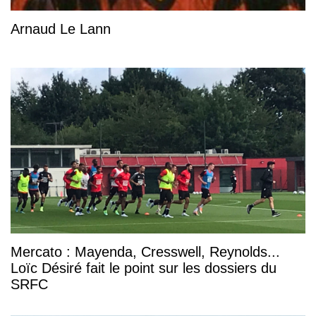
Arnaud Le Lann
Mercato : Mayenda, Cresswell, Reynolds...
Loïc Désiré fait le point sur les dossiers du
SRFC