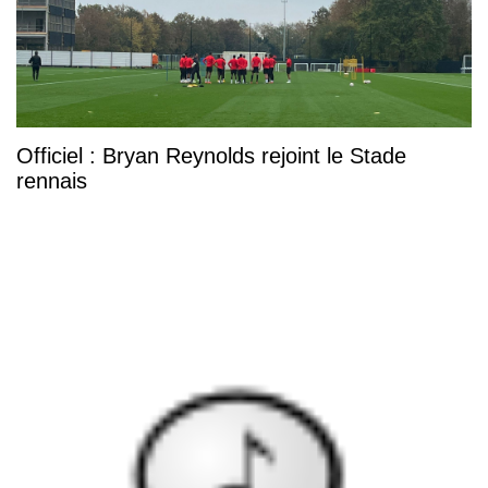
Officiel : Bryan Reynolds rejoint le Stade
rennais