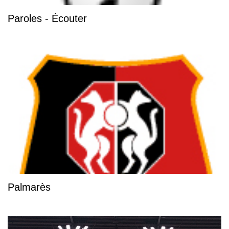
Paroles - Écouter
Palmarès