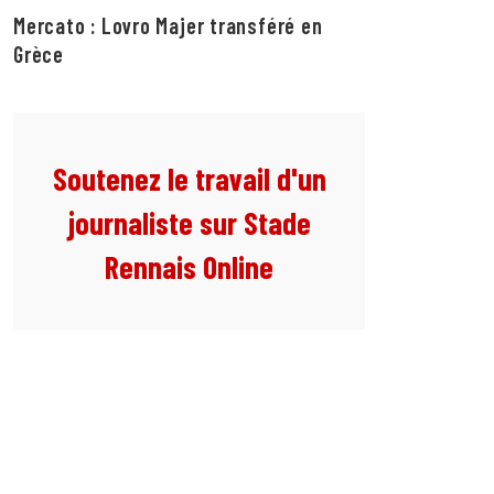
Mercato : Lovro Majer transféré en
Grèce
Soutenez le travail d'un
journaliste sur Stade
Rennais Online