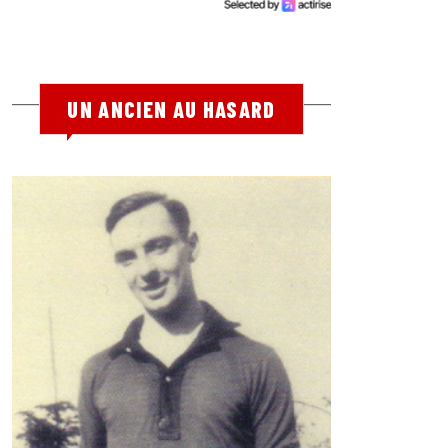
UN ANCIEN AU HASARD