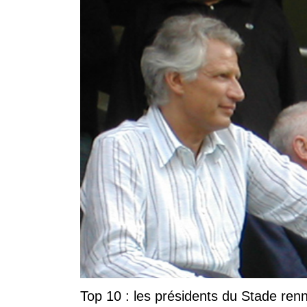
Top 10 : les présidents du Stade ren