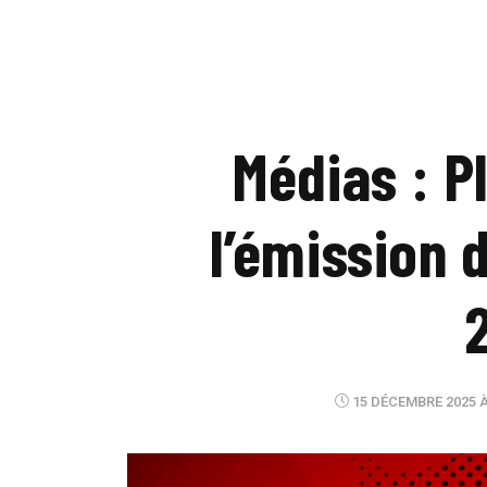
Médias : P
l’émission 
15 DÉCEMBRE 2025 À