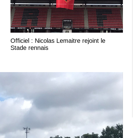
Officiel : Nicolas Lemaitre rejoint le
Stade rennais