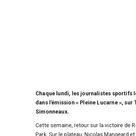
Chaque lundi, les journalistes sportifs
dans l'émission « Pleine Lucarne », su
Simonneaux.
Cette semaine, retour sur la victoire de
Park. Sur le plateau, Nicolas Mangeard et