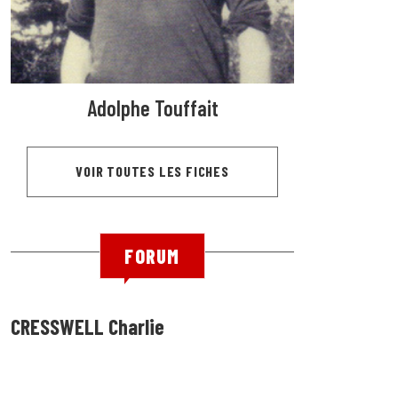
Adolphe Touffait
VOIR TOUTES LES FICHES
FORUM
CRESSWELL Charlie