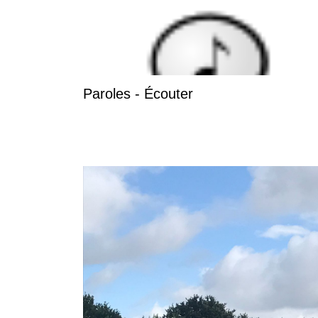
Paroles - Écouter