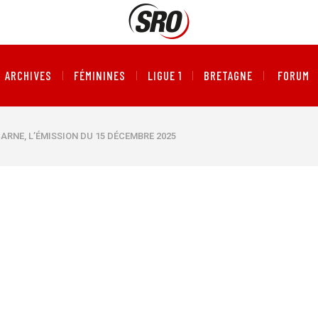
ARCHIVES
FÉMININES
LIGUE 1
BRETAGNE
FORUM
CARNE, L’ÉMISSION DU 15 DÉCEMBRE 2025