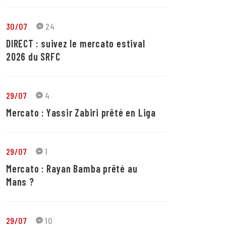
30/07
24
DIRECT : suivez le mercato estival
2026 du SRFC
29/07
4
Mercato : Yassir Zabiri prêté en Liga
29/07
1
Mercato : Rayan Bamba prêté au
Mans ?
29/07
10