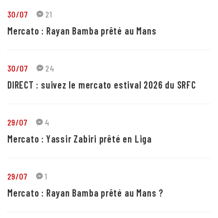
30/07
21
Mercato : Rayan Bamba prêté au Mans
30/07
24
DIRECT : suivez le mercato estival 2026 du SRFC
29/07
4
Mercato : Yassir Zabiri prêté en Liga
29/07
1
Mercato : Rayan Bamba prêté au Mans ?