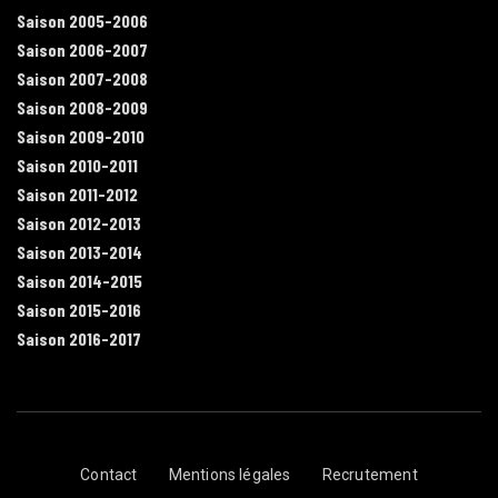
Saison 2005-2006
Saison 2006-2007
Saison 2007-2008
Saison 2008-2009
Saison 2009-2010
Saison 2010-2011
Saison 2011-2012
Saison 2012-2013
Saison 2013-2014
Saison 2014-2015
Saison 2015-2016
Saison 2016-2017
Contact
Mentions légales
Recrutement