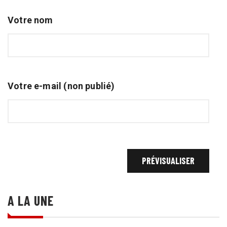
Votre nom
Votre e-mail (non publié)
A LA UNE