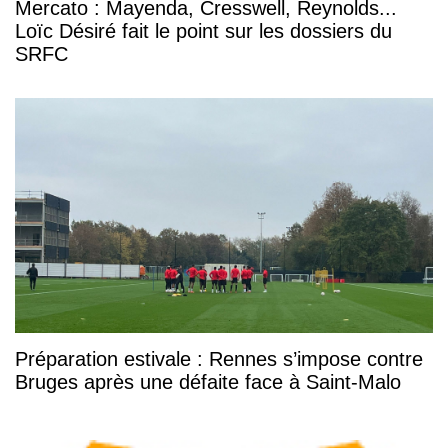
Mercato : Mayenda, Cresswell, Reynolds...
Loïc Désiré fait le point sur les dossiers du
SRFC
Préparation estivale : Rennes s’impose contre
Bruges après une défaite face à Saint-Malo