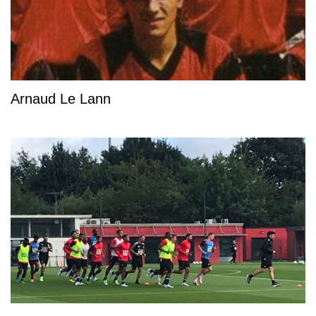
Arnaud Le Lann