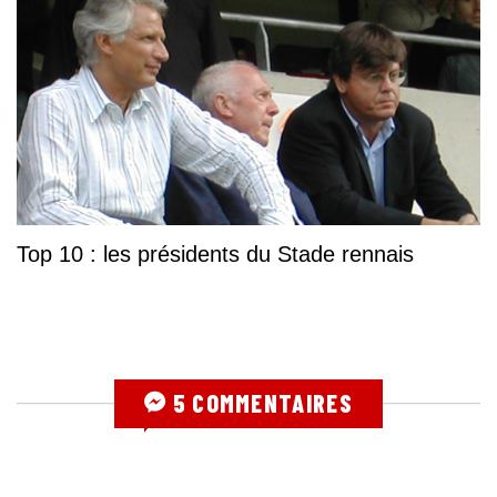
Top 10 : les présidents du Stade rennais
5 COMMENTAIRES