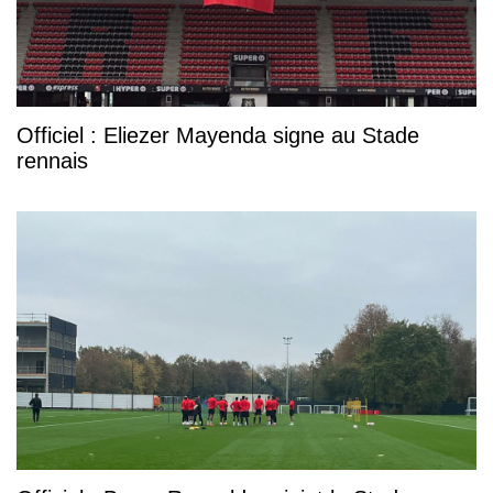
Officiel : Eliezer Mayenda signe au Stade
rennais