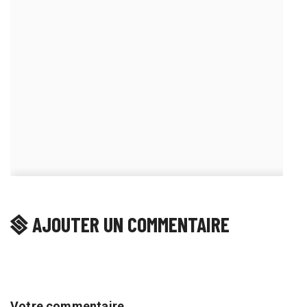
AJOUTER UN COMMENTAIRE
Votre commentaire