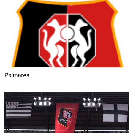
Palmarès