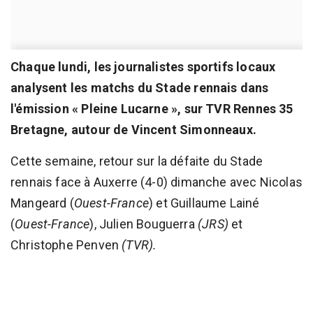
Chaque lundi, les journalistes sportifs locaux
analysent les matchs du Stade rennais dans
l'émission « Pleine Lucarne », sur TVR Rennes 35
Bretagne, autour de Vincent Simonneaux.
Cette semaine, retour sur la défaite du Stade
rennais face à Auxerre (4-0) dimanche avec Nicolas
Mangeard (
Ouest-France
) et Guillaume Lainé
(
Ouest-France
), Julien Bouguerra
(JRS)
et
Christophe Penven
(TVR).