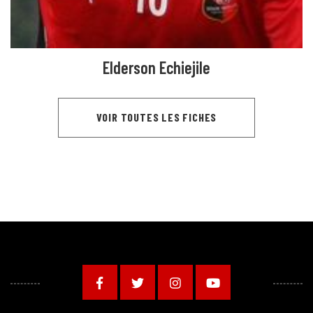
Elderson Echiejile
VOIR TOUTES LES FICHES