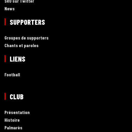
SRO sur Twitter
News
SUPPORTERS
Groupes de supporters
Chants et paroles
LIENS
Football
CLUB
Présentation
Histoire
Palmarès