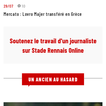
29/07
10
Mercato : Lovro Majer transféré en Grèce
Soutenez le travail d'un journaliste
sur Stade Rennais Online
UN ANCIEN AU HASARD