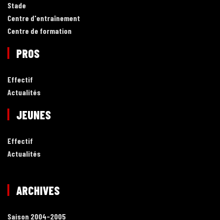
Stade
Centre d'entraînement
Centre de formation
PROS
Effectif
Actualités
JEUNES
Effectif
Actualités
ARCHIVES
Saison 2004-2005