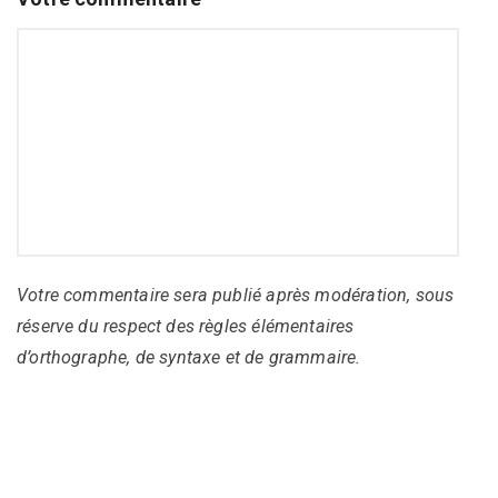
Votre commentaire sera publié après modération, sous
réserve du respect des règles élémentaires
d’orthographe, de syntaxe et de grammaire.