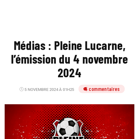
Médias : Pleine Lucarne,
l’émission du 4 novembre
2024
5 commentaires
5 NOVEMBRE 2024 À 01H25