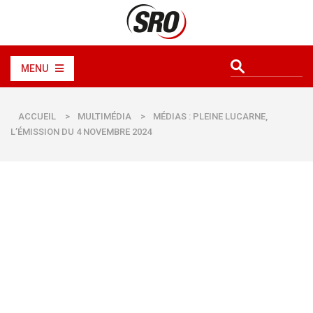
MENU
ACCUEIL
>
MULTIMÉDIA
>
MÉDIAS : PLEINE LUCARNE,
L’ÉMISSION DU 4 NOVEMBRE 2024