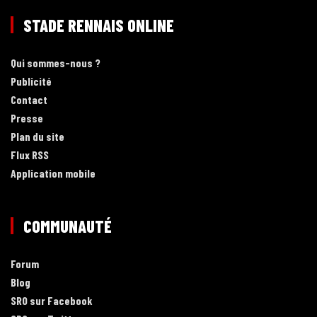
STADE RENNAIS ONLINE
Qui sommes-nous ?
Publicité
Contact
Presse
Plan du site
Flux RSS
Application mobile
COMMUNAUTÉ
Forum
Blog
SRO sur Facebook