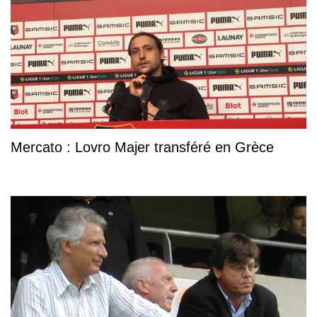
Mercato : Lovro Majer transféré en Grèce