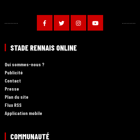
STADE RENNAIS ONLINE
Qui sommes-nous ?
Publicité
Contact
Presse
Plan du site
Flux RSS
Application mobile
COMMUNAUTÉ