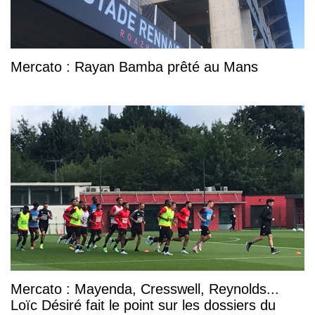
Mercato : Rayan Bamba prêté au Mans
Mercato : Mayenda, Cresswell, Reynolds...
Loïc Désiré fait le point sur les dossiers du