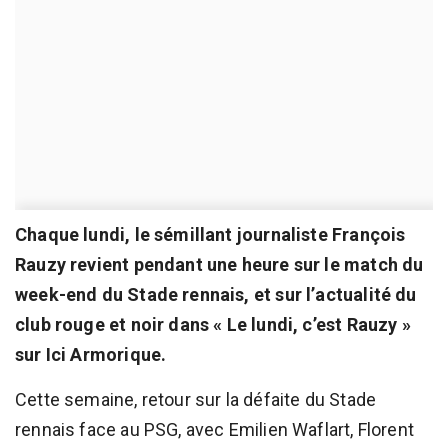
Chaque lundi, le sémillant journaliste François
Rauzy revient pendant une heure sur le match du
week-end du Stade rennais, et sur l’actualité du
club rouge et noir dans « Le lundi, c’est Rauzy »
sur Ici Armorique.
Cette semaine, retour sur la défaite du Stade
rennais face au PSG, avec Emilien Waflart, Florent