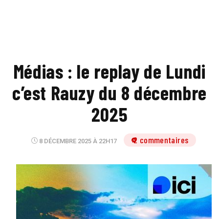
Médias : le replay de Lundi
c’est Rauzy du 8 décembre
2025
2 commentaires
8 DÉCEMBRE 2025 À 22H17