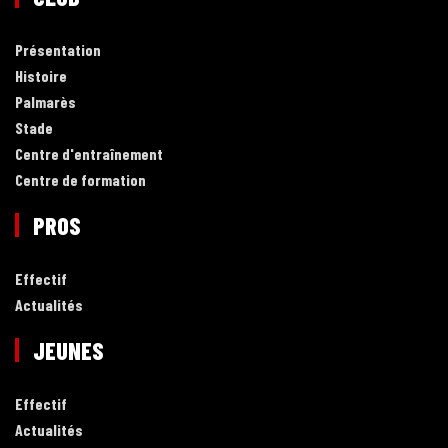
Présentation
Histoire
Palmarès
Stade
Centre d'entraînement
Centre de formation
PROS
Effectif
Actualités
JEUNES
Effectif
Actualités