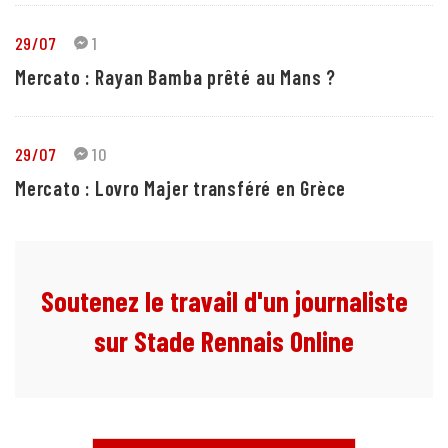
29/07
1
Mercato : Rayan Bamba prêté au Mans ?
29/07
10
Mercato : Lovro Majer transféré en Grèce
Soutenez le travail d'un journaliste
sur Stade Rennais Online