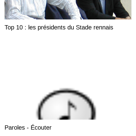
Top 10 : les présidents du Stade rennais
Paroles - Écouter