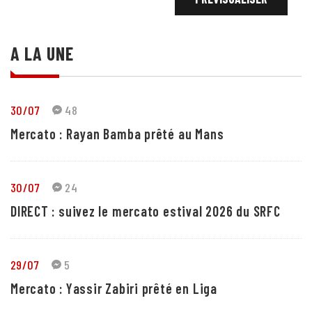
A LA UNE
30/07
48
Mercato : Rayan Bamba prêté au Mans
30/07
24
DIRECT : suivez le mercato estival 2026 du SRFC
29/07
5
Mercato : Yassir Zabiri prêté en Liga