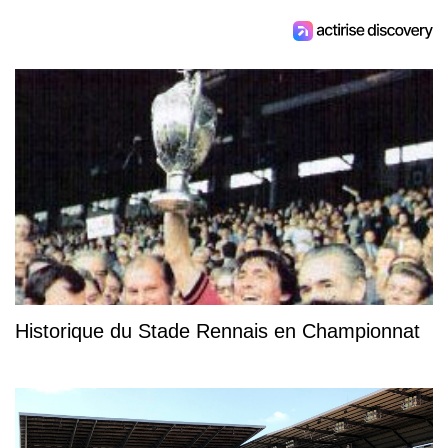
Historique du Stade Rennais en Championnat