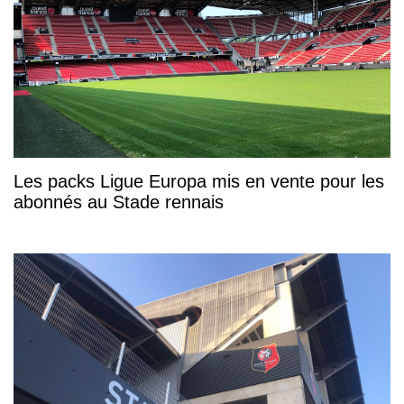
Les packs Ligue Europa mis en vente pour les
abonnés au Stade rennais