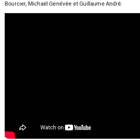
Bourcier, Michaël Genévée et Guillaume André.