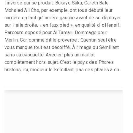
l’inverse qui se produit. Bukayo Saka, Gareth Bale,
Mohaled Ali Cho, par exemple, ont tous débuté leur
carrière en tant qu’ arrière gauche avant de se déployer
sur l’ aile droite, « en faux pied », en qualité d’ offensif.
Parcours opposé pour Al Tamari. Dommage pour
Merlin. Car, comme dit le proverbe : Quentin seul être
vous manque tout est décoiffé. À l’image du Sémillant
sans sa casquette. Avec en plus un maillot
complètement hors-sujet. C’est le pays des Phares
bretons, ici, môsieur le Sémillant, pas des phares à on.