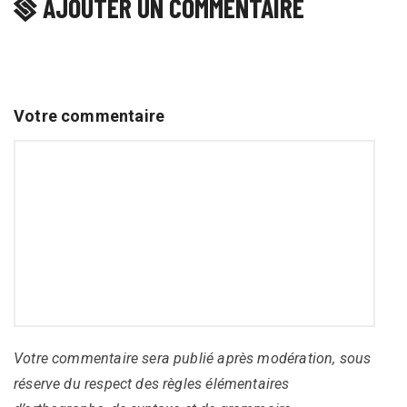
AJOUTER UN COMMENTAIRE
Votre commentaire
Votre commentaire sera publié après modération, sous
réserve du respect des règles élémentaires