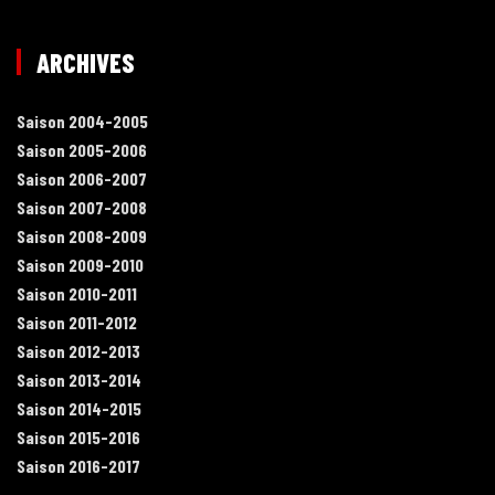
ARCHIVES
Saison 2004-2005
Saison 2005-2006
Saison 2006-2007
Saison 2007-2008
Saison 2008-2009
Saison 2009-2010
Saison 2010-2011
Saison 2011-2012
Saison 2012-2013
Saison 2013-2014
Saison 2014-2015
Saison 2015-2016
Saison 2016-2017