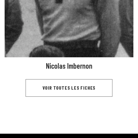
Nicolas Imbernon
VOIR TOUTES LES FICHES