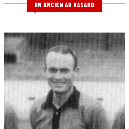
UN ANCIEN AU HASARD