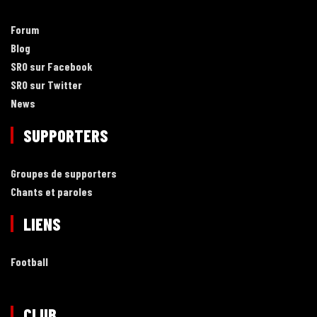
Forum
Blog
SRO sur Facebook
SRO sur Twitter
News
SUPPORTERS
Groupes de supporters
Chants et paroles
LIENS
Football
CLUB