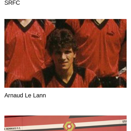
SRFC
Arnaud Le Lann