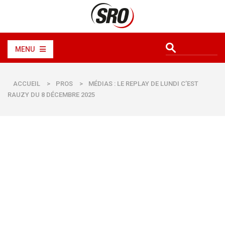
MENU
ACCUEIL
>
PROS
>
MÉDIAS : LE REPLAY DE LUNDI C’EST
RAUZY DU 8 DÉCEMBRE 2025