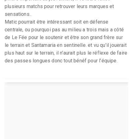
plusieurs matchs pour retrouver leurs marques et
sensations..
Matic pourrait être intéressant soit en défense
centrale, ou pourquoi pas au milieu a trois mais a côté
de Le Fée pour le soutenir et être son grand frère sur
le terrain et Santamaria en sentinelle. et vu qu’il jouerait
plus haut sur le terrain, il n’aurait plus le réflexe de faire
des passes longues donc tout bénéf pour l’équipe.