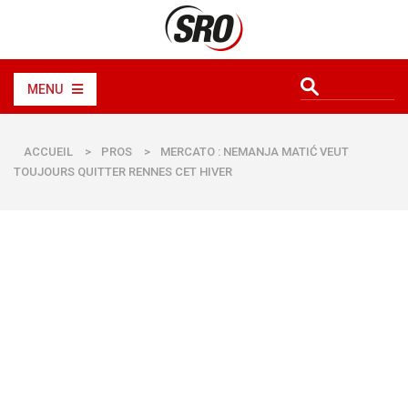
MENU
ACCUEIL
>
PROS
>
MERCATO : NEMANJA MATIĆ VEUT
TOUJOURS QUITTER RENNES CET HIVER