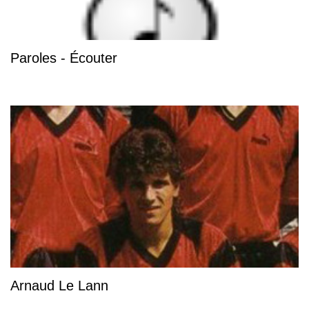
Paroles - Écouter
Arnaud Le Lann