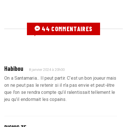
44 COMMENTAIRES
Habibou
8 janvier 2024 à 20h00
On a Santamaria... Il peut partir. C’est un bon joueur mais
on ne peut pas le retenir si il n’a pas envie et peut-être
que l’on se rendra compte qu’il ralentissait tellement le
jeu qu’il endormait les copains.