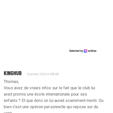
KINGHUB
9 janvier 2024 à 00h58
Thomas,
Vous avez de vraies infos sur le fait que le club lui
avait promis une école internationale pour ses
enfants ? Et que donc on lui aurait sciemment menti. Ou
bien c’est une opinion personnelle qui repose sur du