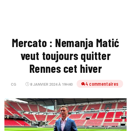
Mercato : Nemanja Matić
veut toujours quitter
Rennes cet hiver
44 commentaires
CG
8 JANVIER 2024 À 19H40