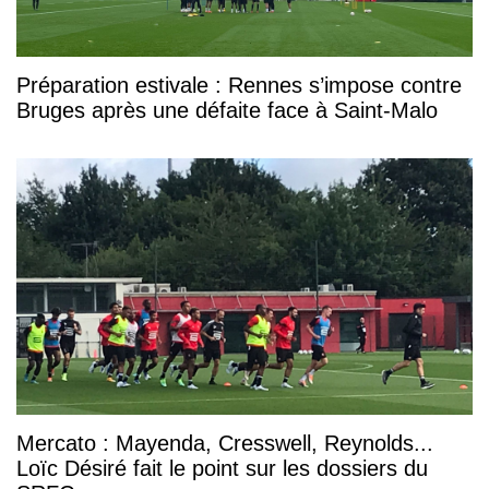
Préparation estivale : Rennes s’impose contre
Bruges après une défaite face à Saint-Malo
Mercato : Mayenda, Cresswell, Reynolds...
Loïc Désiré fait le point sur les dossiers du