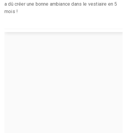
a dû créer une bonne ambiance dans le vestiaire en 5
mois !