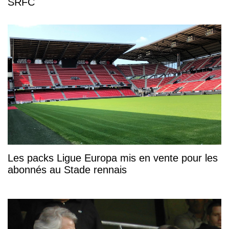
SRFC
Les packs Ligue Europa mis en vente pour les
abonnés au Stade rennais