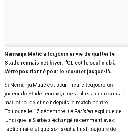
Nemanja Matić a toujours envie de quitter le
Stade rennais cet hiver, l'OL est le seul club à
s'être positionné pour le recruter jusque-là.
Si Nemanja Matić est pour l’heure toujours un
joueur du Stade rennais, il n’est plus apparu sous le
maillot rouge et noir depuis le match contre
Toulouse le 17 décembre.
Le Parisien
explique ce
lundi que le Serbe a échangé récemment avec
l’actionnaire et que son souhait est toujours de