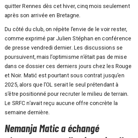
quitter Rennes dès cet hiver, cinq mois seulement
après son arrivée en Bretagne.
Du côté du club, on répète l’envie de le voir rester,
comme exprimé par Julien Stéphan en conférence
de presse vendredi dernier. Les discussions se
poursuivent, mais l’optimisme n’était pas de mise
dans ce dossier ces derniers jours chez les Rouge
et Noir. Matić est pourtant sous contrat jusqu’en
2025, alors que l’OL serait le seul prétendant à
s’être positionné pour recruter le milieu de terrain.
Le SRFC n’avait reçu aucune offre concrète la
semaine dernière.
Nemanja Matic a échangé