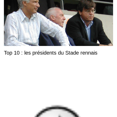
Top 10 : les présidents du Stade rennais