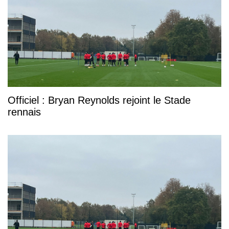
Officiel : Bryan Reynolds rejoint le Stade
rennais