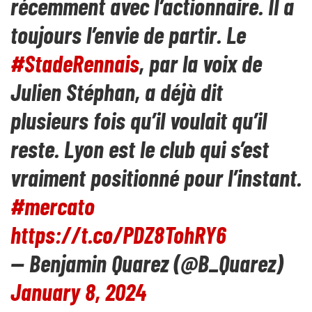
récemment avec l’actionnaire. Il a
toujours l’envie de partir. Le
#StadeRennais
, par la voix de
Julien Stéphan, a déjà dit
plusieurs fois qu’il voulait qu’il
reste. Lyon est le club qui s’est
vraiment positionné pour l’instant.
#mercato
https://t.co/PDZ8TohRY6
— Benjamin Quarez (@B_Quarez)
January 8, 2024