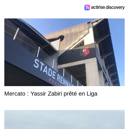
Mercato : Yassir Zabiri prêté en Liga