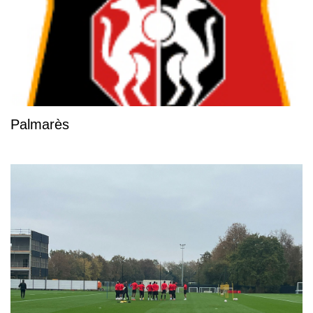
Palmarès