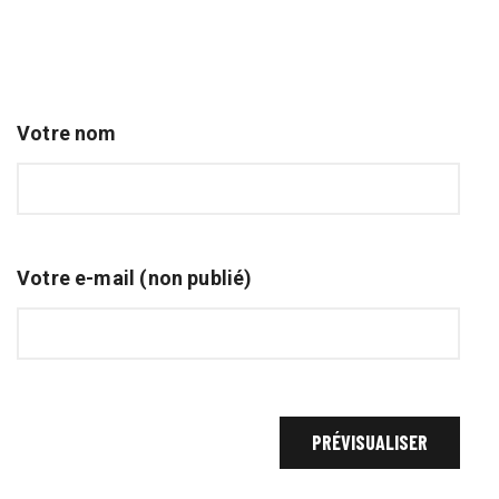
Votre nom
Votre e-mail (non publié)