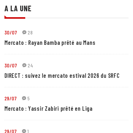
A LA UNE
30/07
28
Mercato : Rayan Bamba prêté au Mans
30/07
24
DIRECT : suivez le mercato estival 2026 du SRFC
29/07
5
Mercato : Yassir Zabiri prêté en Liga
29/07
1