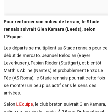
Pour renforcer son milieu de terrain, le Stade
rennais suivrait Glen Kamara (Leeds), selon
L’Equipe.
Les départs se multiplient au Stade rennais pour ce
début de mercato. Jeanuël Belocian (Bayer
Leverkusen), Fabian Rieder (Stuttgart), et bientôt
Matthis Abline (Nantes) et probablement Enzo Le
Fée (AS Roma), le Stade rennais pourrait cette fois
se montrer un peu plus actif dans le sens des
arrivées.
Selon
L’Equipe
, le club breton suivrait Glen Kamara,
milieu de terrain de Leeds. À 28 ans, l’international