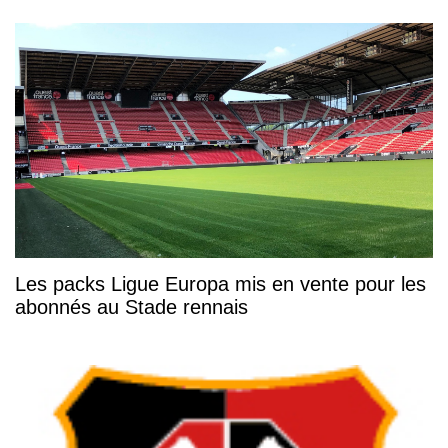
Les packs Ligue Europa mis en vente pour les
abonnés au Stade rennais