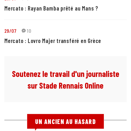
Mercato : Rayan Bamba prêté au Mans ?
29/07
10
Mercato : Lovro Majer transféré en Grèce
Soutenez le travail d'un journaliste
sur Stade Rennais Online
UN ANCIEN AU HASARD