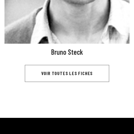
Bruno Steck
VOIR TOUTES LES FICHES