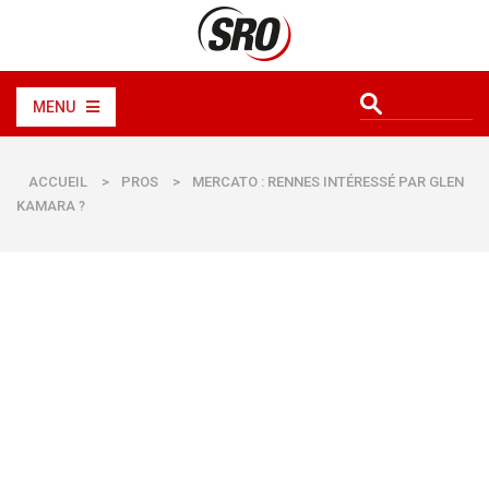
MENU
ACCUEIL
>
PROS
>
MERCATO : RENNES INTÉRESSÉ PAR GLEN
KAMARA ?