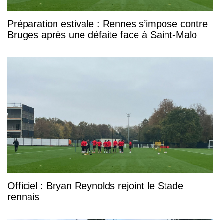
Préparation estivale : Rennes s’impose contre
Bruges après une défaite face à Saint-Malo
Officiel : Bryan Reynolds rejoint le Stade
rennais