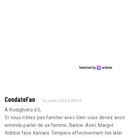
CondateFan
1er juillet 2024 à 09h39
À Rodighiéro 65,
Si vous n’êtes pas familier avec Glen vous devez avoir
entendu parler de sa femme, Barbie. Avec Margot
Robbie face Kamara. Tempere effectivement ton latin