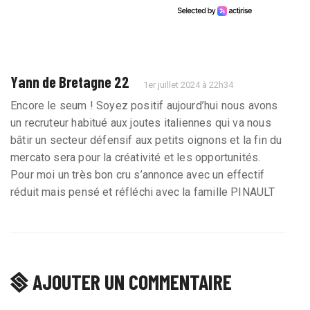
Yann de Bretagne 22
1er juillet 2024 à 22h34
Encore le seum ! Soyez positif aujourd’hui nous avons
un recruteur habitué aux joutes italiennes qui va nous
bâtir un secteur défensif aux petits oignons et la fin du
mercato sera pour la créativité et les opportunités.
Pour moi un très bon cru s’annonce avec un effectif
réduit mais pensé et réfléchi avec la famille PINAULT
AJOUTER UN COMMENTAIRE