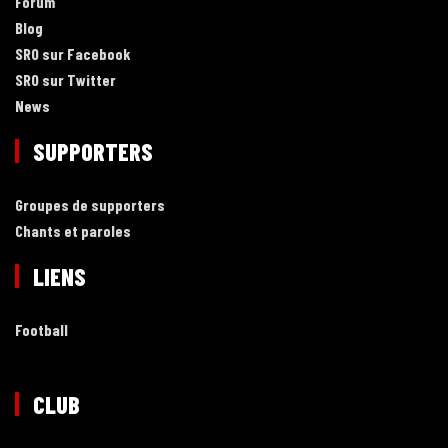
Forum
Blog
SRO sur Facebook
SRO sur Twitter
News
SUPPORTERS
Groupes de supporters
Chants et paroles
LIENS
Football
CLUB