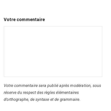
Votre commentaire
Votre commentaire sera publié après modération, sous
réserve du respect des règles élémentaires
d’orthographe, de syntaxe et de grammaire.