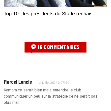
Top 10 : les présidents du Stade rennais
16 COMMENTAIRES
Marcel Loncle
1er juillet 2024 à 07h50
Kamara ce serait bien mais entendre le club
communiquer un peu sur la stratégie ce ne serait pas
plus mal.