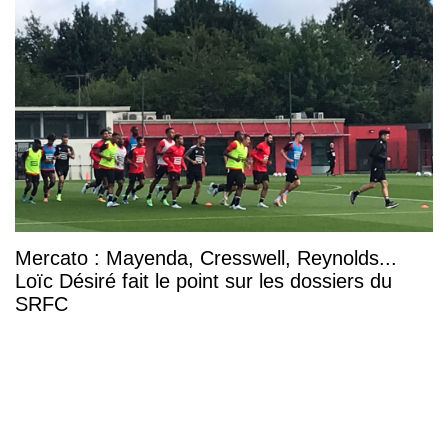
Mercato : Mayenda, Cresswell, Reynolds...
Loïc Désiré fait le point sur les dossiers du
SRFC