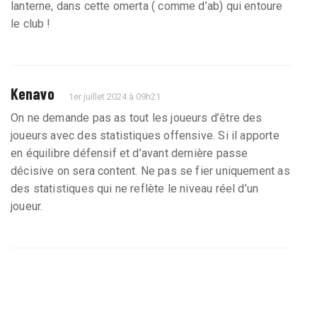
lanterne, dans cette omerta ( comme d’ab) qui entoure
le club !
Kenavo
1er juillet 2024 à 09h21
On ne demande pas as tout les joueurs d’être des
joueurs avec des statistiques offensive. Si il apporte
en équilibre défensif et d’avant dernière passe
décisive on sera content. Ne pas se fier uniquement as
des statistiques qui ne reflète le niveau réel d’un
joueur.