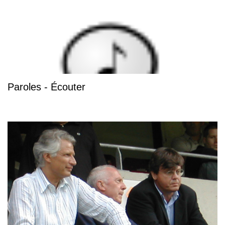
Paroles - Écouter