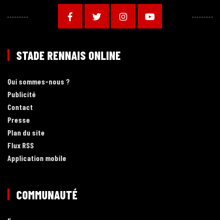
STADE RENNAIS ONLINE
Qui sommes-nous ?
Publicité
Contact
Presse
Plan du site
Flux RSS
Application mobile
COMMUNAUTÉ