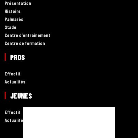
Présentation
Histoire
Palmarès
Stade
Centre d'entraînement
Centre de formation
PROS
Effectif
Actualités
JEUNES
Effectif
Actualités