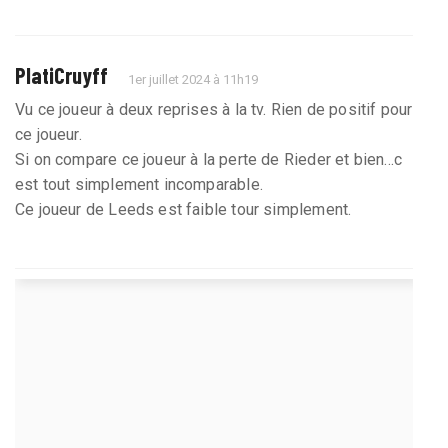
PlatiCruyff
1er juillet 2024 à 11h19
Vu ce joueur à deux reprises à la tv. Rien de positif pour
ce joueur.
Si on compare ce joueur à la perte de Rieder et bien...c
est tout simplement incomparable.
Ce joueur de Leeds est faible tour simplement.