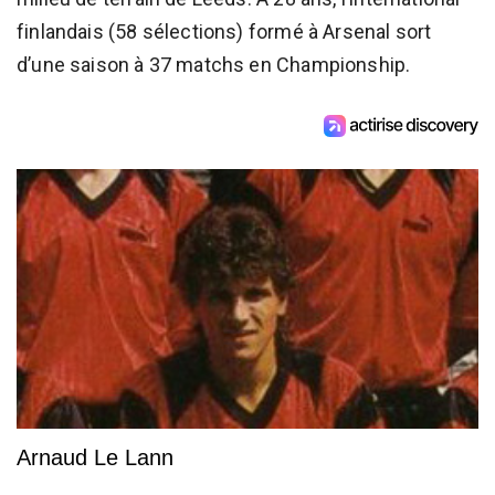
finlandais (58 sélections) formé à Arsenal sort
d’une saison à 37 matchs en Championship.
Arnaud Le Lann