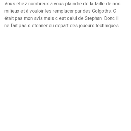
Vous étiez nombreux à vous plaindre de la taille de nos
milieux et à vouloir les remplacer par des Golgoths. C
était pas mon avis mais c est celui de Stephan. Donc il
ne fait pas s étonner du départ des joueurs techniques.