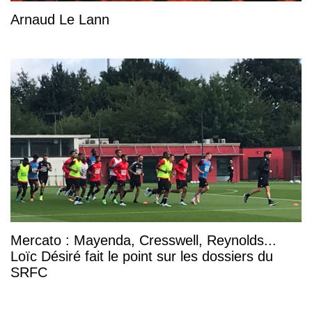
Arnaud Le Lann
Mercato : Mayenda, Cresswell, Reynolds...
Loïc Désiré fait le point sur les dossiers du
SRFC