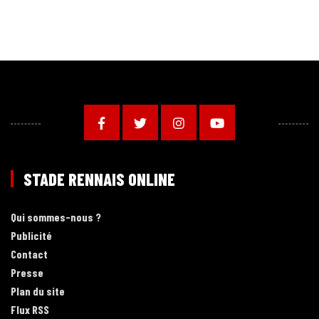
STADE RENNAIS ONLINE
Qui sommes-nous ?
Publicité
Contact
Presse
Plan du site
Flux RSS