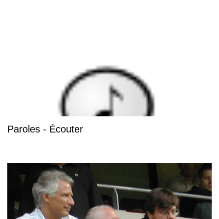
Paroles - Écouter