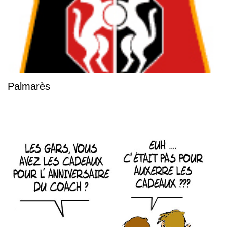
Palmarès