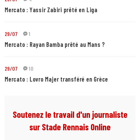
Mercato : Yassir Zabiri prêté en Liga
29/07
1
Mercato : Rayan Bamba prêté au Mans ?
29/07
10
Mercato : Lovro Majer transféré en Grèce
Soutenez le travail d'un journaliste
sur Stade Rennais Online