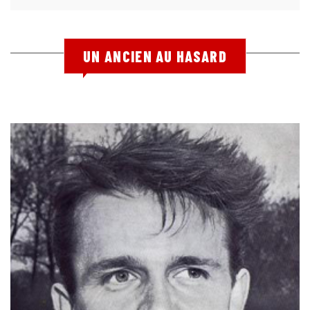
UN ANCIEN AU HASARD