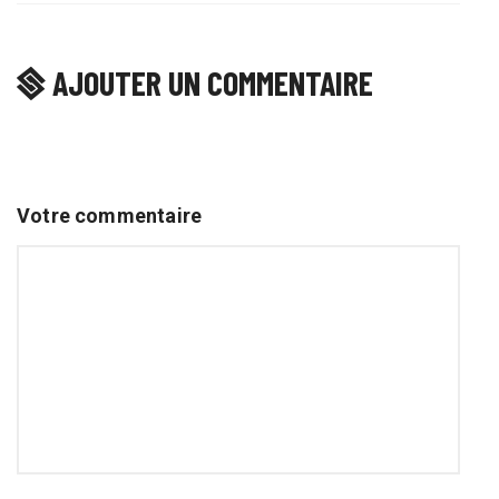
AJOUTER UN COMMENTAIRE
Votre commentaire