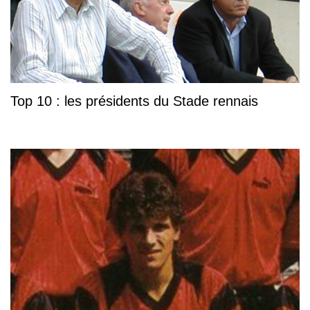
Top 10 : les présidents du Stade rennais