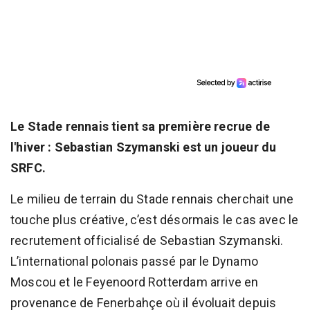
Le Stade rennais tient sa première recrue de
l'hiver : Sebastian Szymanski est un joueur du
SRFC.
Le milieu de terrain du Stade rennais cherchait une
touche plus créative, c’est désormais le cas avec le
recrutement officialisé de Sebastian Szymanski.
L’international polonais passé par le Dynamo
Moscou et le Feyenoord Rotterdam arrive en
provenance de Fenerbahçe où il évoluait depuis