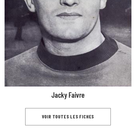
Jacky Faivre
VOIR TOUTES LES FICHES