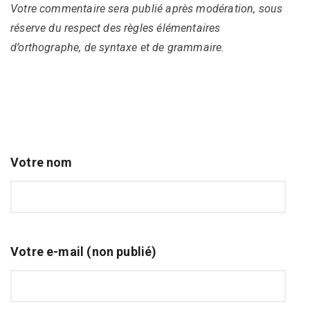
Votre commentaire sera publié après modération, sous
réserve du respect des règles élémentaires
d’orthographe, de syntaxe et de grammaire.
Votre nom
Votre e-mail (non publié)