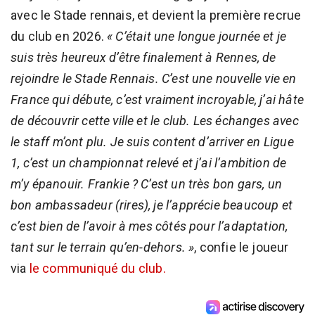
avec le Stade rennais, et devient la première recrue
du club en 2026.
« C’était une longue journée et je
suis très heureux d’être finalement à Rennes, de
rejoindre le Stade Rennais. C’est une nouvelle vie en
France qui débute, c’est vraiment incroyable, j’ai hâte
de découvrir cette ville et le club. Les échanges avec
le staff m’ont plu. Je suis content d’arriver en Ligue
1, c’est un championnat relevé et j’ai l’ambition de
m’y épanouir. Frankie ? C’est un très bon gars, un
bon ambassadeur (rires), je l’apprécie beaucoup et
c’est bien de l’avoir à mes côtés pour l’adaptation,
tant sur le terrain qu’en-dehors. »
, confie le joueur
via
le communiqué du club.