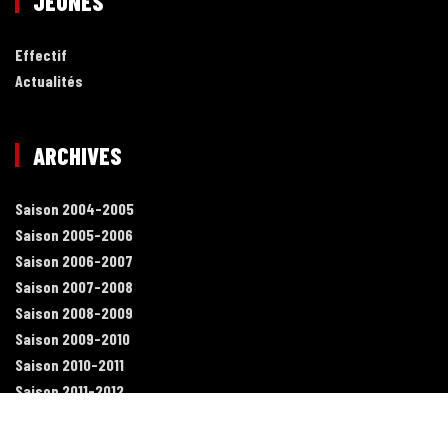
JEUNES
Effectif
Actualités
ARCHIVES
Saison 2004-2005
Saison 2005-2006
Saison 2006-2007
Saison 2007-2008
Saison 2008-2009
Saison 2009-2010
Saison 2010-2011
Saison 2011-2012
Saison 2012-2013
Saison 2013-2014