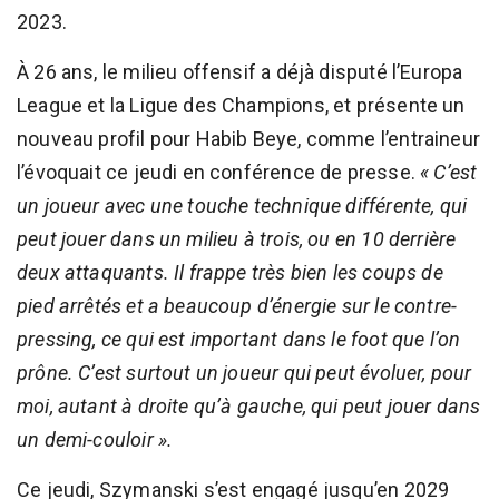
2023.
À 26 ans, le milieu offensif a déjà disputé l’Europa
League et la Ligue des Champions, et présente un
nouveau profil pour Habib Beye, comme l’entraineur
l’évoquait ce jeudi en conférence de presse.
« C’est
un joueur avec une touche technique différente, qui
peut jouer dans un milieu à trois, ou en 10 derrière
deux attaquants. Il frappe très bien les coups de
pied arrêtés et a beaucoup d’énergie sur le contre-
pressing, ce qui est important dans le foot que l’on
prône. C’est surtout un joueur qui peut évoluer, pour
moi, autant à droite qu’à gauche, qui peut jouer dans
un demi-couloir ».
Ce jeudi, Szymanski s’est engagé jusqu’en 2029