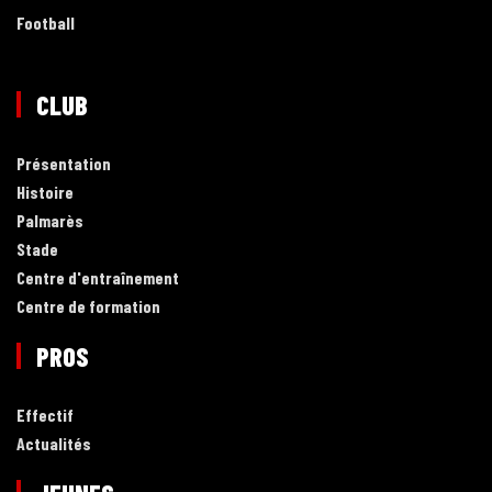
Football
CLUB
Présentation
Histoire
Palmarès
Stade
Centre d'entraînement
Centre de formation
PROS
Effectif
Actualités