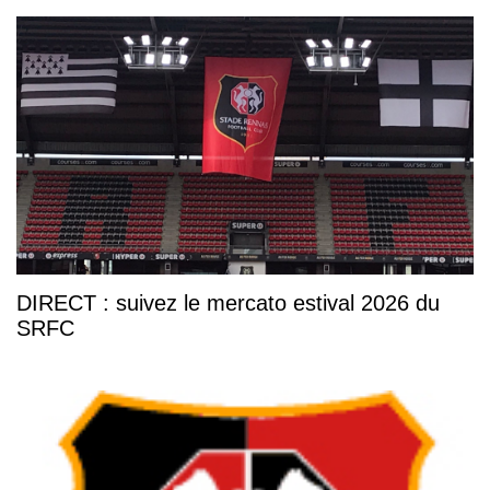
DIRECT : suivez le mercato estival 2026 du
SRFC