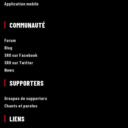
Application mobile
COMMUNAUTÉ
Forum
Blog
SRO sur Facebook
SRO sur Twitter
News
SUPPORTERS
Groupes de supporters
Chants et paroles
LIENS