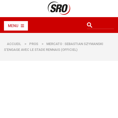
MENU
ACCUEIL
>
PROS
>
MERCATO : SEBASTIAN SZYMANSKI
S’ENGAGE AVEC LE STADE RENNAIS (OFFICIEL)