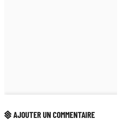
AJOUTER UN COMMENTAIRE