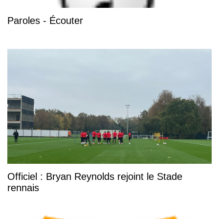
Paroles - Écouter
Officiel : Bryan Reynolds rejoint le Stade
rennais