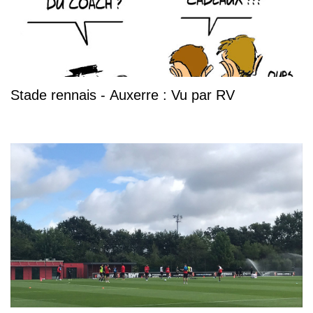
Stade rennais - Auxerre : Vu par RV