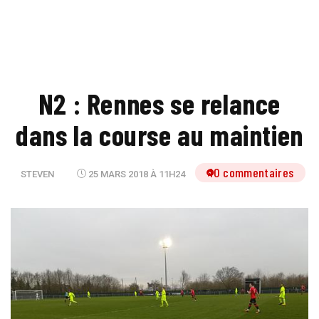
N2 : Rennes se relance
dans la course au maintien
10 commentaires
STEVEN
25 MARS 2018 À 11H24