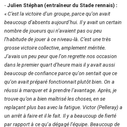
-
Julien Stéphan (entraîneur du Stade rennais) :
«
C’est la victoire d’un groupe, parce qu’on avait
beaucoup d’absents aujourd’hui. Il y avait un certain
nombre de joueurs qui n’avaient pas ou peu
l’habitude de jouer à ce niveau-là. C’est une très
grosse victoire collective, amplement méritée.
J’avais un peu peur que l’on regrette nos occasion
dans le premier quart d’heure mais il y avait aussi
beaucoup de confiance parce qu’on sentait que ce
qu’on avait préparé fonctionnait plutôt bien. On a
réussi à marquer et à prendre l’avantage. Après, je
trouve qu’on a bien maîtrisé les choses, en se
replaçant plus bas avec la fatigue. Victor (Pelleray) a
un arrêt à faire et il le fait. Il y a beaucoup de fierté
par rapport à ce qu’a dégagé l’équipe. Beaucoup de