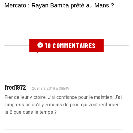
Mercato : Rayan Bamba prêté au Mans ?
10 COMMENTAIRES
fred1972
26 mars 2018 à 08h49
Fier de leur victoire. J’ai confiance pour le maintien. J’ai
l’impression qu’il y a moins de pros qui vont renforcer
la B que dans le temps ?