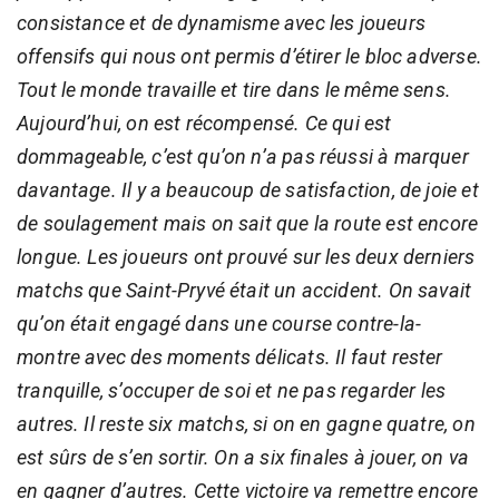
consistance et de dynamisme avec les joueurs
offensifs qui nous ont permis d’étirer le bloc adverse.
Tout le monde travaille et tire dans le même sens.
Aujourd’hui, on est récompensé. Ce qui est
dommageable, c’est qu’on n’a pas réussi à marquer
davantage. Il y a beaucoup de satisfaction, de joie et
de soulagement mais on sait que la route est encore
longue. Les joueurs ont prouvé sur les deux derniers
matchs que Saint-Pryvé était un accident. On savait
qu’on était engagé dans une course contre-la-
montre avec des moments délicats. Il faut rester
tranquille, s’occuper de soi et ne pas regarder les
autres. Il reste six matchs, si on en gagne quatre, on
est sûrs de s’en sortir. On a six finales à jouer, on va
en gagner d’autres. Cette victoire va remettre encore