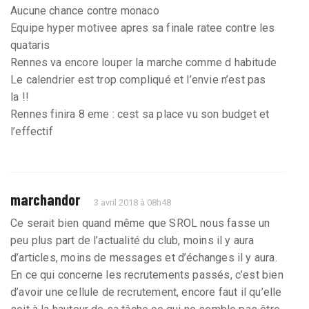
Aucune chance contre monaco
Equipe hyper motivee apres sa finale ratee contre les
quataris
Rennes va encore louper la marche comme d habitude
Le calendrier est trop compliqué et l’envie n’est pas
la !!
Rennes finira 8 eme : cest sa place vu son budget et
l’effectif
marchandor
3 avril 2018 à 08h48
Ce serait bien quand même que SROL nous fasse un
peu plus part de l’actualité du club, moins il y aura
d’articles, moins de messages et d’échanges il y aura.
En ce qui concerne les recrutements passés, c’est bien
d’avoir une cellule de recrutement, encore faut il qu’elle