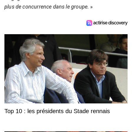
plus de concurrence dans le groupe.
»
Top 10 : les présidents du Stade rennais