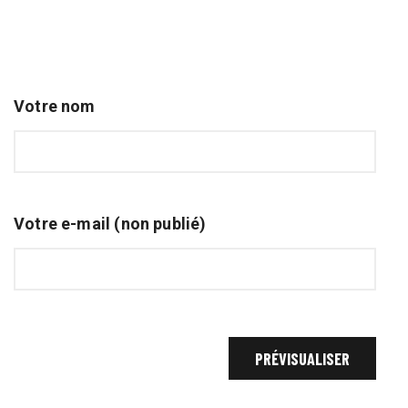
Votre nom
Votre e-mail (non publié)