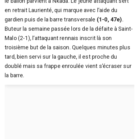
le ballon parvient à Nkada. Le jeune attaquant sert
en retrait Laurienté, qui marque avec l’aide du
gardien puis de la barre transversale
(1-0, 47e)
.
Buteur la semaine passée lors de la défaite à Saint-
Malo (2-1), l’attaquant rennais inscrit là son
troisième but de la saison. Quelques minutes plus
tard, bien servi sur la gauche, il est proche du
doublé mais sa frappe enroulée vient s’écraser sur
la barre.