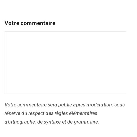
Votre commentaire
Votre commentaire sera publié après modération, sous
réserve du respect des règles élémentaires
d’orthographe, de syntaxe et de grammaire.