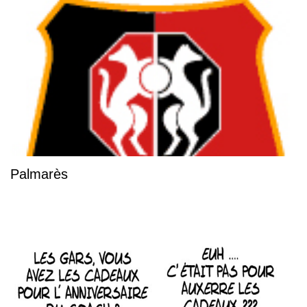
Palmarès