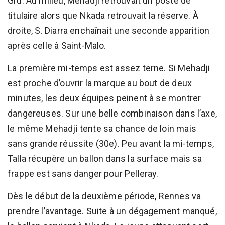
Gru. Au milieu, Mehadji retrouvait un poste de
titulaire alors que Nkada retrouvait la réserve. À
droite, S. Diarra enchaînait une seconde apparition
après celle à Saint-Malo.
La première mi-temps est assez terne. Si Mehadji
est proche d’ouvrir la marque au bout de deux
minutes, les deux équipes peinent à se montrer
dangereuses. Sur une belle combinaison dans l’axe,
le même Mehadji tente sa chance de loin mais
sans grande réussite (30e). Peu avant la mi-temps,
Talla récupère un ballon dans la surface mais sa
frappe est sans danger pour Pelleray.
Dès le début de la deuxième période, Rennes va
prendre l’avantage. Suite à un dégagement manqué,