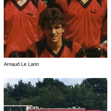
Arnaud Le Lann