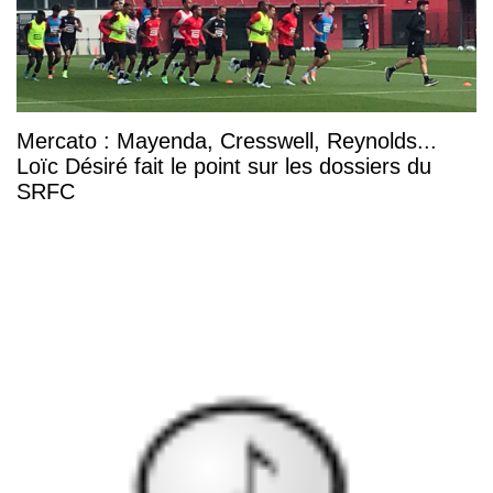
Mercato : Mayenda, Cresswell, Reynolds...
Loïc Désiré fait le point sur les dossiers du
SRFC