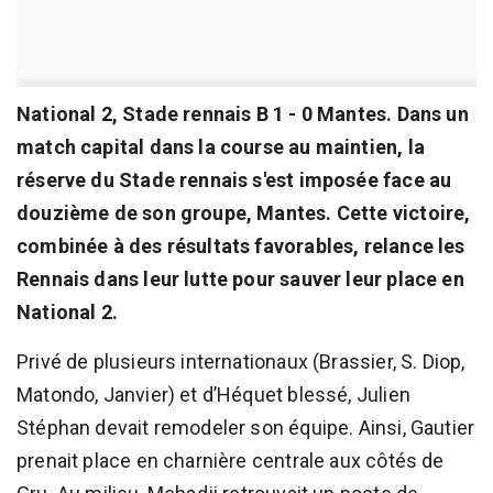
National 2, Stade rennais B 1 - 0 Mantes. Dans un
match capital dans la course au maintien, la
réserve du Stade rennais s'est imposée face au
douzième de son groupe, Mantes. Cette victoire,
combinée à des résultats favorables, relance les
Rennais dans leur lutte pour sauver leur place en
National 2.
Privé de plusieurs internationaux (Brassier, S. Diop,
Matondo, Janvier) et d’Héquet blessé, Julien
Stéphan devait remodeler son équipe. Ainsi, Gautier
prenait place en charnière centrale aux côtés de