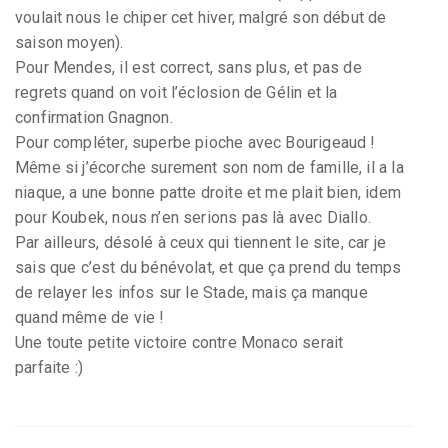
voulait nous le chiper cet hiver, malgré son début de
saison moyen).
Pour Mendes, il est correct, sans plus, et pas de
regrets quand on voit l’éclosion de Gélin et la
confirmation Gnagnon.
Pour compléter, superbe pioche avec Bourigeaud !
Même si j’écorche surement son nom de famille, il a la
niaque, a une bonne patte droite et me plait bien, idem
pour Koubek, nous n’en serions pas là avec Diallo.
Par ailleurs, désolé à ceux qui tiennent le site, car je
sais que c’est du bénévolat, et que ça prend du temps
de relayer les infos sur le Stade, mais ça manque
quand même de vie !
Une toute petite victoire contre Monaco serait
parfaite :)