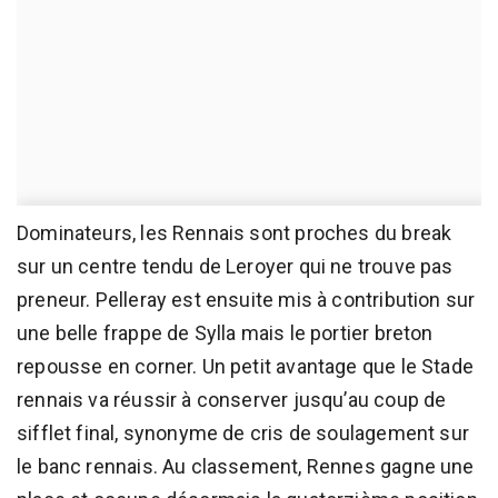
Dominateurs, les Rennais sont proches du break
sur un centre tendu de Leroyer qui ne trouve pas
preneur. Pelleray est ensuite mis à contribution sur
une belle frappe de Sylla mais le portier breton
repousse en corner. Un petit avantage que le Stade
rennais va réussir à conserver jusqu’au coup de
sifflet final, synonyme de cris de soulagement sur
le banc rennais. Au classement, Rennes gagne une