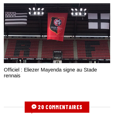
Officiel : Eliezer Mayenda signe au Stade
rennais
20 COMMENTAIRES