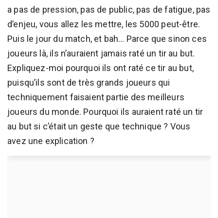
a pas de pression, pas de public, pas de fatigue, pas
d’enjeu, vous allez les mettre, les 5000 peut-être.
Puis le jour du match, et bah… Parce que sinon ces
joueurs là, ils n’auraient jamais raté un tir au but.
Expliquez-moi pourquoi ils ont raté ce tir au but,
puisqu’ils sont de très grands joueurs qui
techniquement faisaient partie des meilleurs
joueurs du monde. Pourquoi ils auraient raté un tir
au but si c’était un geste que technique ? Vous
avez une explication ?