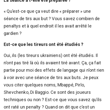
La séance a t-elle été préparée ?
« Qu’est-ce que ça veut dire « préparer » une
séance de tirs aux but ? Vous savez combien de
penaltys et à quel endroit il les avait arrêté le
gardien ?
Est-ce que les tireurs ont été étudiés ?
Oui, ils (les tireurs ukrainiens) ont été étudiés. Il
n’ont pas tiré là où ils avaient tiré avant. Ça, ça fait
partie pour moi des effets de langage qui n’ont rien
à voir avec une séance de tirs aux buts. Je peux
vous citer quelques noms, Mbappé, Pirlo,
Shevchenko, Di Baggio. Ce sont des joueurs
techniques ou non ? Est-ce que vous savez qu’ils
ont raté un penalty ? Quand on dit que c’est un