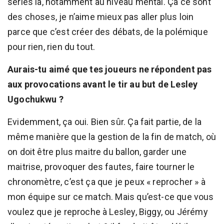
séries là, notamment au niveau mental. Ça ce sont
des choses, je n’aime mieux pas aller plus loin
parce que c’est créer des débats, de la polémique
pour rien, rien du tout.
Aurais-tu aimé que tes joueurs ne répondent pas
aux provocations avant le tir au but de Lesley
Ugochukwu ?
Evidemment, ça oui. Bien sûr. Ça fait partie, de la
même manière que la gestion de la fin de match, où
on doit être plus maitre du ballon, garder une
maitrise, provoquer des fautes, faire tourner le
chronomètre, c’est ça que je peux « reprocher » à
mon équipe sur ce match. Mais qu’est-ce que vous
voulez que je reproche à Lesley, Biggy, ou Jérémy