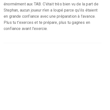
énormément aux TAB. C’était très bien vu de la part de
Stephan, aucun joueur n’en a loupé parce qu’ils étaient
en grande confiance avec une préparation à l’avance.
Plus tu t’exerces et te prépare, plus tu gagnes en
confiance avant l’exercie.