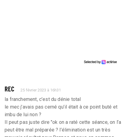
REC
25 février 2023 à 16h31
la franchement, c’est du dénie total
le mec j’avais pas cerné qu’il était à ce point buté et
imbu de lui non ?
Il peut pas juste dire "ok on a raté cette séance, on l’a
peut être mal préparée ? l’élimination est un très