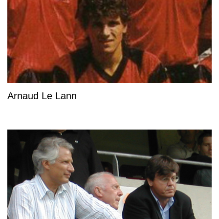
Arnaud Le Lann