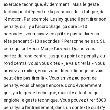
exercice technique, évidemment ! Mais le geste
technique il dépend de la pression, de la fatigue, de
l’émotion. Par exemple, Lesley quand il part tirer son
penalty, qu’il y a l’accrochage, ça dure 5-10
secondes, vous savez ce qu’il se passe dans sa
tête pendant 5-10 secondes ? Personne ne sait. Si,
ceux qui ont vécu. Moi je l’ai vécu. Quand vous
partez du rond central, jusqu’au point de penalty, du
rond central vous vous dites « je vais tirer là », vous
arrivez au milieu, vous vous dites « tiens je ne vais
peut-être pas tirer là ». Vous arrivez au point de
penalty, vous changez encore. Donc évidemment
qu’il y a le geste technique, mais il y a tout ce qui
englobe le geste technique. Vous pouvez tirer 5000
penaltys à l’entraînement, dans un contexte où il n’y