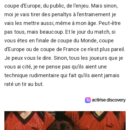
coupe d’Europe, du public, de l’enjeu. Mais sinon,
moi je vais tirer des penaltys à l’entrainement je
vais les mettre aussi, même à mon âge. Peut-être
pas tous, mais beaucoup. Et le jour du match, si
vous êtes en finale de coupe du Monde, coupe
d’Europe ou de coupe de France ce n’est plus pareil.
Je peux vous le dire. Sinon, tous les joueurs que je
vous ai cité, je ne pense pas qu’ils aient une
technique rudimentaire qui fait qu’ils aient jamais
raté un tir au but.