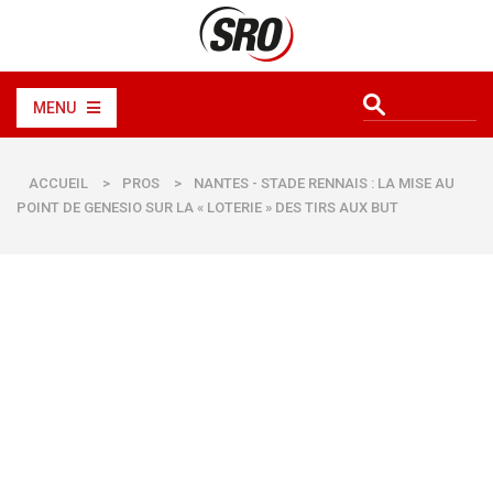
MENU
ACCUEIL
>
PROS
>
NANTES - STADE RENNAIS : LA MISE AU
POINT DE GENESIO SUR LA « LOTERIE » DES TIRS AUX BUT