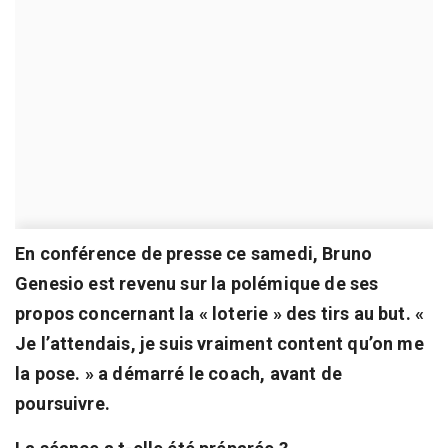
En conférence de presse ce samedi, Bruno
Genesio est revenu sur la polémique de ses
propos concernant la « loterie » des tirs au but. «
Je l’attendais, je suis vraiment content qu’on me
la pose. » a démarré le coach, avant de
poursuivre.