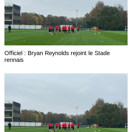
Officiel : Bryan Reynolds rejoint le Stade
rennais