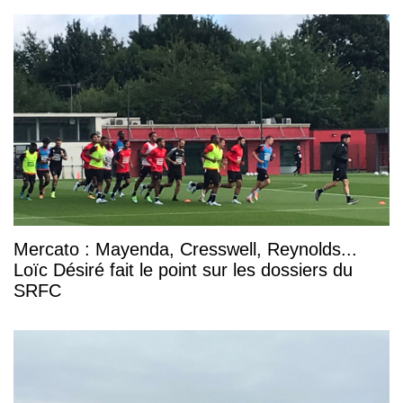
Mercato : Mayenda, Cresswell, Reynolds...
Loïc Désiré fait le point sur les dossiers du
SRFC