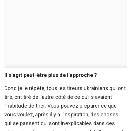
Il s’agit peut-être plus de l’approche ?
Donc je le répète, tous les tireurs ukrainiens qui ont
tiré, ont tiré de l’autre côté de ce qu’ils avaient
l’habitude de tirer. Vous pouvez préparer ce que
vous voulez, après il y a l’inspiration, des choses
qui se passent qui sont inexplicables dans ces