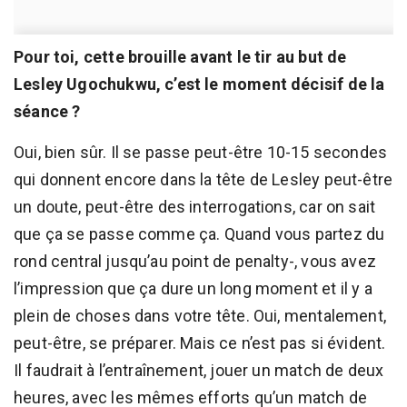
Pour toi, cette brouille avant le tir au but de
Lesley Ugochukwu, c’est le moment décisif de la
séance ?
Oui, bien sûr. Il se passe peut-être 10-15 secondes
qui donnent encore dans la tête de Lesley peut-être
un doute, peut-être des interrogations, car on sait
que ça se passe comme ça. Quand vous partez du
rond central jusqu’au point de penalty-, vous avez
l’impression que ça dure un long moment et il y a
plein de choses dans votre tête. Oui, mentalement,
peut-être, se préparer. Mais ce n’est pas si évident.
Il faudrait à l’entraînement, jouer un match de deux
heures, avec les mêmes efforts qu’un match de