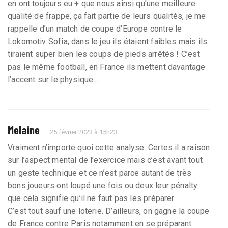
en ont toujours eu + que nous ainsi qu’une meilleure
qualité de frappe, ça fait partie de leurs qualités, je me
rappelle d’un match de coupe d’Europe contre le
Lokomotiv Sofia, dans le jeu ils étaient faibles mais ils
tiraient super bien les coups de pieds arrêtés ! C’est
pas le même football, en France ils mettent davantage
l’accent sur le physique...
Melaine
25 février 2023 à 15h23
Vraiment n’importe quoi cette analyse. Certes il a raison
sur l’aspect mental de l’exercice mais c’est avant tout
un geste technique et ce n’est parce autant de très
bons joueurs ont loupé une fois ou deux leur pénalty
que cela signifie qu’il ne faut pas les préparer.
C’est tout sauf une loterie. D’ailleurs, on gagne la coupe
de France contre Paris notamment en se préparant