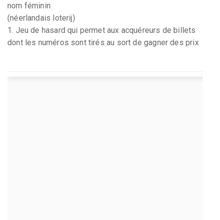
nom féminin
(néerlandais loterij)
1. Jeu de hasard qui permet aux acquéreurs de billets
dont les numéros sont tirés au sort de gagner des prix