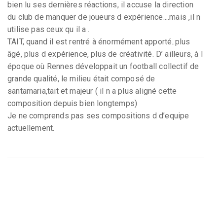
bien lu ses dernières réactions, il accuse la direction
du club de manquer de joueurs d expérience....mais ,il n
utilise pas ceux qu il a .
TAIT, quand il est rentré à énormément apporté..plus
âgé, plus d expérience, plus de créativité. D’ ailleurs, à l
époque où Rennes développait un football collectif de
grande qualité, le milieu était composé de
santamaria,tait et majeur ( il n a plus aligné cette
composition depuis bien longtemps)
Je ne comprends pas ses compositions d d’equipe
actuellement.