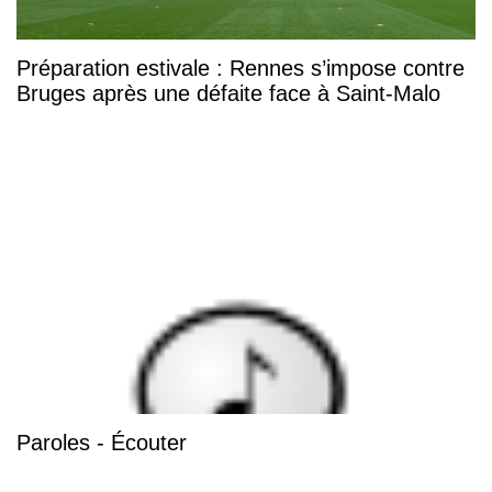
Préparation estivale : Rennes s’impose contre
Bruges après une défaite face à Saint-Malo
Paroles - Écouter