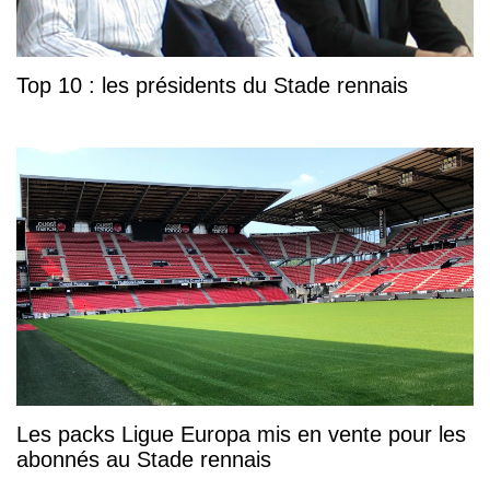
Top 10 : les présidents du Stade rennais
Les packs Ligue Europa mis en vente pour les
abonnés au Stade rennais