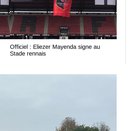
Officiel : Eliezer Mayenda signe au
Stade rennais