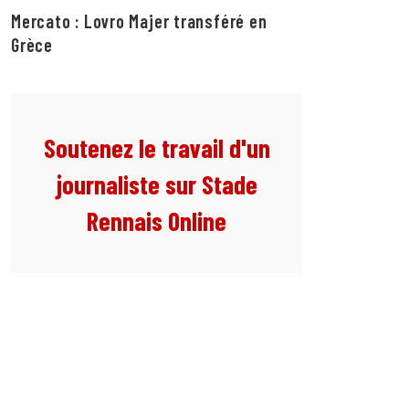
Mercato : Lovro Majer transféré en
Grèce
Soutenez le travail d'un
journaliste sur Stade
Rennais Online