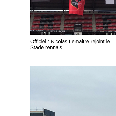
Officiel : Nicolas Lemaitre rejoint le
Stade rennais