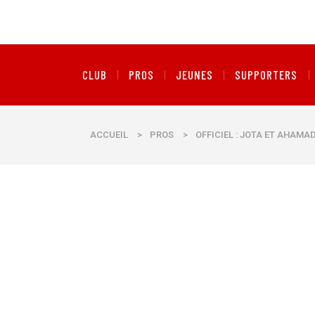
CLUB
PROS
JEUNES
SUPPORTERS
ACCUEIL
>
PROS
>
OFFICIEL : JOTA ET AHAM