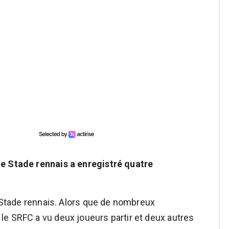
le Stade rennais a enregistré quatre
e Stade rennais. Alors que de nombreux
e SRFC a vu deux joueurs partir et deux autres