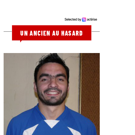
UN ANCIEN AU HASARD