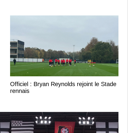
Officiel : Bryan Reynolds rejoint le Stade
rennais