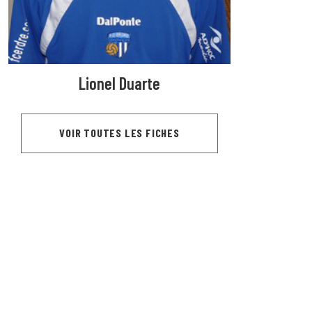
Lionel Duarte
VOIR TOUTES LES FICHES