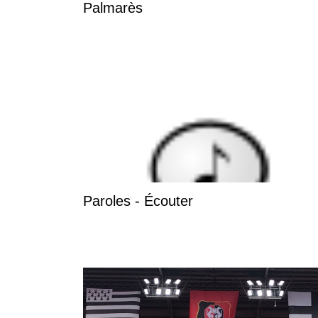
Palmarès
Paroles - Écouter