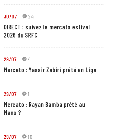
30/07
24
DIRECT : suivez le mercato estival
2026 du SRFC
29/07
4
Mercato : Yassir Zabiri prêté en Liga
29/07
1
Mercato : Rayan Bamba prêté au
Mans ?
29/07
10