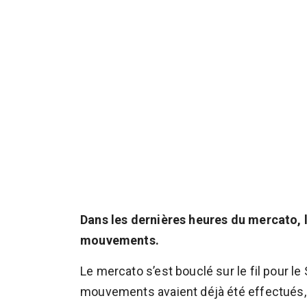
Dans les dernières heures du mercato, 
mouvements.
Le mercato s’est bouclé sur le fil pour l
mouvements avaient déjà été effectués, l