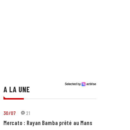
A LA UNE
30/07
21
Mercato : Rayan Bamba prêté au Mans