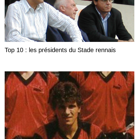
Top 10 : les présidents du Stade rennais