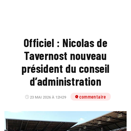
Officiel : Nicolas de
Tavernost nouveau
président du conseil
d’administration
1 commentaire
23 MAI 2026 À 12H29