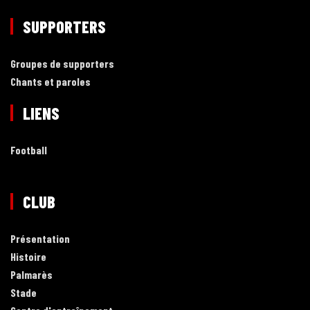
SUPPORTERS
Groupes de supporters
Chants et paroles
LIENS
Football
CLUB
Présentation
Histoire
Palmarès
Stade