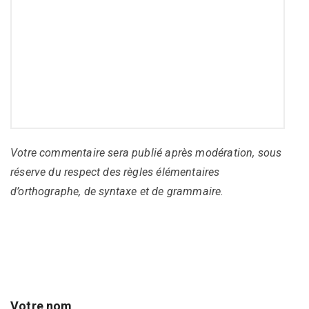
Votre commentaire sera publié après modération, sous
réserve du respect des règles élémentaires
d’orthographe, de syntaxe et de grammaire.
Votre nom