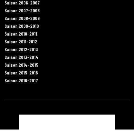
Saison 2006-2007
Saison 2007-2008
Saison 2008-2009
Saison 2009-2010
Saison 2010-2011
Saison 2011-2012
Saison 2012-2013
Saison 2013-2014
Saison 2014-2015
Saison 2015-2016
Saison 2016-2017
Contact
Mentions légales
Recrutement
Plan du site