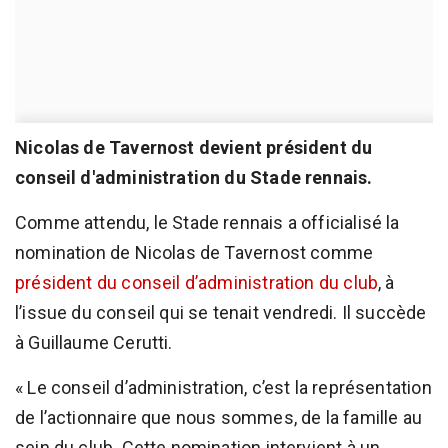
Nicolas de Tavernost devient président du
conseil d'administration du Stade rennais.
Comme attendu, le Stade rennais a officialisé la
nomination de Nicolas de Tavernost comme
président du conseil d’administration du club
, à
l’issue du conseil qui se tenait vendredi. Il succède
à Guillaume Cerutti.
« Le conseil d’administration, c’est la représentation
de l’actionnaire que nous sommes, de la famille au
sein du club. Cette nomination intervient à un