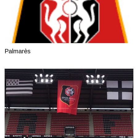
Palmarès