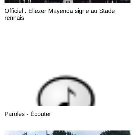
Officiel : Eliezer Mayenda signe au Stade
rennais
Paroles - Écouter