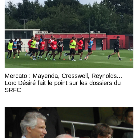
Mercato : Mayenda, Cresswell, Reynolds...
Loïc Désiré fait le point sur les dossiers du
SRFC