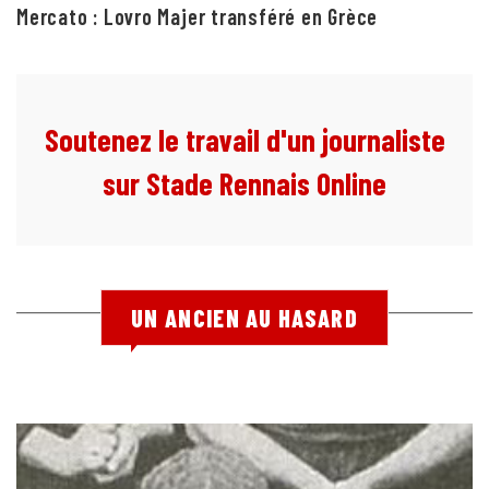
Mercato : Lovro Majer transféré en Grèce
Soutenez le travail d'un journaliste
sur Stade Rennais Online
UN ANCIEN AU HASARD