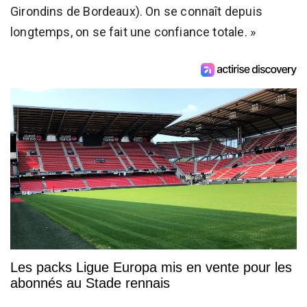
Girondins de Bordeaux). On se connaît depuis
longtemps, on se fait une confiance totale. »
Les packs Ligue Europa mis en vente pour les
abonnés au Stade rennais