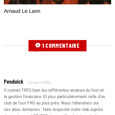
Arnaud Le Lann
1 COMMENTAIRE
Penduick
23 mai à 12h50
Il connait TRES bien les différentes arcanes du foot et
la gestion financière. Et plus particulièrement celle d’un
club de foot PRO au plus près. Nous l’attendons sur
ces deux domaines : faire respecter notre club auprès