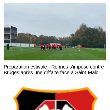
Préparation estivale : Rennes s’impose contre
Bruges après une défaite face à Saint-Malo