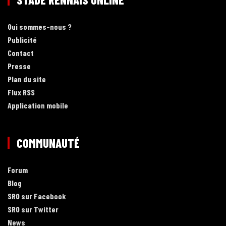
Qui sommes-nous ?
Publicité
Contact
Presse
Plan du site
Flux RSS
Application mobile
COMMUNAUTÉ
Forum
Blog
SRO sur Facebook
SRO sur Twitter
News