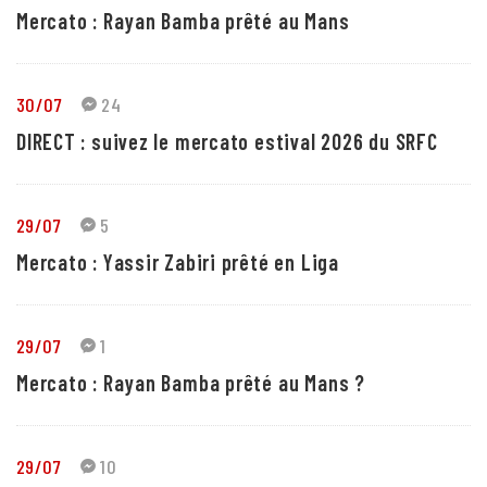
Mercato : Rayan Bamba prêté au Mans
30/07
24
DIRECT : suivez le mercato estival 2026 du SRFC
29/07
5
Mercato : Yassir Zabiri prêté en Liga
29/07
1
Mercato : Rayan Bamba prêté au Mans ?
29/07
10