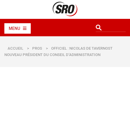
MENU
ACCUEIL
>
PROS
>
OFFICIEL : NICOLAS DE TAVERNOST
NOUVEAU PRÉSIDENT DU CONSEIL D’ADMINISTRATION