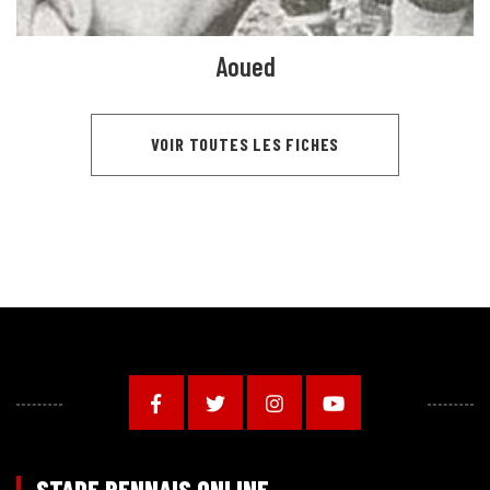
Aoued
VOIR TOUTES LES FICHES
STADE RENNAIS ONLINE