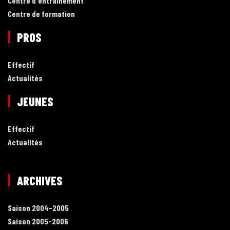
Centre d'entraînement
Centre de formation
PROS
Effectif
Actualités
JEUNES
Effectif
Actualités
ARCHIVES
Saison 2004-2005
Saison 2005-2006