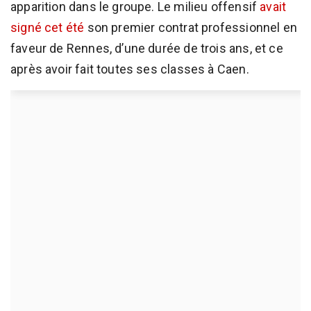
apparition dans le groupe. Le milieu offensif
avait
signé cet été
son premier contrat professionnel en
faveur de Rennes, d’une durée de trois ans, et ce
après avoir fait toutes ses classes à Caen.