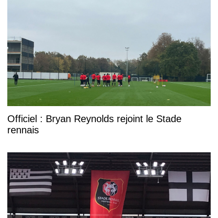
Officiel : Bryan Reynolds rejoint le Stade
rennais