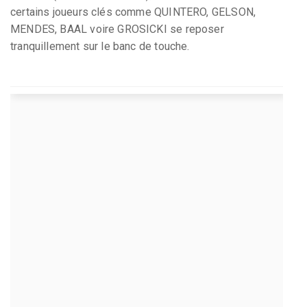
certains joueurs clés comme QUINTERO, GELSON,
MENDES, BAAL voire GROSICKI se reposer
tranquillement sur le banc de touche.