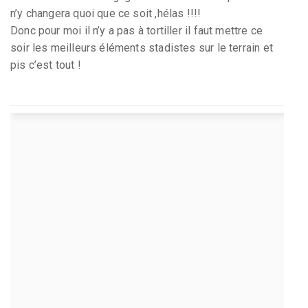
n’y changera quoi que ce soit ,hélas !!!!
Donc pour moi il n’y a pas à tortiller il faut mettre ce
soir les meilleurs éléments stadistes sur le terrain et
pis c’est tout !