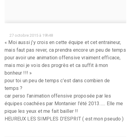
27 octobre 2015 à 19h48
« Moi aussi j’y crois en cette équipe et cet entraineur,
mais faut pas rever, ca prendra encore un peu de temps
pour avoir une animation offensive vraiment efficace,
mais moi je vois des progrès et ca suffit à mon
bonheur !!! »
pour toi un peu de temps c’est dans combien de
temps ?
car perso l’animation offensive proposée par les
équipes coachées par Montanier l’été 2013...... Elle me
pique les yeux et me fait bailler !!
HEUREUX LES SIMPLES D’ESPRIT ( est mon pseudo )