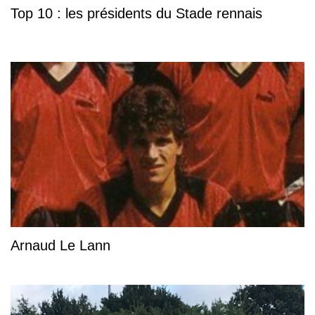
Top 10 : les présidents du Stade rennais
Arnaud Le Lann