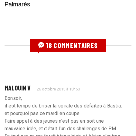
Palmarès
18 COMMENTAIRES
MALOUIN V
26 octobre 2015 à 18h50
Bonsoir,
il est temps de briser la spirale des défaites à Bastia,
et pourquoi pas ce mardi en coupe.
Faire appel à des jeunes n’est pas en soit une
mauvaise idée, et c’était l’un des challenges de PM.