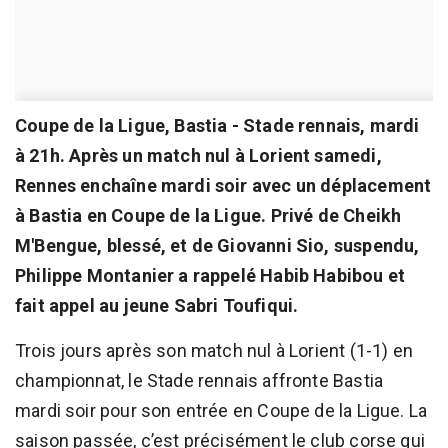
Coupe de la Ligue, Bastia - Stade rennais, mardi
à 21h. Après un match nul à Lorient samedi,
Rennes enchaîne mardi soir avec un déplacement
à Bastia en Coupe de la Ligue. Privé de Cheikh
M'Bengue, blessé, et de Giovanni Sio, suspendu,
Philippe Montanier a rappelé Habib Habibou et
fait appel au jeune Sabri Toufiqui.
Trois jours après son match nul à Lorient (1-1) en
championnat, le Stade rennais affronte Bastia
mardi soir pour son entrée en Coupe de la Ligue. La
saison passée, c’est précisément le club corse qui