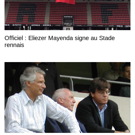
Officiel : Eliezer Mayenda signe au Stade
rennais