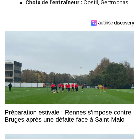
Choix de l’entraîneur :
Costil, Gertmonas
Préparation estivale : Rennes s’impose contre
Bruges après une défaite face à Saint-Malo