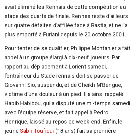
avait éliminé les Rennais de cette compétition au
stade des quarts de finale. Rennes reste d’ailleurs
sur quatre défaites d’affilée face à Bastia, et ne l’a
plus emporté à Furiani depuis le 20 octobre 2001.
Pour tenter de se qualifier, Philippe Montanier a fait
appel à un groupe élargi à dix-neuf joueurs. Par
rapport au déplacement à Lorient samedi,
l’entraîneur du Stade rennais doit se passer de
Giovanni Sio, suspendu, et de Cheikh M’Bengue,
victime d’une douleur à un pied. Il a ainsi rappelé
Habib Habibou, qui a disputé une mi-temps samedi
avec l’équipe réserve, et fait appel à Pedro
Henrique, laissé au repos ce week-end. Enfin, le
jeune
Sabri Toufiqui
(18 ans) fait sa première