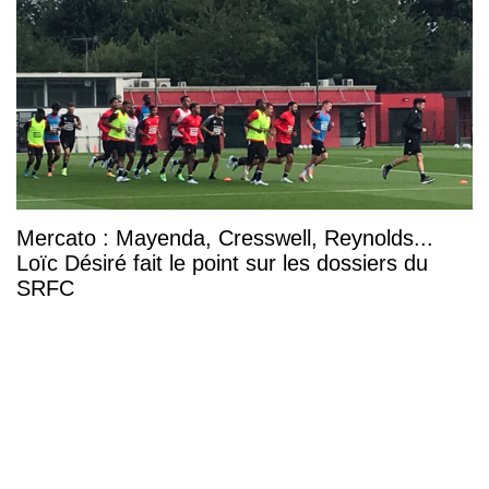
Mercato : Mayenda, Cresswell, Reynolds...
Loïc Désiré fait le point sur les dossiers du
SRFC