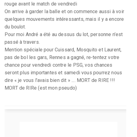
rouge avant le match de vendredi
On arrive à garder la balle et on commence aussi à voir
quelques mouvements intéressants, mais il y a encore
du boulot.
Pour moi André a été au dessus du lot, personne n’est
passé à travers.
Mention spéciale pour Cuissard, Mosquito et Laurent,
pas de bol les gars, Rennes a gagné, re-tentez votre
chance pour vendredi contre le PSG, vos chances
seront plus importantes et samedi vous pourrez nous
dire « je vous l’avais bien dit » .... MORT de RIRE !!!
MORT de RIRe (est mon pseudo)