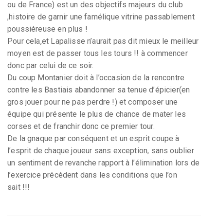
ou de France) est un des objectifs majeurs du club
,histoire de garnir une famélique vitrine passablement
poussiéreuse en plus !
Pour cela,et Lapalisse n’aurait pas dit mieux le meilleur
moyen est de passer tous les tours !! à commencer
donc par celui de ce soir.
Du coup Montanier doit à l’occasion de la rencontre
contre les Bastiais abandonner sa tenue d’épicier(en
gros jouer pour ne pas perdre !) et composer une
équipe qui présente le plus de chance de mater les
corses et de franchir donc ce premier tour.
De la gnaque par conséquent et un esprit coupe à
l’esprit de chaque joueur sans exception, sans oublier
un sentiment de revanche rapport à l’élimination lors de
l’exercice précédent dans les conditions que l’on
sait !!!