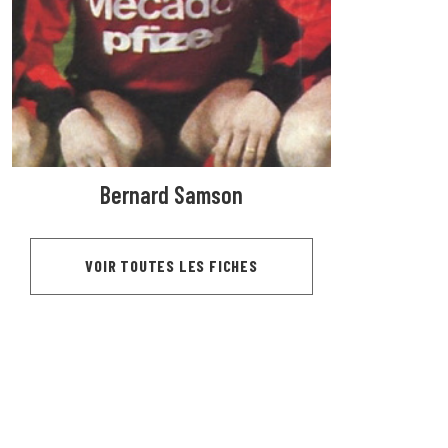
Bernard Samson
VOIR TOUTES LES FICHES