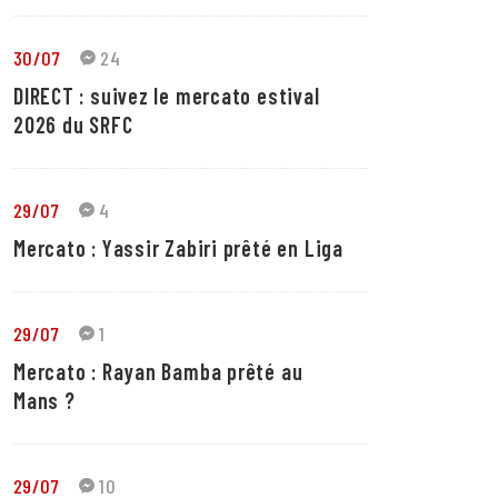
30/07
24
DIRECT : suivez le mercato estival
2026 du SRFC
29/07
4
Mercato : Yassir Zabiri prêté en Liga
29/07
1
Mercato : Rayan Bamba prêté au
Mans ?
29/07
10