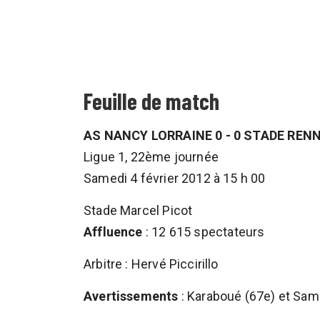
Feuille de match
AS NANCY LORRAINE 0 - 0 STADE RENN
Ligue 1, 22ème journée
Samedi 4 février 2012 à 15 h 00
Stade Marcel Picot
Affluence
: 12 615 spectateurs
Arbitre : Hervé Piccirillo
Avertissements
: Karaboué (67e) et Sami