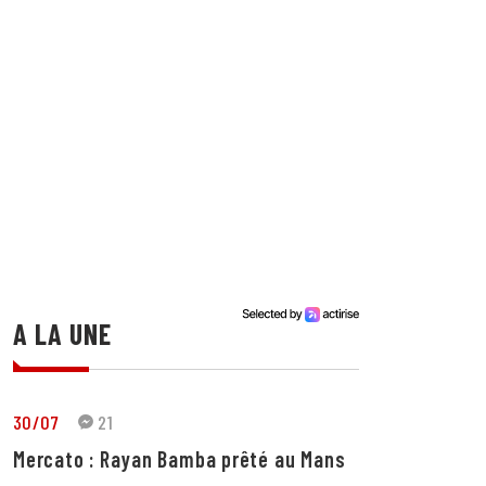
A LA UNE
30/07
21
Mercato : Rayan Bamba prêté au Mans