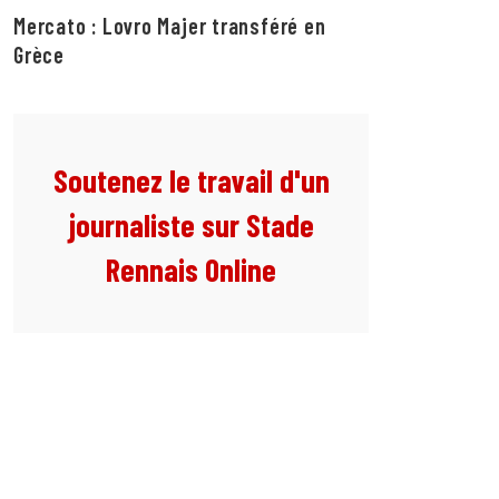
Mercato : Lovro Majer transféré en
Grèce
Soutenez le travail d'un
journaliste sur Stade
Rennais Online