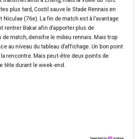
es plus tard, Costil sauve le Stade Rennais en
t Niculae (76e). La fin de match est à l’avantage
 rentrer Bakar afin d’apporter plus de
 de match, densifie le milieu rennais. Mais trop
nce au niveau du tableau d’affichage. Un bon point
 la rencontre. Mais peut-être deux points de
e tête durant le week-end.