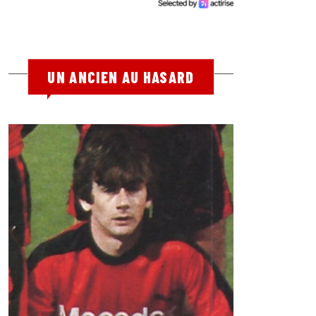
UN ANCIEN AU HASARD