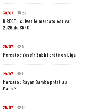
30/07
24
DIRECT : suivez le mercato estival
2026 du SRFC
29/07
5
Mercato : Yassir Zabiri prêté en Liga
29/07
1
Mercato : Rayan Bamba prêté au
Mans ?
29/07
10