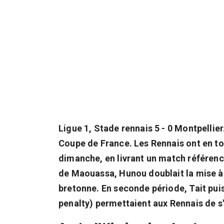
Ligue 1, Stade rennais 5 - 0 Montpellie
Coupe de France. Les Rennais ont en to
dimanche, en livrant un match référence
de Maouassa, Hunou doublait la mise à 
bretonne. En seconde période, Tait puis
penalty) permettaient aux Rennais de s