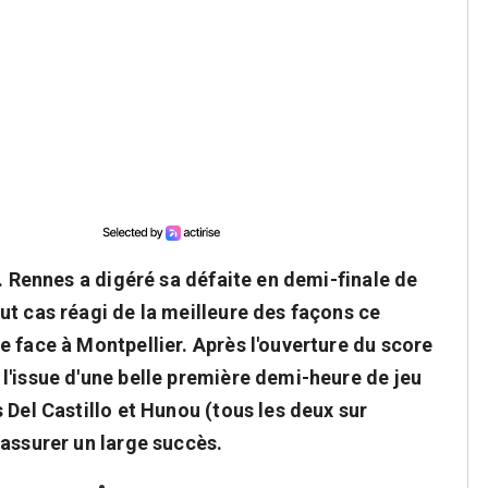
r. Rennes a digéré sa défaite en demi-finale de
ut cas réagi de la meilleure des façons ce
 face à Montpellier. Après l'ouverture du score
l'issue d'une belle première demi-heure de jeu
 Del Castillo et Hunou (tous les deux sur
'assurer un large succès.