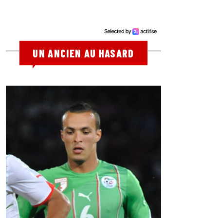
UN ANCIEN AU HASARD