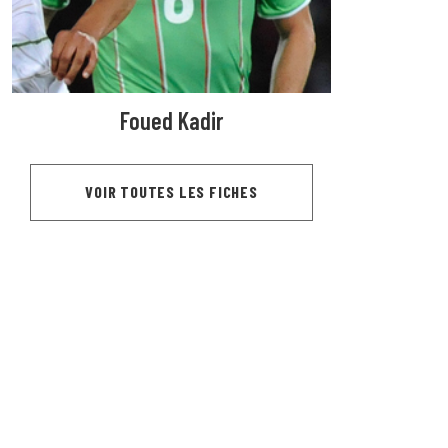
Foued Kadir
VOIR TOUTES LES FICHES