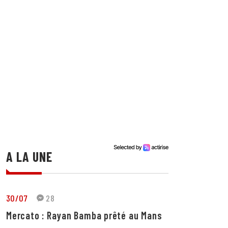
A LA UNE
30/07
28
Mercato : Rayan Bamba prêté au Mans