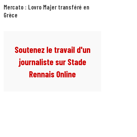
Mercato : Lovro Majer transféré en
Grèce
Soutenez le travail d'un
journaliste sur Stade
Rennais Online