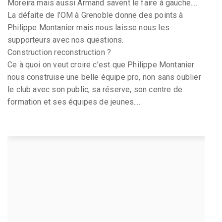
Moreira mais aussi Armand savent le faire à gauche....
La défaite de l’OM à Grenoble donne des points à
Philippe Montanier mais nous laisse nous les
supporteurs avec nos questions.
Construction reconstruction ?
Ce à quoi on veut croire c’est que Philippe Montanier
nous construise une belle équipe pro, non sans oublier
le club avec son public, sa réserve, son centre de
formation et ses équipes de jeunes....