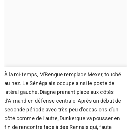
À la mi-temps, M’Bengue remplace Mexer, touché
au nez. Le Sénégalais occupe ainsi le poste de
latéral gauche, Diagne prenant place aux côtés
d’Armand en défense centrale. Après un début de
seconde période avec très peu d’occasions d’un
côté comme de l’autre, Dunkerque va pousser en
fin de rencontre face à des Rennais qui, faute