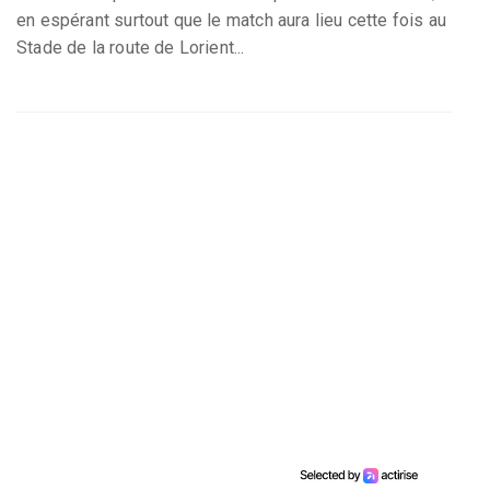
en espérant surtout que le match aura lieu cette fois au
Stade de la route de Lorient...