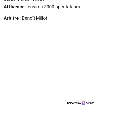
Affluence
: environ 3000 spectateurs
Arbitre
: Benoît Millot