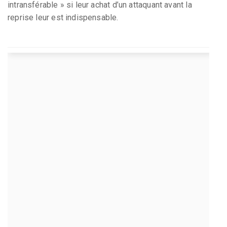
intransférable » si leur achat d’un attaquant avant la
reprise leur est indispensable.