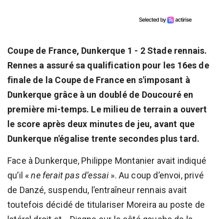
Coupe de France, Dunkerque 1 - 2 Stade rennais.
Rennes a assuré sa qualification pour les 16es de
finale de la Coupe de France en s'imposant à
Dunkerque grâce à un doublé de Doucouré en
première mi-temps. Le milieu de terrain a ouvert
le score après deux minutes de jeu, avant que
Dunkerque n'égalise trente secondes plus tard.
Face à Dunkerque, Philippe Montanier avait indiqué
qu’il «
ne ferait pas d’essai
». Au coup d’envoi, privé
de Danzé, suspendu, l’entraîneur rennais avait
toutefois décidé de titulariser Moreira au poste de