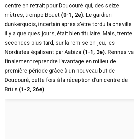
centre en retrait pour Doucouré qui, des seize
mètres, trompe Bouet
(0-1, 2e)
. Le gardien
dunkerquois, incertain après s’être tordu la cheville
il y a quelques jours, était bien titulaire. Mais, trente
secondes plus tard, sur la remise en jeu, les
Nordistes égalisent par Aabiza
(1-1, 3e)
. Rennes va
finalement reprendre l’avantage en milieu de
première période grâce à un nouveau but de
Doucouré, cette fois à la réception d’un centre de
Brüls
(1-2, 26e)
.