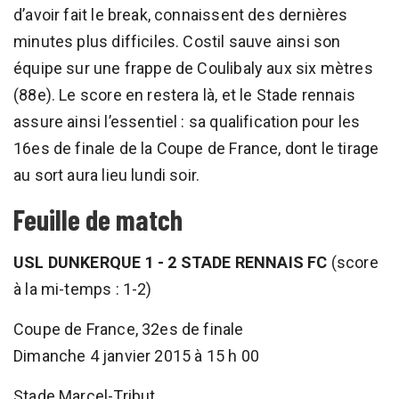
d’avoir fait le break, connaissent des dernières
minutes plus difficiles. Costil sauve ainsi son
équipe sur une frappe de Coulibaly aux six mètres
(88e). Le score en restera là, et le Stade rennais
assure ainsi l’essentiel : sa qualification pour les
16es de finale de la Coupe de France, dont le tirage
au sort aura lieu lundi soir.
Feuille de match
USL DUNKERQUE 1 - 2 STADE RENNAIS FC
(score
à la mi-temps : 1-2)
Coupe de France, 32es de finale
Dimanche 4 janvier 2015 à 15 h 00
Stade Marcel-Tribut