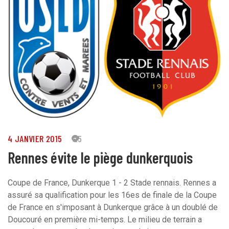
4 JANVIER 2015
25
Rennes évite le piège dunkerquois
Coupe de France, Dunkerque 1 - 2 Stade rennais. Rennes a
assuré sa qualification pour les 16es de finale de la Coupe
de France en s'imposant à Dunkerque grâce à un doublé de
Doucouré en première mi-temps. Le milieu de terrain a