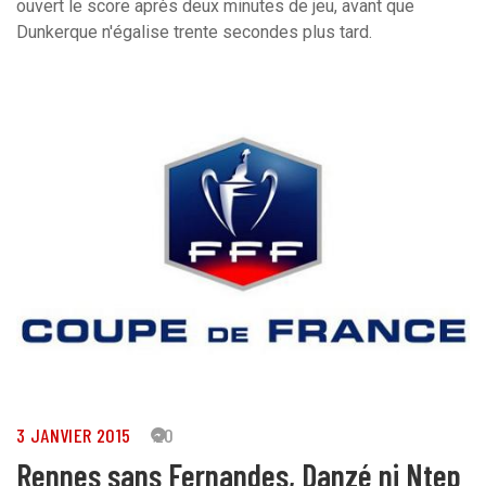
ouvert le score après deux minutes de jeu, avant que
Dunkerque n'égalise trente secondes plus tard.
3 JANVIER 2015
20
Rennes sans Fernandes, Danzé ni Ntep