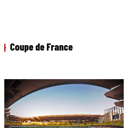
Coupe de France