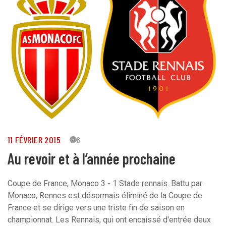
11 FÉVRIER 2015
86
Au revoir et à l’année prochaine
Coupe de France, Monaco 3 - 1 Stade rennais. Battu par
Monaco, Rennes est désormais éliminé de la Coupe de
France et se dirige vers une triste fin de saison en
championnat. Les Rennais, qui ont encaissé d'entrée deux