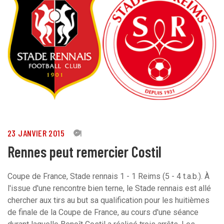
23 JANVIER 2015
71
Rennes peut remercier Costil
Coupe de France, Stade rennais 1 - 1 Reims (5 - 4 t.a.b.). À
l'issue d'une rencontre bien terne, le Stade rennais est allé
chercher aux tirs au but sa qualification pour les huitièmes
de finale de la Coupe de France, au cours d'une séance