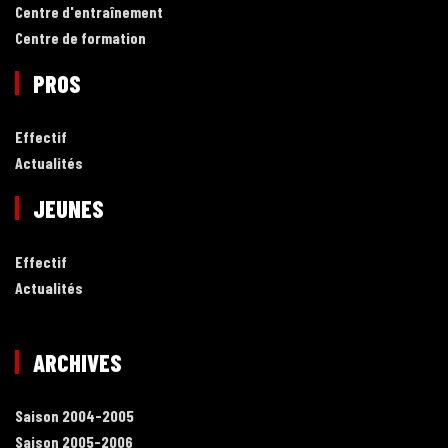
Centre d'entraînement
Centre de formation
PROS
Effectif
Actualités
JEUNES
Effectif
Actualités
ARCHIVES
Saison 2004-2005
Saison 2005-2006