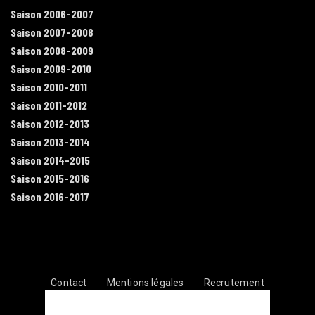
Saison 2006-2007
Saison 2007-2008
Saison 2008-2009
Saison 2009-2010
Saison 2010-2011
Saison 2011-2012
Saison 2012-2013
Saison 2013-2014
Saison 2014-2015
Saison 2015-2016
Saison 2016-2017
Contact
Mentions légales
Recrutement
Plan du site