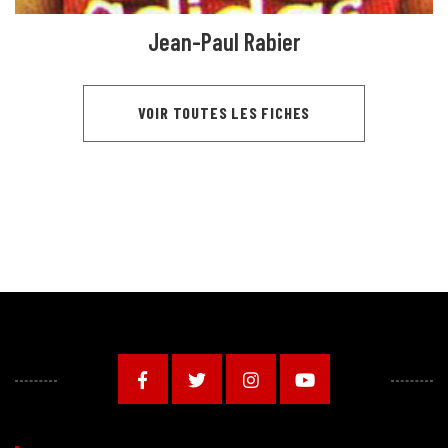
Jean-Paul Rabier
VOIR TOUTES LES FICHES