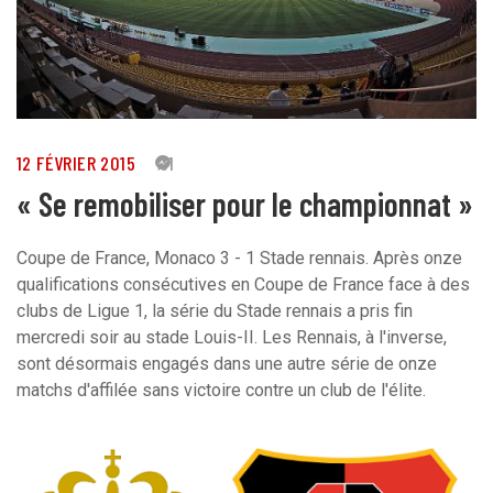
12 FÉVRIER 2015
31
« Se remobiliser pour le championnat »
Coupe de France, Monaco 3 - 1 Stade rennais. Après onze
qualifications consécutives en Coupe de France face à des
clubs de Ligue 1, la série du Stade rennais a pris fin
mercredi soir au stade Louis-II. Les Rennais, à l'inverse,
sont désormais engagés dans une autre série de onze
matchs d'affilée sans victoire contre un club de l'élite.