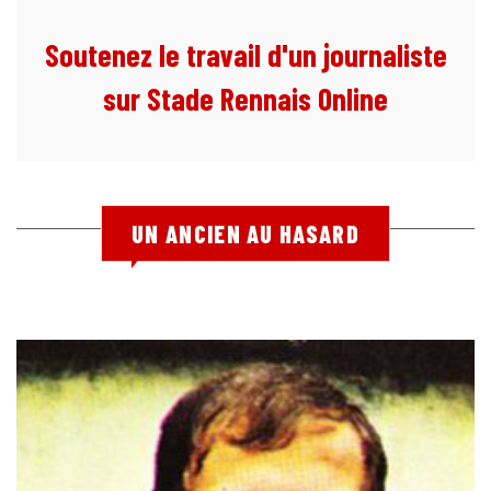
Soutenez le travail d'un journaliste
sur Stade Rennais Online
UN ANCIEN AU HASARD