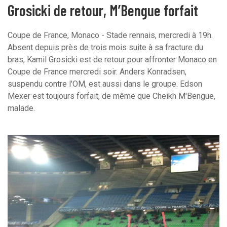
Grosicki de retour, M’Bengue forfait
Coupe de France, Monaco - Stade rennais, mercredi à 19h.
Absent depuis près de trois mois suite à sa fracture du
bras, Kamil Grosicki est de retour pour affronter Monaco en
Coupe de France mercredi soir. Anders Konradsen,
suspendu contre l'OM, est aussi dans le groupe. Edson
Mexer est toujours forfait, de même que Cheikh M'Bengue,
malade.