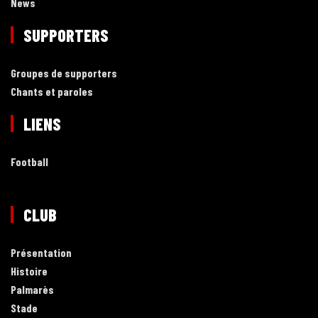
News
SUPPORTERS
Groupes de supporters
Chants et paroles
LIENS
Football
CLUB
Présentation
Histoire
Palmarès
Stade