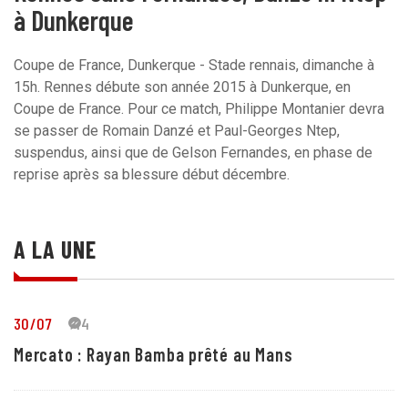
à Dunkerque
Coupe de France, Dunkerque - Stade rennais, dimanche à
15h. Rennes débute son année 2015 à Dunkerque, en
Coupe de France. Pour ce match, Philippe Montanier devra
se passer de Romain Danzé et Paul-Georges Ntep,
suspendus, ainsi que de Gelson Fernandes, en phase de
reprise après sa blessure début décembre.
A LA UNE
30/07
44
Mercato : Rayan Bamba prêté au Mans