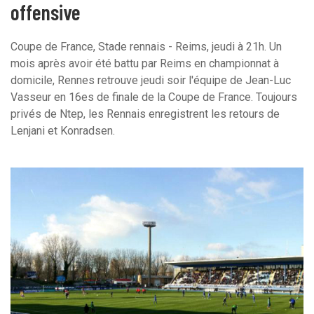
offensive
Coupe de France, Stade rennais - Reims, jeudi à 21h. Un
mois après avoir été battu par Reims en championnat à
domicile, Rennes retrouve jeudi soir l'équipe de Jean-Luc
Vasseur en 16es de finale de la Coupe de France. Toujours
privés de Ntep, les Rennais enregistrent les retours de
Lenjani et Konradsen.