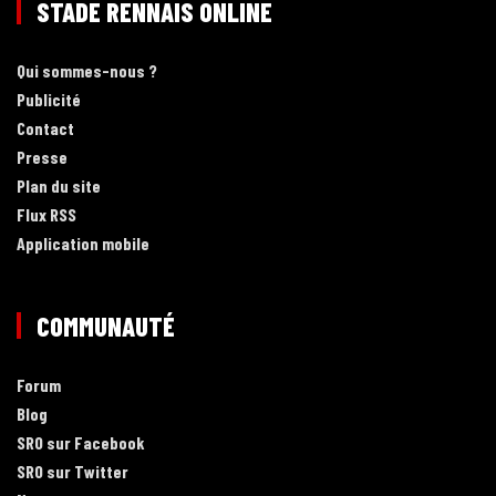
STADE RENNAIS ONLINE
Qui sommes-nous ?
Publicité
Contact
Presse
Plan du site
Flux RSS
Application mobile
COMMUNAUTÉ
Forum
Blog
SRO sur Facebook
SRO sur Twitter