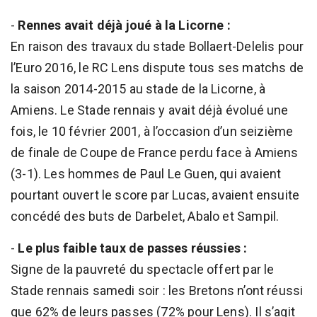
-
Rennes avait déjà joué à la Licorne :
En raison des travaux du stade Bollaert-Delelis pour
l’Euro 2016, le RC Lens dispute tous ses matchs de
la saison 2014-2015 au stade de la Licorne, à
Amiens. Le Stade rennais y avait déjà évolué une
fois, le 10 février 2001, à l’occasion d’un seizième
de finale de Coupe de France perdu face à Amiens
(3-1). Les hommes de Paul Le Guen, qui avaient
pourtant ouvert le score par Lucas, avaient ensuite
concédé des buts de Darbelet, Abalo et Sampil.
-
Le plus faible taux de passes réussies :
Signe de la pauvreté du spectacle offert par le
Stade rennais samedi soir : les Bretons n’ont réussi
que 62% de leurs passes (72% pour Lens). Il s’agit