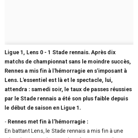
Ligue 1, Lens 0 - 1 Stade rennais. Après dix
matchs de championnat sans le moindre succès,
Rennes a mis fin à l'hémorragie en s'imposant à
Lens. L'essentiel est là et le spectacle, lui,
attendra : samedi soir, le taux de passes réussies
par le Stade rennais a été son plus faible depuis
le début de saison en Ligue 1.
-
Rennes met fin à l’hémorragie :
En battant Lens, le Stade rennais a mis fin à une