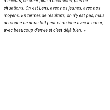
meilleurs, se créer plus d’occasions, plus de
situations. On est Lens, avec nos jeunes, avec nos
moyens. En termes de résultats, on n’y est pas, mais
personne ne nous fait peur et on joue avec le coeur,
avec beaucoup d’envie et c’est déjà bien.
»