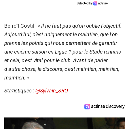
Benoît Costil : «
Il ne faut pas qu’on oublie l’objectif.
Aujourd’hui, c’est uniquement le maintien, que l’on
prenne les points qui nous permettent de garantir
une enième saison en Ligue 1 pour le Stade rennais
et cela, c’est vital pour le club. Avant de parler
d’autre chose, le discours, c’est maintien, maintien,
maintien.
»
Statistiques :
@Sylvain_SRO