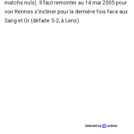
matchs nuls). Il faut remonter au 14 mai 2005 pour
voir Rennes s’incliner pour la dernière fois face aux
Sang et Or (défaite 5-2, à Lens).