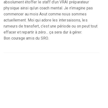
absolument étoffer le staff d’un VRAI préparateur
physique ainsi qu’un coach mental. Je n’imagine pas
commencer au mois Aout comme nous sommes
actuellement. Moi qui adore les intersaisons, les
rumeurs de transfert, c’est une période ou on peut tout
effacer et repartir à zéro... ça sera dur à gérer.
Bon courage amis du SRO.