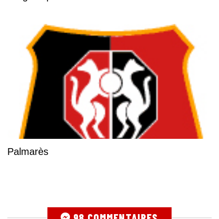
Palmarès
98 COMMENTAIRES