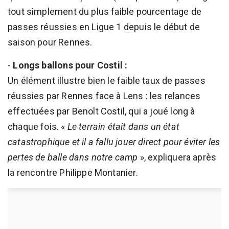
tout simplement du plus faible pourcentage de
passes réussies en Ligue 1 depuis le début de
saison pour Rennes.
-
Longs ballons pour Costil :
Un élément illustre bien le faible taux de passes
réussies par Rennes face à Lens : les relances
effectuées par Benoît Costil, qui a joué long à
chaque fois. «
Le terrain était dans un état
catastrophique et il a fallu jouer direct pour éviter les
pertes de balle dans notre camp
», expliquera après
la rencontre Philippe Montanier.