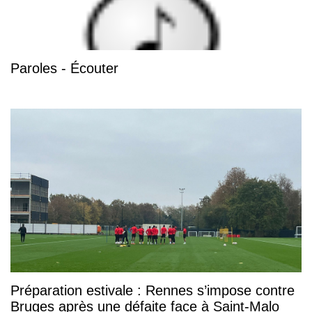
Paroles - Écouter
Préparation estivale : Rennes s’impose contre
Bruges après une défaite face à Saint-Malo