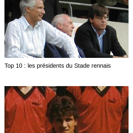
Top 10 : les présidents du Stade rennais