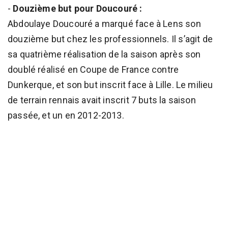
-
Douzième but pour Doucouré :
Abdoulaye Doucouré a marqué face à Lens son
douzième but chez les professionnels. Il s’agit de
sa quatrième réalisation de la saison après son
doublé réalisé en Coupe de France contre
Dunkerque, et son but inscrit face à Lille. Le milieu
de terrain rennais avait inscrit 7 buts la saison
passée, et un en 2012-2013.