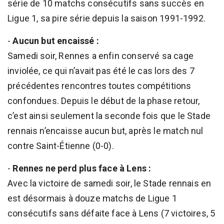
série de 10 matchs consécutifs sans succès en
Ligue 1, sa pire série depuis la saison 1991-1992.
-
Aucun but encaissé :
Samedi soir, Rennes a enfin conservé sa cage
inviolée, ce qui n’avait pas été le cas lors des 7
précédentes rencontres toutes compétitions
confondues. Depuis le début de la phase retour,
c’est ainsi seulement la seconde fois que le Stade
rennais n’encaisse aucun but, après le match nul
contre Saint-Étienne (0-0).
-
Rennes ne perd plus face à Lens :
Avec la victoire de samedi soir, le Stade rennais en
est désormais à douze matchs de Ligue 1
consécutifs sans défaite face à Lens (7 victoires, 5