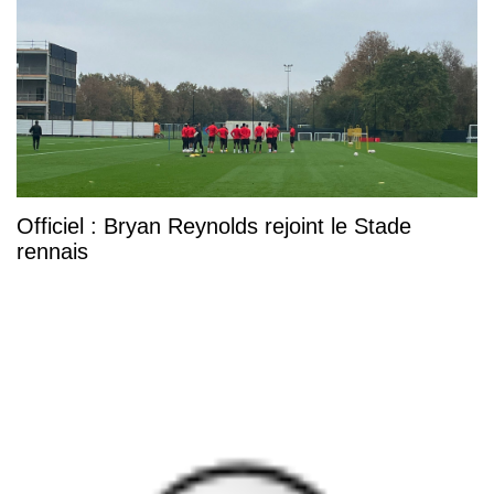
Officiel : Bryan Reynolds rejoint le Stade
rennais