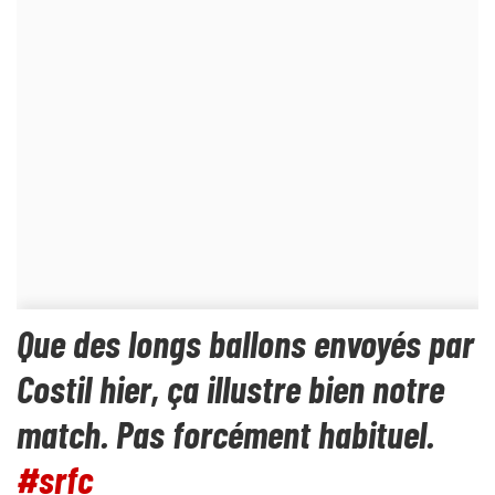
Que des longs ballons envoyés par
Costil hier, ça illustre bien notre
match. Pas forcément habituel.
#srfc