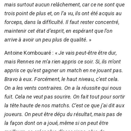
mais surtout aucun relâchement, car ce ne sont que
trois point de plus et, on l’a vu, ils ont été acquis au
forceps, dans la difficulté. Il faut rester concentré,
maintenir cet état d’esprit, en espérant que l’on
arrive à avoir un peu plus de qualité.
»
Antoine Kombouaré : «
Je vais peut-être être dur,
mais Rennes ne m’a rien appris ce soir. Si, ils m’ont
appris ce qu’est gagner un match en ne jouant pas.
Bravo à eux. Forcément, le haut niveau, c’est cela.
On a les vents contraires. On a la réussite qui nous
fuit. Cela ne veut pas sourire. On fait tout pour sortir
la tête haute de nos matchs. C’est ce que j’ai dit aux
joueurs. On peut être déçu du résultat, mais pas de
la façon dont on a joué, même si on peut être