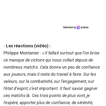
-
Les réactions (vidéo) :
Philippe Montanier : «
Il fallait surtout que l’on brise
ce manque de victoire qui nous collait depuis de
nombreux matchs. Cela donne un peu de confiance
aux joueurs, mais il reste du travail à faire. Sur les
valeurs, sur la combativité, sur l’engagement, sur
l’état d’esprit, c’est important. Il faut savoir gagner
ces matchs là. Ces trois points de plus vont, je
l’espère, apporter plus de confiance, de sérénité,