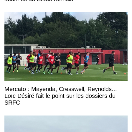
Mercato : Mayenda, Cresswell, Reynolds...
Loïc Désiré fait le point sur les dossiers du
SRFC