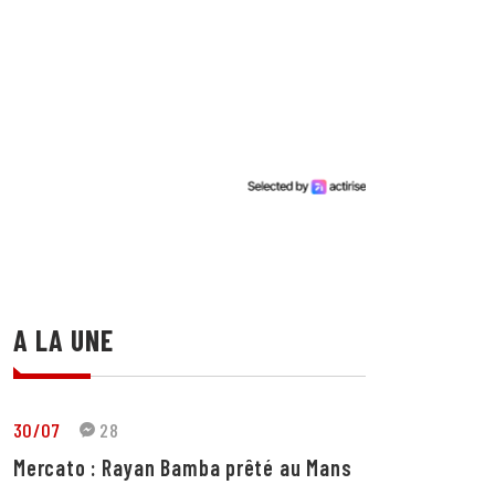
A LA UNE
30/07
28
Mercato : Rayan Bamba prêté au Mans