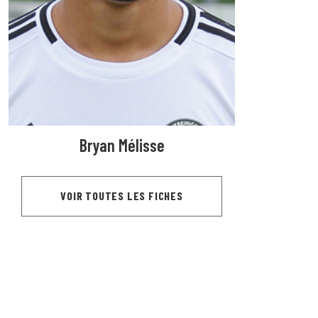
Bryan Mélisse
VOIR TOUTES LES FICHES