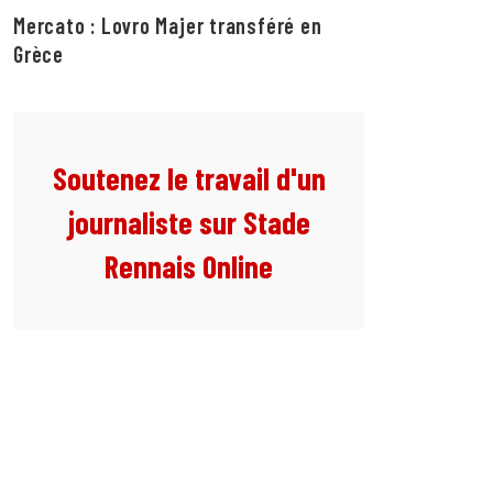
Mercato : Lovro Majer transféré en
Grèce
Soutenez le travail d'un
journaliste sur Stade
Rennais Online