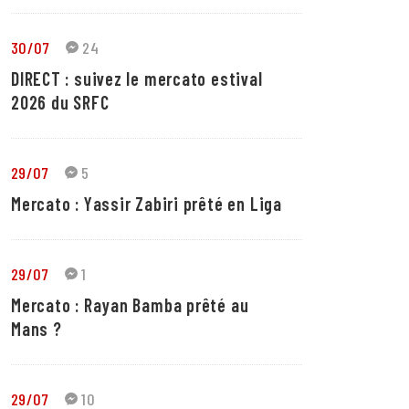
30/07
24
DIRECT : suivez le mercato estival
2026 du SRFC
29/07
5
Mercato : Yassir Zabiri prêté en Liga
29/07
1
Mercato : Rayan Bamba prêté au
Mans ?
29/07
10