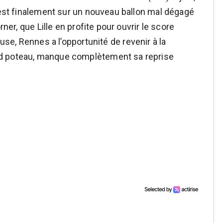
C’est finalement sur un nouveau ballon mal dégagé
rner, que Lille en profite pour ouvrir le score
ause, Rennes a l’opportunité de revenir à la
nd poteau, manque complètement sa reprise