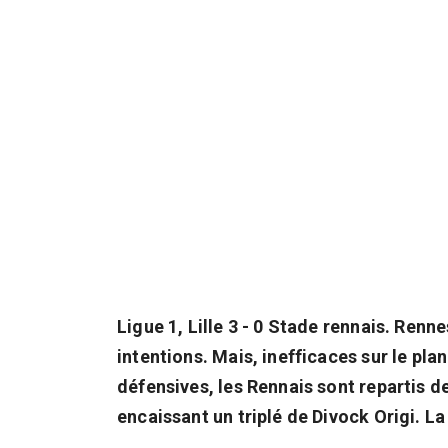
Ligue 1, Lille 3 - 0 Stade rennais. Ren
intentions. Mais, inefficaces sur le plan
défensives, les Rennais sont repartis d
encaissant un triplé de Divock Origi. L