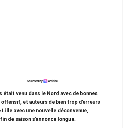
nes était venu dans le Nord avec de bonnes
 offensif, et auteurs de bien trop d'erreurs
e Lille avec une nouvelle déconvenue,
a fin de saison s'annonce longue.