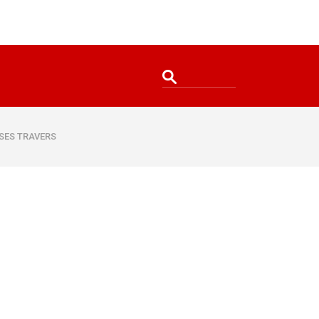
SES TRAVERS