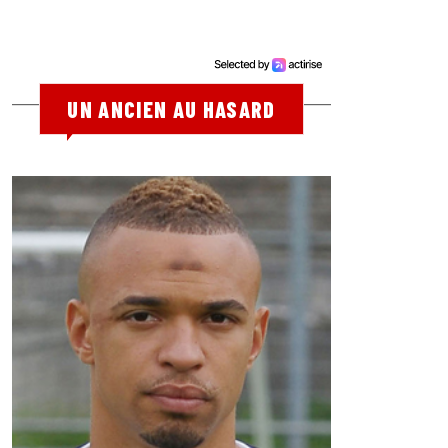
UN ANCIEN AU HASARD