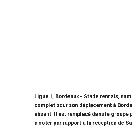
Ligue 1, Bordeaux - Stade rennais, sam
complet pour son déplacement à Bordea
absent. Il est remplacé dans le groupe 
à noter par rapport à la réception de S