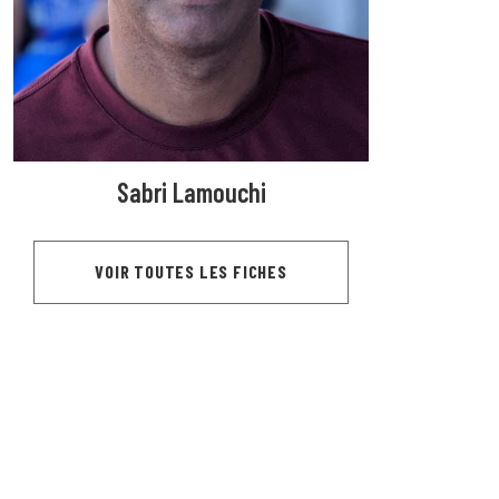
Sabri Lamouchi
VOIR TOUTES LES FICHES