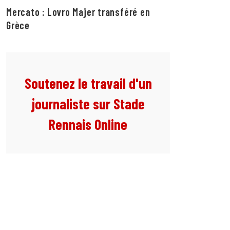
Mercato : Lovro Majer transféré en
Grèce
Soutenez le travail d'un
journaliste sur Stade
Rennais Online