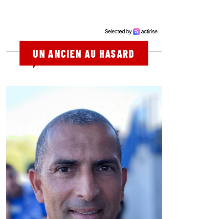
UN ANCIEN AU HASARD