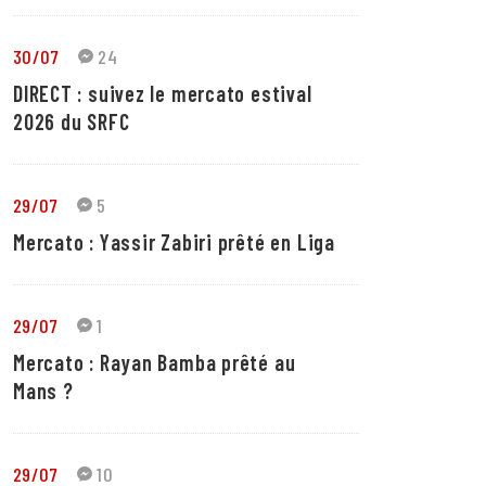
30/07
24
DIRECT : suivez le mercato estival
2026 du SRFC
29/07
5
Mercato : Yassir Zabiri prêté en Liga
29/07
1
Mercato : Rayan Bamba prêté au
Mans ?
29/07
10