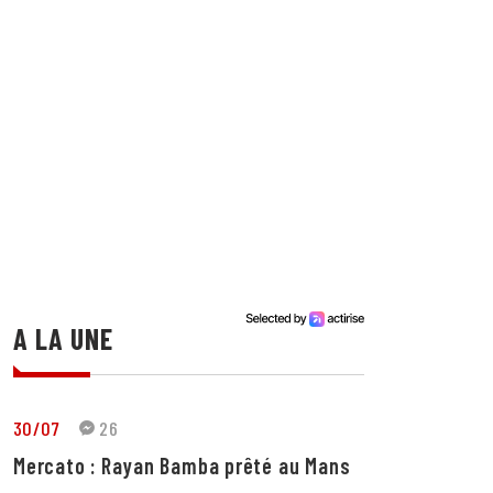
A LA UNE
30/07
26
Mercato : Rayan Bamba prêté au Mans