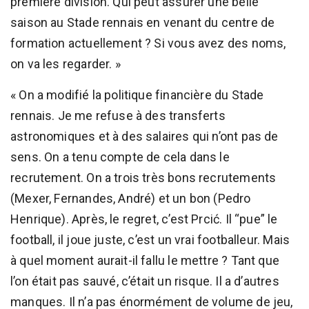
première division. Qui peut assurer une belle
saison au Stade rennais en venant du centre de
formation actuellement ? Si vous avez des noms,
on va les regarder. »
« On a modifié la politique financière du Stade
rennais. Je me refuse à des transferts
astronomiques et à des salaires qui n’ont pas de
sens. On a tenu compte de cela dans le
recrutement. On a trois très bons recrutements
(Mexer, Fernandes, André) et un bon (Pedro
Henrique). Après, le regret, c’est Prcić. Il “pue” le
football, il joue juste, c’est un vrai footballeur. Mais
à quel moment aurait-il fallu le mettre ? Tant que
l’on était pas sauvé, c’était un risque. Il a d’autres
manques. Il n’a pas énormément de volume de jeu,