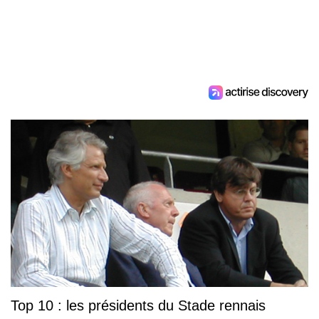
Top 10 : les présidents du Stade rennais