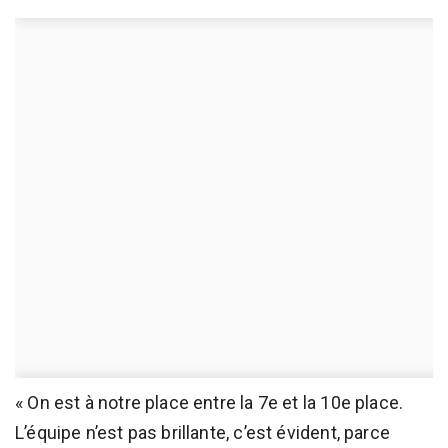
« On est à notre place entre la 7e et la 10e place.
L’équipe n’est pas brillante, c’est évident, parce