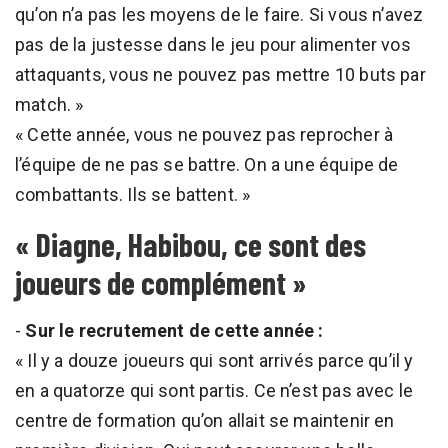
qu’on n’a pas les moyens de le faire. Si vous n’avez
pas de la justesse dans le jeu pour alimenter vos
attaquants, vous ne pouvez pas mettre 10 buts par
match. »
« Cette année, vous ne pouvez pas reprocher à
l’équipe de ne pas se battre. On a une équipe de
combattants. Ils se battent. »
« Diagne, Habibou, ce sont des
joueurs de complément »
-
Sur le recrutement de cette année :
« Il y a douze joueurs qui sont arrivés parce qu’il y
en a quatorze qui sont partis. Ce n’est pas avec le
centre de formation qu’on allait se maintenir en