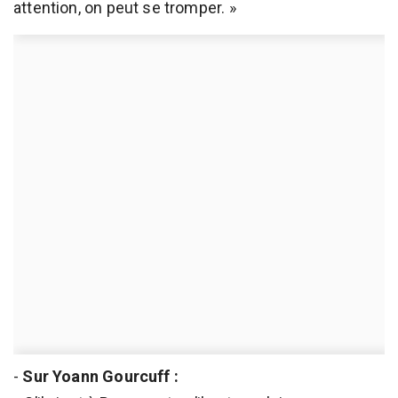
attention, on peut se tromper. »
-
Sur Yoann Gourcuff :