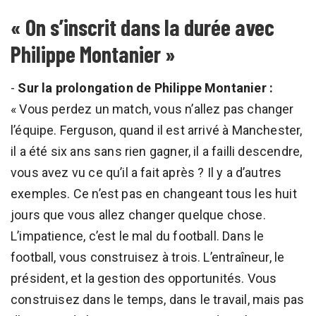
« On s’inscrit dans la durée avec
Philippe Montanier »
-
Sur la prolongation de Philippe Montanier :
« Vous perdez un match, vous n’allez pas changer
l’équipe. Ferguson, quand il est arrivé à Manchester,
il a été six ans sans rien gagner, il a failli descendre,
vous avez vu ce qu’il a fait après ? Il y a d’autres
exemples. Ce n’est pas en changeant tous les huit
jours que vous allez changer quelque chose.
L’impatience, c’est le mal du football. Dans le
football, vous construisez à trois. L’entraîneur, le
président, et la gestion des opportunités. Vous
construisez dans le temps, dans le travail, mais pas