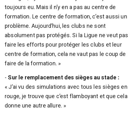
toujours eu. Mais il n’y en a pas au centre de
formation. Le centre de formation, c’est aussi un
problème. Aujourd’hui, les clubs ne sont
absolument pas protégés. Si la Ligue ne veut pas
faire les efforts pour protéger les clubs et leur
centre de formation, cela ne vaut pas le coup de
faire de la formation. »
-
Sur le remplacement des sièges au stade :
« J’ai vu des simulations avec tous les sièges en
rouge, je trouve que c’est flamboyant et que cela
donne une autre allure. »