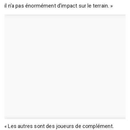
il n’a pas énormément d’impact sur le terrain. »
« Les autres sont des joueurs de complément.