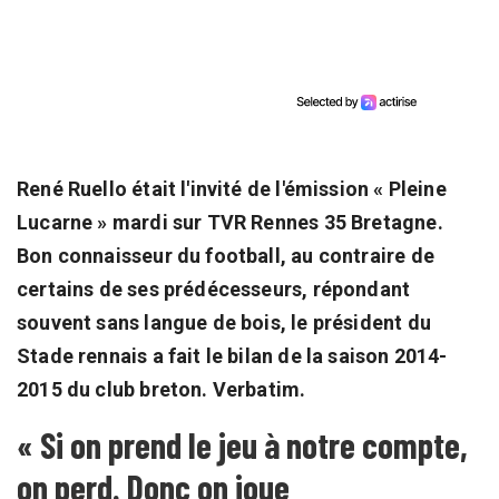
René Ruello était l'invité de l'émission « Pleine
Lucarne » mardi sur TVR Rennes 35 Bretagne.
Bon connaisseur du football, au contraire de
certains de ses prédécesseurs, répondant
souvent sans langue de bois, le président du
Stade rennais a fait le bilan de la saison 2014-
2015 du club breton. Verbatim.
« Si on prend le jeu à notre compte,
on perd. Donc on joue