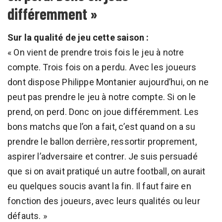
différemment »
Sur la qualité de jeu cette saison :
« On vient de prendre trois fois le jeu à notre
compte. Trois fois on a perdu. Avec les joueurs
dont dispose Philippe Montanier aujourd’hui, on ne
peut pas prendre le jeu à notre compte. Si on le
prend, on perd. Donc on joue différemment. Les
bons matchs que l’on a fait, c’est quand on a su
prendre le ballon derrière, ressortir proprement,
aspirer l’adversaire et contrer. Je suis persuadé
que si on avait pratiqué un autre football, on aurait
eu quelques soucis avant la fin. Il faut faire en
fonction des joueurs, avec leurs qualités ou leur
défauts. »