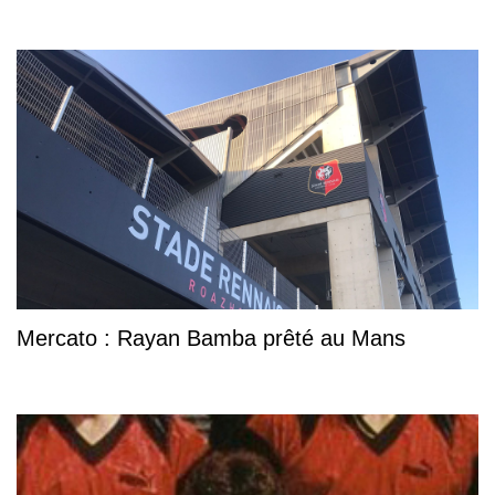
Mercato : Rayan Bamba prêté au Mans