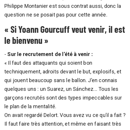
Philippe Montanier est sous contrat aussi, donc la
question ne se posait pas pour cette année.
« Si Yoann Gourcuff veut venir, il est
le bienvenu »
-
Sur le recrutement de l’été à venir :
« Il faut des attaquants qui soient bon
techniquement, adroits devant le but, explosifs, et
qui jouent beaucoup sans le ballon. J’en connais
quelques uns : un Suarez, un Sánchez... Tous les
garçons recrutés sont des types impeccables sur
le plan de la mentalité.
On avait regardé Delort. Vous avez vu ce qu’il a fait ?
Il faut faire très attention, et même en faisant très