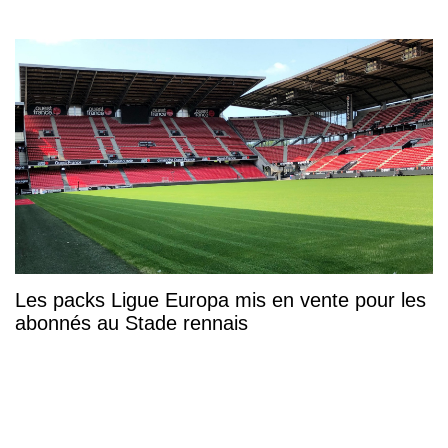
Les packs Ligue Europa mis en vente pour les
abonnés au Stade rennais