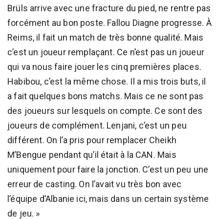
Brüls arrive avec une fracture du pied, ne rentre pas
forcément au bon poste. Fallou Diagne progresse. À
Reims, il fait un match de très bonne qualité. Mais
c’est un joueur remplaçant. Ce n’est pas un joueur
qui va nous faire jouer les cinq premières places.
Habibou, c’est la même chose. Il a mis trois buts, il
a fait quelques bons matchs. Mais ce ne sont pas
des joueurs sur lesquels on compte. Ce sont des
joueurs de complément. Lenjani, c’est un peu
différent. On l’a pris pour remplacer Cheikh
M’Bengue pendant qu’il était à la CAN. Mais
uniquement pour faire la jonction. C’est un peu une
erreur de casting. On l’avait vu très bon avec
l’équipe d’Albanie ici, mais dans un certain système
de jeu. »