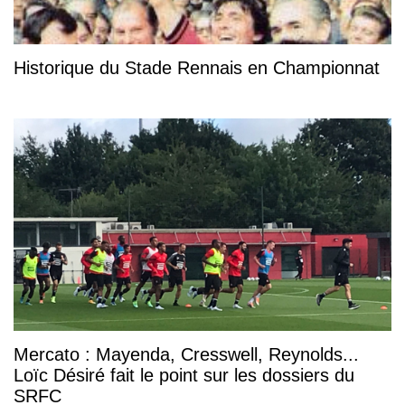
Historique du Stade Rennais en Championnat
Mercato : Mayenda, Cresswell, Reynolds...
Loïc Désiré fait le point sur les dossiers du
SRFC