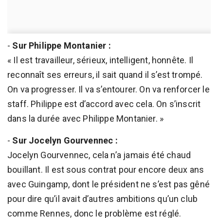
-
Sur Philippe Montanier :
« Il est travailleur, sérieux, intelligent, honnête. Il
reconnaît ses erreurs, il sait quand il s’est trompé.
On va progresser. Il va s’entourer. On va renforcer le
staff. Philippe est d’accord avec cela. On s’inscrit
dans la durée avec Philippe Montanier. »
-
Sur Jocelyn Gourvennec :
Jocelyn Gourvennec, cela n’a jamais été chaud
bouillant. Il est sous contrat pour encore deux ans
avec Guingamp, dont le président ne s’est pas gêné
pour dire qu’il avait d’autres ambitions qu’un club
comme Rennes, donc le problème est réglé.