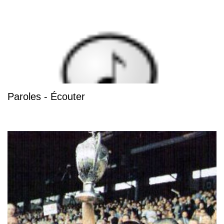
Paroles - Écouter