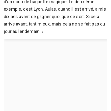
d’un coup de baguette magique. Le deuxième
exemple, c’est Lyon. Aulas, quand il est arrivé, a mis
dix ans avant de gagner quoi que ce soit. Si cela
arrive avant, tant mieux, mais cela ne se fait pas du
jour au lendemain. »