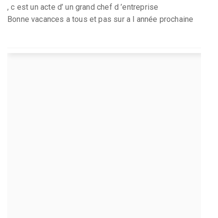
, c est un acte d’ un grand chef d ’entreprise
Bonne vacances a tous et pas sur a l année prochaine