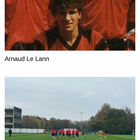
Arnaud Le Lann