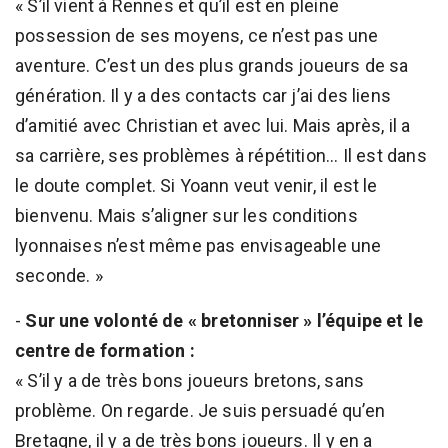
« S’il vient à Rennes et qu’il est en pleine
possession de ses moyens, ce n’est pas une
aventure. C’est un des plus grands joueurs de sa
génération. Il y a des contacts car j’ai des liens
d’amitié avec Christian et avec lui. Mais après, il a
sa carrière, ses problèmes à répétition... Il est dans
le doute complet. Si Yoann veut venir, il est le
bienvenu. Mais s’aligner sur les conditions
lyonnaises n’est même pas envisageable une
seconde. »
-
Sur une volonté de « bretonniser » l’équipe et le
centre de formation :
« S’il y a de très bons joueurs bretons, sans
problème. On regarde. Je suis persuadé qu’en
Bretagne, il y a de très bons joueurs. Il y en a