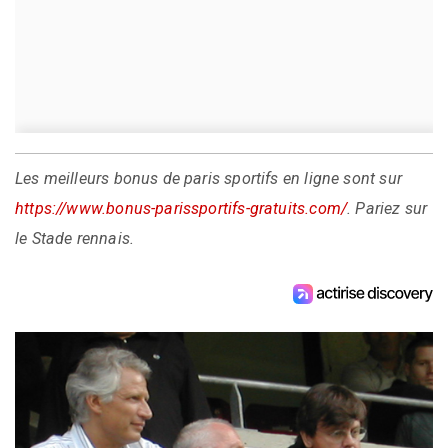
Les meilleurs bonus de paris sportifs en ligne sont sur
https://www.bonus-parissportifs-gratuits.com/
. Pariez sur
le Stade rennais.