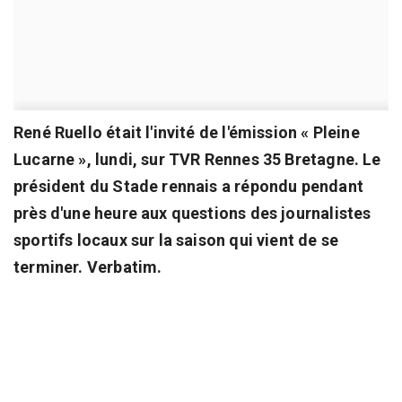
René Ruello était l'invité de l'émission « Pleine
Lucarne », lundi, sur TVR Rennes 35 Bretagne. Le
président du Stade rennais a répondu pendant
près d'une heure aux questions des journalistes
sportifs locaux sur la saison qui vient de se
terminer. Verbatim.