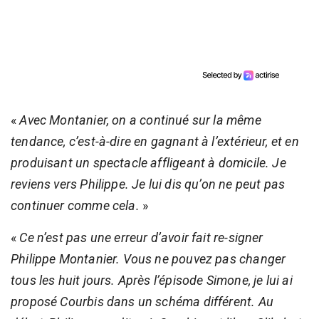
«
Avec Montanier, on a continué sur la même
tendance, c’est-à-dire en gagnant à l’extérieur, et en
produisant un spectacle affligeant à domicile. Je
reviens vers Philippe. Je lui dis qu’on ne peut pas
continuer comme cela.
»
«
Ce n’est pas une erreur d’avoir fait re-signer
Philippe Montanier. Vous ne pouvez pas changer
tous les huit jours. Après l’épisode Simone, je lui ai
proposé Courbis dans un schéma différent. Au