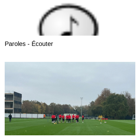
Paroles - Écouter