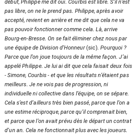
début, Philippe me dit oui. Courbis est libre. S’il n’est
pas libre, on ne le prend pas. Philippe, après avoir
accepté, revient en arrière et me dit que cela ne va
pas pouvoir fonctionner comme cela. Là, arrive
Bourg-en-Bresse. On se fait éliminer chez nous par
une équipe de Division d’Honneur
(sic)
. Pourquoi ?
Parce que l’on joue toujours de la même façon. J’ai
appelé Philippe. Je lui ai dit que cela faisait deux fois
- Simone, Courbis - et que les résultats n’étaient pas
meilleurs. Je ne vois pas de progression, ni
individuelle ni collective dans l’équipe, on se sépare.
Cela s’est d’ailleurs très bien passé, parce que l’on a
une estime réciproque, parce qu’il comprenait bien,
et parce que l’on avait prévu dès le départ un contrat
d’un an. Cela ne fonctionnait plus avec les joueurs.