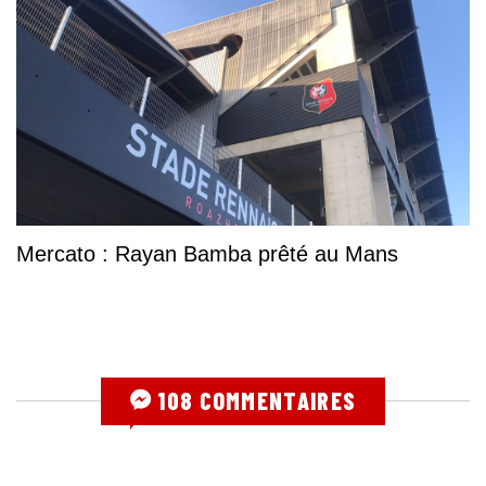
Mercato : Rayan Bamba prêté au Mans
108 COMMENTAIRES