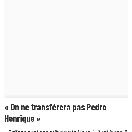
« On ne transférera pas Pedro
Henrique »