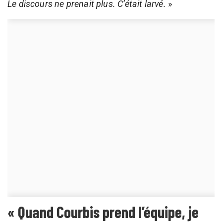
Le discours ne prenait plus. C’était larvé.
»
« Quand Courbis prend l’équipe, je