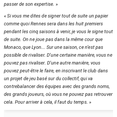
passer de son expertise.
»
«
Si vous me dites de signer tout de suite un papier
comme quoi Rennes sera dans les huit premiers
pendant les cinq saisons à venir, je vous le signe tout
de suite. On ne joue pas dans la même cour que
Monaco, que Lyon... Sur une saison, ce n’est pas
possible de rivaliser. D’une certaine manière, vous ne
pouvez pas rivaliser. D’une autre manière, vous
pouvez peut-être le faire, en inscrivant le club dans
un projet de jeu basé sur du collectif, qui va
contrebalancer des équipes avec des grands noms,
des grands joueurs, où vous ne pouvez pas retrouver
cela. Pour arriver à cela, il faut du temps.
»