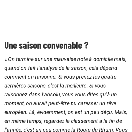
Une saison convenable ?
«
On termine sur une mauvaise note à domicile mais,
quand on fait l’analyse de la saison, cela dépend
comment on raisonne. Si vous prenez les quatre
dernières saisons, c’est la meilleure. Si vous
raisonnez dans l’absolu, vous vous dites qu’à un
moment, on aurait peut-être pu caresser un rêve
européen. Là, évidemment, on est un peu déçu. Mais,
en même temps, regardez le classement à la fin de
l’année, c’est un peu comme la Route du Rhum. Vous