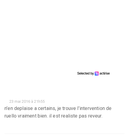
23 mai 2016 à 21h55
n’en deplaise a certains, je trouve l’intervention de
ruello vraiment bien. il est realiste pas reveur.