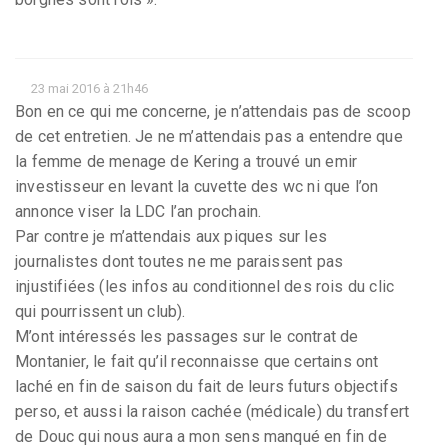
23 mai 2016 à 21h46
Bon en ce qui me concerne, je n’attendais pas de scoop
de cet entretien. Je ne m’attendais pas a entendre que
la femme de menage de Kering a trouvé un emir
investisseur en levant la cuvette des wc ni que l’on
annonce viser la LDC l’an prochain.
Par contre je m’attendais aux piques sur les
journalistes dont toutes ne me paraissent pas
injustifiées (les infos au conditionnel des rois du clic
qui pourrissent un club).
M’ont intéressés les passages sur le contrat de
Montanier, le fait qu’il reconnaisse que certains ont
laché en fin de saison du fait de leurs futurs objectifs
perso, et aussi la raison cachée (médicale) du transfert
de Douc qui nous aura a mon sens manqué en fin de