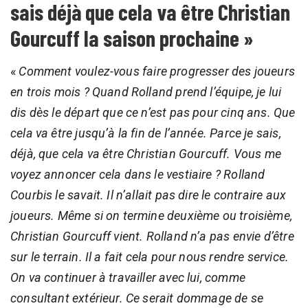
sais déjà que cela va être Christian
Gourcuff la saison prochaine »
«
Comment voulez-vous faire progresser des joueurs
en trois mois ? Quand Rolland prend l’équipe, je lui
dis dès le départ que ce n’est pas pour cinq ans. Que
cela va être jusqu’à la fin de l’année. Parce je sais,
déjà, que cela va être Christian Gourcuff. Vous me
voyez annoncer cela dans le vestiaire ? Rolland
Courbis le savait. Il n’allait pas dire le contraire aux
joueurs. Même si on termine deuxième ou troisième,
Christian Gourcuff vient. Rolland n’a pas envie d’être
sur le terrain. Il a fait cela pour nous rendre service.
On va continuer à travailler avec lui, comme
consultant extérieur. Ce serait dommage de se