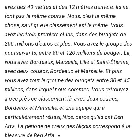
avez des 40 mètres et des 12 mètres derrière. Ils ne
font pas la même course. Nous, c’est la même
chose, sauf que le classement est le même. Vous
avez les trois premiers clubs, dans des budgets de
200 millions d’euros et plus. Vous avez le groupe des
poursuivants, entre 80 et 120 millions de budget. Là,
vous avez Bordeaux, Marseille, Lille et Saint-Étienne,
avec deux couacs, Bordeaux et Marseille. Et puis
vous avez tout le groupe des budgets entre 30 et 45
millions, dans lequel nous sommes. Vous retrouvez
à peu près ce classement là, avec deux couacs,
Bordeaux et Marseille, et une équipe qui a
particulièrement réussi, Nice, parce qu’ils ont Ben
Arfa. La période de creux des Niçois correspond à la
blessure de Ben Arfa.
»