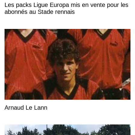
Les packs Ligue Europa mis en vente pour les
abonnés au Stade rennais
Arnaud Le Lann