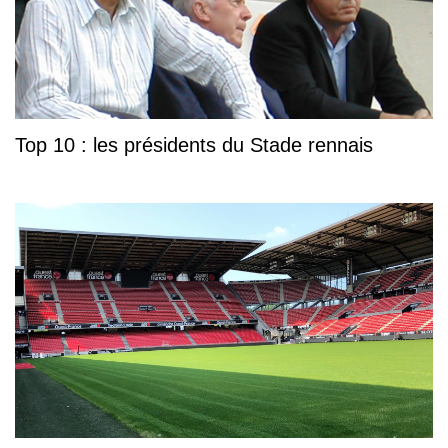
Top 10 : les présidents du Stade rennais