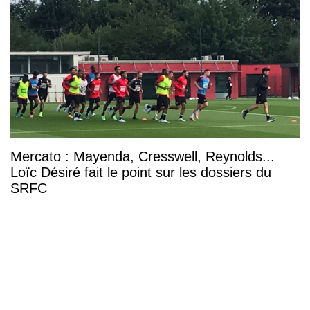
Mercato : Mayenda, Cresswell, Reynolds...
Loïc Désiré fait le point sur les dossiers du
SRFC