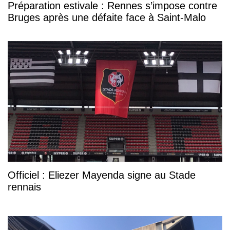
Préparation estivale : Rennes s’impose contre
Bruges après une défaite face à Saint-Malo
Officiel : Eliezer Mayenda signe au Stade
rennais