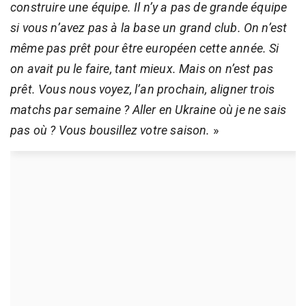
construire une équipe. Il n’y a pas de grande équipe
si vous n’avez pas à la base un grand club. On n’est
même pas prêt pour être européen cette année. Si
on avait pu le faire, tant mieux. Mais on n’est pas
prêt. Vous nous voyez, l’an prochain, aligner trois
matchs par semaine ? Aller en Ukraine où je ne sais
pas où ? Vous bousillez votre saison.
»