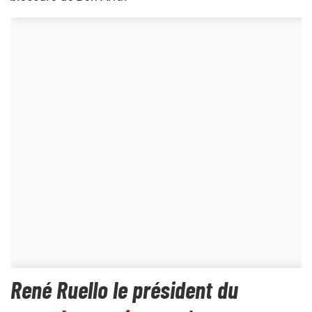
René Ruello le président du