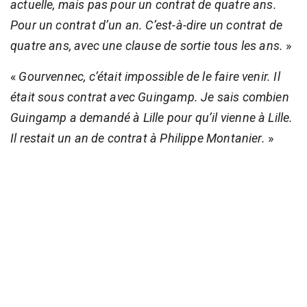
actuelle, mais pas pour un contrat de quatre ans.
Pour un contrat d’un an. C’est-à-dire un contrat de
quatre ans, avec une clause de sortie tous les ans.
»
«
Gourvennec, c’était impossible de le faire venir. Il
était sous contrat avec Guingamp. Je sais combien
Guingamp a demandé à Lille pour qu’il vienne à Lille.
Il restait un an de contrat à Philippe Montanier.
»