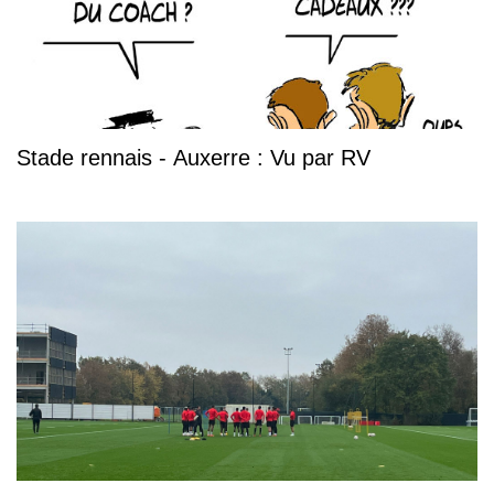
Stade rennais - Auxerre : Vu par RV