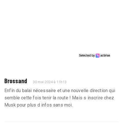
Brossand
30 mai 2024 à 11h13
Enfin du balai nécessaire et une nouvelle direction qui
semble cette fois tenir la route ! Mais s inscrire chez
Musk pour plus d infos sans moi.