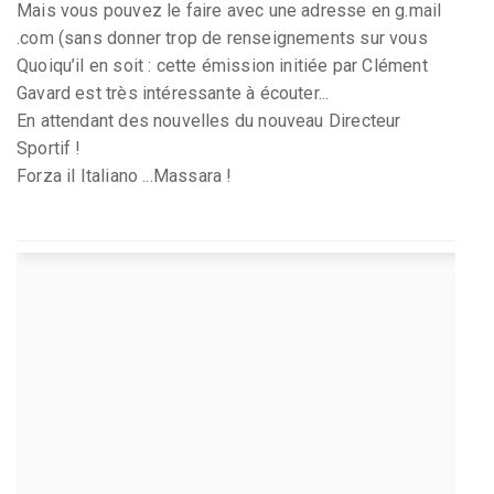
Mais vous pouvez le faire avec une adresse en g.mail
.com (sans donner trop de renseignements sur vous
Quoiqu’il en soit : cette émission initiée par Clément
Gavard est très intéressante à écouter...
En attendant des nouvelles du nouveau Directeur
Sportif !
Forza il Italiano ...Massara !