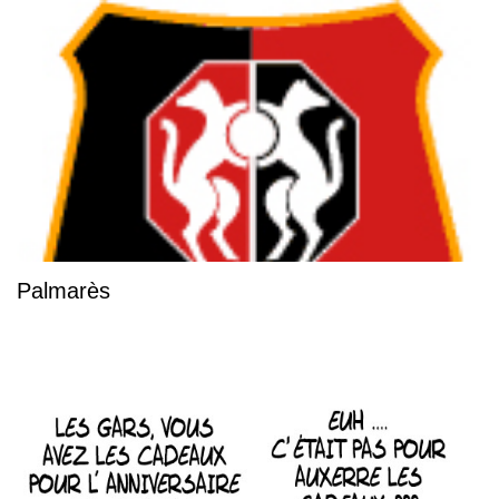
Palmarès