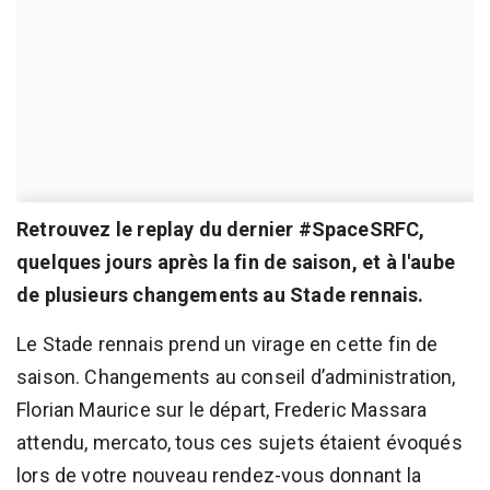
Retrouvez le replay du dernier #SpaceSRFC,
quelques jours après la fin de saison, et à l'aube
de plusieurs changements au Stade rennais.
Le Stade rennais prend un virage en cette fin de
saison. Changements au conseil d’administration,
Florian Maurice sur le départ, Frederic Massara
attendu, mercato, tous ces sujets étaient évoqués
lors de votre nouveau rendez-vous donnant la