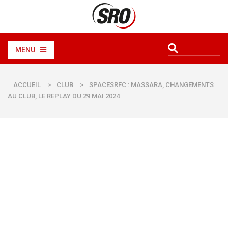
MENU
ACCUEIL
>
CLUB
>
SPACESRFC : MASSARA, CHANGEMENTS
AU CLUB, LE REPLAY DU 29 MAI 2024