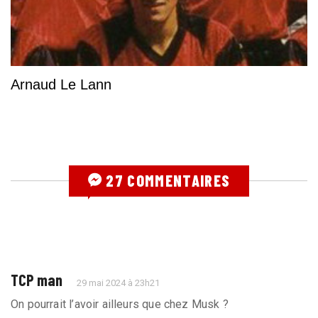
Arnaud Le Lann
27 COMMENTAIRES
TCP man
29 mai 2024 à 23h21
On pourrait l’avoir ailleurs que chez Musk ?