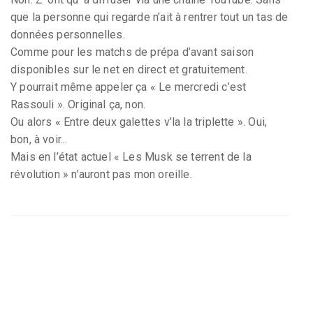
que la personne qui regarde n’ait à rentrer tout un tas de
données personnelles.
Comme pour les matchs de prépa d’avant saison
disponibles sur le net en direct et gratuitement.
Y pourrait même appeler ça « Le mercredi c’est
Rassouli ». Original ça, non.
Ou alors « Entre deux galettes v’la la triplette ». Oui,
bon, à voir...
Mais en l’état actuel « Les Musk se terrent de la
révolution » n’auront pas mon oreille.