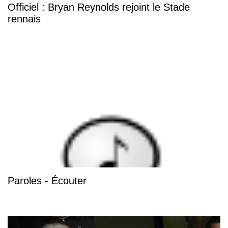
Officiel : Bryan Reynolds rejoint le Stade
rennais
Paroles - Écouter