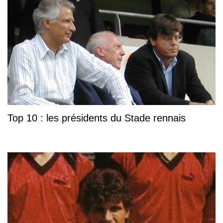
Top 10 : les présidents du Stade rennais