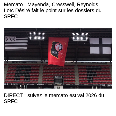
Mercato : Mayenda, Cresswell, Reynolds...
Loïc Désiré fait le point sur les dossiers du
SRFC
DIRECT : suivez le mercato estival 2026 du
SRFC