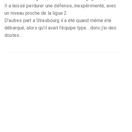
Il a laissé perdurer une défense, inexpérimenté, avec
un niveau proche de la ligue 2.
D’autres part a Strasbourg il a été quand même été
débarqué, alors qu’il avait l’équipe type....donc j’ai des
doutes...