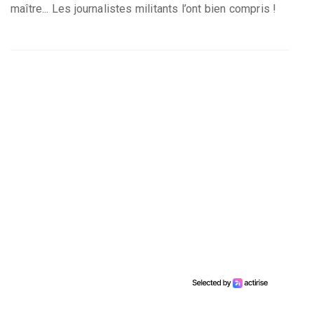
maître... Les journalistes militants l’ont bien compris !