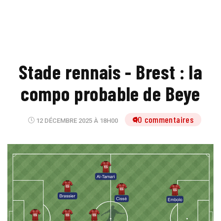
Stade rennais - Brest : la
compo probable de Beye
10 commentaires
12 DÉCEMBRE 2025 À 18H00