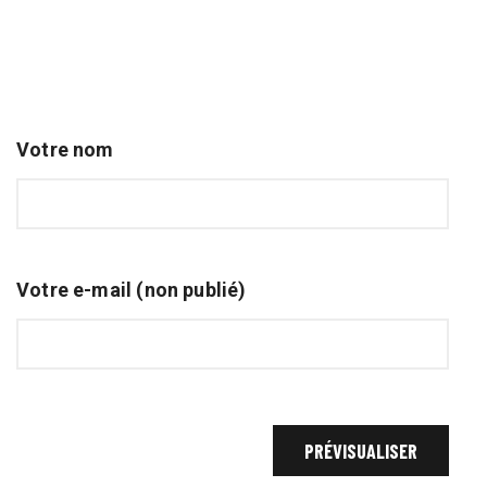
Votre nom
Votre e-mail (non publié)