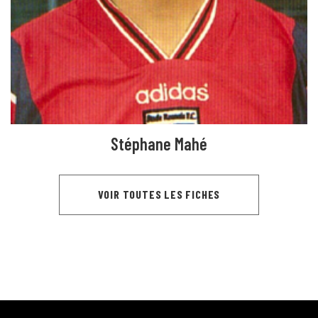
Stéphane Mahé
VOIR TOUTES LES FICHES