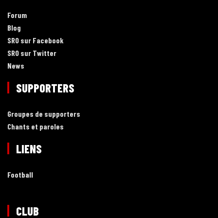
Forum
Blog
SRO sur Facebook
SRO sur Twitter
News
SUPPORTERS
Groupes de supporters
Chants et paroles
LIENS
Football
CLUB