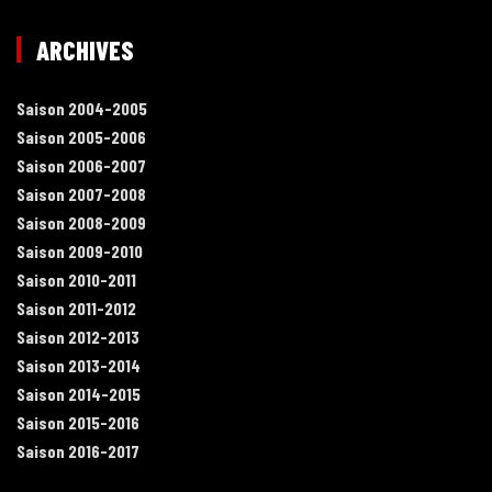
ARCHIVES
Saison 2004-2005
Saison 2005-2006
Saison 2006-2007
Saison 2007-2008
Saison 2008-2009
Saison 2009-2010
Saison 2010-2011
Saison 2011-2012
Saison 2012-2013
Saison 2013-2014
Saison 2014-2015
Saison 2015-2016
Saison 2016-2017