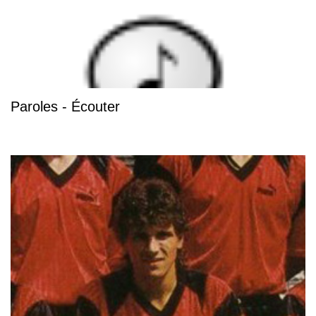
Paroles - Écouter