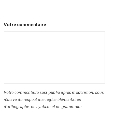
Votre commentaire
Votre commentaire sera publié après modération, sous
réserve du respect des règles élémentaires
d’orthographe, de syntaxe et de grammaire.