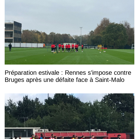
Préparation estivale : Rennes s’impose contre
Bruges après une défaite face à Saint-Malo