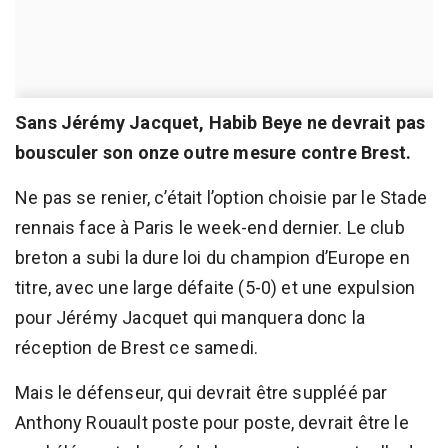
Sans Jérémy Jacquet, Habib Beye ne devrait pas
bousculer son onze outre mesure contre Brest.
Ne pas se renier, c’était l’option choisie par le Stade
rennais face à Paris le week-end dernier. Le club
breton a subi la dure loi du champion d’Europe en
titre, avec une large défaite (5-0) et une expulsion
pour Jérémy Jacquet qui manquera donc la
réception de Brest ce samedi.
Mais le défenseur, qui devrait être suppléé par
Anthony Rouault poste pour poste, devrait être le