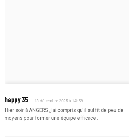
happy 35
13 décembre 2025 à 14h58
Hier soir à ANGERS ,j’ai compris qu’il suffit de peu de
moyens pour former une équipe efficace .