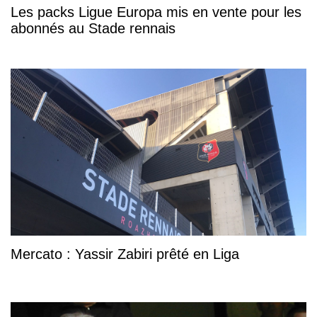
Les packs Ligue Europa mis en vente pour les
abonnés au Stade rennais
Mercato : Yassir Zabiri prêté en Liga