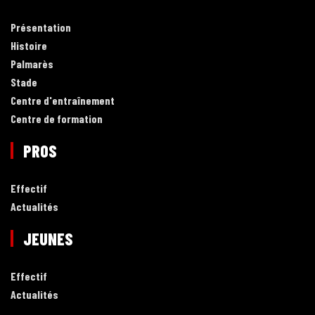
Présentation
Histoire
Palmarès
Stade
Centre d'entraînement
Centre de formation
PROS
Effectif
Actualités
JEUNES
Effectif
Actualités