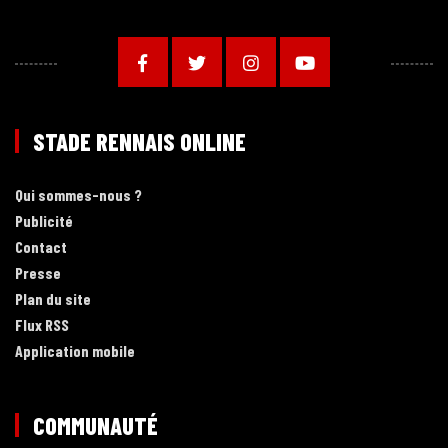
STADE RENNAIS ONLINE
Qui sommes-nous ?
Publicité
Contact
Presse
Plan du site
Flux RSS
Application mobile
COMMUNAUTÉ