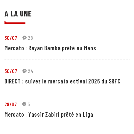
A LA UNE
30/07
28
Mercato : Rayan Bamba prêté au Mans
30/07
24
DIRECT : suivez le mercato estival 2026 du SRFC
29/07
5
Mercato : Yassir Zabiri prêté en Liga