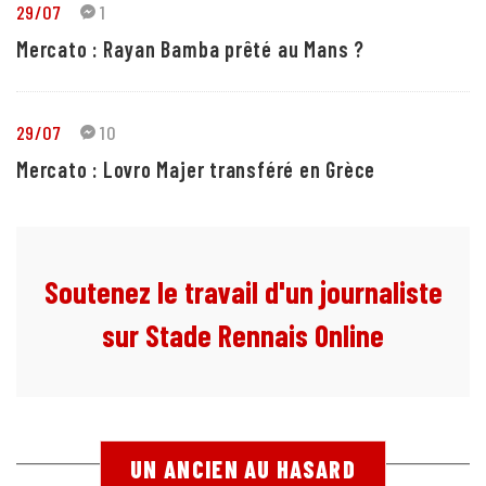
29/07
1
Mercato : Rayan Bamba prêté au Mans ?
29/07
10
Mercato : Lovro Majer transféré en Grèce
Soutenez le travail d'un journaliste
sur Stade Rennais Online
UN ANCIEN AU HASARD