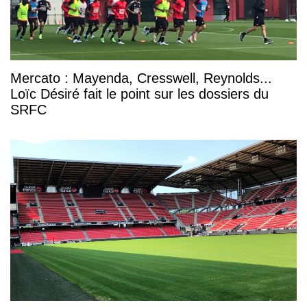
Mercato : Mayenda, Cresswell, Reynolds...
Loïc Désiré fait le point sur les dossiers du
SRFC