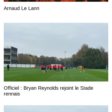
Arnaud Le Lann
Officiel : Bryan Reynolds rejoint le Stade
rennais