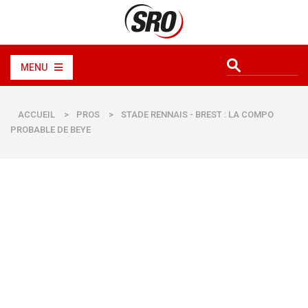
MENU
ACCUEIL
>
PROS
>
STADE RENNAIS - BREST : LA COMPO
PROBABLE DE BEYE