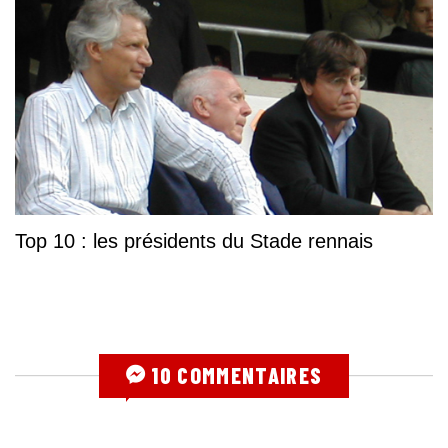
Top 10 : les présidents du Stade rennais
10 COMMENTAIRES