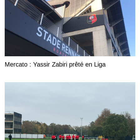
Mercato : Yassir Zabiri prêté en Liga