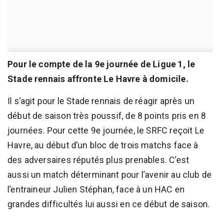
Pour le compte de la 9e journée de Ligue 1, le
Stade rennais affronte Le Havre à domicile.
Il s’agit pour le Stade rennais de réagir après un
début de saison très poussif, de 8 points pris en 8
journées. Pour cette 9e journée, le SRFC reçoit Le
Havre, au début d’un bloc de trois matchs face à
des adversaires réputés plus prenables. C’est
aussi un match déterminant pour l’avenir au club de
l’entraineur Julien Stéphan, face à un HAC en
grandes difficultés lui aussi en ce début de saison.