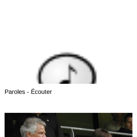
Paroles - Écouter