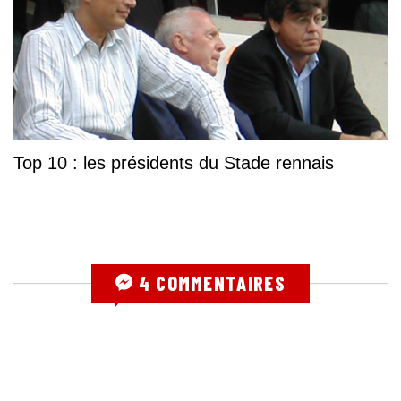
Top 10 : les présidents du Stade rennais
4 COMMENTAIRES