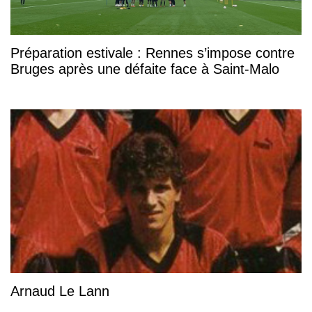
Préparation estivale : Rennes s’impose contre
Bruges après une défaite face à Saint-Malo
Arnaud Le Lann