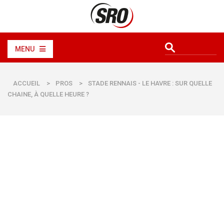
MENU
ACCUEIL
>
PROS
>
STADE RENNAIS - LE HAVRE : SUR QUELLE
CHAINE, À QUELLE HEURE ?