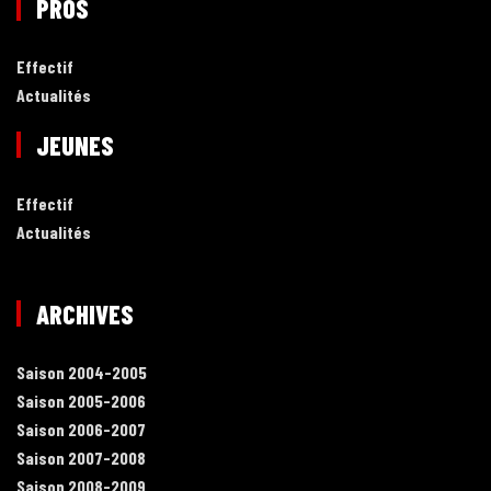
PROS
Effectif
Actualités
JEUNES
Effectif
Actualités
ARCHIVES
Saison 2004-2005
Saison 2005-2006
Saison 2006-2007
Saison 2007-2008
Saison 2008-2009