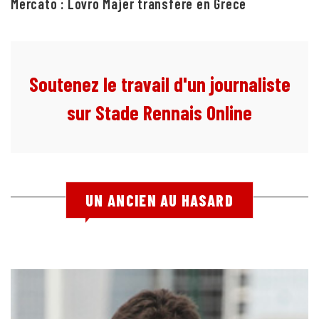
Mercato : Lovro Majer transféré en Grèce
Soutenez le travail d'un journaliste
sur Stade Rennais Online
UN ANCIEN AU HASARD