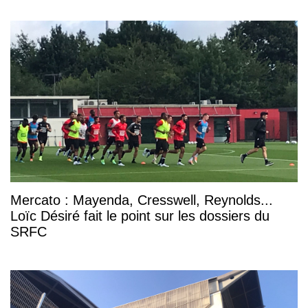
Mercato : Mayenda, Cresswell, Reynolds...
Loïc Désiré fait le point sur les dossiers du
SRFC