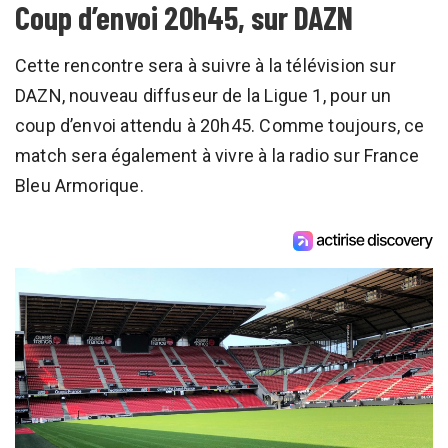
Coup d’envoi 20h45, sur DAZN
Cette rencontre sera à suivre à la télévision sur
DAZN, nouveau diffuseur de la Ligue 1, pour un
coup d’envoi attendu à 20h45. Comme toujours, ce
match sera également à vivre à la radio sur France
Bleu Armorique.