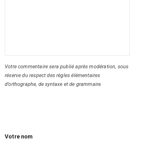
Votre commentaire sera publié après modération, sous
réserve du respect des règles élémentaires
d’orthographe, de syntaxe et de grammaire.
Votre nom