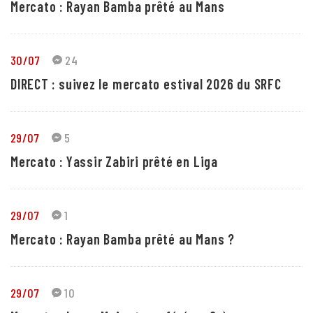
Mercato : Rayan Bamba prêté au Mans
30/07
24
DIRECT : suivez le mercato estival 2026 du SRFC
29/07
5
Mercato : Yassir Zabiri prêté en Liga
29/07
1
Mercato : Rayan Bamba prêté au Mans ?
29/07
10