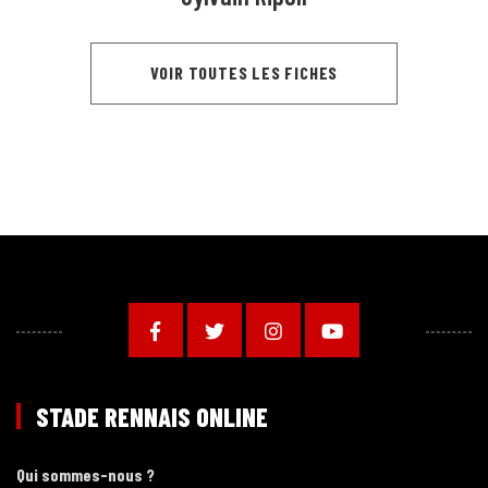
VOIR TOUTES LES FICHES
STADE RENNAIS ONLINE
Qui sommes-nous ?