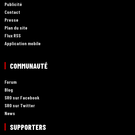
Publicité
Contact
Presse
Plan du site
Flux RSS
Application mobile
COMMUNAUTÉ
Forum
Blog
SRO sur Facebook
SRO sur Twitter
News
SUPPORTERS