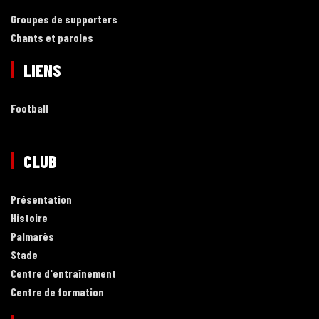
Groupes de supporters
Chants et paroles
LIENS
Football
CLUB
Présentation
Histoire
Palmarès
Stade
Centre d'entraînement
Centre de formation