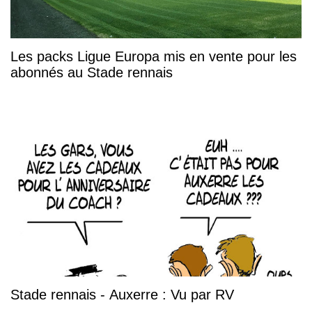
Les packs Ligue Europa mis en vente pour les
abonnés au Stade rennais
Stade rennais - Auxerre : Vu par RV