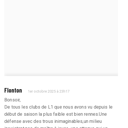
Flonton
1er octobre 2025 à 23h17
Bonsoir,
De tous les clubs de L1 que nous avons vu depuis le
début de saison la plus faible est bien rennes.Une
défense avec des trous inimaginables,un milieu