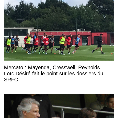
Mercato : Mayenda, Cresswell, Reynolds...
Loïc Désiré fait le point sur les dossiers du
SRFC