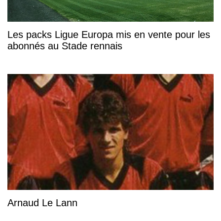
Les packs Ligue Europa mis en vente pour les
abonnés au Stade rennais
Arnaud Le Lann