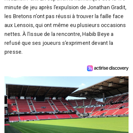
minute de jeu après l’expulsion de Jonathan Gradit,
les Bretons n’ont pas réussi à trouver la faille face
aux Lensois, qui ont même eu plusieurs occasions
nettes. À l’issue de la rencontre, Habib Beye a
refusé que ses joueurs s’expriment devant la
presse.