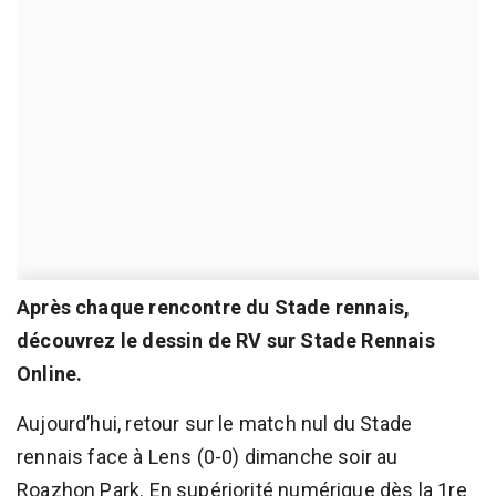
Après chaque rencontre du Stade rennais,
découvrez le dessin de RV sur Stade Rennais
Online.
Aujourd’hui, retour sur le match nul du Stade
rennais face à Lens (0-0) dimanche soir au
Roazhon Park. En supériorité numérique dès la 1re