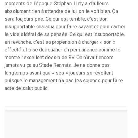
moments de l’époque Stéphan. Il n’y a d’ailleurs
absolument rien à attendre de lui, on le voit bien. Ça
sera toujours pire. Ce qui est terrible, c’est son
insupportable charabia pour faire savant et pour cacher
le vide sidéral de sa pensée. Ce qui est insupportable,
en revanche, c’est sa propension à charger « son »
effectif et à se dédouaner en permanence comme le
montre l’excellent dessin de RV. On n’avait encore
jamais vu ça au Stade Rennais. Je ne donne pas
longtemps avant que « ses » joueurs se révoltent
puisque le management n’a pas les cojones pour faire
acte de salut public.