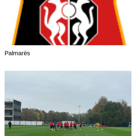
Palmarès