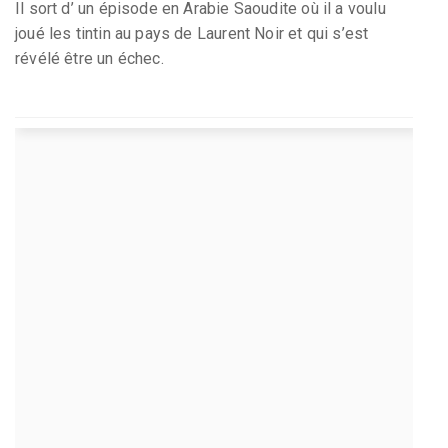
Il sort d’ un épisode en Arabie Saoudite où il a voulu
joué les tintin au pays de Laurent Noir et qui s’est
révélé être un échec.