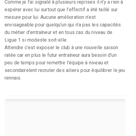
Comme je l’ai signalé à plusieurs reprises il n’y a rien à
espérer avec lui surtout que l’effectif a été taillé sur
mesure pour lui. Aucune amélioration n’est
envisageable pour quelqu’un qui n’a pas les capacités
du métier d’entraîneur et en tous cas du niveau de
Ligue 1 si modeste soit-elle.
Attendre c’est exposer le club à une nouvelle saison
ratée car en plus le futur entraîneur aura besoin d’un
peu de temps pour remettre l’équipe à niveau et
secondairelent recruter des ailiers pour équilibrer le jeu
rennais.