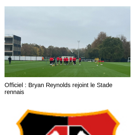
Officiel : Bryan Reynolds rejoint le Stade
rennais