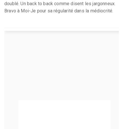
doublé. Un back to back comme disent les jargonneux.
Bravo à Moi-Je pour sa régularité dans la médiocrité.