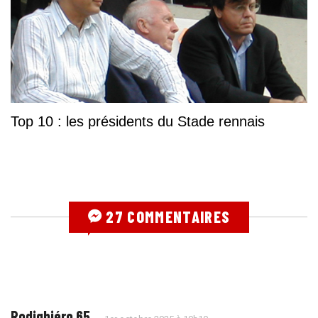
Top 10 : les présidents du Stade rennais
27 COMMENTAIRES
Rodighiéro 65