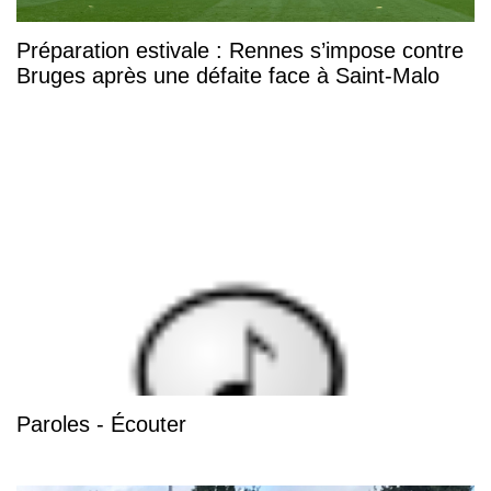
Préparation estivale : Rennes s’impose contre
Bruges après une défaite face à Saint-Malo
Paroles - Écouter