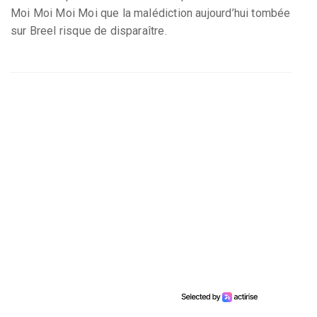
Moi Moi Moi Moi que la malédiction aujourd’hui tombée
sur Breel risque de disparaître.